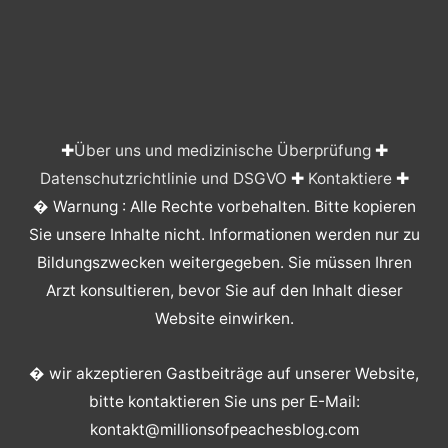
✚
Über uns und medizinische Überprüfung
✚
Datenschutzrichtlinie und DSGVO
✚
Kontaktiere
✚
� Warnung : Alle Rechte vorbehalten. Bitte kopieren
Sie unsere Inhalte nicht. Informationen werden nur zu
Bildungszwecken weitergegeben. Sie müssen Ihren
Arzt konsultieren, bevor Sie auf den Inhalt dieser
Website einwirken.
� wir akzeptieren Gastbeiträge auf unserer Website,
bitte kontaktieren Sie uns per E-Mail:
kontakt@millionsofpeachesblog.com