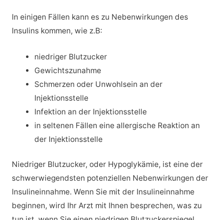
In einigen Fällen kann es zu Nebenwirkungen des
Insulins kommen, wie z.B:
niedriger Blutzucker
Gewichtszunahme
Schmerzen oder Unwohlsein an der
Injektionsstelle
Infektion an der Injektionsstelle
in seltenen Fällen eine allergische Reaktion an
der Injektionsstelle
Niedriger Blutzucker, oder Hypoglykämie, ist eine der
schwerwiegendsten potenziellen Nebenwirkungen der
Insulineinnahme. Wenn Sie mit der Insulineinnahme
beginnen, wird Ihr Arzt mit Ihnen besprechen, was zu
tun ist, wenn Sie einen niedrigen Blutzuckerspiegel