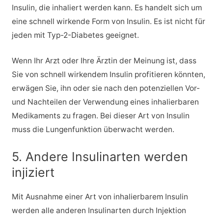
Insulin, die inhaliert werden kann. Es handelt sich um
eine schnell wirkende Form von Insulin. Es ist nicht für
jeden mit Typ-2-Diabetes geeignet.
Wenn Ihr Arzt oder Ihre Ärztin der Meinung ist, dass
Sie von schnell wirkendem Insulin profitieren könnten,
erwägen Sie, ihn oder sie nach den potenziellen Vor-
und Nachteilen der Verwendung eines inhalierbaren
Medikaments zu fragen. Bei dieser Art von Insulin
muss die Lungenfunktion überwacht werden.
5. Andere Insulinarten werden
injiziert
Mit Ausnahme einer Art von inhalierbarem Insulin
werden alle anderen Insulinarten durch Injektion