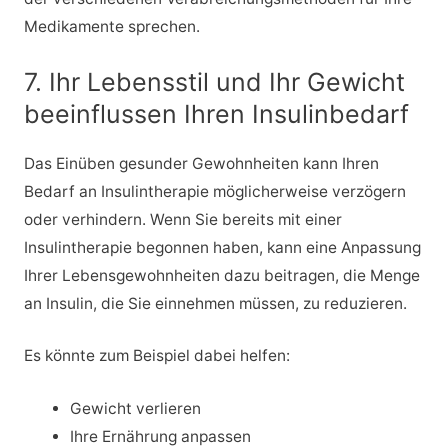
Medikamente sprechen.
7. Ihr Lebensstil und Ihr Gewicht
beeinflussen Ihren Insulinbedarf
Das Einüben gesunder Gewohnheiten kann Ihren
Bedarf an Insulintherapie möglicherweise verzögern
oder verhindern. Wenn Sie bereits mit einer
Insulintherapie begonnen haben, kann eine Anpassung
Ihrer Lebensgewohnheiten dazu beitragen, die Menge
an Insulin, die Sie einnehmen müssen, zu reduzieren.
Es könnte zum Beispiel dabei helfen:
Gewicht verlieren
Ihre Ernährung anpassen