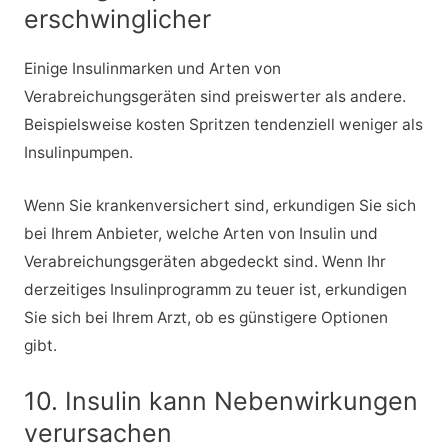
erschwinglicher
Einige Insulinmarken und Arten von
Verabreichungsgeräten sind preiswerter als andere.
Beispielsweise kosten Spritzen tendenziell weniger als
Insulinpumpen.
Wenn Sie krankenversichert sind, erkundigen Sie sich
bei Ihrem Anbieter, welche Arten von Insulin und
Verabreichungsgeräten abgedeckt sind. Wenn Ihr
derzeitiges Insulinprogramm zu teuer ist, erkundigen
Sie sich bei Ihrem Arzt, ob es günstigere Optionen
gibt.
10. Insulin kann Nebenwirkungen
verursachen