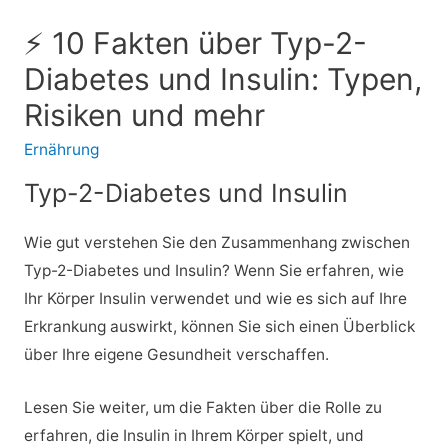
⚡ 10 Fakten über Typ-2-
Diabetes und Insulin: Typen,
Risiken und mehr
Ernährung
Typ-2-Diabetes und Insulin
Wie gut verstehen Sie den Zusammenhang zwischen
Typ-2-Diabetes und Insulin? Wenn Sie erfahren, wie
Ihr Körper Insulin verwendet und wie es sich auf Ihre
Erkrankung auswirkt, können Sie sich einen Überblick
über Ihre eigene Gesundheit verschaffen.
Lesen Sie weiter, um die Fakten über die Rolle zu
erfahren, die Insulin in Ihrem Körper spielt, und