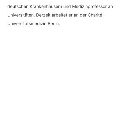
deutschen Krankenhäusern und Medizinprofessor an
Universitäten. Derzeit arbeitet er an der Charité –
Universitätsmedizin Berlin.