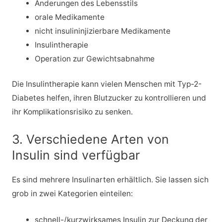
Änderungen des Lebensstils
orale Medikamente
nicht insulininjizierbare Medikamente
Insulintherapie
Operation zur Gewichtsabnahme
Die Insulintherapie kann vielen Menschen mit Typ-2-
Diabetes helfen, ihren Blutzucker zu kontrollieren und
ihr Komplikationsrisiko zu senken.
3. Verschiedene Arten von
Insulin sind verfügbar
Es sind mehrere Insulinarten erhältlich. Sie lassen sich
grob in zwei Kategorien einteilen:
schnell-/kurzwirksames Insulin zur Deckung der