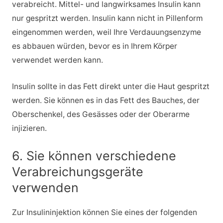
verabreicht. Mittel- und langwirksames Insulin kann
nur gespritzt werden. Insulin kann nicht in Pillenform
eingenommen werden, weil Ihre Verdauungsenzyme
es abbauen würden, bevor es in Ihrem Körper
verwendet werden kann.
Insulin sollte in das Fett direkt unter die Haut gespritzt
werden. Sie können es in das Fett des Bauches, der
Oberschenkel, des Gesässes oder der Oberarme
injizieren.
6. Sie können verschiedene
Verabreichungsgeräte
verwenden
Zur Insulininjektion können Sie eines der folgenden