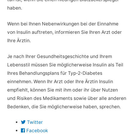
haben.
Wenn bei Ihnen Nebenwirkungen bei der Einnahme
von Insulin auftreten, informieren Sie Ihren Arzt oder
Ihre Ärztin.
Je nach Ihrer Gesundheitsgeschichte und Ihrem
Lebensstil müssen Sie möglicherweise Insulin als Teil
Ihres Behandlungsplans für Typ-2-Diabetes
einnehmen. Wenn Ihr Arzt oder Ihre Ärztin Insulin
empfiehlt, können Sie mit ihm oder ihr über Nutzen
und Risiken des Medikaments sowie über alle anderen
Bedenken, die Sie möglicherweise haben, sprechen.
Twitter
Facebook