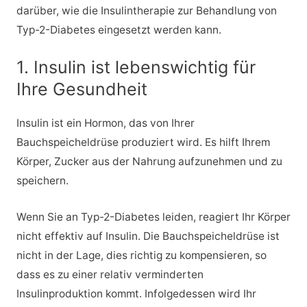
darüber, wie die Insulintherapie zur Behandlung von
Typ-2-Diabetes eingesetzt werden kann.
1. Insulin ist lebenswichtig für
Ihre Gesundheit
Insulin ist ein Hormon, das von Ihrer
Bauchspeicheldrüse produziert wird. Es hilft Ihrem
Körper, Zucker aus der Nahrung aufzunehmen und zu
speichern.
Wenn Sie an Typ-2-Diabetes leiden, reagiert Ihr Körper
nicht effektiv auf Insulin. Die Bauchspeicheldrüse ist
nicht in der Lage, dies richtig zu kompensieren, so
dass es zu einer relativ verminderten
Insulinproduktion kommt. Infolgedessen wird Ihr