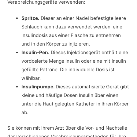
Verabreichungsgeräte verwenden:
Spritze.
Dieser an einer Nadel befestigte leere
Schlauch kann dazu verwendet werden, eine
Insulindosis aus einer Flasche zu entnehmen
und in den Körper zu injizieren.
Insulin-Pen.
Dieses Injektionsgerät enthält eine
vordosierte Menge Insulin oder eine mit Insulin
gefüllte Patrone. Die individuelle Dosis ist
wählbar.
Insulinpumpe.
Dieses automatisierte Gerät gibt
kleine und häufige Dosen Insulin über einen
unter die Haut gelegten Katheter in Ihren Körper
ab.
Sie können mit Ihrem Arzt über die Vor- und Nachteile
der verschiedenen Verabreichungsmethoden für Ihre