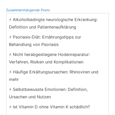
Zusammenhängende Posts
⚡ Alkoholbedingte neurologische Erkrankung:
Definition und Patientenaufklärung
⚡ Psoriasis-Diät: Ernährungstipps zur
Behandlung von Psoriasis
⚡ Nicht herabgestiegene Hodenreparatur:
Verfahren, Risiken und Komplikationen
⚡ Häufige Erkältungsursachen: Rhinoviren und
mehr
⚡ Selbstbewusste Emotionen: Definition,
Ursachen und Nutzen
⚡ Ist Vitamin D ohne Vitamin K schädlich?