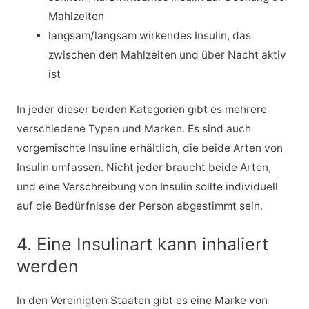
Mahlzeiten
langsam/langsam wirkendes Insulin, das
zwischen den Mahlzeiten und über Nacht aktiv
ist
In jeder dieser beiden Kategorien gibt es mehrere
verschiedene Typen und Marken. Es sind auch
vorgemischte Insuline erhältlich, die beide Arten von
Insulin umfassen. Nicht jeder braucht beide Arten,
und eine Verschreibung von Insulin sollte individuell
auf die Bedürfnisse der Person abgestimmt sein.
4. Eine Insulinart kann inhaliert
werden
In den Vereinigten Staaten gibt es eine Marke von