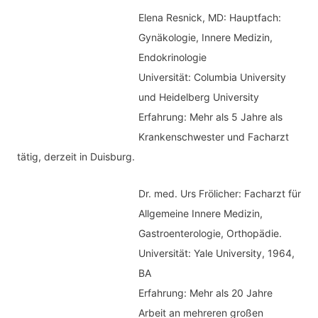
Elena Resnick, MD: Hauptfach:
Gynäkologie, Innere Medizin,
Endokrinologie
Universität: Columbia University
und Heidelberg University
Erfahrung: Mehr als 5 Jahre als
Krankenschwester und Facharzt
tätig, derzeit in Duisburg.
Dr. med.
Urs Frölicher: Facharzt für
Allgemeine Innere Medizin,
Gastroenterologie, Orthopädie.
Universität: Yale University, 1964,
BA
Erfahrung: Mehr als 20 Jahre
Arbeit an mehreren großen