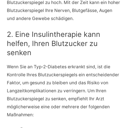
Blutzuckerspiegel zu hoch. Mit der Zeit kann ein hoher
Blutzuckerspiegel Ihre Nerven, Blutgefässe, Augen
und andere Gewebe schädigen.
2. Eine Insulintherapie kann
helfen, Ihren Blutzucker zu
senken
Wenn Sie an Typ-2-Diabetes erkrankt sind, ist die
Kontrolle Ihres Blutzuckerspiegels ein entscheidender
Faktor, um gesund zu bleiben und das Risiko von
Langzeitkomplikationen zu verringern. Um Ihren
Blutzuckerspiegel zu senken, empfiehlt Ihr Arzt
möglicherweise eine oder mehrere der folgenden
Maßnahmen: