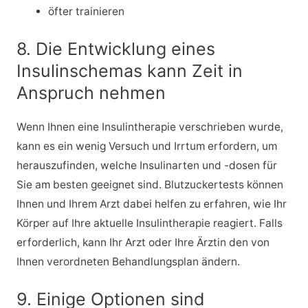
öfter trainieren
8. Die Entwicklung eines
Insulinschemas kann Zeit in
Anspruch nehmen
Wenn Ihnen eine Insulintherapie verschrieben wurde,
kann es ein wenig Versuch und Irrtum erfordern, um
herauszufinden, welche Insulinarten und -dosen für
Sie am besten geeignet sind. Blutzuckertests können
Ihnen und Ihrem Arzt dabei helfen zu erfahren, wie Ihr
Körper auf Ihre aktuelle Insulintherapie reagiert. Falls
erforderlich, kann Ihr Arzt oder Ihre Ärztin den von
Ihnen verordneten Behandlungsplan ändern.
9. Einige Optionen sind