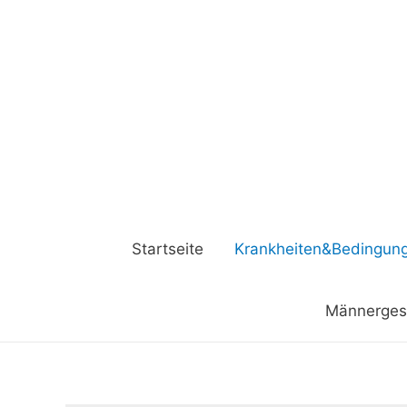
Startseite
Krankheiten&Bedingun
Männerges