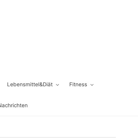
Lebensmittel&Diät
Fitness
Nachrichten