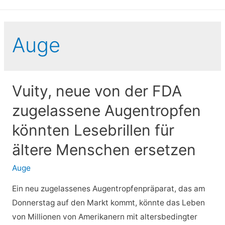
Auge
Vuity, neue von der FDA
zugelassene Augentropfen
könnten Lesebrillen für
ältere Menschen ersetzen
Auge
Ein neu zugelassenes Augentropfenpräparat, das am
Donnerstag auf den Markt kommt, könnte das Leben
von Millionen von Amerikanern mit altersbedingter