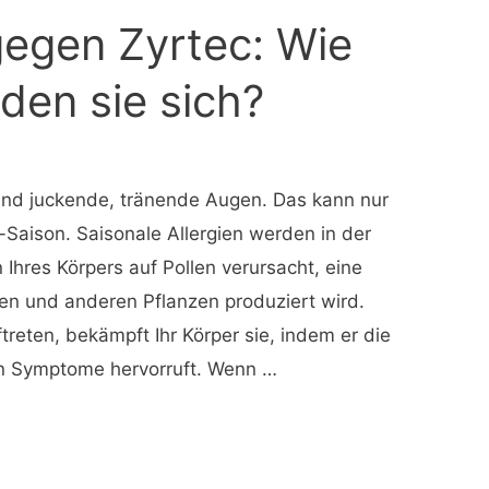
gegen Zyrtec: Wie
den sie sich?
und juckende, tränende Augen. Das kann nur
-Saison. Saisonale Allergien werden in der
 Ihres Körpers auf Pollen verursacht, eine
n und anderen Pflanzen produziert wird.
treten, bekämpft Ihr Körper sie, indem er die
en Symptome hervorruft. Wenn …