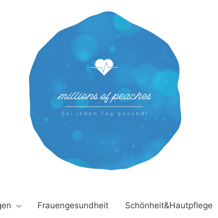
gen
Frauengesundheit
Schönheit&Hautpflege