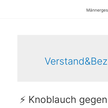
Männerges
Verstand&Bez
⚡ Knoblauch gegen 