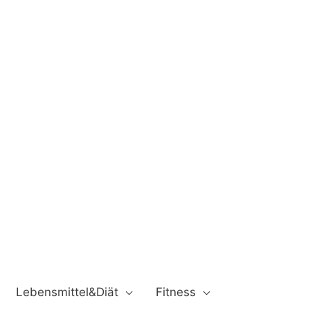
Lebensmittel&Diät
Fitness