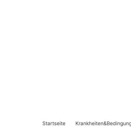
Startseite
Krankheiten&Bedingun