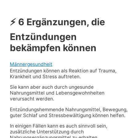
⚡ 6 Ergänzungen, die
Entzündungen
bekämpfen können
Männergesundheit
Entzündungen können als Reaktion auf Trauma,
Krankheit und Stress auftreten.
Sie kann aber auch durch ungesunde
Nahrungsmittel und Lebensgewohnheiten
verursacht werden.
Entzündungshemmende Nahrungsmittel, Bewegung,
guter Schlaf und Stressbewältigung können helfen.
In einigen Fällen kann es auch sinnvoll sein,
zusätzliche Unterstützung durch
Nahrungsergänzungsmittel zu erhalten.