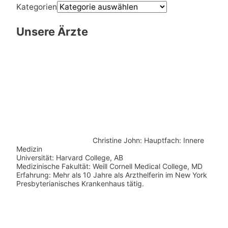
Kategorien
Unsere Ärzte
Christine John:
Hauptfach: Innere
Medizin
Universität: Harvard College, AB
Medizinische Fakultät: Weill Cornell Medical College, MD
Erfahrung: Mehr als 10 Jahre als Arzthelferin im New York
Presbyterianisches Krankenhaus tätig.