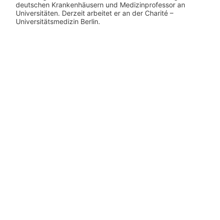
deutschen Krankenhäusern und Medizinprofessor an
Universitäten. Derzeit arbeitet er an der Charité –
Universitätsmedizin Berlin.