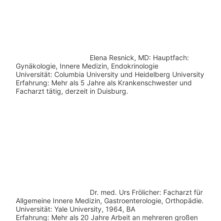
Elena Resnick, MD: Hauptfach:
Gynäkologie, Innere Medizin, Endokrinologie
Universität: Columbia University und Heidelberg University
Erfahrung: Mehr als 5 Jahre als Krankenschwester und
Facharzt tätig, derzeit in Duisburg.
Dr. med.
Urs Frölicher: Facharzt für
Allgemeine Innere Medizin, Gastroenterologie, Orthopädie.
Universität: Yale University, 1964, BA
Erfahrung: Mehr als 20 Jahre Arbeit an mehreren großen