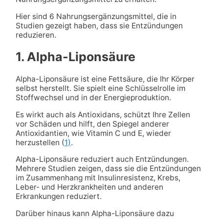
Hier sind 6 Nahrungsergänzungsmittel, die in
Studien gezeigt haben, dass sie Entzündungen
reduzieren.
1. Alpha-Liponsäure
Alpha-Liponsäure ist eine Fettsäure, die Ihr Körper
selbst herstellt. Sie spielt eine Schlüsselrolle im
Stoffwechsel und in der Energieproduktion.
Es wirkt auch als Antioxidans, schützt Ihre Zellen
vor Schäden und hilft, den Spiegel anderer
Antioxidantien, wie Vitamin C und E, wieder
herzustellen (
1)
.
Alpha-Liponsäure reduziert auch Entzündungen.
Mehrere Studien zeigen, dass sie die Entzündungen
im Zusammenhang mit Insulinresistenz, Krebs,
Leber- und Herzkrankheiten und anderen
Erkrankungen reduziert.
Darüber hinaus kann Alpha-Liponsäure dazu