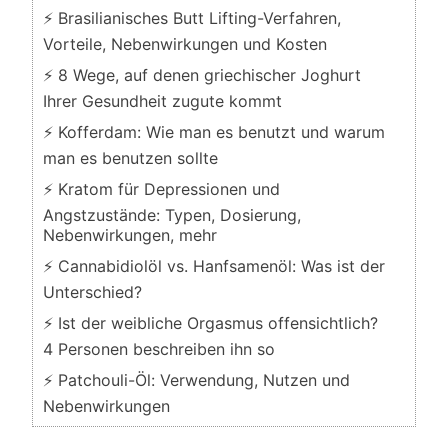
⚡ Brasilianisches Butt Lifting-Verfahren,
Vorteile, Nebenwirkungen und Kosten
⚡ 8 Wege, auf denen griechischer Joghurt
Ihrer Gesundheit zugute kommt
⚡ Kofferdam: Wie man es benutzt und warum
man es benutzen sollte
⚡ Kratom für Depressionen und
Angstzustände: Typen, Dosierung,
Nebenwirkungen, mehr
⚡ Cannabidiolöl vs. Hanfsamenöl: Was ist der
Unterschied?
⚡ Ist der weibliche Orgasmus offensichtlich?
4 Personen beschreiben ihn so
⚡ Patchouli-Öl: Verwendung, Nutzen und
Nebenwirkungen