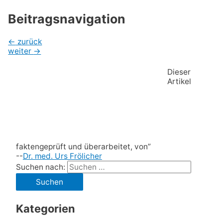
Beitragsnavigation
←
zurück
weiter
→
Dieser
Artikel
faktengeprüft und überarbeitet, von”
--
Dr. med. Urs Frölicher
Suchen nach:
Kategorien