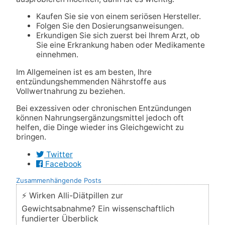
Kaufen Sie sie von einem seriösen Hersteller.
Folgen Sie den Dosierungsanweisungen.
Erkundigen Sie sich zuerst bei Ihrem Arzt, ob
Sie eine Erkrankung haben oder Medikamente
einnehmen.
Im Allgemeinen ist es am besten, Ihre
entzündungshemmenden Nährstoffe aus
Vollwertnahrung zu beziehen.
Bei exzessiven oder chronischen Entzündungen
können Nahrungsergänzungsmittel jedoch oft
helfen, die Dinge wieder ins Gleichgewicht zu
bringen.
Twitter
Facebook
Zusammenhängende Posts
⚡ Wirken Alli-Diätpillen zur
Gewichtsabnahme? Ein wissenschaftlich
fundierter Überblick