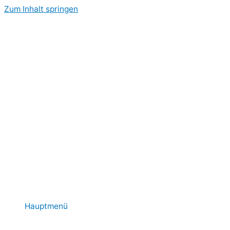
Zum Inhalt springen
Hauptmenü