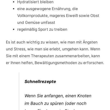
Hydratisiert bleiben
eine ausgewogene Ernährung, die
Vollkornprodukte, mageres Eiweiß sowie Obst
und Gemüse umfasst
regelmäßig Sport zu treiben
Es ist auch wichtig zu wissen, wie man mit Ängsten
und Stress, wie man sie erlebt, umgehen kann. Wenn
Sie mit einem Therapeuten zusammenarbeiten, kann
er Ihnen helfen, Bewältigungsmethoden zu erforschen.
Schnellrezepte
Wenn Sie anfangen, einen Knoten
im Bauch zu spüren (oder noch