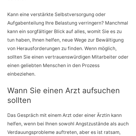
Kann eine verstärkte Selbstversorgung oder
Aufgabenteilung Ihre Belastung verringern? Manchmal
kann ein sorgfältiger Blick auf alles, womit Sie es zu
tun haben, Ihnen helfen, neue Wege zur Bewältigung
von Herausforderungen zu finden. Wenn möglich,
sollten Sie einen vertrauenswürdigen Mitarbeiter oder
einen geliebten Menschen in den Prozess
einbeziehen.
Wann Sie einen Arzt aufsuchen
sollten
Das Gespräch mit einem Arzt oder einer Ärztin kann
helfen, wenn bei Ihnen sowohl Angstzustände als auch
Verdauungsprobleme auftreten, aber es ist ratsam,