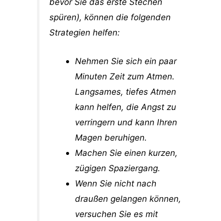
bevor Sie das erste Stechen
spüren), können die folgenden
Strategien helfen:
Nehmen Sie sich ein paar
Minuten Zeit zum Atmen.
Langsames, tiefes Atmen
kann helfen, die Angst zu
verringern und kann Ihren
Magen beruhigen.
Machen Sie einen kurzen,
zügigen Spaziergang.
Wenn Sie nicht nach
draußen gelangen können,
versuchen Sie es mit