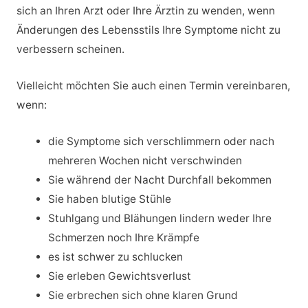
sich an Ihren Arzt oder Ihre Ärztin zu wenden, wenn
Änderungen des Lebensstils Ihre Symptome nicht zu
verbessern scheinen.
Vielleicht möchten Sie auch einen Termin vereinbaren,
wenn:
die Symptome sich verschlimmern oder nach
mehreren Wochen nicht verschwinden
Sie während der Nacht Durchfall bekommen
Sie haben blutige Stühle
Stuhlgang und Blähungen lindern weder Ihre
Schmerzen noch Ihre Krämpfe
es ist schwer zu schlucken
Sie erleben Gewichtsverlust
Sie erbrechen sich ohne klaren Grund