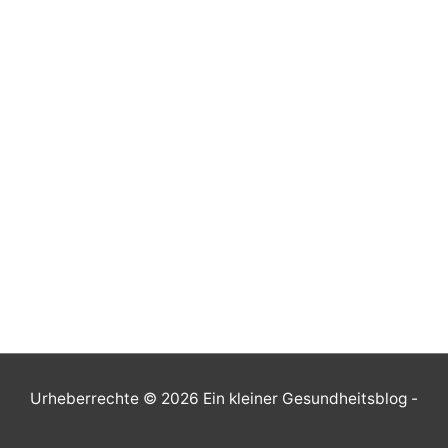
Urheberrechte © 2026
Ein kleiner Gesundheitsblog
-