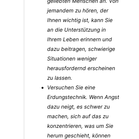
geliebten Menschen an. Von
jemandem zu hören, der
Ihnen wichtig ist, kann Sie
an die Unterstützung in
Ihrem Leben erinnern und
dazu beitragen, schwierige
Situationen weniger
herausfordernd erscheinen
zu lassen.
Versuchen Sie eine
Erdungstechnik. Wenn Angst
dazu neigt, es schwer zu
machen, sich auf das zu
konzentrieren, was um Sie
herum geschieht, können