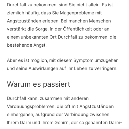
Durchfall zu bekommen, sind Sie nicht allein. Es ist
ziemlich häufig, dass Sie Magenprobleme mit
Angstzuständen erleben. Bei manchen Menschen
verstärkt die Sorge, in der Öffentlichkeit oder an
einem unbekannten Ort Durchfall zu bekommen, die
bestehende Angst.
Aber es ist möglich, mit diesem Symptom umzugehen
und seine Auswirkungen auf Ihr Leben zu verringern.
Warum es passiert
Durchfall kann, zusammen mit anderen
Verdauungsproblemen, die oft mit Angstzuständen
einhergehen, aufgrund der Verbindung zwischen
Ihrem Darm und Ihrem Gehirn, der so genannten Darm-