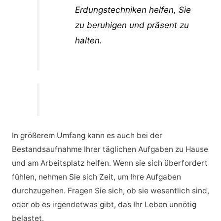
Erdungstechniken helfen, Sie
zu beruhigen und präsent zu
halten.
In größerem Umfang kann es auch bei der
Bestandsaufnahme Ihrer täglichen Aufgaben zu Hause
und am Arbeitsplatz helfen. Wenn sie sich überfordert
fühlen, nehmen Sie sich Zeit, um Ihre Aufgaben
durchzugehen. Fragen Sie sich, ob sie wesentlich sind,
oder ob es irgendetwas gibt, das Ihr Leben unnötig
belastet.