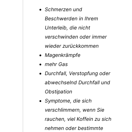
Schmerzen und
Beschwerden in Ihrem
Unterleib, die nicht
verschwinden oder immer
wieder zurückkommen
Magenkrämpfe
mehr Gas
Durchfall, Verstopfung oder
abwechselnd Durchfall und
Obstipation
Symptome, die sich
verschlimmern, wenn Sie
rauchen, viel Koffein zu sich
nehmen oder bestimmte