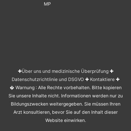
MP
✚
Über uns und medizinische Überprüfung
✚
Datenschutzrichtlinie und DSGVO
✚
Kontaktiere
✚
� Warnung : Alle Rechte vorbehalten. Bitte kopieren
Sie unsere Inhalte nicht. Informationen werden nur zu
Bildungszwecken weitergegeben. Sie müssen Ihren
Arzt konsultieren, bevor Sie auf den Inhalt dieser
Website einwirken.