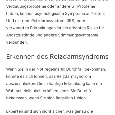
Verdauungsprobleme oder andere GI-Probleme
haben, können psychologische Symptome auftreten.
Und mit dem Reizdarmsyndrom (IBS) oder
verwandten Erkrankungen ist ein erhöhtes Risiko für
Angstzustände und andere Stimmungssymptome
verbunden.
Erkennen des Reizdarmsyndroms
Wenn Sie in der Not regelmäßig Durchfall bekommen,
könnte es sich lohnen, das Reizdarmsyndrom
auszuschließen. Diese häufige Erkrankung kann die
Wahrscheinlichkeit erhöhen, dass Sie Durchfall
bekommen, wenn Sie sich ängstlich fühlen.
Experten sind sich nicht sicher, was genau die