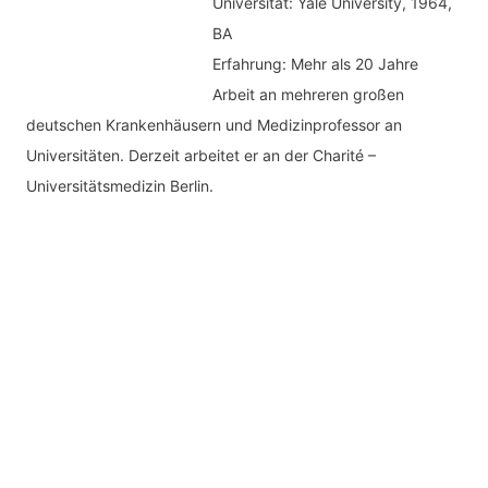
Universität: Yale University, 1964,
BA
Erfahrung: Mehr als 20 Jahre
Arbeit an mehreren großen
deutschen Krankenhäusern und Medizinprofessor an
Universitäten. Derzeit arbeitet er an der Charité –
Universitätsmedizin Berlin.