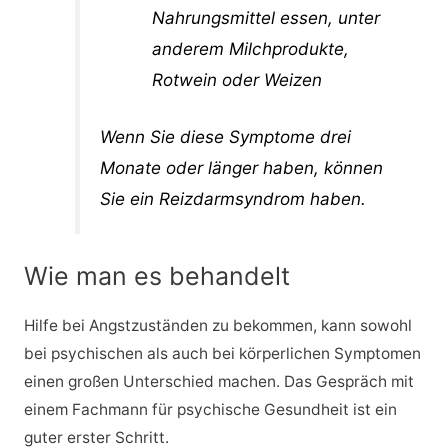
Nahrungsmittel essen, unter
anderem Milchprodukte,
Rotwein oder Weizen
Wenn Sie diese Symptome drei
Monate oder länger haben, können
Sie ein Reizdarmsyndrom haben.
Wie man es behandelt
Hilfe bei Angstzuständen zu bekommen, kann sowohl
bei psychischen als auch bei körperlichen Symptomen
einen großen Unterschied machen. Das Gespräch mit
einem Fachmann für psychische Gesundheit ist ein
guter erster Schritt.