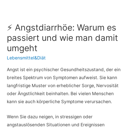
⚡ Angstdiarrhöe: Warum es
passiert und wie man damit
umgeht
Lebensmittel&Diät
Angst ist ein psychischer Gesundheitszustand, der ein
breites Spektrum von Symptomen aufweist. Sie kann
langfristige Muster von erheblicher Sorge, Nervosität
oder Ängstlichkeit beinhalten. Bei vielen Menschen
kann sie auch körperliche Symptome verursachen.
Wenn Sie dazu neigen, in stressigen oder
angstauslösenden Situationen und Ereignissen