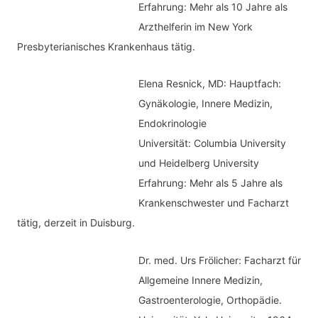
Erfahrung: Mehr als 10 Jahre als
n
Arzthelferin im New York
Presbyterianisches Krankenhaus tätig.
Elena Resnick, MD: Hauptfach:
Gynäkologie, Innere Medizin,
Endokrinologie
Universität: Columbia University
und Heidelberg University
Erfahrung: Mehr als 5 Jahre als
Krankenschwester und Facharzt
tätig, derzeit in Duisburg.
Dr. med.
Urs Frölicher: Facharzt für
Allgemeine Innere Medizin,
Gastroenterologie, Orthopädie.