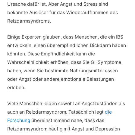
Ursache dafür ist. Aber Angst und Stress sind
bekannte Auslöser für das Wiederaufflammen des
Reizdarmsyndroms.
Einige Experten glauben, dass Menschen, die ein IBS
entwickeln, einen überempfindlichen Dickdarm haben
könnten. Diese Empfindlichkeit kann die
Wahrscheinlichkeit erhöhen, dass Sie GI-Symptome
haben, wenn Sie bestimmte Nahrungsmittel essen
oder Angst oder andere emotionale Belastungen
erleben.
Viele Menschen leiden sowohl an Angstzuständen als
auch an Reizdarmsyndrom. Tatsächlich legt
die
Forschung
übereinstimmend nahe, dass das
Reizdarmsyndrom häufig mit Angst und Depression