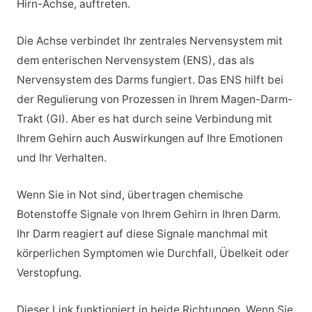
Hirn-Achse, auftreten.
Die Achse verbindet Ihr zentrales Nervensystem mit
dem enterischen Nervensystem (ENS), das als
Nervensystem des Darms fungiert. Das ENS hilft bei
der Regulierung von Prozessen in Ihrem Magen-Darm-
Trakt (GI). Aber es hat durch seine Verbindung mit
Ihrem Gehirn auch Auswirkungen auf Ihre Emotionen
und Ihr Verhalten.
Wenn Sie in Not sind, übertragen chemische
Botenstoffe Signale von Ihrem Gehirn in Ihren Darm.
Ihr Darm reagiert auf diese Signale manchmal mit
körperlichen Symptomen wie Durchfall, Übelkeit oder
Verstopfung.
Dieser Link funktioniert in beide Richtungen. Wenn Sie