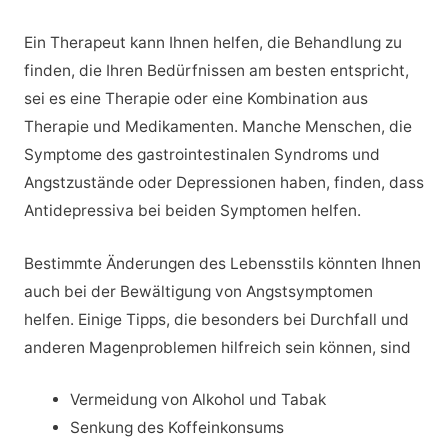
Ein Therapeut kann Ihnen helfen, die Behandlung zu
finden, die Ihren Bedürfnissen am besten entspricht,
sei es eine Therapie oder eine Kombination aus
Therapie und Medikamenten. Manche Menschen, die
Symptome des gastrointestinalen Syndroms und
Angstzustände oder Depressionen haben, finden, dass
Antidepressiva bei beiden Symptomen helfen.
Bestimmte Änderungen des Lebensstils könnten Ihnen
auch bei der Bewältigung von Angstsymptomen
helfen. Einige Tipps, die besonders bei Durchfall und
anderen Magenproblemen hilfreich sein können, sind
Vermeidung von Alkohol und Tabak
Senkung des Koffeinkonsums