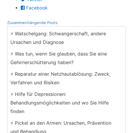
Facebook
Zusammenhängende Posts
⚡ Watschelgang: Schwangerschaft, andere
Ursachen und Diagnose
⚡ Was tun, wenn Sie glauben, dass Sie eine
Gehirnerschütterung haben?
⚡ Reparatur einer Netzhautablösung: Zweck,
Verfahren und Risiken
⚡ Hilfe für Depressionen:
Behandlungsmöglichkeiten und wo Sie Hilfe
finden
⚡ Pickel an den Armen: Ursachen, Prävention
und Behandlung