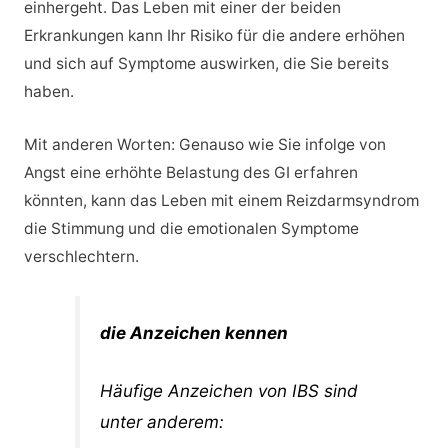
einhergeht. Das Leben mit einer der beiden
Erkrankungen kann Ihr Risiko für die andere erhöhen
und sich auf Symptome auswirken, die Sie bereits
haben.
Mit anderen Worten: Genauso wie Sie infolge von
Angst eine erhöhte Belastung des GI erfahren
könnten, kann das Leben mit einem Reizdarmsyndrom
die Stimmung und die emotionalen Symptome
verschlechtern.
die Anzeichen kennen
Häufige Anzeichen von IBS sind
unter anderem: