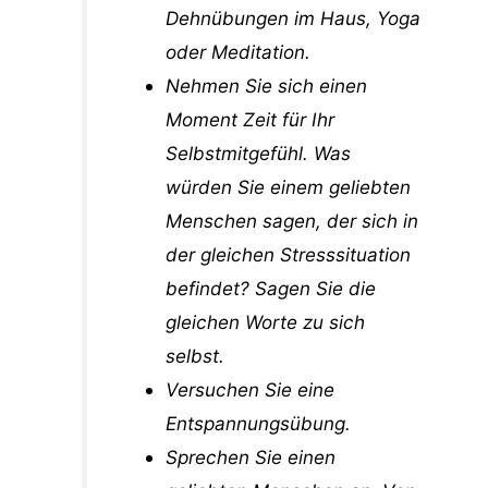
Dehnübungen im Haus, Yoga
oder Meditation.
Nehmen Sie sich einen
Moment Zeit für Ihr
Selbstmitgefühl. Was
würden Sie einem geliebten
Menschen sagen, der sich in
der gleichen Stresssituation
befindet? Sagen Sie die
gleichen Worte zu sich
selbst.
Versuchen Sie eine
Entspannungsübung.
Sprechen Sie einen