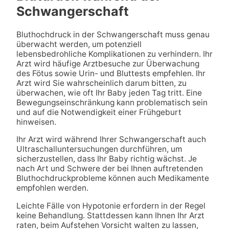
Schwangerschaft
Bluthochdruck in der Schwangerschaft muss genau
überwacht werden, um potenziell
lebensbedrohliche Komplikationen zu verhindern. Ihr
Arzt wird häufige Arztbesuche zur Überwachung
des Fötus sowie Urin- und Bluttests empfehlen. Ihr
Arzt wird Sie wahrscheinlich darum bitten, zu
überwachen, wie oft Ihr Baby jeden Tag tritt. Eine
Bewegungseinschränkung kann problematisch sein
und auf die Notwendigkeit einer Frühgeburt
hinweisen.
Ihr Arzt wird während Ihrer Schwangerschaft auch
Ultraschalluntersuchungen durchführen, um
sicherzustellen, dass Ihr Baby richtig wächst. Je
nach Art und Schwere der bei Ihnen auftretenden
Bluthochdruckprobleme können auch Medikamente
empfohlen werden.
Leichte Fälle von Hypotonie erfordern in der Regel
keine Behandlung. Stattdessen kann Ihnen Ihr Arzt
raten, beim Aufstehen Vorsicht walten zu lassen,