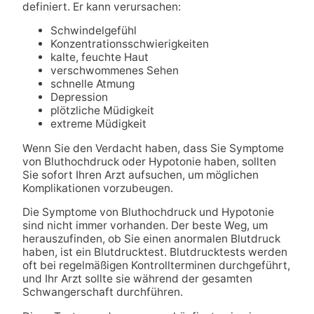
definiert. Er kann verursachen:
Schwindelgefühl
Konzentrationsschwierigkeiten
kalte, feuchte Haut
verschwommenes Sehen
schnelle Atmung
Depression
plötzliche Müdigkeit
extreme Müdigkeit
Wenn Sie den Verdacht haben, dass Sie Symptome
von Bluthochdruck oder Hypotonie haben, sollten
Sie sofort Ihren Arzt aufsuchen, um möglichen
Komplikationen vorzubeugen.
Die Symptome von Bluthochdruck und Hypotonie
sind nicht immer vorhanden. Der beste Weg, um
herauszufinden, ob Sie einen anormalen Blutdruck
haben, ist ein Blutdrucktest. Blutdrucktests werden
oft bei regelmäßigen Kontrollterminen durchgeführt,
und Ihr Arzt sollte sie während der gesamten
Schwangerschaft durchführen.