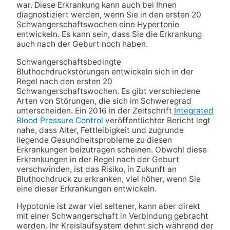
war. Diese Erkrankung kann auch bei Ihnen
diagnostiziert werden, wenn Sie in den ersten 20
Schwangerschaftswochen eine Hypertonie
entwickeln. Es kann sein, dass Sie die Erkrankung
auch nach der Geburt noch haben.
Schwangerschaftsbedingte
Bluthochdruckstörungen entwickeln sich in der
Regel nach den ersten 20
Schwangerschaftswochen. Es gibt verschiedene
Arten von Störungen, die sich im Schweregrad
unterscheiden. Ein 2016 in der Zeitschrift
Integrated
Blood Pressure Control
veröffentlichter Bericht legt
nahe, dass Alter, Fettleibigkeit und zugrunde
liegende Gesundheitsprobleme zu diesen
Erkrankungen beizutragen scheinen. Obwohl diese
Erkrankungen in der Regel nach der Geburt
verschwinden, ist das Risiko, in Zukunft an
Bluthochdruck zu erkranken, viel höher, wenn Sie
eine dieser Erkrankungen entwickeln.
Hypotonie ist zwar viel seltener, kann aber direkt
mit einer Schwangerschaft in Verbindung gebracht
werden. Ihr Kreislaufsystem dehnt sich während der