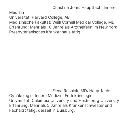
Christine John:
Hauptfach: Innere
Medizin
Universität: Harvard College, AB
Medizinische Fakultät: Weill Cornell Medical College, MD
Erfahrung: Mehr als 10 Jahre als Arzthelferin im New York
Presbyterianisches Krankenhaus tätig.
Elena Resnick, MD: Hauptfach:
Gynäkologie, Innere Medizin, Endokrinologie
Universität: Columbia University und Heidelberg University
Erfahrung: Mehr als 5 Jahre als Krankenschwester und
Facharzt tätig, derzeit in Duisburg.