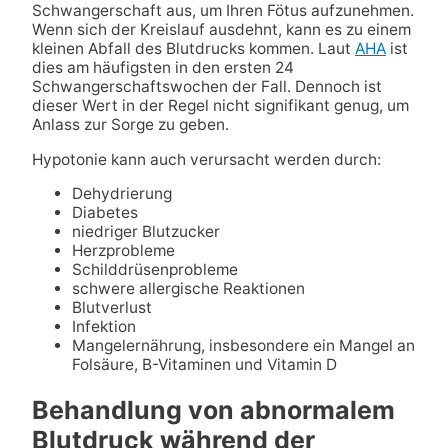
Schwangerschaft aus, um Ihren Fötus aufzunehmen.
Wenn sich der Kreislauf ausdehnt, kann es zu einem
kleinen Abfall des Blutdrucks kommen. Laut
AHA
ist
dies am häufigsten in den ersten 24
Schwangerschaftswochen der Fall. Dennoch ist
dieser Wert in der Regel nicht signifikant genug, um
Anlass zur Sorge zu geben.
Hypotonie kann auch verursacht werden durch:
Dehydrierung
Diabetes
niedriger Blutzucker
Herzprobleme
Schilddrüsenprobleme
schwere allergische Reaktionen
Blutverlust
Infektion
Mangelernährung, insbesondere ein Mangel an
Folsäure, B-Vitaminen und Vitamin D
Behandlung von abnormalem
Blutdruck während der