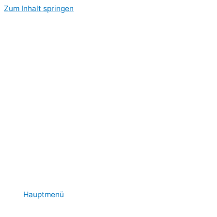
Zum Inhalt springen
Hauptmenü