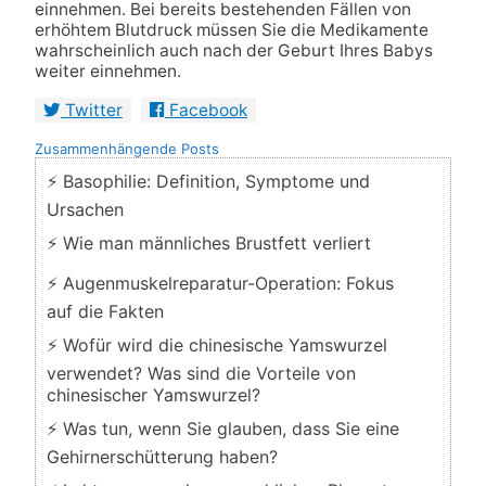
einnehmen. Bei bereits bestehenden Fällen von
erhöhtem Blutdruck müssen Sie die Medikamente
wahrscheinlich auch nach der Geburt Ihres Babys
weiter einnehmen.
Twitter
Facebook
Zusammenhängende Posts
⚡ Basophilie: Definition, Symptome und
Ursachen
⚡ Wie man männliches Brustfett verliert
⚡ Augenmuskelreparatur-Operation: Fokus
auf die Fakten
⚡ Wofür wird die chinesische Yamswurzel
verwendet? Was sind die Vorteile von
chinesischer Yamswurzel?
⚡ Was tun, wenn Sie glauben, dass Sie eine
Gehirnerschütterung haben?