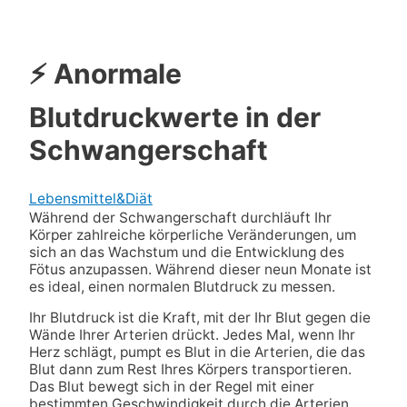
⚡ Anormale
Blutdruckwerte in der
Schwangerschaft
Lebensmittel&Diät
Während der Schwangerschaft durchläuft Ihr
Körper zahlreiche körperliche Veränderungen, um
sich an das Wachstum und die Entwicklung des
Fötus anzupassen. Während dieser neun Monate ist
es ideal, einen normalen Blutdruck zu messen.
Ihr Blutdruck ist die Kraft, mit der Ihr Blut gegen die
Wände Ihrer Arterien drückt. Jedes Mal, wenn Ihr
Herz schlägt, pumpt es Blut in die Arterien, die das
Blut dann zum Rest Ihres Körpers transportieren.
Das Blut bewegt sich in der Regel mit einer
bestimmten Geschwindigkeit durch die Arterien.