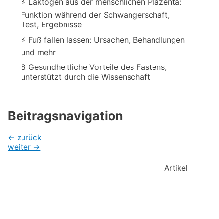
⚡ Laktogen aus der menschlichen Plazenta:
Funktion während der Schwangerschaft,
Test, Ergebnisse
⚡ Fuß fallen lassen: Ursachen, Behandlungen
und mehr
8 Gesundheitliche Vorteile des Fastens,
unterstützt durch die Wissenschaft
Beitragsnavigation
←
zurück
weiter
→
Artikel