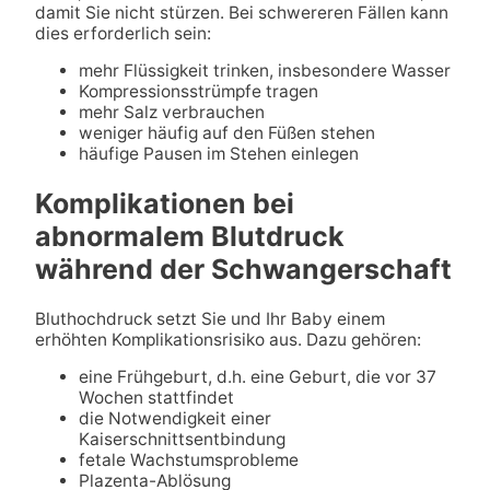
damit Sie nicht stürzen. Bei schwereren Fällen kann
dies erforderlich sein:
mehr Flüssigkeit trinken, insbesondere Wasser
Kompressionsstrümpfe tragen
mehr Salz verbrauchen
weniger häufig auf den Füßen stehen
häufige Pausen im Stehen einlegen
Komplikationen bei
abnormalem Blutdruck
während der Schwangerschaft
Bluthochdruck setzt Sie und Ihr Baby einem
erhöhten Komplikationsrisiko aus. Dazu gehören:
eine Frühgeburt, d.h. eine Geburt, die vor 37
Wochen stattfindet
die Notwendigkeit einer
Kaiserschnittsentbindung
fetale Wachstumsprobleme
Plazenta-Ablösung