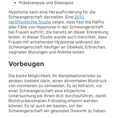
Präeklampsie und Eklampsie
Hypotonie kann eine Herausforderung für die
Schwangerschaft darstellen. Eine
2010
veröffentlichte Studie
zeigte, dass fast die Hälfte
aller Fälle von Hypotonie in der Schwangerschaft
bei Frauen auftritt, die bereits an dieser Erkrankung
leiden. In dieser Studie wurde auch berichtet, dass
Frauen mit anhaltender Hypotonie während der
Schwangerschaft häufiger an Übelkeit, Erbrechen,
vaginalen Blutungen und Anämie leiden.
Vorbeugen
Die beste Möglichkeit, Ihr Komplikationsrisiko zu
senken, besteht darin, einen abnormalen Blutdruck
von vornherein zu vermeiden. Es ist hilfreich, vor
einer Schwangerschaft eine körperliche
Untersuchung bei Ihrem Arzt durchzuführen, damit
Blutdruckanomalien frühzeitig erkannt werden
können. Es ist auch am besten, vor der
Schwangerschaft ein gesundes Gewicht zu haben.