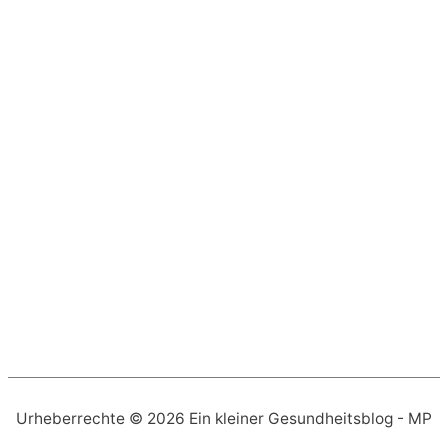
Urheberrechte © 2026
Ein kleiner Gesundheitsblog
- MP