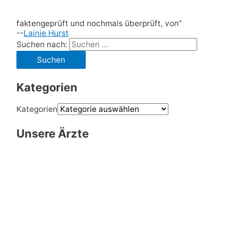
faktengeprüft und nochmals überprüft, von”
--
Lainie Hurst
Suchen nach:
Kategorien
Kategorien
Unsere Ärzte