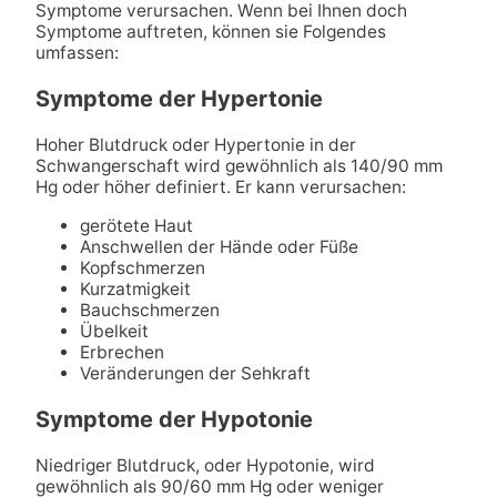
Symptome verursachen. Wenn bei Ihnen doch
Symptome auftreten, können sie Folgendes
umfassen:
Symptome der Hypertonie
Hoher Blutdruck oder Hypertonie in der
Schwangerschaft wird gewöhnlich als 140/90 mm
Hg oder höher definiert. Er kann verursachen:
gerötete Haut
Anschwellen der Hände oder Füße
Kopfschmerzen
Kurzatmigkeit
Bauchschmerzen
Übelkeit
Erbrechen
Veränderungen der Sehkraft
Symptome der Hypotonie
Niedriger Blutdruck, oder Hypotonie, wird
gewöhnlich als 90/60 mm Hg oder weniger