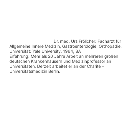
Dr. med.
Urs Frölicher: Facharzt für
Allgemeine Innere Medizin, Gastroenterologie, Orthopädie.
Universität: Yale University, 1964, BA
Erfahrung: Mehr als 20 Jahre Arbeit an mehreren großen
deutschen Krankenhäusern und Medizinprofessor an
Universitäten. Derzeit arbeitet er an der Charité –
Universitätsmedizin Berlin.