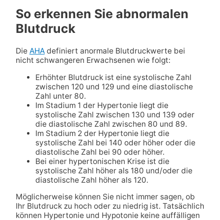
So erkennen Sie abnormalen
Blutdruck
Die
AHA
definiert anormale Blutdruckwerte bei
nicht schwangeren Erwachsenen wie folgt:
Erhöhter Blutdruck ist eine systolische Zahl
zwischen 120 und 129 und eine diastolische
Zahl unter 80.
Im Stadium 1 der Hypertonie liegt die
systolische Zahl zwischen 130 und 139 oder
die diastolische Zahl zwischen 80 und 89.
Im Stadium 2 der Hypertonie liegt die
systolische Zahl bei 140 oder höher oder die
diastolische Zahl bei 90 oder höher.
Bei einer hypertonischen Krise ist die
systolische Zahl höher als 180 und/oder die
diastolische Zahl höher als 120.
Möglicherweise können Sie nicht immer sagen, ob
Ihr Blutdruck zu hoch oder zu niedrig ist. Tatsächlich
können Hypertonie und Hypotonie keine auffälligen