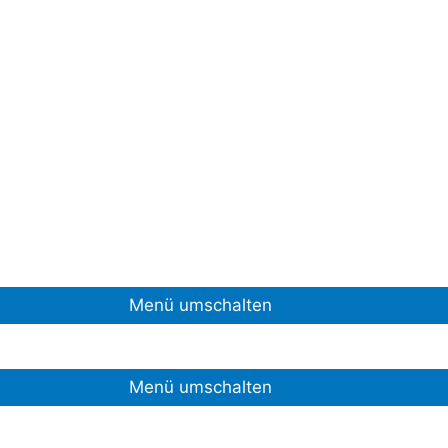
Menü umschalten
Menü umschalten