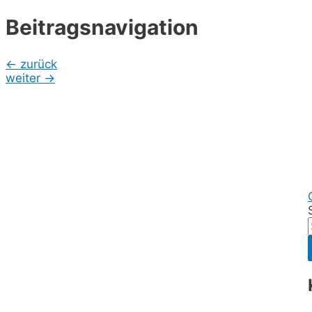
Beitragsnavigation
←
zurück
weiter
→