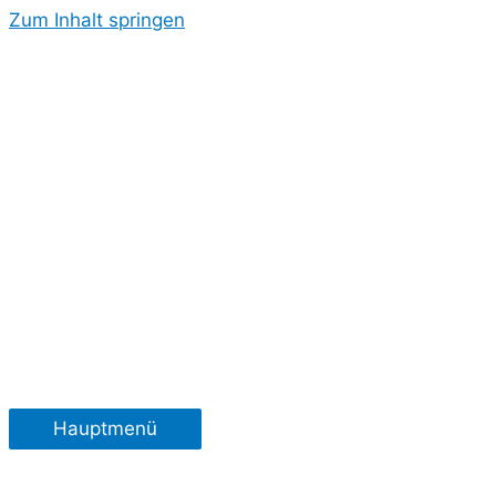
Zum Inhalt springen
Hauptmenü