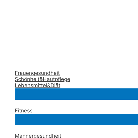
Frauengesundheit
Schönheit&Hautpflege
Lebensmittel&Diät
Fitness
Männergesundheit