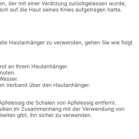
en, der mit einer Verätzung zurückgelassen wurde,
ch auf die Haut seines Knies aufgetragen hatte.
die Hautanhänger zu verwenden, gehen Sie wie folgt
and an Ihrem Hautanhänger.
nuten.
Wasser.
inen Verband über den Hautanhänger.
Apfelessig die Schalen von Apfelessig entfernt.
 Risiken im Zusammenhang mit der Verwendung von
keiten gibt, ihn sicher zu verwenden.