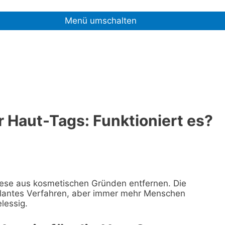
Menü umschalten
r Haut-Tags: Funktioniert es?
ese aus kosmetischen Gründen entfernen. Die
ulantes Verfahren, aber immer mehr Menschen
lessig.