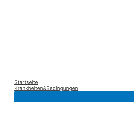
Startseite
Krankheiten&Bedingungen