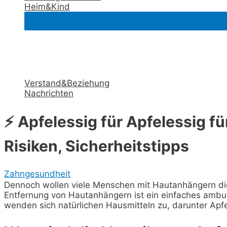
Heim&Kind
Verstand&Beziehung
Nachrichten
⚡ Apfelessig für Apfelessig fü
Risiken, Sicherheitstipps
Zahngesundheit
Dennoch wollen viele Menschen mit Hautanhängern di
Entfernung von Hautanhängern ist ein einfaches amb
wenden sich natürlichen Hausmitteln zu, darunter Apfe