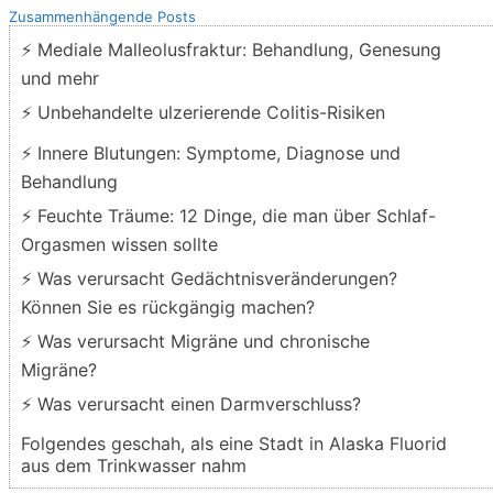
Zusammenhängende Posts
⚡ Mediale Malleolusfraktur: Behandlung, Genesung
und mehr
⚡ Unbehandelte ulzerierende Colitis-Risiken
⚡ Innere Blutungen: Symptome, Diagnose und
Behandlung
⚡ Feuchte Träume: 12 Dinge, die man über Schlaf-
Orgasmen wissen sollte
⚡ Was verursacht Gedächtnisveränderungen?
Können Sie es rückgängig machen?
⚡ Was verursacht Migräne und chronische
Migräne?
⚡ Was verursacht einen Darmverschluss?
Folgendes geschah, als eine Stadt in Alaska Fluorid
aus dem Trinkwasser nahm