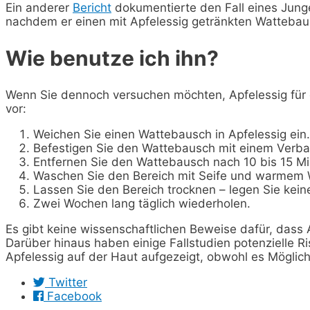
Ein anderer
Bericht
dokumentierte den Fall eines Jung
nachdem er einen mit Apfelessig getränkten Wattebaus
Wie benutze ich ihn?
Wenn Sie dennoch versuchen möchten, Apfelessig für 
vor:
Weichen Sie einen Wattebausch in Apfelessig ein.
Befestigen Sie den Wattebausch mit einem Verb
Entfernen Sie den Wattebausch nach 10 bis 15 Mi
Waschen Sie den Bereich mit Seife und warmem 
Lassen Sie den Bereich trocknen – legen Sie ke
Zwei Wochen lang täglich wiederholen.
Es gibt keine wissenschaftlichen Beweise dafür, dass 
Darüber hinaus haben einige Fallstudien potenzielle
Apfelessig auf der Haut aufgezeigt, obwohl es Möglich
Twitter
Facebook