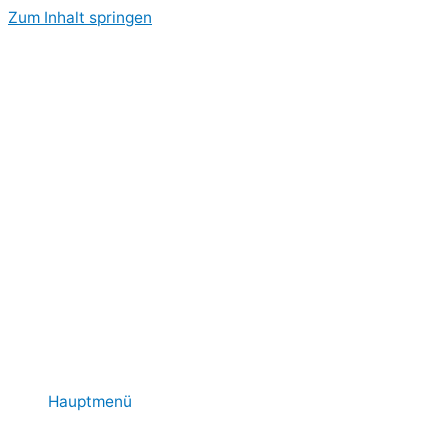
Zum Inhalt springen
Hauptmenü