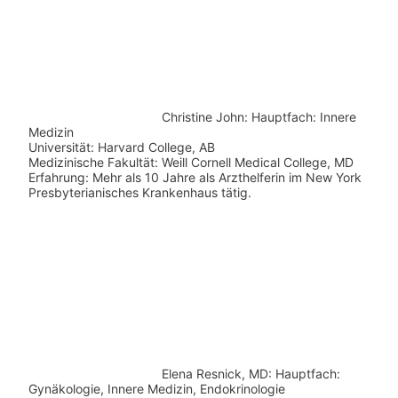
Christine John:
Hauptfach: Innere
Medizin
Universität: Harvard College, AB
Medizinische Fakultät: Weill Cornell Medical College, MD
Erfahrung: Mehr als 10 Jahre als Arzthelferin im New York
Presbyterianisches Krankenhaus tätig.
Elena Resnick, MD: Hauptfach:
Gynäkologie, Innere Medizin, Endokrinologie