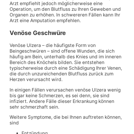
Arzt empfiehlt jedoch möglicherweise eine
Operation, um den Blutfluss zu Ihren Geweben und
Organen zu erhöhen. In schwereren Fällen kann Ihr
Arzt eine Amputation empfehlen.
Venöse Geschwüre
Venöse Ulzera – die häufigste Form von
Beingeschwüren – sind offene Wunden, die sich
häufig am Bein, unterhalb des Knies und im inneren
Bereich des Knöchels bilden. Sie entstehen
typischerweise durch eine Schädigung Ihrer Venen,
die durch unzureichenden Blutfluss zurück zum
Herzen verursacht wird.
In einigen Fällen verursachen venöse Ulzera wenig
bis gar keine Schmerzen, es sei denn, sie sind
infiziert. Andere Fälle dieser Erkrankung können
sehr schmerzhaft sein.
Weitere Symptome, die bei Ihnen auftreten können,
sind
Entzündung