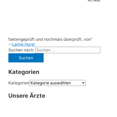
Artikel
faktengeprüft und nochmals überprüft, von”
--
Lainie Hurst
Suchen nach:
Kategorien
Kategorien
Unsere Ärzte