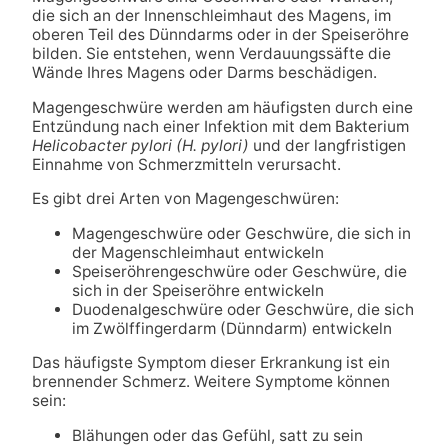
die sich an der Innenschleimhaut des Magens, im
oberen Teil des Dünndarms oder in der Speiseröhre
bilden. Sie entstehen, wenn Verdauungssäfte die
Wände Ihres Magens oder Darms beschädigen.
Magengeschwüre werden am häufigsten durch eine
Entzündung nach einer Infektion mit dem Bakterium
Helicobacter pylori (H. pylori)
und der langfristigen
Einnahme von Schmerzmitteln verursacht.
Es gibt drei Arten von Magengeschwüren:
Magengeschwüre oder Geschwüre, die sich in
der Magenschleimhaut entwickeln
Speiseröhrengeschwüre oder Geschwüre, die
sich in der Speiseröhre entwickeln
Duodenalgeschwüre oder Geschwüre, die sich
im Zwölffingerdarm (Dünndarm) entwickeln
Das häufigste Symptom dieser Erkrankung ist ein
brennender Schmerz. Weitere Symptome können
sein:
Blähungen oder das Gefühl, satt zu sein