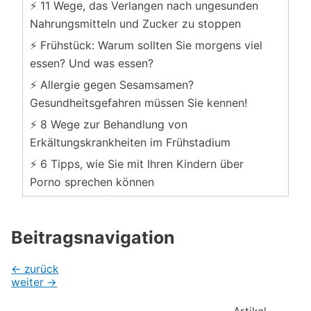
⚡ 11 Wege, das Verlangen nach ungesunden
Nahrungsmitteln und Zucker zu stoppen
⚡ Frühstück: Warum sollten Sie morgens viel
essen? Und was essen?
⚡ Allergie gegen Sesamsamen?
Gesundheitsgefahren müssen Sie kennen!
⚡ 8 Wege zur Behandlung von
Erkältungskrankheiten im Frühstadium
⚡ 6 Tipps, wie Sie mit Ihren Kindern über
Porno sprechen können
Beitragsnavigation
←
zurück
weiter
→