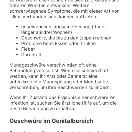
tieferen Wunden entwickeln. Weitere
schwerwiegende Symptome, die mit dieser Art von
Ulkus verbunden sind, können auftreten:
ungewöhnlich langsame Heilung (dauert
länger als drei Wochen)
Geschwüre, die bis zu den Lippen reichen
Probleme beim Essen oder Trinken
Fieber
Durchfall
Mundgeschwüre verschwinden oft ohne
Behandlung von selbst. Wenn sie schmerzhaft
werden, kann Ihr Arzt oder Zahnarzt eine
antimikrobielle Mundspülung oder Mundsalbe
verschreiben, um Ihre Beschwerden zu lindern.
Wenn Ihr Zustand das Ergebnis einer schwereren
Infektion ist, suchen Sie ärztliche Hilfe auf, um die
beste Behandlung zu erhalten.
Geschwüre im Genitalbereich