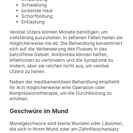
Schwellung
juckende Haut
Schorfbildung
Entlastung
Venöse Ulzera können Monate benötigen, um
vollständig auszuheilen. In seltenen Fällen heilen sie
möglicherweise nie ab. Die Behandlung konzentriert
sich auf die Verbesserung des Flusses in das
betroffene Gebiet. Antibiotika können helfen,
Infektionen zu verhindern und die Symptome zu
lindern, aber sie reichen nicht aus, um venöse
Ulzera zu heilen.
Neben der medikamentösen Behandlung empfiehlt
Ihr Arzt möglicherweise eine Operation oder
Kompressionstherapie, um die Durchblutung zu
erhöhen.
Geschwüre im Mund
Mundgeschwüre sind kleine Wunden oder Läsionen,
die sich in Ihrem Mund oder am Zahnfleischansatz