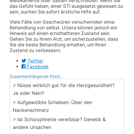
Medikamente oder Salben verschreiben. Wenn Sie
das Gefühl haben, einer STI ausgesetzt gewesen zu
sein, suchen Sie sofort ärztliche Hilfe auf.
Viele Fälle von Geschwüren verschwinden ohne
Behandlung von selbst. Ulzera können jedoch ein
Hinweis auf einen ernsthafteren Zustand sein.
Gehen Sie zu Ihrem Arzt, um sicherzustellen, dass
Sie die beste Behandlung erhalten, um Ihren
Zustand zu verbessern.
Twitter
Facebook
Zusammenhängende Posts
⚡ Nüsse wirklich gut für die Herzgesundheit?
Ja oder Nein?
⚡ Aufgewölbte Scheiben: Über den
Nackenschmerz
⚡ Ist Schizophrenie vererbbar? Genetik &
andere Ursachen