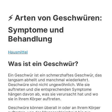
⚡ Arten von Geschwüren:
Symptome und
Behandlung
Hausmittel
Was ist ein Geschwür?
Ein Geschwür ist ein schmerzhaftes Geschwür, das
langsam abheilt und manchmal wiederkehrt.
Geschwüre sind nicht ungewöhnlich. Wie sie
auftreten und die entsprechenden Symptome
hängen davon ab, was sie verursacht hat und wo
sie in Ihrem Körper auftreten.
Geschwüre können überall in oder an Ihrem Körper