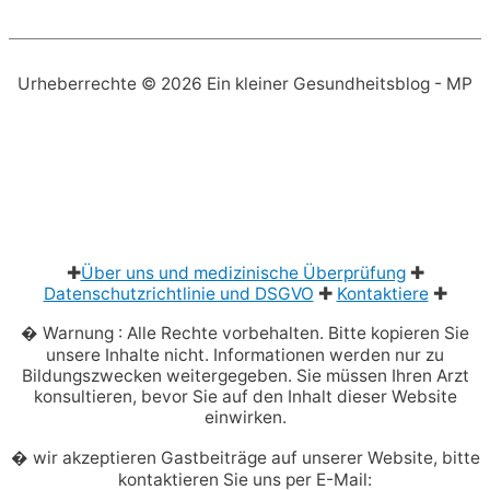
Urheberrechte © 2026
Ein kleiner Gesundheitsblog
- MP
✚
Über uns und medizinische Überprüfung
✚
Datenschutzrichtlinie und DSGVO
✚
Kontaktiere
✚
� Warnung : Alle Rechte vorbehalten. Bitte kopieren Sie
unsere Inhalte nicht. Informationen werden nur zu
Bildungszwecken weitergegeben. Sie müssen Ihren Arzt
konsultieren, bevor Sie auf den Inhalt dieser Website
einwirken.
� wir akzeptieren Gastbeiträge auf unserer Website, bitte
kontaktieren Sie uns per E-Mail: