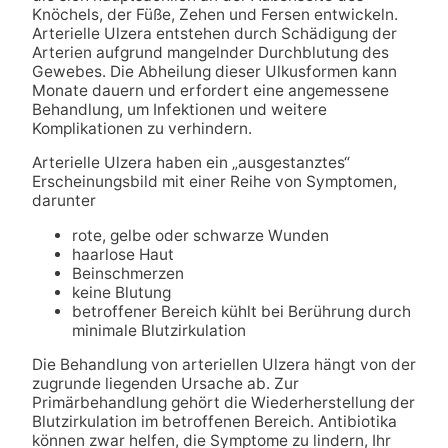
Knöchels, der Füße, Zehen und Fersen entwickeln.
Arterielle Ulzera entstehen durch Schädigung der
Arterien aufgrund mangelnder Durchblutung des
Gewebes. Die Abheilung dieser Ulkusformen kann
Monate dauern und erfordert eine angemessene
Behandlung, um Infektionen und weitere
Komplikationen zu verhindern.
Arterielle Ulzera haben ein „ausgestanztes“
Erscheinungsbild mit einer Reihe von Symptomen,
darunter
rote, gelbe oder schwarze Wunden
haarlose Haut
Beinschmerzen
keine Blutung
betroffener Bereich kühlt bei Berührung durch
minimale Blutzirkulation
Die Behandlung von arteriellen Ulzera hängt von der
zugrunde liegenden Ursache ab. Zur
Primärbehandlung gehört die Wiederherstellung der
Blutzirkulation im betroffenen Bereich. Antibiotika
können zwar helfen, die Symptome zu lindern, Ihr