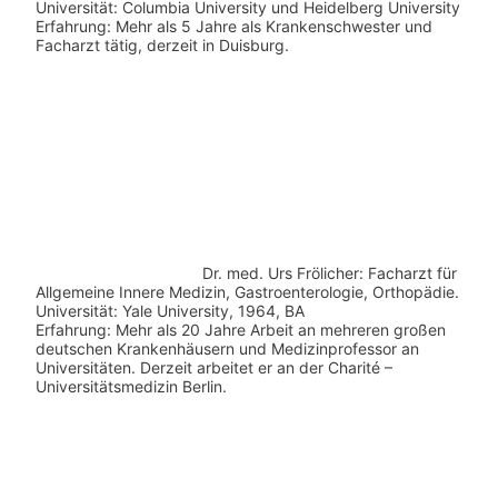
Universität: Columbia University und Heidelberg University
Erfahrung: Mehr als 5 Jahre als Krankenschwester und
Facharzt tätig, derzeit in Duisburg.
Dr. med.
Urs Frölicher: Facharzt für
Allgemeine Innere Medizin, Gastroenterologie, Orthopädie.
Universität: Yale University, 1964, BA
Erfahrung: Mehr als 20 Jahre Arbeit an mehreren großen
deutschen Krankenhäusern und Medizinprofessor an
Universitäten. Derzeit arbeitet er an der Charité –
Universitätsmedizin Berlin.