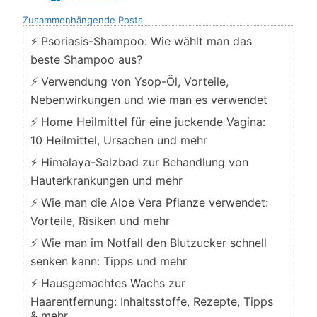
Zusammenhängende Posts
⚡ Psoriasis-Shampoo: Wie wählt man das
beste Shampoo aus?
⚡ Verwendung von Ysop-Öl, Vorteile,
Nebenwirkungen und wie man es verwendet
⚡ Home Heilmittel für eine juckende Vagina:
10 Heilmittel, Ursachen und mehr
⚡ Himalaya-Salzbad zur Behandlung von
Hauterkrankungen und mehr
⚡ Wie man die Aloe Vera Pflanze verwendet:
Vorteile, Risiken und mehr
⚡ Wie man im Notfall den Blutzucker schnell
senken kann: Tipps und mehr
⚡ Hausgemachtes Wachs zur
Haarentfernung: Inhaltsstoffe, Rezepte, Tipps
& mehr