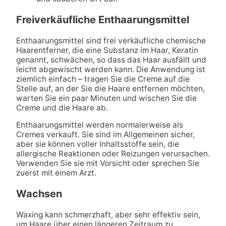
Freiverkäufliche Enthaarungsmittel
Enthaarungsmittel sind frei verkäufliche chemische
Haarentferner, die eine Substanz im Haar, Keratin
genannt, schwächen, so dass das Haar ausfällt und
leicht abgewischt werden kann. Die Anwendung ist
ziemlich einfach – tragen Sie die Creme auf die
Stelle auf, an der Sie die Haare entfernen möchten,
warten Sie ein paar Minuten und wischen Sie die
Creme und die Haare ab.
Enthaarungsmittel werden normalerweise als
Cremes verkauft. Sie sind im Allgemeinen sicher,
aber sie können voller Inhaltsstoffe sein, die
allergische Reaktionen oder Reizungen verursachen.
Verwenden Sie sie mit Vorsicht oder sprechen Sie
zuerst mit einem Arzt.
Wachsen
Waxing kann schmerzhaft, aber sehr effektiv sein,
um Haare über einen längeren Zeitraum zu