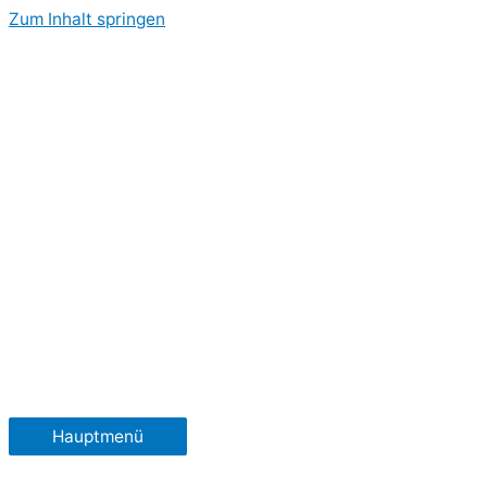
Zum Inhalt springen
Hauptmenü