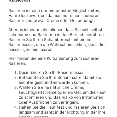
Rasieren ist eine der einfachsten Möglichkeiten,
Haare loszuwerden, da man nur einen sauberen
Rasierer und etwas Creme oder Gel benötigt.
Aber es ist wahrscheinlicher, dass Sie sich selbst
schneiden und Bakterien in den Bereich einführen.
Rasieren Sie Ihren Schambereich mit einem
Rasiermesser, um die Wahrscheinlichkeit, dass dies
passiert, zu minimieren.
Hier finden Sie eine Kurzanleitung zum sicheren
Rasieren:
Desinfizieren Sie Ihr Rasiermesser.
Befeuchten Sie Ihre Schamhaare, damit sie
leichter geschnitten werden können.
Wählen Sie eine natürliche Creme,
Feuchtigkeitscreme oder ein Gel, um die Haut
zu schmieren und das Risiko von Irritationen
oder Ausbrüchen zu verringern.
Halten Sie die Haut fest und rasieren Sie sich
langsam und sanft in der Richtung, in der Ihre