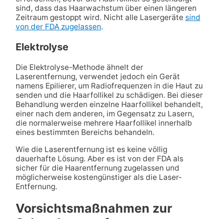
sind, dass das Haarwachstum über einen längeren
Zeitraum gestoppt wird. Nicht alle Lasergeräte
sind
von der FDA zugelassen
.
Elektrolyse
Die Elektrolyse-Methode ähnelt der
Laserentfernung, verwendet jedoch ein Gerät
namens Epilierer, um Radiofrequenzen in die Haut zu
senden und die Haarfollikel zu schädigen. Bei dieser
Behandlung werden einzelne Haarfollikel behandelt,
einer nach dem anderen, im Gegensatz zu Lasern,
die normalerweise mehrere Haarfollikel innerhalb
eines bestimmten Bereichs behandeln.
Wie die Laserentfernung ist es keine völlig
dauerhafte Lösung. Aber es ist von der FDA als
sicher für die Haarentfernung zugelassen und
möglicherweise kostengünstiger als die Laser-
Entfernung.
Vorsichtsmaßnahmen zur