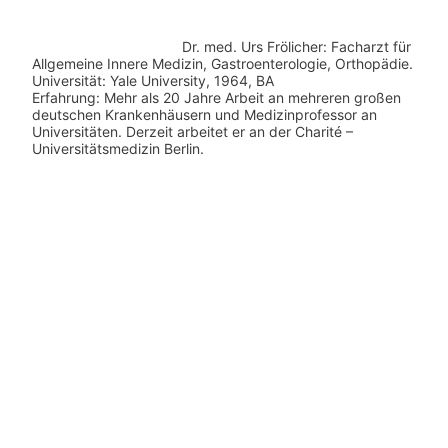
Dr. med.
Urs Frölicher: Facharzt für
Allgemeine Innere Medizin, Gastroenterologie, Orthopädie.
Universität: Yale University, 1964, BA
Erfahrung: Mehr als 20 Jahre Arbeit an mehreren großen
deutschen Krankenhäusern und Medizinprofessor an
Universitäten. Derzeit arbeitet er an der Charité –
Universitätsmedizin Berlin.