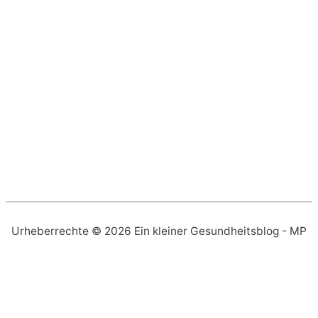
Urheberrechte © 2026
Ein kleiner Gesundheitsblog
- MP