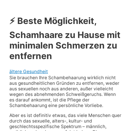
⚡ Beste Möglichkeit,
Schamhaare zu Hause mit
minimalen Schmerzen zu
entfernen
ältere Gesundheit
Sie brauchen Ihre Schambehaarung wirklich nicht
aus gesundheitlichen Gründen zu entfernen, weder
aus sexuellen noch aus anderen, außer vielleicht
wegen des abnehmenden Schweißgeruchs. Wenn
es darauf ankommt, ist die Pflege der
Schambehaarung eine persönliche Vorliebe.
Aber es ist definitiv etwas, das viele Menschen quer
durch das sexuelle, alters-, kultur- und
geschlechtsspezifische Spektrum – männlich,