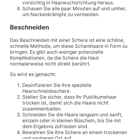
vorsichtig in Haarwuchsrichtung heraus.
Schauen Sie alle paar Minuten auf und umher,
um Nackenkrämpfe zu vermeiden.
Beschneiden
Das Beschneiden mit einer Schere ist eine schöne,
schnelle Methode, um diese Schamhaare in Form zu
bringen. Es gibt auch weniger potenzielle
Komplikationen, da die Schere die Haut
normalerweise nicht direkt berührt.
So wird es gemacht:
Desinfizieren Sie Ihre spezielle
Haarschneideschere.
Stellen Sie sicher, dass Ihr Publikumshaar
trocken ist, damit sich die Haare nicht
zusammenballen.
Schneiden Sie die Haare langsam und sanft,
einzeln oder in kleinen Büscheln, bis Sie mit
dem Ergebnis zufrieden sind.
Bewahren Sie Ihre Schere an einem trockenen
und sauberen Ort auf.