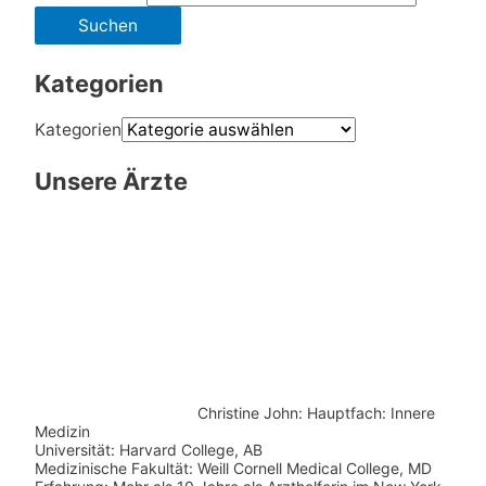
Kategorien
Kategorien
Unsere Ärzte
Christine John:
Hauptfach: Innere
Medizin
Universität: Harvard College, AB
Medizinische Fakultät: Weill Cornell Medical College, MD