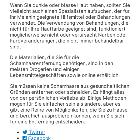
Wenn Sie dunkle oder blasse Haut haben, sollten Sie
vielleicht auch einen Spezialisten aufsuchen, der für
Ihr Melanin geeignete Hilfsmittel oder Behandlungen
verwendet. Die Verwendung von Behandlungen, die
nicht für Ihre Hautfarbe geeignet sind, funktioniert
möglicherweise nicht oder verursacht Narben oder
Farbveränderungen, die nicht immer behandelbar
sind.
Die Materialien, die Sie für die
Schamhaarentfernung benötigen, sind in den
meisten Drogerien und einigen
Lebensmittelgeschäften sowie online erhältlich
.
Sie müssen keine Schamhaare aus gesundheitlichen
Gründen entfernen oder schneiden. Es hängt alles
von der persönlichen Vorliebe ab. Einige Methoden
mögen für Sie einfacher sein als andere, aber es
gibt eine Reihe von Möglichkeiten, die Sie zu Hause
und beruflich ausprobieren können, wenn Sie sich
für eine Entfernung entscheiden.
Twitter
Facebook