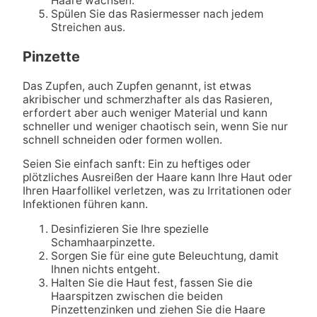
Haare wachsen.
Spülen Sie das Rasiermesser nach jedem
Streichen aus.
Pinzette
Das Zupfen, auch Zupfen genannt, ist etwas
akribischer und schmerzhafter als das Rasieren,
erfordert aber auch weniger Material und kann
schneller und weniger chaotisch sein, wenn Sie nur
schnell schneiden oder formen wollen.
Seien Sie einfach sanft: Ein zu heftiges oder
plötzliches Ausreißen der Haare kann Ihre Haut oder
Ihren Haarfollikel verletzen, was zu Irritationen oder
Infektionen führen kann.
Desinfizieren Sie Ihre spezielle
Schamhaarpinzette.
Sorgen Sie für eine gute Beleuchtung, damit
Ihnen nichts entgeht.
Halten Sie die Haut fest, fassen Sie die
Haarspitzen zwischen die beiden
Pinzettenzinken und ziehen Sie die Haare