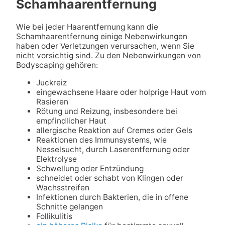
Schamhaarentfernung
Wie bei jeder Haarentfernung kann die
Schamhaarentfernung einige Nebenwirkungen
haben oder Verletzungen verursachen, wenn Sie
nicht vorsichtig sind. Zu den Nebenwirkungen von
Bodyscaping gehören:
Juckreiz
eingewachsene Haare oder holprige Haut vom
Rasieren
Rötung und Reizung, insbesondere bei
empfindlicher Haut
allergische Reaktion auf Cremes oder Gels
Reaktionen des Immunsystems, wie
Nesselsucht, durch Laserentfernung oder
Elektrolyse
Schwellung oder Entzündung
schneidet oder schabt von Klingen oder
Wachsstreifen
Infektionen durch Bakterien, die in offene
Schnitte gelangen
Follikulitis