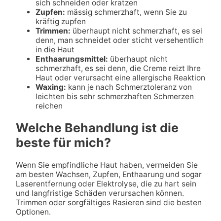
sich schneiden oder kratzen
Zupfen:
mässig schmerzhaft, wenn Sie zu
kräftig zupfen
Trimmen:
überhaupt nicht schmerzhaft, es sei
denn, man schneidet oder sticht versehentlich
in die Haut
Enthaarungsmittel:
überhaupt nicht
schmerzhaft, es sei denn, die Creme reizt Ihre
Haut oder verursacht eine allergische Reaktion
Waxing:
kann je nach Schmerztoleranz von
leichten bis sehr schmerzhaften Schmerzen
reichen
Welche Behandlung ist die
beste für mich?
Wenn Sie empfindliche Haut haben, vermeiden Sie
am besten Wachsen, Zupfen, Enthaarung und sogar
Laserentfernung oder Elektrolyse, die zu hart sein
und langfristige Schäden verursachen können.
Trimmen oder sorgfältiges Rasieren sind die besten
Optionen.