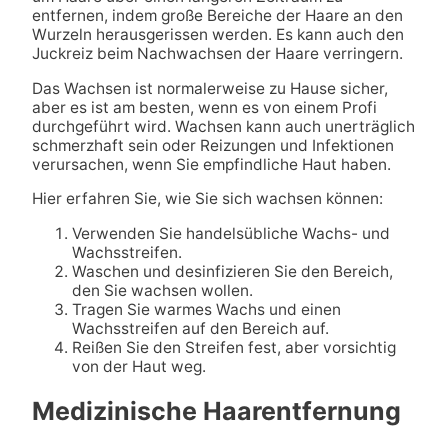
entfernen, indem große Bereiche der Haare an den
Wurzeln herausgerissen werden. Es kann auch den
Juckreiz beim Nachwachsen der Haare verringern.
Das Wachsen ist normalerweise zu Hause sicher,
aber es ist am besten, wenn es von einem Profi
durchgeführt wird. Wachsen kann auch unerträglich
schmerzhaft sein oder Reizungen und Infektionen
verursachen, wenn Sie empfindliche Haut haben.
Hier erfahren Sie, wie Sie sich wachsen können:
Verwenden Sie handelsübliche Wachs- und
Wachsstreifen.
Waschen und desinfizieren Sie den Bereich,
den Sie wachsen wollen.
Tragen Sie warmes Wachs und einen
Wachsstreifen auf den Bereich auf.
Reißen Sie den Streifen fest, aber vorsichtig
von der Haut weg.
Medizinische Haarentfernung