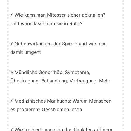
⚡ Wie kann man Mitesser sicher abknallen?
Und wann lässt man sie in Ruhe?
⚡ Nebenwirkungen der Spirale und wie man
damit umgeht
⚡ Mündliche Gonorrhöe: Symptome,
Übertragung, Behandlung, Vorbeugung, Mehr
⚡ Medizinisches Marihuana: Warum Menschen
es probieren? Geschichten lesen
⚡ Wie trainiert man sich das Schlafen auf dem