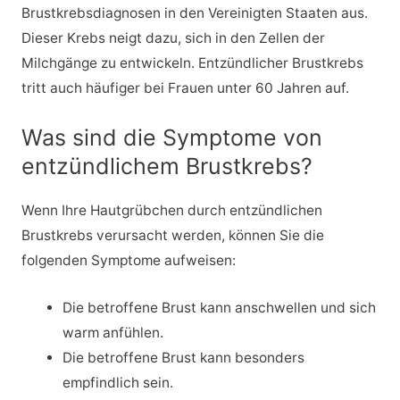
Brustkrebsdiagnosen in den Vereinigten Staaten aus.
Dieser Krebs neigt dazu, sich in den Zellen der
Milchgänge zu entwickeln. Entzündlicher Brustkrebs
tritt auch häufiger bei Frauen unter 60 Jahren auf.
Was sind die Symptome von
entzündlichem Brustkrebs?
Wenn Ihre Hautgrübchen durch entzündlichen
Brustkrebs verursacht werden, können Sie die
folgenden Symptome aufweisen:
Die betroffene Brust kann anschwellen und sich
warm anfühlen.
Die betroffene Brust kann besonders
empfindlich sein.