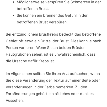
Möglicherweise verspüren Sie Schmerzen in der
betroffenen Brust.
Sie können ein brennendes Gefühl in der
betroffenen Brust verspüren.
Bei entzündlichem Brustkrebs bedeckt das betroffene
Gebiet oft etwa ein Drittel der Brust. Dies kann je nach
Person variieren. Wenn Sie an beiden Brüsten
Hautgrübchen sehen, ist es unwahrscheinlich, dass
die Ursache dafür Krebs ist.
Im Allgemeinen sollten Sie Ihren Arzt aufsuchen, wenn
Sie diese Veränderung der Textur auf einer Seite oder
Veränderungen in der Farbe bemerken. Zu den
Farbänderungen gehört ein rötliches oder dunkles
Aussehen.