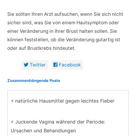
Sie sollten Ihren Arzt aufsuchen, wenn Sie sich nicht
sicher sind, was Sie von einem Hautsymptom oder
einer Veränderung in Ihrer Brust halten sollen. Sie
können feststellen, ob die Veränderung gutartig ist
oder auf Brustkrebs hindeutet.
Twitter
Facebook
Zusammenhängende Posts
⚡ natürliche Hausmittel gegen leichtes Fieber
⚡ Juckende Vagina während der Periode:
Ursachen und Behandlungen