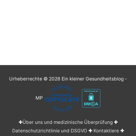
Urheberrechte © 2026
Ein kleiner Gesundheitsblog
-
MP
✚
Über uns und medizinische Überprüfung
✚
Datenschutzrichtlinie und DSGVO
✚
Kontaktiere
✚