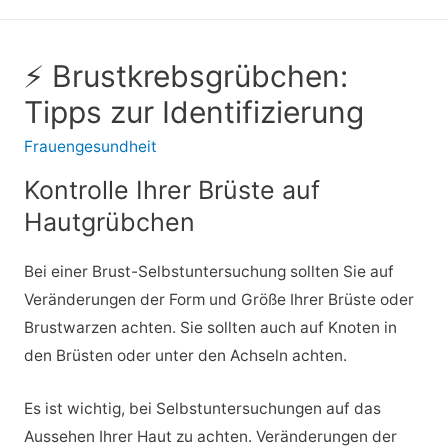
⚡ Brustkrebsgrübchen:
Tipps zur Identifizierung
Frauengesundheit
Kontrolle Ihrer Brüste auf
Hautgrübchen
Bei einer Brust-Selbstuntersuchung sollten Sie auf
Veränderungen der Form und Größe Ihrer Brüste oder
Brustwarzen achten. Sie sollten auch auf Knoten in
den Brüsten oder unter den Achseln achten.
Es ist wichtig, bei Selbstuntersuchungen auf das
Aussehen Ihrer Haut zu achten. Veränderungen der