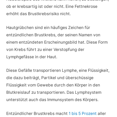
ob er krebsartig ist oder nicht. Eine Fettnekrose
erhöht das Brustkrebsrisiko nicht.
Hautgrübchen sind ein häufiges Zeichen für
entzündlichen Brustkrebs, der seinen Namen von
einem entzündeten Erscheinungsbild hat. Diese Form
von Krebs führt zu einer Verstopfung der
Lymphgefässe in der Haut.
Diese Gefäße transportieren Lymphe, eine Flüssigkeit,
die dazu beiträgt, Partikel und überschüssige
Flüssigkeit vom Gewebe durch den Körper in den
Blutkreislauf zu transportieren. Das Lymphsystem
unterstützt auch das Immunsystem des Körpers.
Entzündlicher Brustkrebs macht
1 bis 5 Prozent
aller