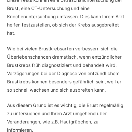
Diese Tests können eine Ultraschalluntersuchung der
Brust, eine CT-Untersuchung und eine
Knochenuntersuchung umfassen. Dies kann Ihrem Arzt
helfen festzustellen, ob sich der Krebs ausgebreitet
hat.
Wie bei vielen Brustkrebsarten verbessern sich die
Überlebenschancen dramatisch, wenn entzündlicher
Brustkrebs früh diagnostiziert und behandelt wird.
Verzögerungen bei der Diagnose von entzündlichem
Brustkrebs können besonders gefährlich sein, weil er
so schnell wachsen und sich ausbreiten kann.
Aus diesem Grund ist es wichtig, die Brust regelmäßig
zu untersuchen und Ihren Arzt umgehend über
Veränderungen, wie z.B. Hautgrübchen, zu
informieren.