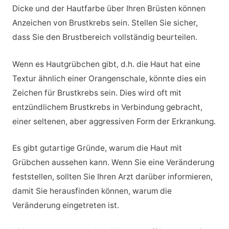
Dicke und der Hautfarbe über Ihren Brüsten können
Anzeichen von Brustkrebs sein. Stellen Sie sicher,
dass Sie den Brustbereich vollständig beurteilen.
Wenn es Hautgrübchen gibt, d.h. die Haut hat eine
Textur ähnlich einer Orangenschale, könnte dies ein
Zeichen für Brustkrebs sein. Dies wird oft mit
entzündlichem Brustkrebs in Verbindung gebracht,
einer seltenen, aber aggressiven Form der Erkrankung.
Es gibt gutartige Gründe, warum die Haut mit
Grübchen aussehen kann. Wenn Sie eine Veränderung
feststellen, sollten Sie Ihren Arzt darüber informieren,
damit Sie herausfinden können, warum die
Veränderung eingetreten ist.