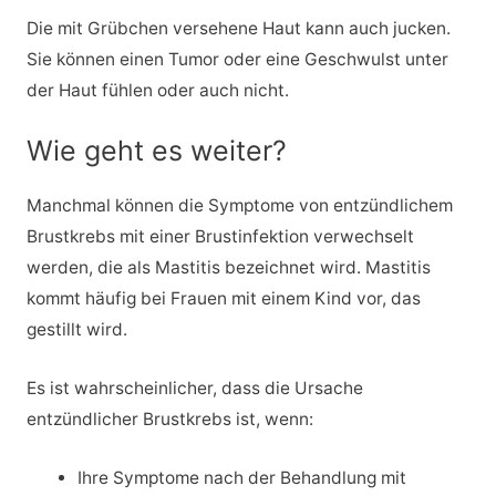
Die mit Grübchen versehene Haut kann auch jucken.
Sie können einen Tumor oder eine Geschwulst unter
der Haut fühlen oder auch nicht.
Wie geht es weiter?
Manchmal können die Symptome von entzündlichem
Brustkrebs mit einer Brustinfektion verwechselt
werden, die als Mastitis bezeichnet wird. Mastitis
kommt häufig bei Frauen mit einem Kind vor, das
gestillt wird.
Es ist wahrscheinlicher, dass die Ursache
entzündlicher Brustkrebs ist, wenn:
Ihre Symptome nach der Behandlung mit