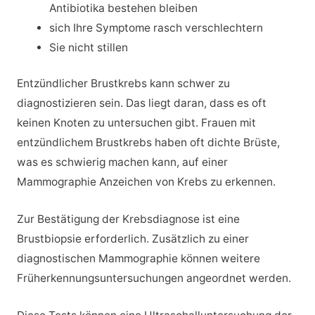
Antibiotika bestehen bleiben
sich Ihre Symptome rasch verschlechtern
Sie nicht stillen
Entzündlicher Brustkrebs kann schwer zu
diagnostizieren sein. Das liegt daran, dass es oft
keinen Knoten zu untersuchen gibt. Frauen mit
entzündlichem Brustkrebs haben oft dichte Brüste,
was es schwierig machen kann, auf einer
Mammographie Anzeichen von Krebs zu erkennen.
Zur Bestätigung der Krebsdiagnose ist eine
Brustbiopsie erforderlich. Zusätzlich zu einer
diagnostischen Mammographie können weitere
Früherkennungsuntersuchungen angeordnet werden.