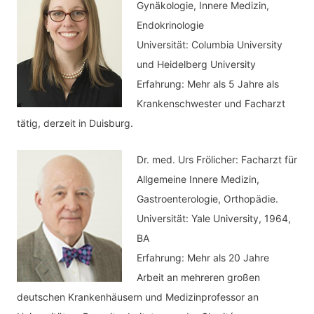
Gynäkologie, Innere Medizin,
Endokrinologie
Universität: Columbia University
und Heidelberg University
Erfahrung: Mehr als 5 Jahre als
Krankenschwester und Facharzt
tätig, derzeit in Duisburg.
Dr. med.
Urs Frölicher: Facharzt für
Allgemeine Innere Medizin,
Gastroenterologie, Orthopädie.
Universität: Yale University, 1964,
BA
Erfahrung: Mehr als 20 Jahre
Arbeit an mehreren großen
deutschen Krankenhäusern und Medizinprofessor an