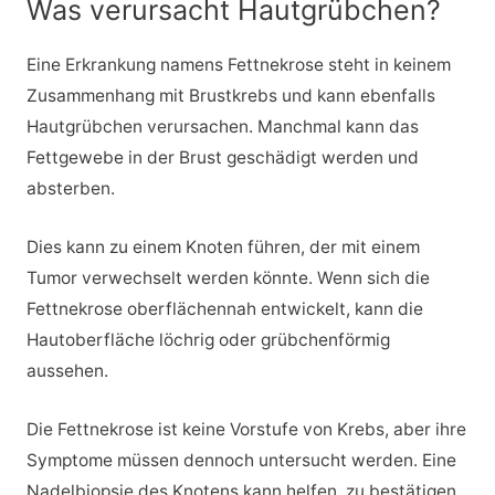
Was verursacht Hautgrübchen?
Eine Erkrankung namens Fettnekrose steht in keinem
Zusammenhang mit Brustkrebs und kann ebenfalls
Hautgrübchen verursachen. Manchmal kann das
Fettgewebe in der Brust geschädigt werden und
absterben.
Dies kann zu einem Knoten führen, der mit einem
Tumor verwechselt werden könnte. Wenn sich die
Fettnekrose oberflächennah entwickelt, kann die
Hautoberfläche löchrig oder grübchenförmig
aussehen.
Die Fettnekrose ist keine Vorstufe von Krebs, aber ihre
Symptome müssen dennoch untersucht werden. Eine
Nadelbiopsie des Knotens kann helfen, zu bestätigen,