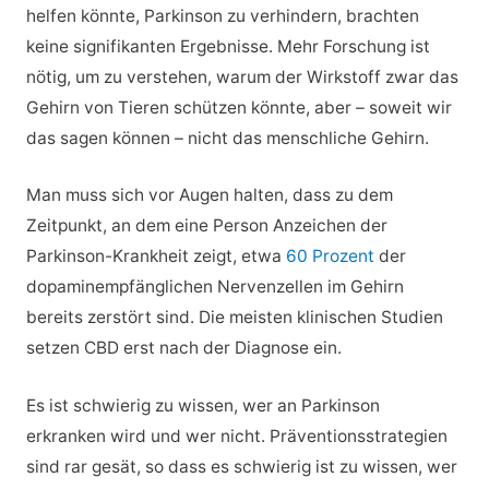
helfen könnte, Parkinson zu verhindern, brachten
keine signifikanten Ergebnisse. Mehr Forschung ist
nötig, um zu verstehen, warum der Wirkstoff zwar das
Gehirn von Tieren schützen könnte, aber – soweit wir
das sagen können – nicht das menschliche Gehirn.
Man muss sich vor Augen halten, dass zu dem
Zeitpunkt, an dem eine Person Anzeichen der
Parkinson-Krankheit zeigt, etwa
60 Prozent
der
dopaminempfänglichen Nervenzellen im Gehirn
bereits zerstört sind. Die meisten klinischen Studien
setzen CBD erst nach der Diagnose ein.
Es ist schwierig zu wissen, wer an Parkinson
erkranken wird und wer nicht. Präventionsstrategien
sind rar gesät, so dass es schwierig ist zu wissen, wer