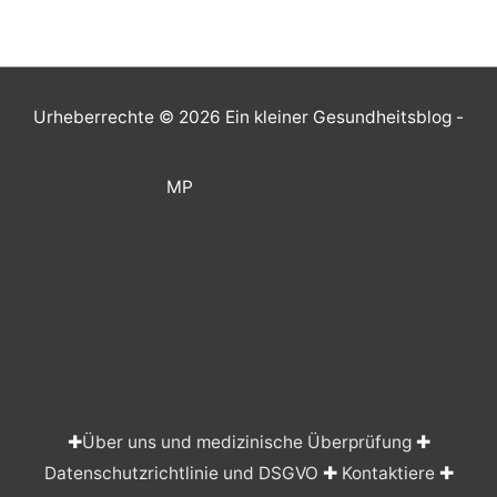
Urheberrechte © 2026
Ein kleiner Gesundheitsblog
-
MP
✚
Über uns und medizinische Überprüfung
✚
Datenschutzrichtlinie und DSGVO
✚
Kontaktiere
✚