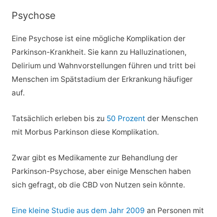
Psychose
Eine Psychose ist eine mögliche Komplikation der
Parkinson-Krankheit. Sie kann zu Halluzinationen,
Delirium und Wahnvorstellungen führen und tritt bei
Menschen im Spätstadium der Erkrankung häufiger
auf.
Tatsächlich erleben bis zu
50 Prozent
der Menschen
mit Morbus Parkinson diese Komplikation.
Zwar gibt es Medikamente zur Behandlung der
Parkinson-Psychose, aber einige Menschen haben
sich gefragt, ob die CBD von Nutzen sein könnte.
Eine kleine Studie aus dem Jahr 2009
an Personen mit