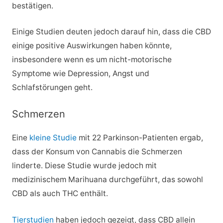
bestätigen.
Einige Studien deuten jedoch darauf hin, dass die CBD
einige positive Auswirkungen haben könnte,
insbesondere wenn es um nicht-motorische
Symptome wie Depression, Angst und
Schlafstörungen geht.
Schmerzen
Eine
kleine Studie
mit 22 Parkinson-Patienten ergab,
dass der Konsum von Cannabis die Schmerzen
linderte. Diese Studie wurde jedoch mit
medizinischem Marihuana durchgeführt, das sowohl
CBD als auch THC enthält.
Tierstudien
haben jedoch gezeigt, dass CBD allein