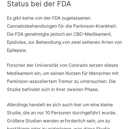
Status bei der FDA
Es gibt keine von der FDA zugelassenen
Cannabisbehandlungen für die Parkinson-Krankheit.
Die FDA genehmigte jedoch ein CBD-Medikament,
Epidiolex, zur Behandlung von zwei seltenen Arten von
Epilepsie.
Forscher der Universität von Colorado setzen dieses
Medikament ein, um seinen Nutzen für Menschen mit
Parkinson-assoziiertem Tremor zu untersuchen. Die
Studie befindet sich in ihrer zweiten Phase.
Allerdings handelt es sich auch hier um eine kleine
Studie, die an nur 10 Personen durchgeführt wurde.
Größere Studien werden erforderlich sein, um zu
bestätigen oder zu widerlegen, was diese Studie