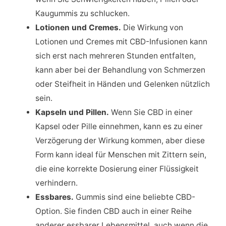
Kaugummis zu schlucken.
Lotionen und Cremes.
Die Wirkung von
Lotionen und Cremes mit CBD-Infusionen kann
sich erst nach mehreren Stunden entfalten,
kann aber bei der Behandlung von Schmerzen
oder Steifheit in Händen und Gelenken nützlich
sein.
Kapseln und Pillen.
Wenn Sie CBD in einer
Kapsel oder Pille einnehmen, kann es zu einer
Verzögerung der Wirkung kommen, aber diese
Form kann ideal für Menschen mit Zittern sein,
die eine korrekte Dosierung einer Flüssigkeit
verhindern.
Essbares.
Gummis sind eine beliebte CBD-
Option. Sie finden CBD auch in einer Reihe
anderer essbarer Lebensmittel, auch wenn die