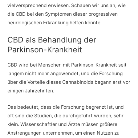
vielversprechend erwiesen. Schauen wir uns an, wie
die CBD bei den Symptomen dieser progressiven
neurologischen Erkrankung helfen könnte.
CBD als Behandlung der
Parkinson-Krankheit
CBD wird bei Menschen mit Parkinson-Krankheit seit
langem nicht mehr angewendet, und die Forschung
über die Vorteile dieses Cannabinoids begann erst vor
einigen Jahrzehnten.
Das bedeutet, dass die Forschung begrenzt ist, und
oft sind die Studien, die durchgeführt wurden, sehr
klein. Wissenschaftler und Ärzte müssen größere
Anstrengungen unternehmen, um einen Nutzen zu