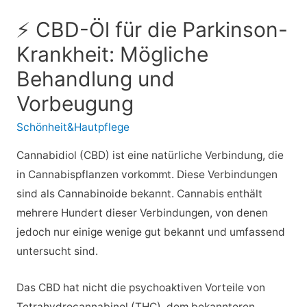
⚡ CBD-Öl für die Parkinson-
Krankheit: Mögliche
Behandlung und
Vorbeugung
Schönheit&Hautpflege
Cannabidiol (CBD) ist eine natürliche Verbindung, die
in Cannabispflanzen vorkommt. Diese Verbindungen
sind als Cannabinoide bekannt. Cannabis enthält
mehrere Hundert dieser Verbindungen, von denen
jedoch nur einige wenige gut bekannt und umfassend
untersucht sind.
Das CBD hat nicht die psychoaktiven Vorteile von
Tetrahydrocannabinol (THC), dem bekannteren