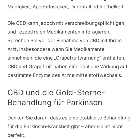
Müdigkeit, Appetitlosigkeit, Durchfall oder Übelkeit.
Die CBD kann jedoch mit verschreibungspflichtigen
und rezeptfreien Medikamenten interagieren.
Sprechen Sie vor der Einnahme von CBD mit Ihrem
Arzt, insbesondere wenn Sie Medikamente
einnehmen, die eine „Grapefruitwarnung“ enthalten.
CBD und Grapefruit haben eine ähnliche Wirkung auf
bestimmte Enzyme des Arzneimittelstoffwechsels.
CBD und die Gold-Sterne-
Behandlung für Parkinson
Denken Sie daran, dass es eine etablierte Behandlung
für die Parkinson-Krankheit gibt – aber sie ist nicht
perfekt.