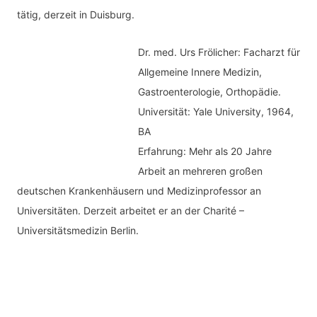
tätig, derzeit in Duisburg.
Dr. med.
Urs Frölicher: Facharzt für
Allgemeine Innere Medizin,
Gastroenterologie, Orthopädie.
Universität: Yale University, 1964,
BA
Erfahrung: Mehr als 20 Jahre
Arbeit an mehreren großen
deutschen Krankenhäusern und Medizinprofessor an
Universitäten. Derzeit arbeitet er an der Charité –
Universitätsmedizin Berlin.