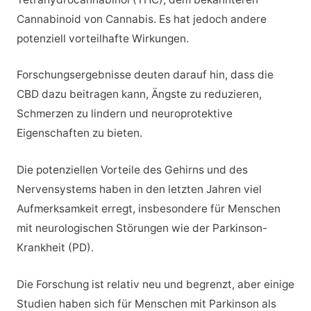
Cannabinoid von Cannabis. Es hat jedoch andere
potenziell vorteilhafte Wirkungen.
Forschungsergebnisse deuten darauf hin, dass die
CBD dazu beitragen kann, Ängste zu reduzieren,
Schmerzen zu lindern und neuroprotektive
Eigenschaften zu bieten.
Die potenziellen Vorteile des Gehirns und des
Nervensystems haben in den letzten Jahren viel
Aufmerksamkeit erregt, insbesondere für Menschen
mit neurologischen Störungen wie der Parkinson-
Krankheit (PD).
Die Forschung ist relativ neu und begrenzt, aber einige
Studien haben sich für Menschen mit Parkinson als