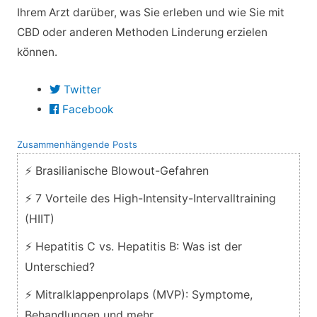
Ihrem Arzt darüber, was Sie erleben und wie Sie mit
CBD oder anderen Methoden Linderung erzielen
können.
Twitter
Facebook
Zusammenhängende Posts
⚡ Brasilianische Blowout-Gefahren
⚡ 7 Vorteile des High-Intensity-Intervalltraining
(HIIT)
⚡ Hepatitis C vs. Hepatitis B: Was ist der
Unterschied?
⚡ Mitralklappenprolaps (MVP): Symptome,
Behandlungen und mehr