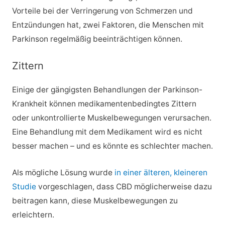
Vorteile bei der Verringerung von Schmerzen und
Entzündungen hat, zwei Faktoren, die Menschen mit
Parkinson regelmäßig beeinträchtigen können.
Zittern
Einige der gängigsten Behandlungen der Parkinson-
Krankheit können medikamentenbedingtes Zittern
oder unkontrollierte Muskelbewegungen verursachen.
Eine Behandlung mit dem Medikament wird es nicht
besser machen – und es könnte es schlechter machen.
Als mögliche Lösung wurde
in einer älteren, kleineren
Studie
vorgeschlagen, dass CBD möglicherweise dazu
beitragen kann, diese Muskelbewegungen zu
erleichtern.