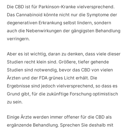
Die CBD ist für Parkinson-Kranke vielversprechend.
Das Cannabinoid könnte nicht nur die Symptome der
degenerativen Erkrankung selbst lindern, sondern
auch die Nebenwirkungen der gängigsten Behandlung
verringern.
Aber es ist wichtig, daran zu denken, dass viele dieser
Studien recht klein sind. Größere, tiefer gehende
Studien sind notwendig, bevor das CBD von vielen
Ärzten und der FDA grünes Licht erhält. Die
Ergebnisse sind jedoch vielversprechend, so dass es
Grund gibt, für die zukünftige Forschung optimistisch
zu sein.
Einige Ärzte werden immer offener für die CBD als
ergänzende Behandlung. Sprechen Sie deshalb mit