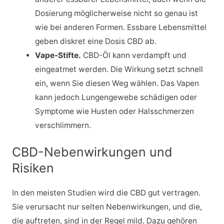
Dosierung möglicherweise nicht so genau ist
wie bei anderen Formen. Essbare Lebensmittel
geben diskret eine Dosis CBD ab.
Vape-Stifte.
CBD-Öl kann verdampft und
eingeatmet werden. Die Wirkung setzt schnell
ein, wenn Sie diesen Weg wählen. Das Vapen
kann jedoch Lungengewebe schädigen oder
Symptome wie Husten oder Halsschmerzen
verschlimmern.
CBD-Nebenwirkungen und
Risiken
In den meisten Studien wird die CBD gut vertragen.
Sie verursacht nur selten Nebenwirkungen, und die,
die auftreten, sind in der Regel mild. Dazu gehören