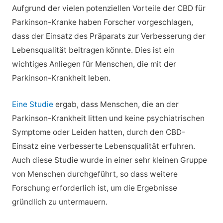
Aufgrund der vielen potenziellen Vorteile der CBD für
Parkinson-Kranke haben Forscher vorgeschlagen,
dass der Einsatz des Präparats zur Verbesserung der
Lebensqualität beitragen könnte. Dies ist ein
wichtiges Anliegen für Menschen, die mit der
Parkinson-Krankheit leben.
Eine Studie
ergab, dass Menschen, die an der
Parkinson-Krankheit litten und keine psychiatrischen
Symptome oder Leiden hatten, durch den CBD-
Einsatz eine verbesserte Lebensqualität erfuhren.
Auch diese Studie wurde in einer sehr kleinen Gruppe
von Menschen durchgeführt, so dass weitere
Forschung erforderlich ist, um die Ergebnisse
gründlich zu untermauern.