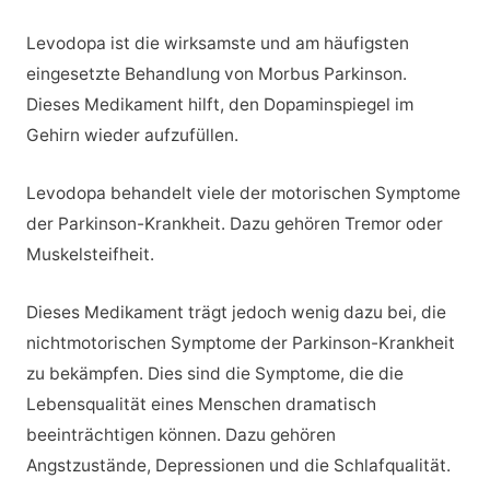
Levodopa ist die wirksamste und am häufigsten
eingesetzte Behandlung von Morbus Parkinson.
Dieses Medikament hilft, den Dopaminspiegel im
Gehirn wieder aufzufüllen.
Levodopa behandelt viele der motorischen Symptome
der Parkinson-Krankheit. Dazu gehören Tremor oder
Muskelsteifheit.
Dieses Medikament trägt jedoch wenig dazu bei, die
nichtmotorischen Symptome der Parkinson-Krankheit
zu bekämpfen. Dies sind die Symptome, die die
Lebensqualität eines Menschen dramatisch
beeinträchtigen können. Dazu gehören
Angstzustände, Depressionen und die Schlafqualität.