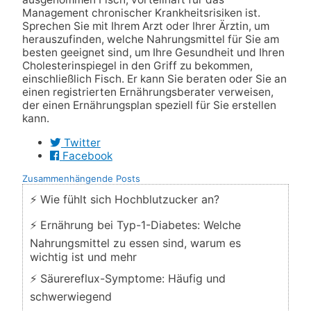
Management chronischer Krankheitsrisiken ist.
Sprechen Sie mit Ihrem Arzt oder Ihrer Ärztin, um
herauszufinden, welche Nahrungsmittel für Sie am
besten geeignet sind, um Ihre Gesundheit und Ihren
Cholesterinspiegel in den Griff zu bekommen,
einschließlich Fisch. Er kann Sie beraten oder Sie an
einen registrierten Ernährungsberater verweisen,
der einen Ernährungsplan speziell für Sie erstellen
kann.
Twitter
Facebook
Zusammenhängende Posts
⚡ Wie fühlt sich Hochblutzucker an?
⚡ Ernährung bei Typ-1-Diabetes: Welche
Nahrungsmittel zu essen sind, warum es
wichtig ist und mehr
⚡ Säurereflux-Symptome: Häufig und
schwerwiegend