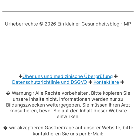
Urheberrechte © 2026
Ein kleiner Gesundheitsblog
- MP
✚
Über uns und medizinische Überprüfung
✚
Datenschutzrichtlinie und DSGVO
✚
Kontaktiere
✚
� Warnung : Alle Rechte vorbehalten. Bitte kopieren Sie
unsere Inhalte nicht. Informationen werden nur zu
Bildungszwecken weitergegeben. Sie müssen Ihren Arzt
konsultieren, bevor Sie auf den Inhalt dieser Website
einwirken.
� wir akzeptieren Gastbeiträge auf unserer Website, bitte
kontaktieren Sie uns per E-Mail: