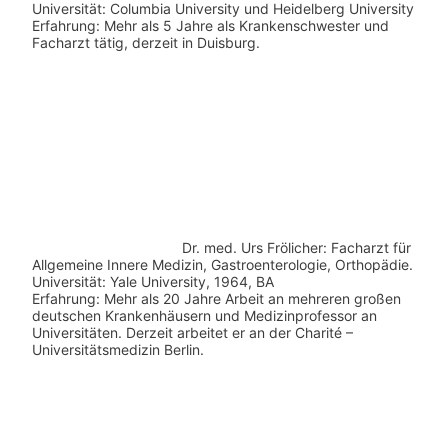
Universität: Columbia University und Heidelberg University
Erfahrung: Mehr als 5 Jahre als Krankenschwester und
Facharzt tätig, derzeit in Duisburg.
Dr. med.
Urs Frölicher: Facharzt für
Allgemeine Innere Medizin, Gastroenterologie, Orthopädie.
Universität: Yale University, 1964, BA
Erfahrung: Mehr als 20 Jahre Arbeit an mehreren großen
deutschen Krankenhäusern und Medizinprofessor an
Universitäten. Derzeit arbeitet er an der Charité –
Universitätsmedizin Berlin.