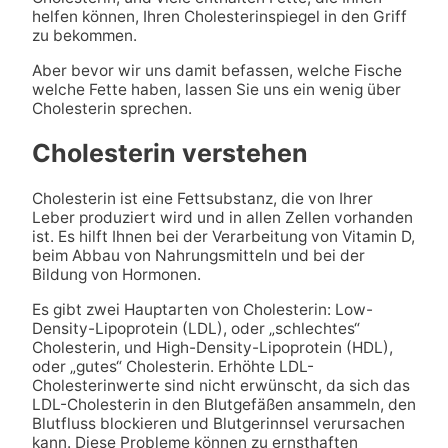
helfen können, Ihren Cholesterinspiegel in den Griff
zu bekommen.
Aber bevor wir uns damit befassen, welche Fische
welche Fette haben, lassen Sie uns ein wenig über
Cholesterin sprechen.
Cholesterin verstehen
Cholesterin ist eine Fettsubstanz, die von Ihrer
Leber produziert wird und in allen Zellen vorhanden
ist. Es hilft Ihnen bei der Verarbeitung von Vitamin D,
beim Abbau von Nahrungsmitteln und bei der
Bildung von Hormonen.
Es gibt zwei Hauptarten von Cholesterin: Low-
Density-Lipoprotein (LDL), oder „schlechtes“
Cholesterin, und High-Density-Lipoprotein (HDL),
oder „gutes“ Cholesterin. Erhöhte LDL-
Cholesterinwerte sind nicht erwünscht, da sich das
LDL-Cholesterin in den Blutgefäßen ansammeln, den
Blutfluss blockieren und Blutgerinnsel verursachen
kann. Diese Probleme können zu ernsthaften