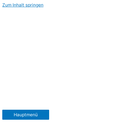
Zum Inhalt springen
Hauptmenü