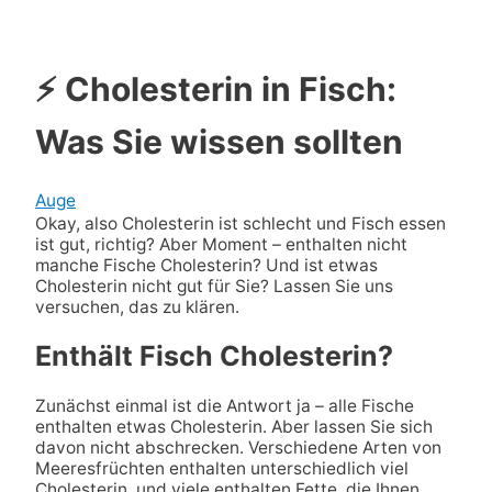
⚡ Cholesterin in Fisch:
Was Sie wissen sollten
Auge
Okay, also Cholesterin ist schlecht und Fisch essen
ist gut, richtig? Aber Moment – enthalten nicht
manche Fische Cholesterin? Und ist etwas
Cholesterin nicht gut für Sie? Lassen Sie uns
versuchen, das zu klären.
Enthält Fisch Cholesterin?
Zunächst einmal ist die Antwort ja – alle Fische
enthalten etwas Cholesterin. Aber lassen Sie sich
davon nicht abschrecken. Verschiedene Arten von
Meeresfrüchten enthalten unterschiedlich viel
Cholesterin, und viele enthalten Fette, die Ihnen