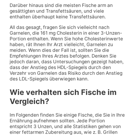
Darüber hinaus sind die meisten Fische arm an
gesättigten und Transfettsäuren, und viele
enthalten überhaupt keine Transfettsäuren.
All das gesagt, fragen Sie sich vielleicht nach
Garnelen, die 161 mg Cholesterin in einer 3-Unzen-
Portion enthalten. Wenn Sie hohe Cholesterinwerte
haben, rät Ihnen Ihr Arzt vielleicht, Garnelen zu
meiden. Wenn dies der Fall ist, sollten Sie die
Empfehlungen Ihres Arztes befolgen. Denken Sie
jedoch daran, dass Untersuchungen gezeigt haben,
dass der Anstieg des HDL-Spiegels durch den
Verzehr von Garnelen das Risiko durch den Anstieg
des LDL-Spiegels überwiegen kann.
Wie verhalten sich Fische im
Vergleich?
Im Folgenden finden Sie einige Fische, die Sie in Ihre
Ernährung aufnehmen sollten. Jede Portion
entspricht 3 Unzen, und alle Statistiken gehen von
einer fettarmen Zubereitung aus, wie z. B. Grillen