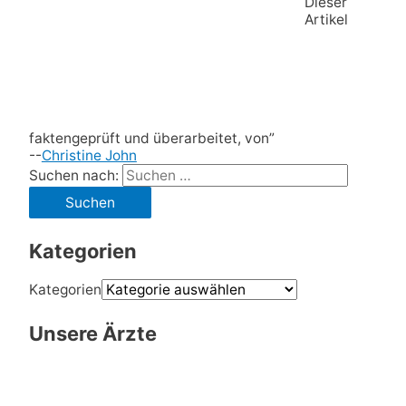
Dieser
Artikel
faktengeprüft und überarbeitet, von”
--
Christine John
Suchen nach:
Kategorien
Kategorien
Unsere Ärzte