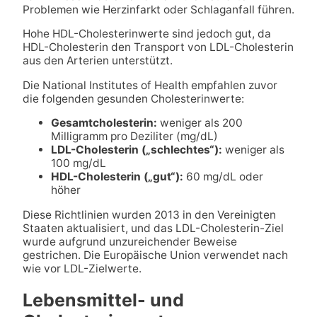
Problemen wie Herzinfarkt oder Schlaganfall führen.
Hohe HDL-Cholesterinwerte sind jedoch gut, da
HDL-Cholesterin den Transport von LDL-Cholesterin
aus den Arterien unterstützt.
Die National Institutes of Health empfahlen zuvor
die folgenden gesunden Cholesterinwerte:
Gesamtcholesterin:
weniger als 200
Milligramm pro Deziliter (mg/dL)
LDL-Cholesterin („schlechtes“):
weniger als
100 mg/dL
HDL-Cholesterin („gut“):
60 mg/dL oder
höher
Diese Richtlinien wurden 2013 in den Vereinigten
Staaten aktualisiert, und das LDL-Cholesterin-Ziel
wurde aufgrund unzureichender Beweise
gestrichen. Die Europäische Union verwendet nach
wie vor LDL-Zielwerte.
Lebensmittel- und