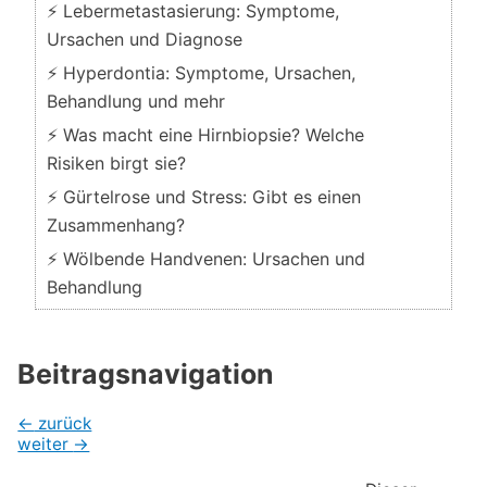
⚡ Lebermetastasierung: Symptome,
Ursachen und Diagnose
⚡ Hyperdontia: Symptome, Ursachen,
Behandlung und mehr
⚡ Was macht eine Hirnbiopsie? Welche
Risiken birgt sie?
⚡ Gürtelrose und Stress: Gibt es einen
Zusammenhang?
⚡ Wölbende Handvenen: Ursachen und
Behandlung
Beitragsnavigation
←
zurück
weiter
→