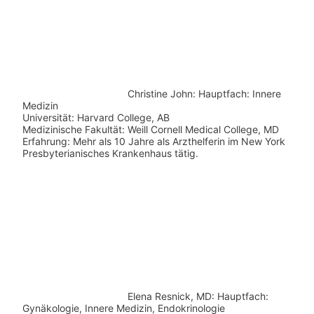
Christine John:
Hauptfach: Innere
Medizin
Universität: Harvard College, AB
Medizinische Fakultät: Weill Cornell Medical College, MD
Erfahrung: Mehr als 10 Jahre als Arzthelferin im New York
Presbyterianisches Krankenhaus tätig.
Elena Resnick, MD: Hauptfach:
Gynäkologie, Innere Medizin, Endokrinologie