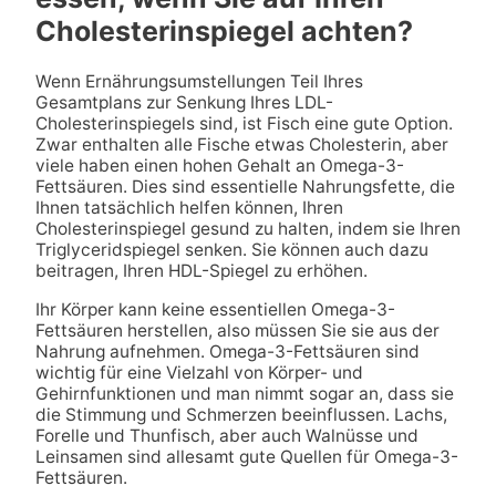
Cholesterinspiegel achten?
Wenn Ernährungsumstellungen Teil Ihres
Gesamtplans zur Senkung Ihres LDL-
Cholesterinspiegels sind, ist Fisch eine gute Option.
Zwar enthalten alle Fische etwas Cholesterin, aber
viele haben einen hohen Gehalt an Omega-3-
Fettsäuren. Dies sind essentielle Nahrungsfette, die
Ihnen tatsächlich helfen können, Ihren
Cholesterinspiegel gesund zu halten, indem sie Ihren
Triglyceridspiegel senken. Sie können auch dazu
beitragen, Ihren HDL-Spiegel zu erhöhen.
Ihr Körper kann keine essentiellen Omega-3-
Fettsäuren herstellen, also müssen Sie sie aus der
Nahrung aufnehmen. Omega-3-Fettsäuren sind
wichtig für eine Vielzahl von Körper- und
Gehirnfunktionen und man nimmt sogar an, dass sie
die Stimmung und Schmerzen beeinflussen. Lachs,
Forelle und Thunfisch, aber auch Walnüsse und
Leinsamen sind allesamt gute Quellen für Omega-3-
Fettsäuren.