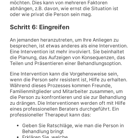
möchten. Dies kann von mehreren Faktoren
abhängen, z.B. davon, wie ernst die Situation ist
oder wie privat die Person sein mag.
Schritt 6: Eingreifen
An jemanden heranzutreten, um Ihre Anliegen zu
besprechen, ist etwas anderes als eine Intervention.
Eine Intervention ist mehr involviert. Sie beinhaltet
die Planung, das Aufzeigen von Konsequenzen, das
Teilen und Präsentieren einer Behandlungsoption.
Eine Intervention kann die Vorgehensweise sein,
wenn die Person sehr resistent ist, Hilfe zu erhalten.
Während dieses Prozesses kommen Freunde,
Familienmitglieder und Mitarbeiter zusammen, um
die Person zu konfrontieren und sie zur Behandlung
zu drängen. Die Interventionen werden oft mit Hilfe
eines professionellen Beraters durchgeführt. Ein
professioneller Therapeut kann das:
Geben Sie Ratschläge, wie man die Person in
Behandlung bringt
Erklären Sie, welche