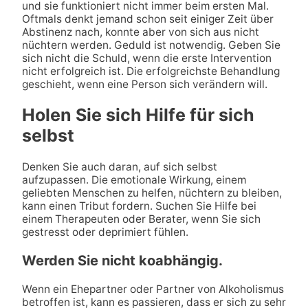
und sie funktioniert nicht immer beim ersten Mal.
Oftmals denkt jemand schon seit einiger Zeit über
Abstinenz nach, konnte aber von sich aus nicht
nüchtern werden. Geduld ist notwendig. Geben Sie
sich nicht die Schuld, wenn die erste Intervention
nicht erfolgreich ist. Die erfolgreichste Behandlung
geschieht, wenn eine Person sich verändern will.
Holen Sie sich Hilfe für sich
selbst
Denken Sie auch daran, auf sich selbst
aufzupassen. Die emotionale Wirkung, einem
geliebten Menschen zu helfen, nüchtern zu bleiben,
kann einen Tribut fordern. Suchen Sie Hilfe bei
einem Therapeuten oder Berater, wenn Sie sich
gestresst oder deprimiert fühlen.
Werden Sie nicht koabhängig.
Wenn ein Ehepartner oder Partner von Alkoholismus
betroffen ist, kann es passieren, dass er sich zu sehr