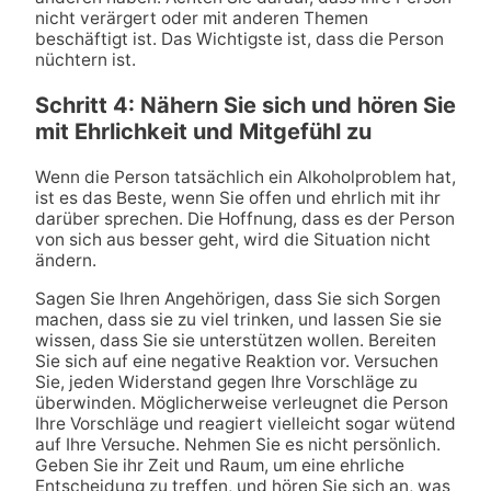
nicht verärgert oder mit anderen Themen
beschäftigt ist. Das Wichtigste ist, dass die Person
nüchtern ist.
Schritt 4: Nähern Sie sich und hören Sie
mit Ehrlichkeit und Mitgefühl zu
Wenn die Person tatsächlich ein Alkoholproblem hat,
ist es das Beste, wenn Sie offen und ehrlich mit ihr
darüber sprechen. Die Hoffnung, dass es der Person
von sich aus besser geht, wird die Situation nicht
ändern.
Sagen Sie Ihren Angehörigen, dass Sie sich Sorgen
machen, dass sie zu viel trinken, und lassen Sie sie
wissen, dass Sie sie unterstützen wollen. Bereiten
Sie sich auf eine negative Reaktion vor. Versuchen
Sie, jeden Widerstand gegen Ihre Vorschläge zu
überwinden. Möglicherweise verleugnet die Person
Ihre Vorschläge und reagiert vielleicht sogar wütend
auf Ihre Versuche. Nehmen Sie es nicht persönlich.
Geben Sie ihr Zeit und Raum, um eine ehrliche
Entscheidung zu treffen, und hören Sie sich an, was