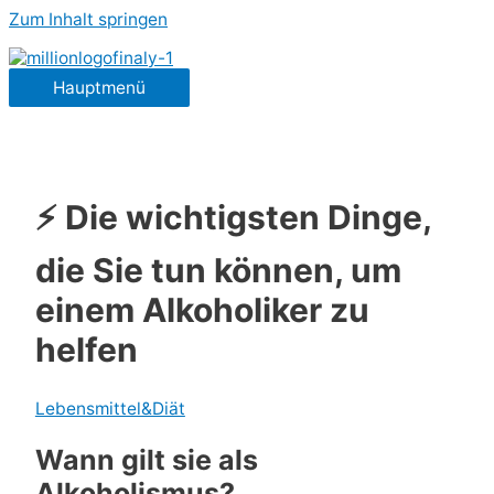
Zum Inhalt springen
Hauptmenü
⚡ Die wichtigsten Dinge,
die Sie tun können, um
einem Alkoholiker zu
helfen
Lebensmittel&Diät
Wann gilt sie als
Alkoholismus?