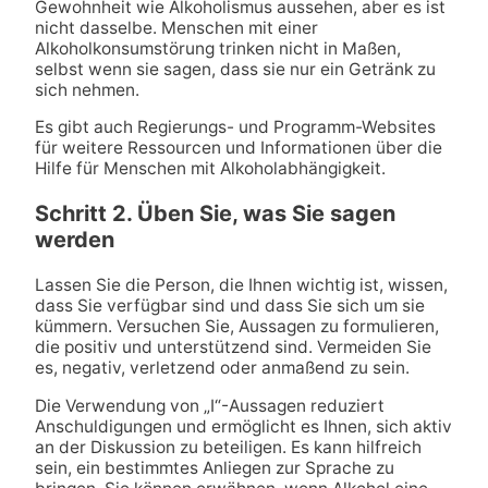
Gewohnheit wie Alkoholismus aussehen, aber es ist
nicht dasselbe. Menschen mit einer
Alkoholkonsumstörung trinken nicht in Maßen,
selbst wenn sie sagen, dass sie nur ein Getränk zu
sich nehmen.
Es gibt auch Regierungs- und Programm-Websites
für weitere Ressourcen und Informationen über die
Hilfe für Menschen mit Alkoholabhängigkeit.
Schritt 2. Üben Sie, was Sie sagen
werden
Lassen Sie die Person, die Ihnen wichtig ist, wissen,
dass Sie verfügbar sind und dass Sie sich um sie
kümmern. Versuchen Sie, Aussagen zu formulieren,
die positiv und unterstützend sind. Vermeiden Sie
es, negativ, verletzend oder anmaßend zu sein.
Die Verwendung von „I“-Aussagen reduziert
Anschuldigungen und ermöglicht es Ihnen, sich aktiv
an der Diskussion zu beteiligen. Es kann hilfreich
sein, ein bestimmtes Anliegen zur Sprache zu