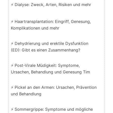
⚡ Dialyse: Zweck, Arten, Risiken und mehr
⚡ Haartransplantation: Eingriff, Genesung,
Komplikationen und mehr
⚡ Dehydrierung und erektile Dysfunktion
(ED): Gibt es einen Zusammenhang?
⚡ Post-Virale Müdigkeit: Symptome,
Ursachen, Behandlung und Genesung Tim
⚡ Pickel an den Armen: Ursachen, Prävention
und Behandlung
⚡ Sommergrippe: Symptome und mögliche