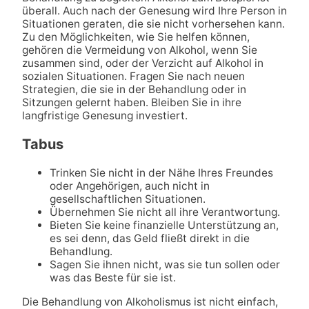
überall. Auch nach der Genesung wird Ihre Person in
Situationen geraten, die sie nicht vorhersehen kann.
Zu den Möglichkeiten, wie Sie helfen können,
gehören die Vermeidung von Alkohol, wenn Sie
zusammen sind, oder der Verzicht auf Alkohol in
sozialen Situationen. Fragen Sie nach neuen
Strategien, die sie in der Behandlung oder in
Sitzungen gelernt haben. Bleiben Sie in ihre
langfristige Genesung investiert.
Tabus
Trinken Sie nicht in der Nähe Ihres Freundes
oder Angehörigen, auch nicht in
gesellschaftlichen Situationen.
Übernehmen Sie nicht all ihre Verantwortung.
Bieten Sie keine finanzielle Unterstützung an,
es sei denn, das Geld fließt direkt in die
Behandlung.
Sagen Sie ihnen nicht, was sie tun sollen oder
was das Beste für sie ist.
Die Behandlung von Alkoholismus ist nicht einfach,