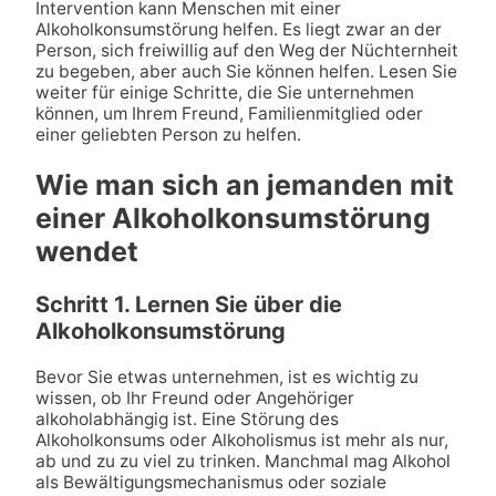
Intervention kann Menschen mit einer
Alkoholkonsumstörung helfen. Es liegt zwar an der
Person, sich freiwillig auf den Weg der Nüchternheit
zu begeben, aber auch Sie können helfen. Lesen Sie
weiter für einige Schritte, die Sie unternehmen
können, um Ihrem Freund, Familienmitglied oder
einer geliebten Person zu helfen.
Wie man sich an jemanden mit
einer Alkoholkonsumstörung
wendet
Schritt 1. Lernen Sie über die
Alkoholkonsumstörung
Bevor Sie etwas unternehmen, ist es wichtig zu
wissen, ob Ihr Freund oder Angehöriger
alkoholabhängig ist. Eine Störung des
Alkoholkonsums oder Alkoholismus ist mehr als nur,
ab und zu zu viel zu trinken. Manchmal mag Alkohol
als Bewältigungsmechanismus oder soziale