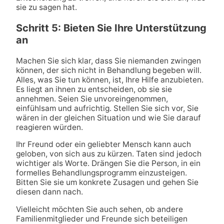
sie zu sagen hat.
Schritt 5: Bieten Sie Ihre Unterstützung
an
Machen Sie sich klar, dass Sie niemanden zwingen
können, der sich nicht in Behandlung begeben will.
Alles, was Sie tun können, ist, Ihre Hilfe anzubieten.
Es liegt an ihnen zu entscheiden, ob sie sie
annehmen. Seien Sie unvoreingenommen,
einfühlsam und aufrichtig. Stellen Sie sich vor, Sie
wären in der gleichen Situation und wie Sie darauf
reagieren würden.
Ihr Freund oder ein geliebter Mensch kann auch
geloben, von sich aus zu kürzen. Taten sind jedoch
wichtiger als Worte. Drängen Sie die Person, in ein
formelles Behandlungsprogramm einzusteigen.
Bitten Sie sie um konkrete Zusagen und gehen Sie
diesen dann nach.
Vielleicht möchten Sie auch sehen, ob andere
Familienmitglieder und Freunde sich beteiligen