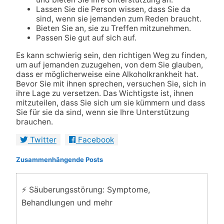
Lassen Sie die Person wissen, dass Sie da
sind, wenn sie jemanden zum Reden braucht.
Bieten Sie an, sie zu Treffen mitzunehmen.
Passen Sie gut auf sich auf.
Es kann schwierig sein, den richtigen Weg zu finden,
um auf jemanden zuzugehen, von dem Sie glauben,
dass er möglicherweise eine Alkoholkrankheit hat.
Bevor Sie mit ihnen sprechen, versuchen Sie, sich in
ihre Lage zu versetzen. Das Wichtigste ist, ihnen
mitzuteilen, dass Sie sich um sie kümmern und dass
Sie für sie da sind, wenn sie Ihre Unterstützung
brauchen.
Twitter
Facebook
Zusammenhängende Posts
⚡ Säuberungsstörung: Symptome,
Behandlungen und mehr