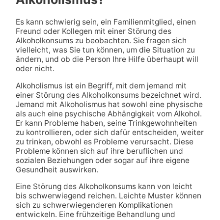
Es kann schwierig sein, ein Familienmitglied, einen
Freund oder Kollegen mit einer Störung des
Alkoholkonsums zu beobachten. Sie fragen sich
vielleicht, was Sie tun können, um die Situation zu
ändern, und ob die Person Ihre Hilfe überhaupt will
oder nicht.
Alkoholismus ist ein Begriff, mit dem jemand mit
einer Störung des Alkoholkonsums bezeichnet wird.
Jemand mit Alkoholismus hat sowohl eine physische
als auch eine psychische Abhängigkeit vom Alkohol.
Er kann Probleme haben, seine Trinkgewohnheiten
zu kontrollieren, oder sich dafür entscheiden, weiter
zu trinken, obwohl es Probleme verursacht. Diese
Probleme können sich auf ihre beruflichen und
sozialen Beziehungen oder sogar auf ihre eigene
Gesundheit auswirken.
Eine Störung des Alkoholkonsums kann von leicht
bis schwerwiegend reichen. Leichte Muster können
sich zu schwerwiegenderen Komplikationen
entwickeln. Eine frühzeitige Behandlung und