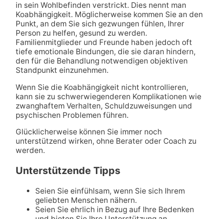
in sein Wohlbefinden verstrickt. Dies nennt man
Koabhängigkeit. Möglicherweise kommen Sie an den
Punkt, an dem Sie sich gezwungen fühlen, Ihrer
Person zu helfen, gesund zu werden.
Familienmitglieder und Freunde haben jedoch oft
tiefe emotionale Bindungen, die sie daran hindern,
den für die Behandlung notwendigen objektiven
Standpunkt einzunehmen.
Wenn Sie die Koabhängigkeit nicht kontrollieren,
kann sie zu schwerwiegenderen Komplikationen wie
zwanghaftem Verhalten, Schuldzuweisungen und
psychischen Problemen führen.
Glücklicherweise können Sie immer noch
unterstützend wirken, ohne Berater oder Coach zu
werden.
Unterstützende Tipps
Seien Sie einfühlsam, wenn Sie sich Ihrem
geliebten Menschen nähern.
Seien Sie ehrlich in Bezug auf Ihre Bedenken
und bieten Sie Ihre Unterstützung an.