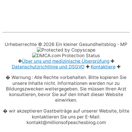
Urheberrechte © 2026
Ein kleiner Gesundheitsblog
- MP
✚
Über uns und medizinische Überprüfung
✚
Datenschutzrichtlinie und DSGVO
✚
Kontaktiere
✚
� Warnung : Alle Rechte vorbehalten. Bitte kopieren Sie
unsere Inhalte nicht. Informationen werden nur zu
Bildungszwecken weitergegeben. Sie müssen Ihren Arzt
konsultieren, bevor Sie auf den Inhalt dieser Website
einwirken.
� wir akzeptieren Gastbeiträge auf unserer Website, bitte
kontaktieren Sie uns per E-Mail:
kontakt@millionsofpeachesblog.com