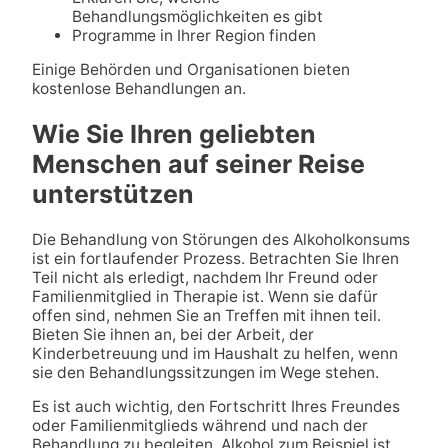
Behandlungsmöglichkeiten es gibt
Programme in Ihrer Region finden
Einige Behörden und Organisationen bieten
kostenlose Behandlungen an.
Wie Sie Ihren geliebten
Menschen auf seiner Reise
unterstützen
Die Behandlung von Störungen des Alkoholkonsums
ist ein fortlaufender Prozess. Betrachten Sie Ihren
Teil nicht als erledigt, nachdem Ihr Freund oder
Familienmitglied in Therapie ist. Wenn sie dafür
offen sind, nehmen Sie an Treffen mit ihnen teil.
Bieten Sie ihnen an, bei der Arbeit, der
Kinderbetreuung und im Haushalt zu helfen, wenn
sie den Behandlungssitzungen im Wege stehen.
Es ist auch wichtig, den Fortschritt Ihres Freundes
oder Familienmitglieds während und nach der
Behandlung zu begleiten. Alkohol zum Beispiel ist