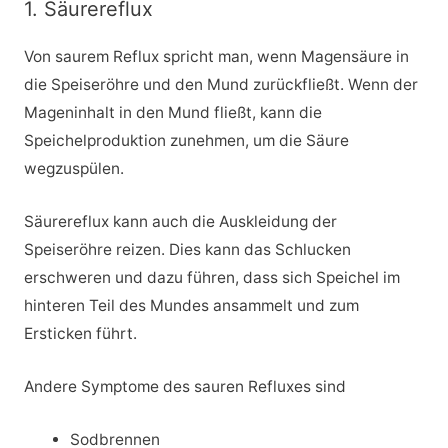
1. Säurereflux
Von saurem Reflux spricht man, wenn Magensäure in
die Speiseröhre und den Mund zurückfließt. Wenn der
Mageninhalt in den Mund fließt, kann die
Speichelproduktion zunehmen, um die Säure
wegzuspülen.
Säurereflux kann auch die Auskleidung der
Speiseröhre reizen. Dies kann das Schlucken
erschweren und dazu führen, dass sich Speichel im
hinteren Teil des Mundes ansammelt und zum
Ersticken führt.
Andere Symptome des sauren Refluxes sind
Sodbrennen