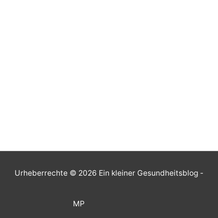
Urheberrechte © 2026
Ein kleiner Gesundheitsblog
-
MP