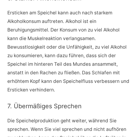
Ersticken am Speichel kann auch nach starkem
Alkoholkonsum auftreten. Alkohol ist ein
Beruhigungsmittel. Der Konsum von zu viel Alkohol
kann die Muskelreaktion verlangsamen.
Bewusstlosigkeit oder die Unfähigkeit, zu viel Alkohol
zu konsumieren, kann dazu führen, dass sich der
Speichel im hinteren Teil des Mundes ansammelt,
anstatt in den Rachen zu fließen. Das Schlafen mit
erhöhtem Kopf kann den Speichelfluss verbessern und
Ersticken verhindern.
7. Übermäßiges Sprechen
Die Speichelproduktion geht weiter, während Sie
sprechen. Wenn Sie viel sprechen und nicht aufhören