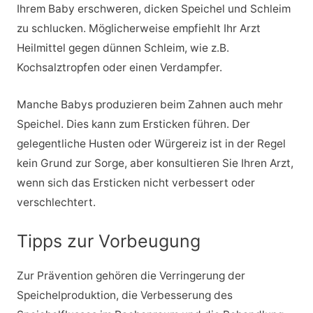
Ihrem Baby erschweren, dicken Speichel und Schleim
zu schlucken. Möglicherweise empfiehlt Ihr Arzt
Heilmittel gegen dünnen Schleim, wie z.B.
Kochsalztropfen oder einen Verdampfer.
Manche Babys produzieren beim Zahnen auch mehr
Speichel. Dies kann zum Ersticken führen. Der
gelegentliche Husten oder Würgereiz ist in der Regel
kein Grund zur Sorge, aber konsultieren Sie Ihren Arzt,
wenn sich das Ersticken nicht verbessert oder
verschlechtert.
Tipps zur Vorbeugung
Zur Prävention gehören die Verringerung der
Speichelproduktion, die Verbesserung des