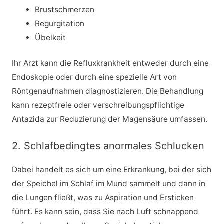
Brustschmerzen
Regurgitation
Übelkeit
Ihr Arzt kann die Refluxkrankheit entweder durch eine
Endoskopie oder durch eine spezielle Art von
Röntgenaufnahmen diagnostizieren. Die Behandlung
kann rezeptfreie oder verschreibungspflichtige
Antazida zur Reduzierung der Magensäure umfassen.
2. Schlafbedingtes anormales Schlucken
Dabei handelt es sich um eine Erkrankung, bei der sich
der Speichel im Schlaf im Mund sammelt und dann in
die Lungen fließt, was zu Aspiration und Ersticken
führt. Es kann sein, dass Sie nach Luft schnappend