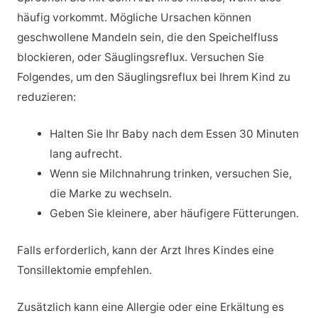
häufig vorkommt. Mögliche Ursachen können
geschwollene Mandeln sein, die den Speichelfluss
blockieren, oder Säuglingsreflux. Versuchen Sie
Folgendes, um den Säuglingsreflux bei Ihrem Kind zu
reduzieren:
Halten Sie Ihr Baby nach dem Essen 30 Minuten
lang aufrecht.
Wenn sie Milchnahrung trinken, versuchen Sie,
die Marke zu wechseln.
Geben Sie kleinere, aber häufigere Fütterungen.
Falls erforderlich, kann der Arzt Ihres Kindes eine
Tonsillektomie empfehlen.
Zusätzlich kann eine Allergie oder eine Erkältung es