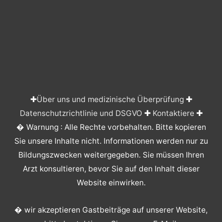
✚
Über uns und medizinische Überprüfung
✚
Datenschutzrichtlinie und DSGVO
✚
Kontaktiere
✚
� Warnung : Alle Rechte vorbehalten. Bitte kopieren
Sie unsere Inhalte nicht. Informationen werden nur zu
Bildungszwecken weitergegeben. Sie müssen Ihren
Arzt konsultieren, bevor Sie auf den Inhalt dieser
Website einwirken.
� wir akzeptieren Gastbeiträge auf unserer Website,