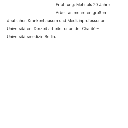
Erfahrung: Mehr als 20 Jahre
Arbeit an mehreren großen
deutschen Krankenhäusern und Medizinprofessor an
Universitäten. Derzeit arbeitet er an der Charité –
Universitätsmedizin Berlin.