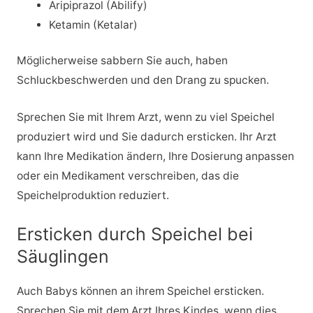
Aripiprazol (Abilify)
Ketamin (Ketalar)
Möglicherweise sabbern Sie auch, haben
Schluckbeschwerden und den Drang zu spucken.
Sprechen Sie mit Ihrem Arzt, wenn zu viel Speichel
produziert wird und Sie dadurch ersticken. Ihr Arzt
kann Ihre Medikation ändern, Ihre Dosierung anpassen
oder ein Medikament verschreiben, das die
Speichelproduktion reduziert.
Ersticken durch Speichel bei
Säuglingen
Auch Babys können an ihrem Speichel ersticken.
Sprechen Sie mit dem Arzt Ihres Kindes, wenn dies