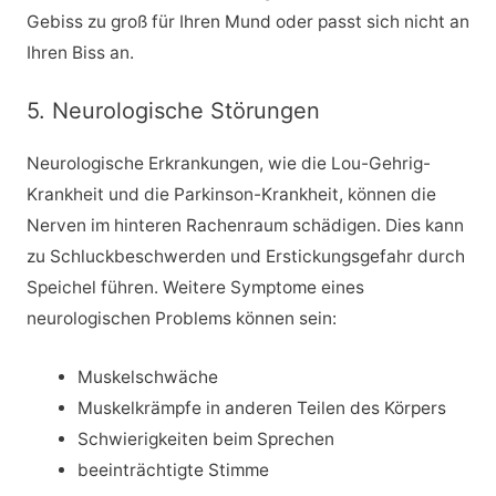
Gebiss zu groß für Ihren Mund oder passt sich nicht an
Ihren Biss an.
5. Neurologische Störungen
Neurologische Erkrankungen, wie die Lou-Gehrig-
Krankheit und die Parkinson-Krankheit, können die
Nerven im hinteren Rachenraum schädigen. Dies kann
zu Schluckbeschwerden und Erstickungsgefahr durch
Speichel führen. Weitere Symptome eines
neurologischen Problems können sein:
Muskelschwäche
Muskelkrämpfe in anderen Teilen des Körpers
Schwierigkeiten beim Sprechen
beeinträchtigte Stimme