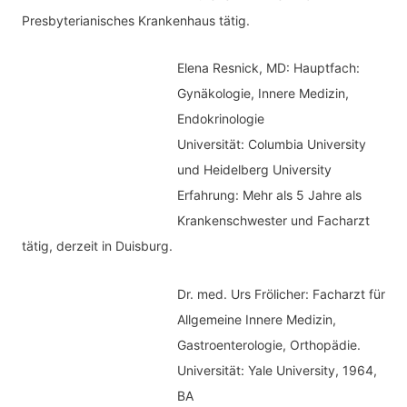
Presbyterianisches Krankenhaus tätig.
Elena Resnick, MD: Hauptfach:
Gynäkologie, Innere Medizin,
Endokrinologie
Universität: Columbia University
und Heidelberg University
Erfahrung: Mehr als 5 Jahre als
Krankenschwester und Facharzt
tätig, derzeit in Duisburg.
Dr. med.
Urs Frölicher: Facharzt für
Allgemeine Innere Medizin,
Gastroenterologie, Orthopädie.
Universität: Yale University, 1964,
BA