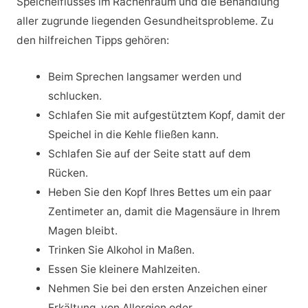
Speichelflusses im Rachenraum und die Behandlung
aller zugrunde liegenden Gesundheitsprobleme. Zu
den hilfreichen Tipps gehören:
Beim Sprechen langsamer werden und
schlucken.
Schlafen Sie mit aufgestütztem Kopf, damit der
Speichel in die Kehle fließen kann.
Schlafen Sie auf der Seite statt auf dem
Rücken.
Heben Sie den Kopf Ihres Bettes um ein paar
Zentimeter an, damit die Magensäure in Ihrem
Magen bleibt.
Trinken Sie Alkohol in Maßen.
Essen Sie kleinere Mahlzeiten.
Nehmen Sie bei den ersten Anzeichen einer
Erkältung, von Allergien oder