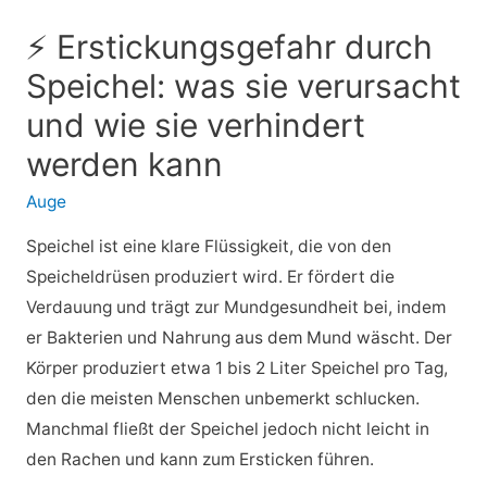
⚡ Erstickungsgefahr durch
Speichel: was sie verursacht
und wie sie verhindert
werden kann
Auge
Speichel ist eine klare Flüssigkeit, die von den
Speicheldrüsen produziert wird. Er fördert die
Verdauung und trägt zur Mundgesundheit bei, indem
er Bakterien und Nahrung aus dem Mund wäscht. Der
Körper produziert etwa 1 bis 2 Liter Speichel pro Tag,
den die meisten Menschen unbemerkt schlucken.
Manchmal fließt der Speichel jedoch nicht leicht in
den Rachen und kann zum Ersticken führen.