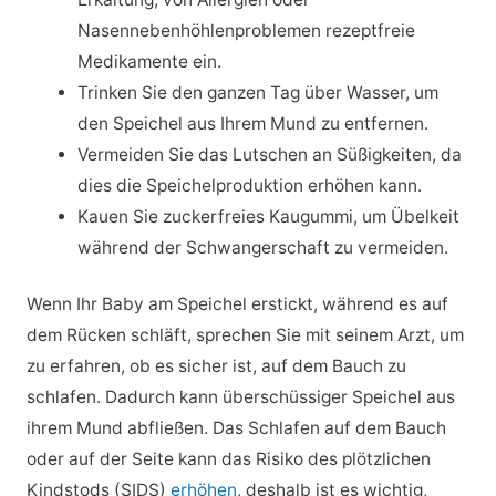
Nasennebenhöhlenproblemen rezeptfreie
Medikamente ein.
Trinken Sie den ganzen Tag über Wasser, um
den Speichel aus Ihrem Mund zu entfernen.
Vermeiden Sie das Lutschen an Süßigkeiten, da
dies die Speichelproduktion erhöhen kann.
Kauen Sie zuckerfreies Kaugummi, um Übelkeit
während der Schwangerschaft zu vermeiden.
Wenn Ihr Baby am Speichel erstickt, während es auf
dem Rücken schläft, sprechen Sie mit seinem Arzt, um
zu erfahren, ob es sicher ist, auf dem Bauch zu
schlafen. Dadurch kann überschüssiger Speichel aus
ihrem Mund abfließen. Das Schlafen auf dem Bauch
oder auf der Seite kann das Risiko des plötzlichen
Kindstods (SIDS)
erhöhen
, deshalb ist es wichtig,