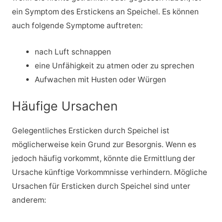
ein Symptom des Erstickens an Speichel. Es können
auch folgende Symptome auftreten:
nach Luft schnappen
eine Unfähigkeit zu atmen oder zu sprechen
Aufwachen mit Husten oder Würgen
Häufige Ursachen
Gelegentliches Ersticken durch Speichel ist
möglicherweise kein Grund zur Besorgnis. Wenn es
jedoch häufig vorkommt, könnte die Ermittlung der
Ursache künftige Vorkommnisse verhindern. Mögliche
Ursachen für Ersticken durch Speichel sind unter
anderem: