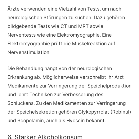
Ärzte verwenden eine Vielzahl von Tests, um nach
neurologischen Störungen zu suchen. Dazu gehören
bildgebende Tests wie CT und MRT sowie
Nerventests wie eine Elektromyographie. Eine
Elektromyographie prüft die Muskelreaktion auf
Nervenstimulation.
Die Behandlung hängt von der neurologischen
Erkrankung ab. Möglicherweise verschreibt Ihr Arzt
Medikamente zur Verringerung der Speichelproduktion
und lehrt Techniken zur Verbesserung des
Schluckens. Zu den Medikamenten zur Verringerung
der Speichelsekretion gehören Glykopyrrolat (Robinul)
und Scopolamin, auch als Hyoscin bekannt.
6. Starker Alkoholkonsum