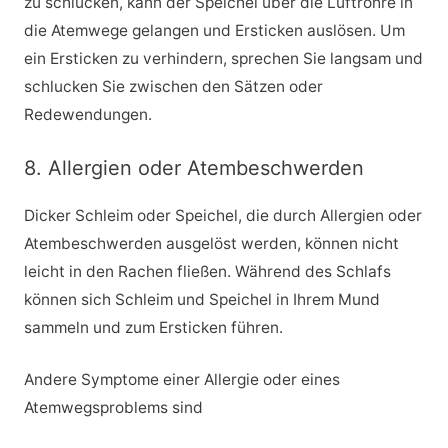
zu schlucken, kann der Speichel über die Luftröhre in
die Atemwege gelangen und Ersticken auslösen. Um
ein Ersticken zu verhindern, sprechen Sie langsam und
schlucken Sie zwischen den Sätzen oder
Redewendungen.
8. Allergien oder Atembeschwerden
Dicker Schleim oder Speichel, die durch Allergien oder
Atembeschwerden ausgelöst werden, können nicht
leicht in den Rachen fließen. Während des Schlafs
können sich Schleim und Speichel in Ihrem Mund
sammeln und zum Ersticken führen.
Andere Symptome einer Allergie oder eines
Atemwegsproblems sind