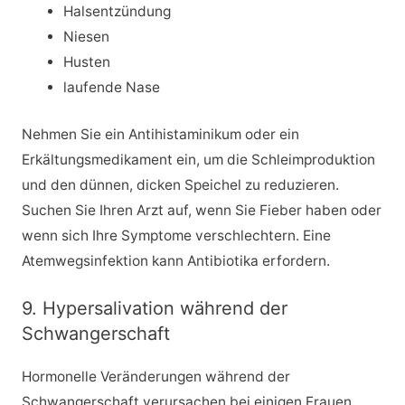
Halsentzündung
Niesen
Husten
laufende Nase
Nehmen Sie ein Antihistaminikum oder ein
Erkältungsmedikament ein, um die Schleimproduktion
und den dünnen, dicken Speichel zu reduzieren.
Suchen Sie Ihren Arzt auf, wenn Sie Fieber haben oder
wenn sich Ihre Symptome verschlechtern. Eine
Atemwegsinfektion kann Antibiotika erfordern.
9. Hypersalivation während der
Schwangerschaft
Hormonelle Veränderungen während der
Schwangerschaft verursachen bei einigen Frauen