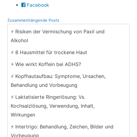
Facebook
Zusammenhängende Posts
⚡ Risiken der Vermischung von Paxil und
Alkohol
⚡ 8 Hausmittel für trockene Haut
⚡ Wie wirkt Koffein bei ADHS?
⚡ Kopfhautaufbau: Symptome, Ursachen,
Behandlung und Vorbeugung
⚡ Laktatisierte Ringerlösung: Vs.
Kochsalzlösung, Verwendung, Inhalt,
Wirkungen
⚡ Intertrigo: Behandlung, Zeichen, Bilder und
Vorbeugung