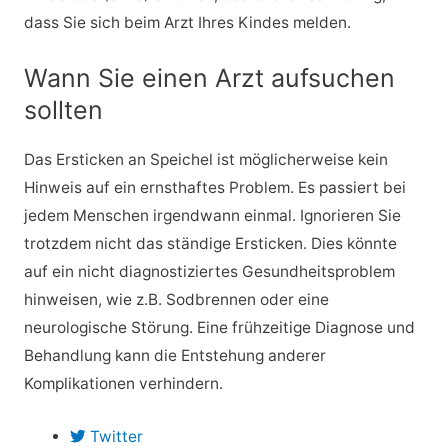
dass Sie sich beim Arzt Ihres Kindes melden.
Wann Sie einen Arzt aufsuchen
sollten
Das Ersticken an Speichel ist möglicherweise kein
Hinweis auf ein ernsthaftes Problem. Es passiert bei
jedem Menschen irgendwann einmal. Ignorieren Sie
trotzdem nicht das ständige Ersticken. Dies könnte
auf ein nicht diagnostiziertes Gesundheitsproblem
hinweisen, wie z.B. Sodbrennen oder eine
neurologische Störung. Eine frühzeitige Diagnose und
Behandlung kann die Entstehung anderer
Komplikationen verhindern.
Twitter