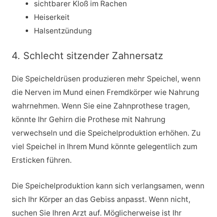
sichtbarer Kloß im Rachen
Heiserkeit
Halsentzündung
4. Schlecht sitzender Zahnersatz
Die Speicheldrüsen produzieren mehr Speichel, wenn
die Nerven im Mund einen Fremdkörper wie Nahrung
wahrnehmen. Wenn Sie eine Zahnprothese tragen,
könnte Ihr Gehirn die Prothese mit Nahrung
verwechseln und die Speichelproduktion erhöhen. Zu
viel Speichel in Ihrem Mund könnte gelegentlich zum
Ersticken führen.
Die Speichelproduktion kann sich verlangsamen, wenn
sich Ihr Körper an das Gebiss anpasst. Wenn nicht,
suchen Sie Ihren Arzt auf. Möglicherweise ist Ihr