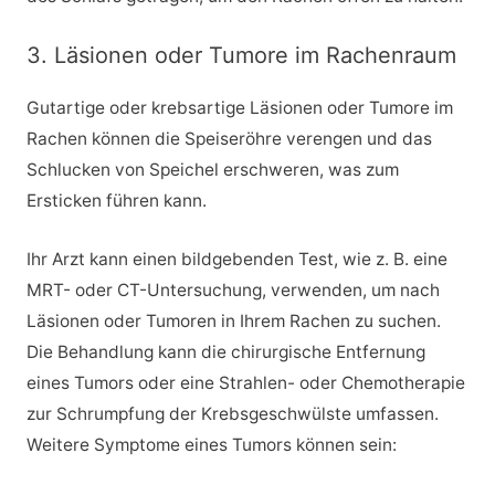
3. Läsionen oder Tumore im Rachenraum
Gutartige oder krebsartige Läsionen oder Tumore im
Rachen können die Speiseröhre verengen und das
Schlucken von Speichel erschweren, was zum
Ersticken führen kann.
Ihr Arzt kann einen bildgebenden Test, wie z. B. eine
MRT- oder CT-Untersuchung, verwenden, um nach
Läsionen oder Tumoren in Ihrem Rachen zu suchen.
Die Behandlung kann die chirurgische Entfernung
eines Tumors oder eine Strahlen- oder Chemotherapie
zur Schrumpfung der Krebsgeschwülste umfassen.
Weitere Symptome eines Tumors können sein: