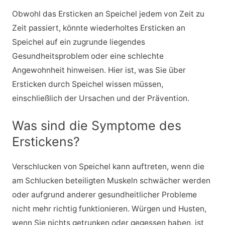
Obwohl das Ersticken an Speichel jedem von Zeit zu
Zeit passiert, könnte wiederholtes Ersticken an
Speichel auf ein zugrunde liegendes
Gesundheitsproblem oder eine schlechte
Angewohnheit hinweisen. Hier ist, was Sie über
Ersticken durch Speichel wissen müssen,
einschließlich der Ursachen und der Prävention.
Was sind die Symptome des
Erstickens?
Verschlucken von Speichel kann auftreten, wenn die
am Schlucken beteiligten Muskeln schwächer werden
oder aufgrund anderer gesundheitlicher Probleme
nicht mehr richtig funktionieren. Würgen und Husten,
wenn Sie nichts getrunken oder gegessen haben, ist