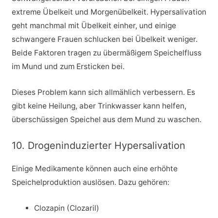
extreme Übelkeit und Morgenübelkeit. Hypersalivation
geht manchmal mit Übelkeit einher, und einige
schwangere Frauen schlucken bei Übelkeit weniger.
Beide Faktoren tragen zu übermäßigem Speichelfluss
im Mund und zum Ersticken bei.
Dieses Problem kann sich allmählich verbessern. Es
gibt keine Heilung, aber Trinkwasser kann helfen,
überschüssigen Speichel aus dem Mund zu waschen.
10. Drogeninduzierter Hypersalivation
Einige Medikamente können auch eine erhöhte
Speichelproduktion auslösen. Dazu gehören:
Clozapin (Clozaril)