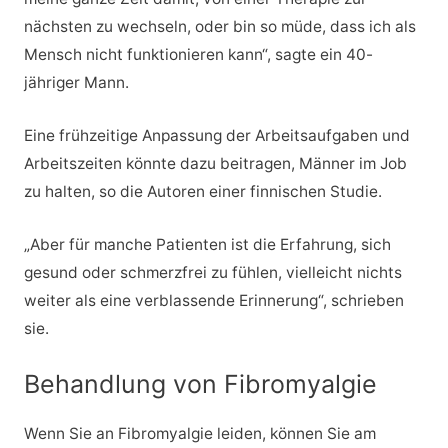
nächsten zu wechseln, oder bin so müde, dass ich als
Mensch nicht funktionieren kann“, sagte ein 40-
jähriger Mann.
Eine frühzeitige Anpassung der Arbeitsaufgaben und
Arbeitszeiten könnte dazu beitragen, Männer im Job
zu halten, so die Autoren einer finnischen Studie.
„Aber für manche Patienten ist die Erfahrung, sich
gesund oder schmerzfrei zu fühlen, vielleicht nichts
weiter als eine verblassende Erinnerung“, schrieben
sie.
Behandlung von Fibromyalgie
Wenn Sie an Fibromyalgie leiden, können Sie am