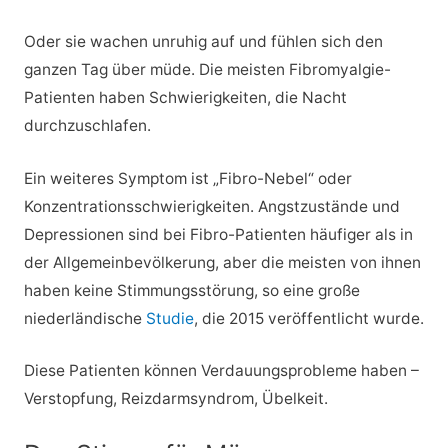
Oder sie wachen unruhig auf und fühlen sich den
ganzen Tag über müde. Die meisten Fibromyalgie-
Patienten haben Schwierigkeiten, die Nacht
durchzuschlafen.
Ein weiteres Symptom ist „Fibro-Nebel“ oder
Konzentrationsschwierigkeiten. Angstzustände und
Depressionen sind bei Fibro-Patienten häufiger als in
der Allgemeinbevölkerung, aber die meisten von ihnen
haben keine Stimmungsstörung, so eine große
niederländische
Studie
, die 2015 veröffentlicht wurde.
Diese Patienten können Verdauungsprobleme haben –
Verstopfung, Reizdarmsyndrom, Übelkeit.