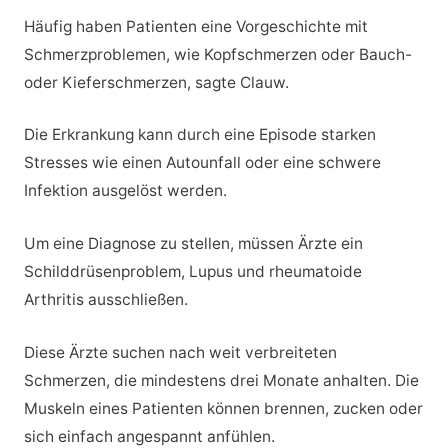
Häufig haben Patienten eine Vorgeschichte mit
Schmerzproblemen, wie Kopfschmerzen oder Bauch-
oder Kieferschmerzen, sagte Clauw.
Die Erkrankung kann durch eine Episode starken
Stresses wie einen Autounfall oder eine schwere
Infektion ausgelöst werden.
Um eine Diagnose zu stellen, müssen Ärzte ein
Schilddrüsenproblem, Lupus und rheumatoide
Arthritis ausschließen.
Diese Ärzte suchen nach weit verbreiteten
Schmerzen, die mindestens drei Monate anhalten. Die
Muskeln eines Patienten können brennen, zucken oder
sich einfach angespannt anfühlen.