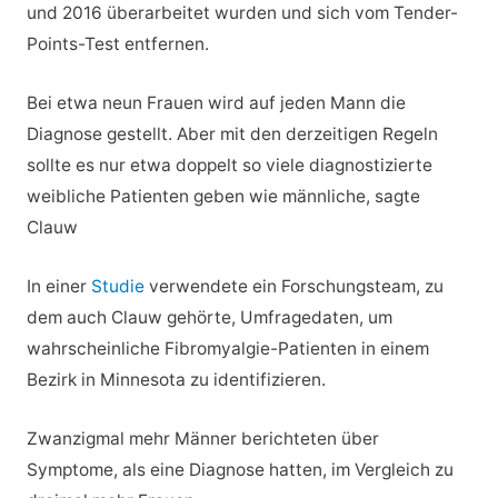
und 2016 überarbeitet wurden und sich vom Tender-
Points-Test entfernen.
Bei etwa neun Frauen wird auf jeden Mann die
Diagnose gestellt. Aber mit den derzeitigen Regeln
sollte es nur etwa doppelt so viele diagnostizierte
weibliche Patienten geben wie männliche, sagte
Clauw
In einer
Studie
verwendete ein Forschungsteam, zu
dem auch Clauw gehörte, Umfragedaten, um
wahrscheinliche Fibromyalgie-Patienten in einem
Bezirk in Minnesota zu identifizieren.
Zwanzigmal mehr Männer berichteten über
Symptome, als eine Diagnose hatten, im Vergleich zu