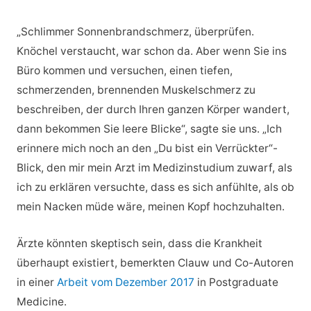
„Schlimmer Sonnenbrandschmerz, überprüfen.
Knöchel verstaucht, war schon da. Aber wenn Sie ins
Büro kommen und versuchen, einen tiefen,
schmerzenden, brennenden Muskelschmerz zu
beschreiben, der durch Ihren ganzen Körper wandert,
dann bekommen Sie leere Blicke“, sagte sie uns. „Ich
erinnere mich noch an den „Du bist ein Verrückter“-
Blick, den mir mein Arzt im Medizinstudium zuwarf, als
ich zu erklären versuchte, dass es sich anfühlte, als ob
mein Nacken müde wäre, meinen Kopf hochzuhalten.
Ärzte könnten skeptisch sein, dass die Krankheit
überhaupt existiert, bemerkten Clauw und Co-Autoren
in einer
Arbeit vom Dezember 2017
in Postgraduate
Medicine.