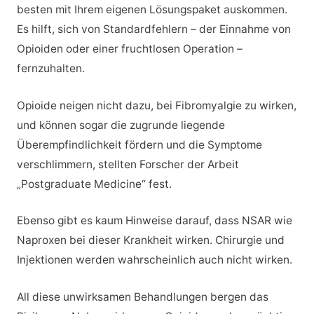
besten mit Ihrem eigenen Lösungspaket auskommen.
Es hilft, sich von Standardfehlern – der Einnahme von
Opioiden oder einer fruchtlosen Operation –
fernzuhalten.
Opioide neigen nicht dazu, bei Fibromyalgie zu wirken,
und können sogar die zugrunde liegende
Überempfindlichkeit fördern und die Symptome
verschlimmern, stellten Forscher der Arbeit
„Postgraduate Medicine“ fest.
Ebenso gibt es kaum Hinweise darauf, dass NSAR wie
Naproxen bei dieser Krankheit wirken. Chirurgie und
Injektionen werden wahrscheinlich auch nicht wirken.
All diese unwirksamen Behandlungen bergen das