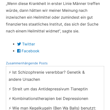
„Wenn diese Krankheit in erster Linie Männer treffen
würde, dann hätten wir meiner Meinung nach
inzwischen ein Heilmittel oder zumindest ein gut
finanziertes staatliches Institut, das sich der Suche
nach einem Heilmittel widmet“, sagte sie.
Twitter
Facebook
Zusammenhängende Posts
⚡ Ist Schizophrenie vererbbar? Genetik &
andere Ursachen
⚡ Streit um das Antidepressivum Tianeptin
⚡ Kombinationstherapien bei Depressionen
⚡ Wie man Kegelkugeln (Ben Wa Balls) benutzt: