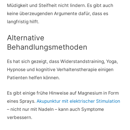
Müdigkeit und Steifheit nicht lindern. Es gibt auch
keine überzeugenden Argumente dafür, dass es
langfristig hilft.
Alternative
Behandlungsmethoden
Es hat sich gezeigt, dass Widerstandstraining, Yoga,
Hypnose und kognitive Verhaltenstherapie einigen
Patienten helfen können.
Es gibt einige frühe Hinweise auf Magnesium in Form
eines Sprays.
Akupunktur mit elektrischer Stimulation
– nicht nur mit Nadeln – kann auch Symptome
verbessern.