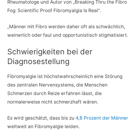
Rheumatologe und Autor von „Breaking Thru the Fibro
Fog: Scientific Proof Fibromyalgia Is Real“.
„Männer mit Fibro werden daher oft als schwächlich,
weinerlich oder faul und opportunistisch stigmatisiert.
Schwierigkeiten bei der
Diagnosestellung
Fibromyalgie ist höchstwahrscheinlich eine Störung
des zentralen Nervensystems, die Menschen
Schmerzen durch Reize erfahren lässt, die
normalerweise nicht schmerzhaft wären.
Es wird geschätzt, dass bis zu
4,8 Prozent der Männer
weltweit an Fibromyalgie leiden.