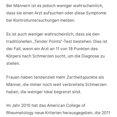
Bei Männern ist es jedoch weniger wahrscheinlich,
dass sie einen Arzt aufsuchen oder diese Symptome
bei Kontrolluntersuchungen melden.
Es ist auch weniger wahrscheinlich, dass sie den
traditionellen „Tender Points“-Test bestehen. Dies ist
der Fall, wenn ein Arzt an 11 von 18 Punkten des
Körpers nach Schmerzen sucht, um die Diagnose zu
stellen.
Frauen haben tendenziell mehr Zartheitspunkte als
Männer, die immer noch weit verbreitete Schmerzen
haben, die weniger lokal begrenzt sind.
Im Jahr 2010 hat das American College of
Rheumatology neue Kriterien herausgegeben, die 2011