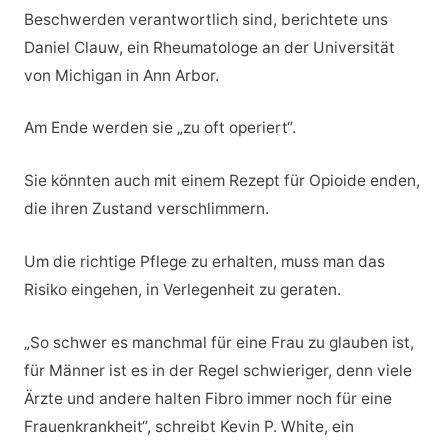
Beschwerden verantwortlich sind, berichtete uns
Daniel Clauw, ein Rheumatologe an der Universität
von Michigan in Ann Arbor.
Am Ende werden sie „zu oft operiert“.
Sie könnten auch mit einem Rezept für Opioide enden,
die ihren Zustand verschlimmern.
Um die richtige Pflege zu erhalten, muss man das
Risiko eingehen, in Verlegenheit zu geraten.
„So schwer es manchmal für eine Frau zu glauben ist,
für Männer ist es in der Regel schwieriger, denn viele
Ärzte und andere halten Fibro immer noch für eine
Frauenkrankheit“, schreibt Kevin P. White, ein