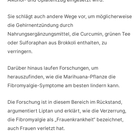
Sie schlägt auch andere Wege vor, um möglicherweise
die Gehirnentzündung durch
Nahrungsergänzungsmittel, die Curcumin, grünen Tee
oder Sulforaphan aus Brokkoli enthalten, zu
verringern.
Darüber hinaus laufen Forschungen, um
herauszufinden, wie die Marihuana-Pflanze die
Fibromyalgie-Symptome am besten lindern kann.
Die Forschung ist in diesem Bereich im Rückstand,
argumentiert Liptan und erklärt, wie die Verzerrung,
die Fibromyalgie als „Frauenkrankheit“ bezeichnet,
auch Frauen verletzt hat.