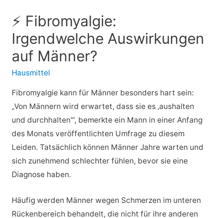
⚡ Fibromyalgie:
Irgendwelche Auswirkungen
auf Männer?
Hausmittel
Fibromyalgie kann für Männer besonders hart sein:
„Von Männern wird erwartet, dass sie es ‚aushalten
und durchhalten'“, bemerkte ein Mann in einer Anfang
des Monats veröffentlichten Umfrage zu diesem
Leiden. Tatsächlich können Männer Jahre warten und
sich zunehmend schlechter fühlen, bevor sie eine
Diagnose haben.
Häufig werden Männer wegen Schmerzen im unteren
Rückenbereich behandelt, die nicht für ihre anderen