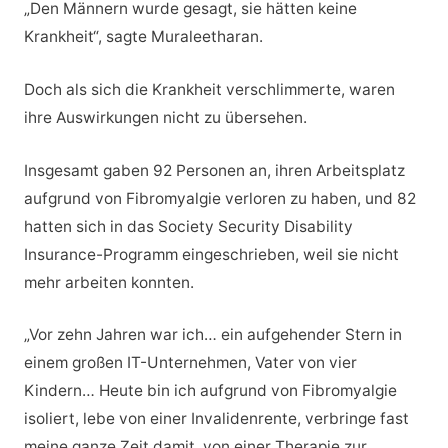
„Den Männern wurde gesagt, sie hätten keine
Krankheit“, sagte Muraleetharan.
Doch als sich die Krankheit verschlimmerte, waren
ihre Auswirkungen nicht zu übersehen.
Insgesamt gaben 92 Personen an, ihren Arbeitsplatz
aufgrund von Fibromyalgie verloren zu haben, und 82
hatten sich in das Society Security Disability
Insurance-Programm eingeschrieben, weil sie nicht
mehr arbeiten konnten.
„Vor zehn Jahren war ich… ein aufgehender Stern in
einem großen IT-Unternehmen, Vater von vier
Kindern… Heute bin ich aufgrund von Fibromyalgie
isoliert, lebe von einer Invalidenrente, verbringe fast
meine ganze Zeit damit, von einer Therapie zur