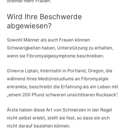
dreimal mehr Frauen.
Wird Ihre Beschwerde
abgewiesen?
Sowohl Männer als auch Frauen können
Schwierigkeiten haben, Unterstützung zu erhalten,
wenn sie Fibromyalgiesymptome beschreiben.
Ginevra Liptan, Internistin in Portland, Oregon, die
während ihres Medizinstudiums an Fibromyalgie
erkrankte, beschreibt die Erfahrung als ein Leben mit
„einem 200 Pfund schweren unsichtbaren Rucksack“.
Ärzte haben diese Art von Schmerzen in der Regel
nicht selbst erlebt, stellt sie fest, so dass sie sich
nicht darauf beziehen können.