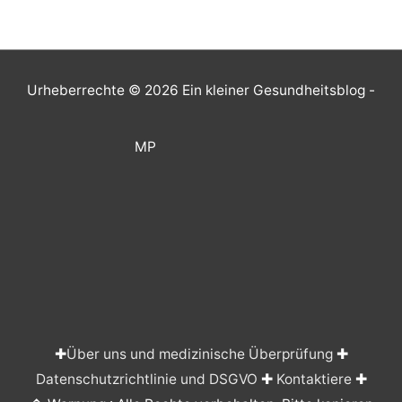
Urheberrechte © 2026
Ein kleiner Gesundheitsblog
-
MP
✚
Über uns und medizinische Überprüfung
✚
Datenschutzrichtlinie und DSGVO
✚
Kontaktiere
✚