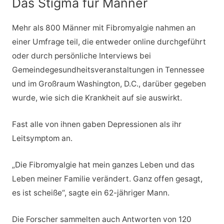
Das Stigma für Männer
Mehr als 800 Männer mit Fibromyalgie nahmen an
einer Umfrage teil, die entweder online durchgeführt
oder durch persönliche Interviews bei
Gemeindegesundheitsveranstaltungen in Tennessee
und im Großraum Washington, D.C., darüber gegeben
wurde, wie sich die Krankheit auf sie auswirkt.
Fast alle von ihnen gaben Depressionen als ihr
Leitsymptom an.
„Die Fibromyalgie hat mein ganzes Leben und das
Leben meiner Familie verändert. Ganz offen gesagt,
es ist scheiße“, sagte ein 62-jähriger Mann.
Die Forscher sammelten auch Antworten von 120