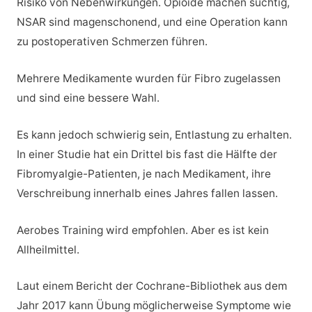
Risiko von Nebenwirkungen. Opioide machen süchtig,
NSAR sind magenschonend, und eine Operation kann
zu postoperativen Schmerzen führen.
Mehrere Medikamente wurden für Fibro zugelassen
und sind eine bessere Wahl.
Es kann jedoch schwierig sein, Entlastung zu erhalten.
In einer Studie hat ein Drittel bis fast die Hälfte der
Fibromyalgie-Patienten, je nach Medikament, ihre
Verschreibung innerhalb eines Jahres fallen lassen.
Aerobes Training wird empfohlen. Aber es ist kein
Allheilmittel.
Laut einem Bericht der Cochrane-Bibliothek aus dem
Jahr 2017 kann Übung möglicherweise Symptome wie