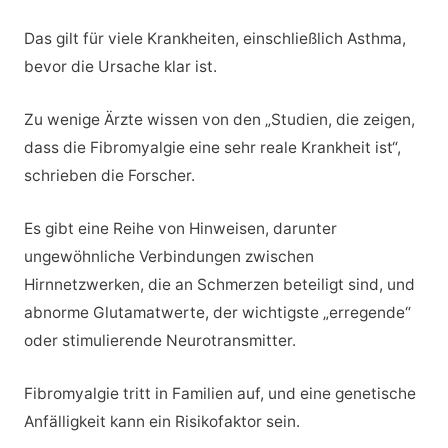
Das gilt für viele Krankheiten, einschließlich Asthma,
bevor die Ursache klar ist.
Zu wenige Ärzte wissen von den „Studien, die zeigen,
dass die Fibromyalgie eine sehr reale Krankheit ist“,
schrieben die Forscher.
Es gibt eine Reihe von Hinweisen, darunter
ungewöhnliche Verbindungen zwischen
Hirnnetzwerken, die an Schmerzen beteiligt sind, und
abnorme Glutamatwerte, der wichtigste „erregende“
oder stimulierende Neurotransmitter.
Fibromyalgie tritt in Familien auf, und eine genetische
Anfälligkeit kann ein Risikofaktor sein.