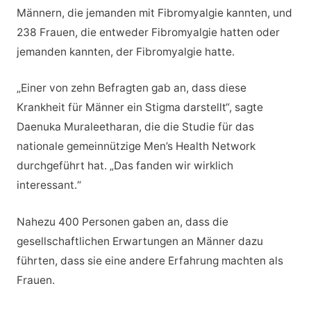
Männern, die jemanden mit Fibromyalgie kannten, und
238 Frauen, die entweder Fibromyalgie hatten oder
jemanden kannten, der Fibromyalgie hatte.
„Einer von zehn Befragten gab an, dass diese
Krankheit für Männer ein Stigma darstellt“, sagte
Daenuka Muraleetharan, die die Studie für das
nationale gemeinnützige Men’s Health Network
durchgeführt hat. „Das fanden wir wirklich
interessant.“
Nahezu 400 Personen gaben an, dass die
gesellschaftlichen Erwartungen an Männer dazu
führten, dass sie eine andere Erfahrung machten als
Frauen.