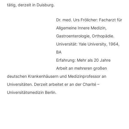
tätig, derzeit in Duisburg.
Dr. med.
Urs Frölicher: Facharzt für
Allgemeine Innere Medizin,
Gastroenterologie, Orthopädie.
Universität: Yale University, 1964,
BA
Erfahrung: Mehr als 20 Jahre
Arbeit an mehreren großen
deutschen Krankenhäusern und Medizinprofessor an
Universitäten. Derzeit arbeitet er an der Charité –
Universitätsmedizin Berlin.