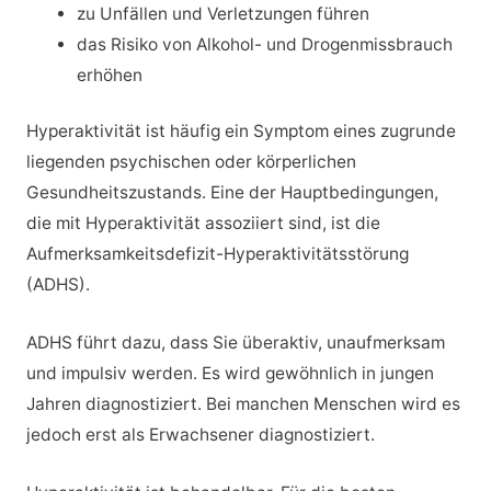
zu Unfällen und Verletzungen führen
das Risiko von Alkohol- und Drogenmissbrauch
erhöhen
Hyperaktivität ist häufig ein Symptom eines zugrunde
liegenden psychischen oder körperlichen
Gesundheitszustands. Eine der Hauptbedingungen,
die mit Hyperaktivität assoziiert sind, ist die
Aufmerksamkeitsdefizit-Hyperaktivitätsstörung
(ADHS).
ADHS führt dazu, dass Sie überaktiv, unaufmerksam
und impulsiv werden. Es wird gewöhnlich in jungen
Jahren diagnostiziert. Bei manchen Menschen wird es
jedoch erst als Erwachsener diagnostiziert.