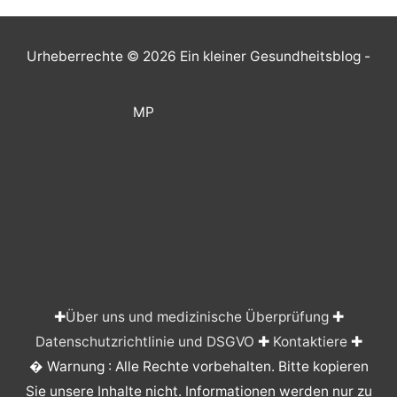
Urheberrechte © 2026
Ein kleiner Gesundheitsblog
-
MP
✚
Über uns und medizinische Überprüfung
✚
Datenschutzrichtlinie und DSGVO
✚
Kontaktiere
✚
� Warnung : Alle Rechte vorbehalten. Bitte kopieren
Sie unsere Inhalte nicht. Informationen werden nur zu