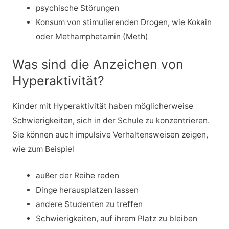
psychische Störungen
Konsum von stimulierenden Drogen, wie Kokain
oder Methamphetamin (Meth)
Was sind die Anzeichen von
Hyperaktivität?
Kinder mit Hyperaktivität haben möglicherweise
Schwierigkeiten, sich in der Schule zu konzentrieren.
Sie können auch impulsive Verhaltensweisen zeigen,
wie zum Beispiel
außer der Reihe reden
Dinge herausplatzen lassen
andere Studenten zu treffen
Schwierigkeiten, auf ihrem Platz zu bleiben