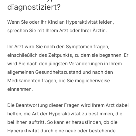
diagnostiziert?
Wenn Sie oder Ihr Kind an Hyperaktivität leiden,
sprechen Sie mit Ihrem Arzt oder Ihrer Ärztin.
Ihr Arzt wird Sie nach den Symptomen fragen,
einschließlich des Zeitpunkts, zu dem sie begannen. Er
wird Sie nach den jüngsten Veränderungen in Ihrem
allgemeinen Gesundheitszustand und nach den
Medikamenten fragen, die Sie möglicherweise
einnehmen.
Die Beantwortung dieser Fragen wird Ihrem Arzt dabei
helfen, die Art der Hyperaktivität zu bestimmen, die
bei Ihnen auftritt. So kann er herausfinden, ob die
Hyperaktivität durch eine neue oder bestehende