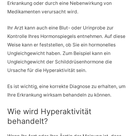
Erkrankung oder durch eine Nebenwirkung von
Medikamenten verursacht wird.
Ihr Arzt kann auch eine Blut- oder Urinprobe zur
Kontrolle Ihres Hormonspiegels entnehmen. Auf diese
Weise kann er feststellen, ob Sie ein hormonelles
Ungleichgewicht haben. Zum Beispiel kann ein
Ungleichgewicht der Schilddrüsenhormone die
Ursache für die Hyperaktivität sein.
Es ist wichtig, eine korrekte Diagnose zu erhalten, um
Ihre Erkrankung wirksam behandeln zu können.
Wie wird Hyperaktivität
behandelt?