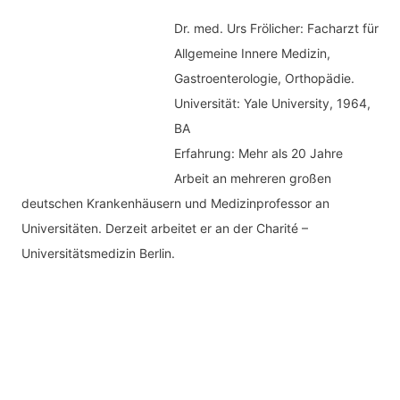
Dr. med.
Urs Frölicher: Facharzt für
Allgemeine Innere Medizin,
Gastroenterologie, Orthopädie.
Universität: Yale University, 1964,
BA
Erfahrung: Mehr als 20 Jahre
Arbeit an mehreren großen
deutschen Krankenhäusern und Medizinprofessor an
Universitäten. Derzeit arbeitet er an der Charité –
Universitätsmedizin Berlin.