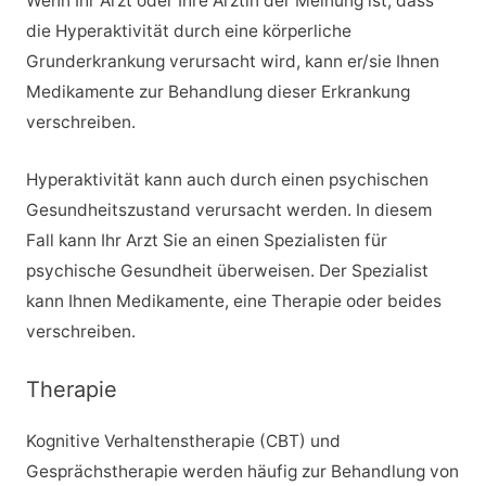
Wenn Ihr Arzt oder Ihre Ärztin der Meinung ist, dass
die Hyperaktivität durch eine körperliche
Grunderkrankung verursacht wird, kann er/sie Ihnen
Medikamente zur Behandlung dieser Erkrankung
verschreiben.
Hyperaktivität kann auch durch einen psychischen
Gesundheitszustand verursacht werden. In diesem
Fall kann Ihr Arzt Sie an einen Spezialisten für
psychische Gesundheit überweisen. Der Spezialist
kann Ihnen Medikamente, eine Therapie oder beides
verschreiben.
Therapie
Kognitive Verhaltenstherapie (CBT) und
Gesprächstherapie werden häufig zur Behandlung von