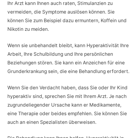
Ihr Arzt kann Ihnen auch raten, Stimulanzien zu
vermeiden, die Symptome auslösen können. Sie
können Sie zum Beispiel dazu ermuntern, Koffein und
Nikotin zu meiden.
Wenn sie unbehandelt bleibt, kann Hyperaktivität Ihre
Arbeit, Ihre Schulbildung und Ihre persönlichen
Beziehungen stören. Sie kann ein Anzeichen für eine
Grunderkrankung sein, die eine Behandlung erfordert.
Wenn Sie den Verdacht haben, dass Sie oder Ihr Kind
hyperaktiv sind, sprechen Sie mit Ihrem Arzt. Je nach
zugrundeliegender Ursache kann er Medikamente,
eine Therapie oder beides empfehlen. Sie können Sie
auch an einen Spezialisten überweisen.