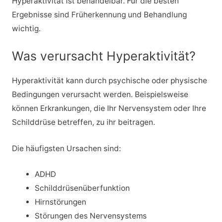
Hyperaktivität ist behandelbar. Für die besten
Ergebnisse sind Früherkennung und Behandlung
wichtig.
Was verursacht Hyperaktivität?
Hyperaktivität kann durch psychische oder physische
Bedingungen verursacht werden. Beispielsweise
können Erkrankungen, die Ihr Nervensystem oder Ihre
Schilddrüse betreffen, zu ihr beitragen.
Die häufigsten Ursachen sind:
ADHD
Schilddrüsenüberfunktion
Hirnstörungen
Störungen des Nervensystems