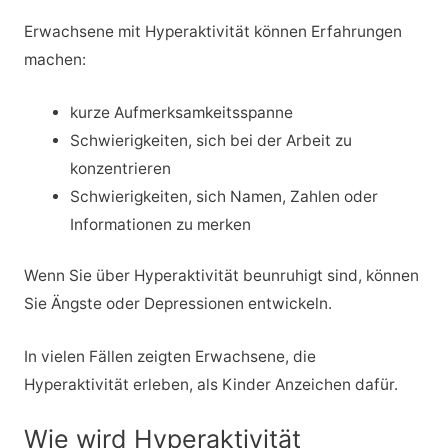
Erwachsene mit Hyperaktivität können Erfahrungen
machen:
kurze Aufmerksamkeitsspanne
Schwierigkeiten, sich bei der Arbeit zu
konzentrieren
Schwierigkeiten, sich Namen, Zahlen oder
Informationen zu merken
Wenn Sie über Hyperaktivität beunruhigt sind, können
Sie Ängste oder Depressionen entwickeln.
In vielen Fällen zeigten Erwachsene, die
Hyperaktivität erleben, als Kinder Anzeichen dafür.
Wie wird Hyperaktivität