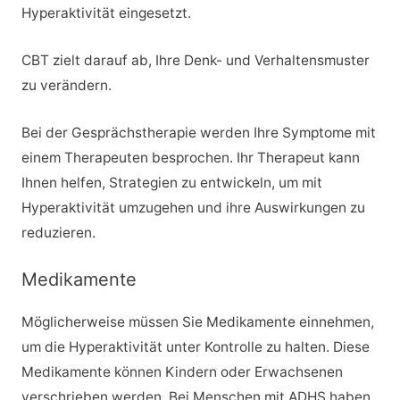
Hyperaktivität eingesetzt.
CBT zielt darauf ab, Ihre Denk- und Verhaltensmuster
zu verändern.
Bei der Gesprächstherapie werden Ihre Symptome mit
einem Therapeuten besprochen. Ihr Therapeut kann
Ihnen helfen, Strategien zu entwickeln, um mit
Hyperaktivität umzugehen und ihre Auswirkungen zu
reduzieren.
Medikamente
Möglicherweise müssen Sie Medikamente einnehmen,
um die Hyperaktivität unter Kontrolle zu halten. Diese
Medikamente können Kindern oder Erwachsenen
verschrieben werden. Bei Menschen mit ADHS haben