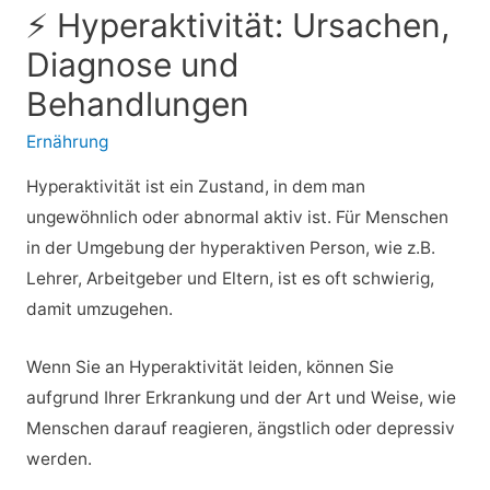
⚡ Hyperaktivität: Ursachen,
Diagnose und
Behandlungen
Ernährung
Hyperaktivität ist ein Zustand, in dem man
ungewöhnlich oder abnormal aktiv ist. Für Menschen
in der Umgebung der hyperaktiven Person, wie z.B.
Lehrer, Arbeitgeber und Eltern, ist es oft schwierig,
damit umzugehen.
Wenn Sie an Hyperaktivität leiden, können Sie
aufgrund Ihrer Erkrankung und der Art und Weise, wie
Menschen darauf reagieren, ängstlich oder depressiv
werden.