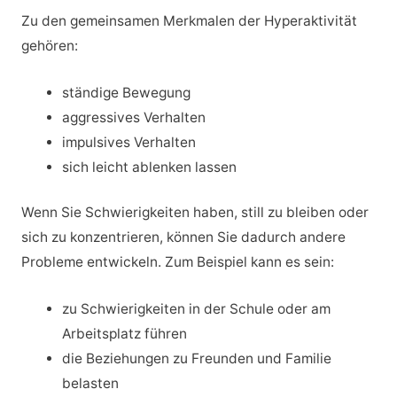
Zu den gemeinsamen Merkmalen der Hyperaktivität
gehören:
ständige Bewegung
aggressives Verhalten
impulsives Verhalten
sich leicht ablenken lassen
Wenn Sie Schwierigkeiten haben, still zu bleiben oder
sich zu konzentrieren, können Sie dadurch andere
Probleme entwickeln. Zum Beispiel kann es sein:
zu Schwierigkeiten in der Schule oder am
Arbeitsplatz führen
die Beziehungen zu Freunden und Familie
belasten