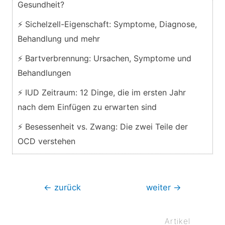
Gesundheit?
⚡ Sichelzell-Eigenschaft: Symptome, Diagnose,
Behandlung und mehr
⚡ Bartverbrennung: Ursachen, Symptome und
Behandlungen
⚡ IUD Zeitraum: 12 Dinge, die im ersten Jahr
nach dem Einfügen zu erwarten sind
⚡ Besessenheit vs. Zwang: Die zwei Teile der
OCD verstehen
Beitragsnavigation
←
zurück
weiter
→
Artikel