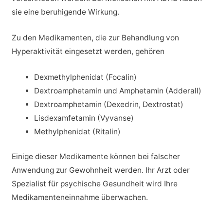
sie eine beruhigende Wirkung.
Zu den Medikamenten, die zur Behandlung von
Hyperaktivität eingesetzt werden, gehören
Dexmethylphenidat (Focalin)
Dextroamphetamin und Amphetamin (Adderall)
Dextroamphetamin (Dexedrin, Dextrostat)
Lisdexamfetamin (Vyvanse)
Methylphenidat (Ritalin)
Einige dieser Medikamente können bei falscher
Anwendung zur Gewohnheit werden. Ihr Arzt oder
Spezialist für psychische Gesundheit wird Ihre
Medikamenteneinnahme überwachen.