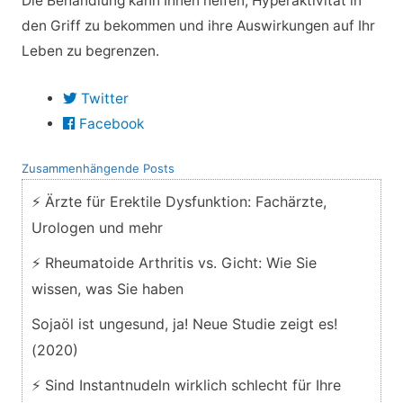
Die Behandlung kann Ihnen helfen, Hyperaktivität in
den Griff zu bekommen und ihre Auswirkungen auf Ihr
Leben zu begrenzen.
Twitter
Facebook
Zusammenhängende Posts
⚡ Ärzte für Erektile Dysfunktion: Fachärzte,
Urologen und mehr
⚡ Rheumatoide Arthritis vs. Gicht: Wie Sie
wissen, was Sie haben
Sojaöl ist ungesund, ja! Neue Studie zeigt es!
(2020)
⚡ Sind Instantnudeln wirklich schlecht für Ihre