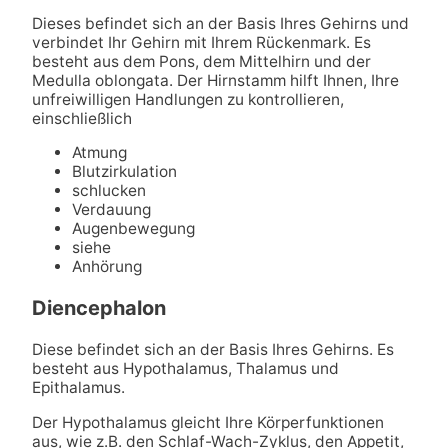
Dieses befindet sich an der Basis Ihres Gehirns und
verbindet Ihr Gehirn mit Ihrem Rückenmark. Es
besteht aus dem Pons, dem Mittelhirn und der
Medulla oblongata. Der Hirnstamm hilft Ihnen, Ihre
unfreiwilligen Handlungen zu kontrollieren,
einschließlich
Atmung
Blutzirkulation
schlucken
Verdauung
Augenbewegung
siehe
Anhörung
Diencephalon
Diese befindet sich an der Basis Ihres Gehirns. Es
besteht aus Hypothalamus, Thalamus und
Epithalamus.
Der Hypothalamus gleicht Ihre Körperfunktionen
aus, wie z.B. den Schlaf-Wach-Zyklus, den Appetit,