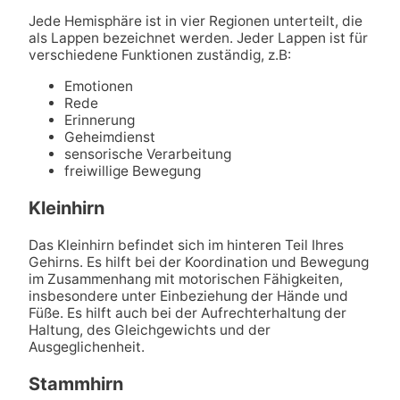
Jede Hemisphäre ist in vier Regionen unterteilt, die
als Lappen bezeichnet werden. Jeder Lappen ist für
verschiedene Funktionen zuständig, z.B:
Emotionen
Rede
Erinnerung
Geheimdienst
sensorische Verarbeitung
freiwillige Bewegung
Kleinhirn
Das Kleinhirn befindet sich im hinteren Teil Ihres
Gehirns. Es hilft bei der Koordination und Bewegung
im Zusammenhang mit motorischen Fähigkeiten,
insbesondere unter Einbeziehung der Hände und
Füße. Es hilft auch bei der Aufrechterhaltung der
Haltung, des Gleichgewichts und der
Ausgeglichenheit.
Stammhirn