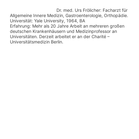
Dr. med.
Urs Frölicher: Facharzt für
Allgemeine Innere Medizin, Gastroenterologie, Orthopädie.
Universität: Yale University, 1964, BA
Erfahrung: Mehr als 20 Jahre Arbeit an mehreren großen
deutschen Krankenhäusern und Medizinprofessor an
Universitäten. Derzeit arbeitet er an der Charité –
Universitätsmedizin Berlin.