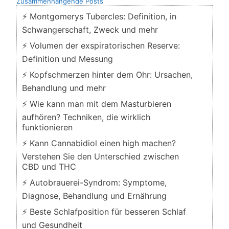
Zusammenhängende Posts
⚡ Montgomerys Tubercles: Definition, in
Schwangerschaft, Zweck und mehr
⚡ Volumen der exspiratorischen Reserve:
Definition und Messung
⚡ Kopfschmerzen hinter dem Ohr: Ursachen,
Behandlung und mehr
⚡ Wie kann man mit dem Masturbieren
aufhören? Techniken, die wirklich
funktionieren
⚡ Kann Cannabidiol einen high machen?
Verstehen Sie den Unterschied zwischen
CBD und THC
⚡ Autobrauerei-Syndrom: Symptome,
Diagnose, Behandlung und Ernährung
⚡ Beste Schlafposition für besseren Schlaf
und Gesundheit