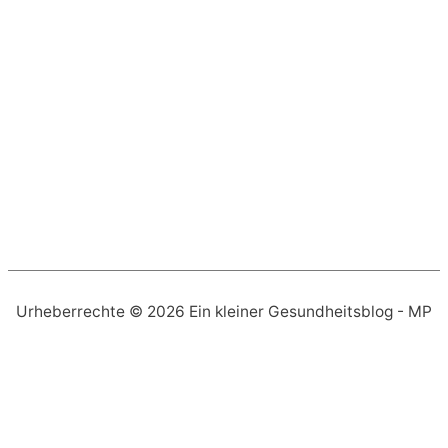
Urheberrechte © 2026
Ein kleiner Gesundheitsblog
- MP