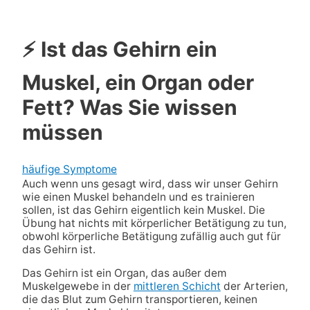
⚡ Ist das Gehirn ein
Muskel, ein Organ oder
Fett? Was Sie wissen
müssen
häufige Symptome
Auch wenn uns gesagt wird, dass wir unser Gehirn
wie einen Muskel behandeln und es trainieren
sollen, ist das Gehirn eigentlich kein Muskel. Die
Übung hat nichts mit körperlicher Betätigung zu tun,
obwohl körperliche Betätigung zufällig auch gut für
das Gehirn ist.
Das Gehirn ist ein Organ, das außer dem
Muskelgewebe in der
mittleren Schicht
der Arterien,
die das Blut zum Gehirn transportieren, keinen