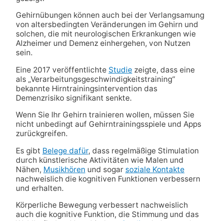
Gehirnübungen können auch bei der Verlangsamung
von altersbedingten Veränderungen im Gehirn und
solchen, die mit neurologischen Erkrankungen wie
Alzheimer und Demenz einhergehen, von Nutzen
sein.
Eine 2017 veröffentlichte
Studie
zeigte, dass eine
als „Verarbeitungsgeschwindigkeitstraining“
bekannte Hirntrainingsintervention das
Demenzrisiko signifikant senkte.
Wenn Sie Ihr Gehirn trainieren wollen, müssen Sie
nicht unbedingt auf Gehirntrainingsspiele und Apps
zurückgreifen.
Es gibt
Belege dafür
, dass regelmäßige Stimulation
durch künstlerische Aktivitäten wie Malen und
Nähen,
Musikhören
und sogar
soziale Kontakte
nachweislich die kognitiven Funktionen verbessern
und erhalten.
Körperliche Bewegung verbessert nachweislich
auch die kognitive Funktion, die Stimmung und das