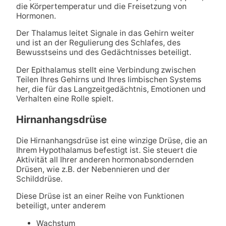
die Körpertemperatur und die Freisetzung von
Hormonen.
Der Thalamus leitet Signale in das Gehirn weiter
und ist an der Regulierung des Schlafes, des
Bewusstseins und des Gedächtnisses beteiligt.
Der Epithalamus stellt eine Verbindung zwischen
Teilen Ihres Gehirns und Ihres limbischen Systems
her, die für das Langzeitgedächtnis, Emotionen und
Verhalten eine Rolle spielt.
Hirnanhangsdrüse
Die Hirnanhangsdrüse ist eine winzige Drüse, die an
Ihrem Hypothalamus befestigt ist. Sie steuert die
Aktivität all Ihrer anderen hormonabsondernden
Drüsen, wie z.B. der Nebennieren und der
Schilddrüse.
Diese Drüse ist an einer Reihe von Funktionen
beteiligt, unter anderem
Wachstum