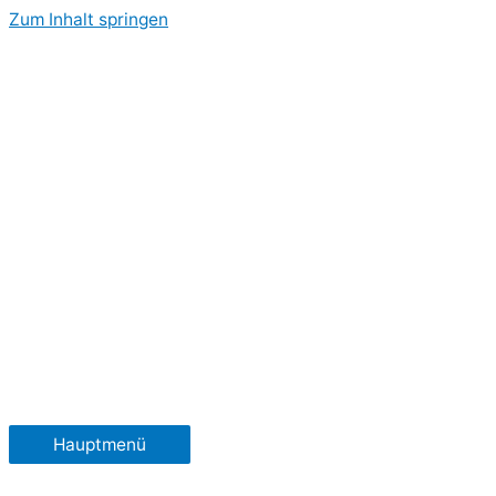
Zum Inhalt springen
Hauptmenü