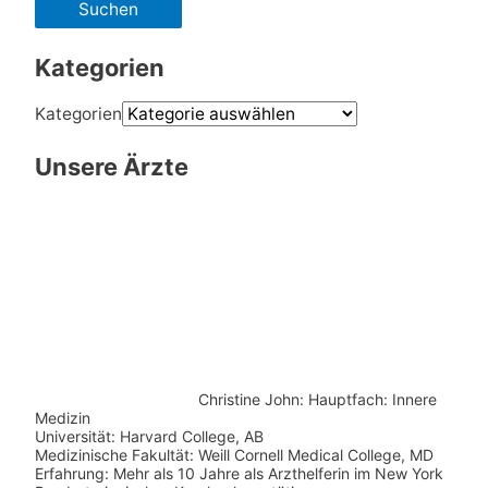
Kategorien
Kategorien
Unsere Ärzte
Christine John:
Hauptfach: Innere
Medizin
Universität: Harvard College, AB
Medizinische Fakultät: Weill Cornell Medical College, MD
Erfahrung: Mehr als 10 Jahre als Arzthelferin im New York