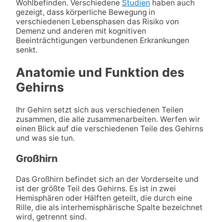
Wohlbefinden. Verschiedene
Studien
haben auch
gezeigt, dass körperliche Bewegung in
verschiedenen Lebensphasen das Risiko von
Demenz und anderen mit kognitiven
Beeinträchtigungen verbundenen Erkrankungen
senkt.
Anatomie und Funktion des
Gehirns
Ihr Gehirn setzt sich aus verschiedenen Teilen
zusammen, die alle zusammenarbeiten. Werfen wir
einen Blick auf die verschiedenen Teile des Gehirns
und was sie tun.
Großhirn
Das Großhirn befindet sich an der Vorderseite und
ist der größte Teil des Gehirns. Es ist in zwei
Hemisphären oder Hälften geteilt, die durch eine
Rille, die als interhemisphärische Spalte bezeichnet
wird, getrennt sind.