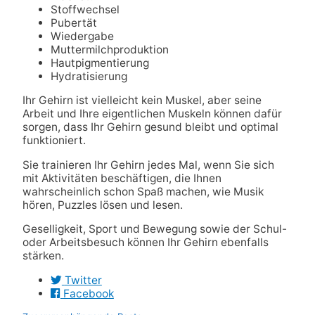
Stoffwechsel
Pubertät
Wiedergabe
Muttermilchproduktion
Hautpigmentierung
Hydratisierung
Ihr Gehirn ist vielleicht kein Muskel, aber seine
Arbeit und Ihre eigentlichen Muskeln können dafür
sorgen, dass Ihr Gehirn gesund bleibt und optimal
funktioniert.
Sie trainieren Ihr Gehirn jedes Mal, wenn Sie sich
mit Aktivitäten beschäftigen, die Ihnen
wahrscheinlich schon Spaß machen, wie Musik
hören, Puzzles lösen und lesen.
Geselligkeit, Sport und Bewegung sowie der Schul-
oder Arbeitsbesuch können Ihr Gehirn ebenfalls
stärken.
Twitter
Facebook