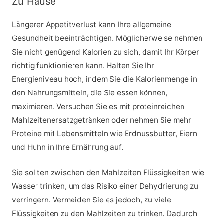
Zu Hause
Längerer Appetitverlust kann Ihre allgemeine
Gesundheit beeinträchtigen. Möglicherweise nehmen
Sie nicht genügend Kalorien zu sich, damit Ihr Körper
richtig funktionieren kann. Halten Sie Ihr
Energieniveau hoch, indem Sie die Kalorienmenge in
den Nahrungsmitteln, die Sie essen können,
maximieren. Versuchen Sie es mit proteinreichen
Mahlzeitenersatzgetränken oder nehmen Sie mehr
Proteine mit Lebensmitteln wie Erdnussbutter, Eiern
und Huhn in Ihre Ernährung auf.
Sie sollten zwischen den Mahlzeiten Flüssigkeiten wie
Wasser trinken, um das Risiko einer Dehydrierung zu
verringern. Vermeiden Sie es jedoch, zu viele
Flüssigkeiten zu den Mahlzeiten zu trinken. Dadurch