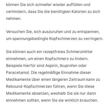
können Sie sich schneller wieder auffüllen und
verhindern, dass Sie die benötigten Kalorien zu sich
nehmen.
Versuchen Sie, sich auszuruhen und zu entspannen,
um spannungsbedingte Kopfschmerzen zu verringern.
Sie können auch ein rezeptfreies Schmerzmittel
einnehmen, um einen Kopfschmerz zu lindern.
Beispiele hierfür sind Aspirin, Ibuprofen oder
Paracetamol. Die regelmäßige Einnahme dieser
Medikamente über einen längeren Zeitraum kann zu
Rebound-Kopfschmerzen führen, wenn Sie diese
Medikamente absetzen, weshalb Sie sie nur dann
einnehmen sollten, wenn Sie sie wirklich brauchen.