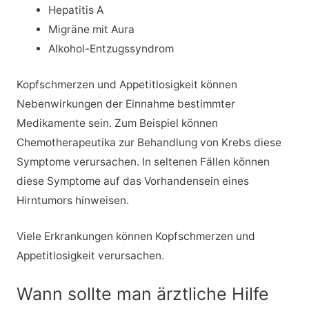
Hepatitis A
Migräne mit Aura
Alkohol-Entzugssyndrom
Kopfschmerzen und Appetitlosigkeit können
Nebenwirkungen der Einnahme bestimmter
Medikamente sein. Zum Beispiel können
Chemotherapeutika zur Behandlung von Krebs diese
Symptome verursachen. In seltenen Fällen können
diese Symptome auf das Vorhandensein eines
Hirntumors hinweisen.
Viele Erkrankungen können Kopfschmerzen und
Appetitlosigkeit verursachen.
Wann sollte man ärztliche Hilfe