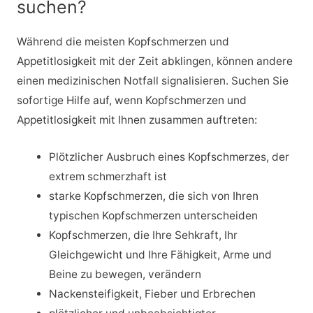
suchen?
Während die meisten Kopfschmerzen und
Appetitlosigkeit mit der Zeit abklingen, können andere
einen medizinischen Notfall signalisieren. Suchen Sie
sofortige Hilfe auf, wenn Kopfschmerzen und
Appetitlosigkeit mit Ihnen zusammen auftreten:
Plötzlicher Ausbruch eines Kopfschmerzes, der
extrem schmerzhaft ist
starke Kopfschmerzen, die sich von Ihren
typischen Kopfschmerzen unterscheiden
Kopfschmerzen, die Ihre Sehkraft, Ihr
Gleichgewicht und Ihre Fähigkeit, Arme und
Beine zu bewegen, verändern
Nackensteifigkeit, Fieber und Erbrechen