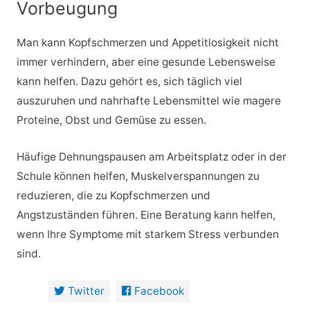
Vorbeugung
Man kann Kopfschmerzen und Appetitlosigkeit nicht
immer verhindern, aber eine gesunde Lebensweise
kann helfen. Dazu gehört es, sich täglich viel
auszuruhen und nahrhafte Lebensmittel wie magere
Proteine, Obst und Gemüse zu essen.
Häufige Dehnungspausen am Arbeitsplatz oder in der
Schule können helfen, Muskelverspannungen zu
reduzieren, die zu Kopfschmerzen und
Angstzuständen führen. Eine Beratung kann helfen,
wenn Ihre Symptome mit starkem Stress verbunden
sind.
Twitter
Facebook