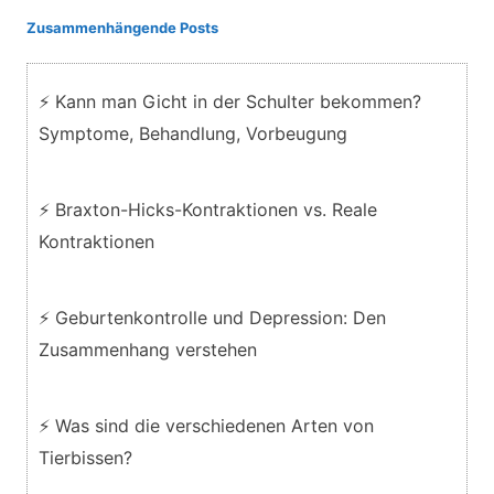
Zusammenhängende Posts
⚡ Kann man Gicht in der Schulter bekommen?
Symptome, Behandlung, Vorbeugung
⚡ Braxton-Hicks-Kontraktionen vs. Reale
Kontraktionen
⚡ Geburtenkontrolle und Depression: Den
Zusammenhang verstehen
⚡ Was sind die verschiedenen Arten von
Tierbissen?