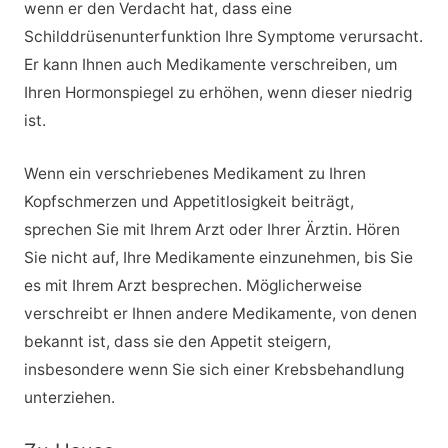
wenn er den Verdacht hat, dass eine
Schilddrüsenunterfunktion Ihre Symptome verursacht.
Er kann Ihnen auch Medikamente verschreiben, um
Ihren Hormonspiegel zu erhöhen, wenn dieser niedrig
ist.
Wenn ein verschriebenes Medikament zu Ihren
Kopfschmerzen und Appetitlosigkeit beiträgt,
sprechen Sie mit Ihrem Arzt oder Ihrer Ärztin. Hören
Sie nicht auf, Ihre Medikamente einzunehmen, bis Sie
es mit Ihrem Arzt besprechen. Möglicherweise
verschreibt er Ihnen andere Medikamente, von denen
bekannt ist, dass sie den Appetit steigern,
insbesondere wenn Sie sich einer Krebsbehandlung
unterziehen.