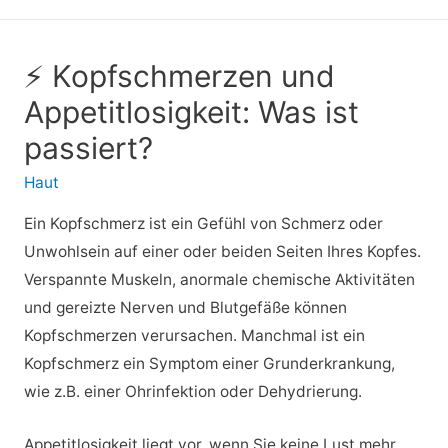
⚡ Kopfschmerzen und
Appetitlosigkeit: Was ist
passiert?
Haut
Ein Kopfschmerz ist ein Gefühl von Schmerz oder
Unwohlsein auf einer oder beiden Seiten Ihres Kopfes.
Verspannte Muskeln, anormale chemische Aktivitäten
und gereizte Nerven und Blutgefäße können
Kopfschmerzen verursachen. Manchmal ist ein
Kopfschmerz ein Symptom einer Grunderkrankung,
wie z.B. einer Ohrinfektion oder Dehydrierung.
Appetitlosigkeit liegt vor, wenn Sie keine Lust mehr