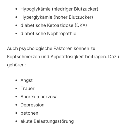
Hypoglykämie (niedriger Blutzucker)
Hyperglykämie (hoher Blutzucker)
diabetische Ketoazidose (DKA)
diabetische Nephropathie
Auch psychologische Faktoren können zu
Kopfschmerzen und Appetitlosigkeit beitragen. Dazu
gehören:
Angst
Trauer
Anorexia nervosa
Depression
betonen
akute Belastungsstörung