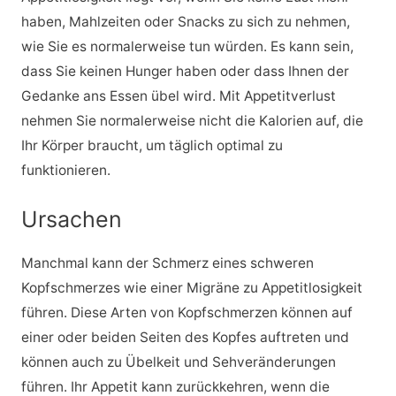
haben, Mahlzeiten oder Snacks zu sich zu nehmen,
wie Sie es normalerweise tun würden. Es kann sein,
dass Sie keinen Hunger haben oder dass Ihnen der
Gedanke ans Essen übel wird. Mit Appetitverlust
nehmen Sie normalerweise nicht die Kalorien auf, die
Ihr Körper braucht, um täglich optimal zu
funktionieren.
Ursachen
Manchmal kann der Schmerz eines schweren
Kopfschmerzes wie einer Migräne zu Appetitlosigkeit
führen. Diese Arten von Kopfschmerzen können auf
einer oder beiden Seiten des Kopfes auftreten und
können auch zu Übelkeit und Sehveränderungen
führen. Ihr Appetit kann zurückkehren, wenn die