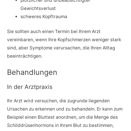
plötzlicher und unbeabsichtigter
Gewichtsverlust
schweres Kopftrauma
Sie sollten auch einen Termin bei Ihrem Arzt
vereinbaren, wenn Ihre Kopfschmerzen weniger stark
sind, aber Symptome verursachen, die Ihren Alltag
beeinträchtigen.
Behandlungen
In der Arztpraxis
Ihr Arzt wird versuchen, die zugrunde liegenden
Ursachen zu erkennen und zu behandeln. Er kann zum
Beispiel einen Bluttest anordnen, um die Menge des
Schilddrüsenhormons in Ihrem Blut zu bestimmen,