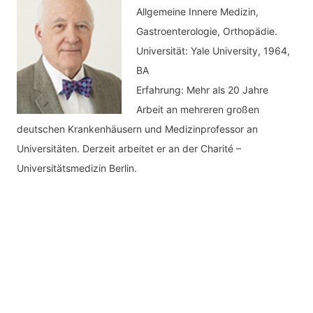
Allgemeine Innere Medizin,
Gastroenterologie, Orthopädie.
Universität: Yale University, 1964,
BA
Erfahrung: Mehr als 20 Jahre
Arbeit an mehreren großen
deutschen Krankenhäusern und Medizinprofessor an
Universitäten. Derzeit arbeitet er an der Charité –
Universitätsmedizin Berlin.