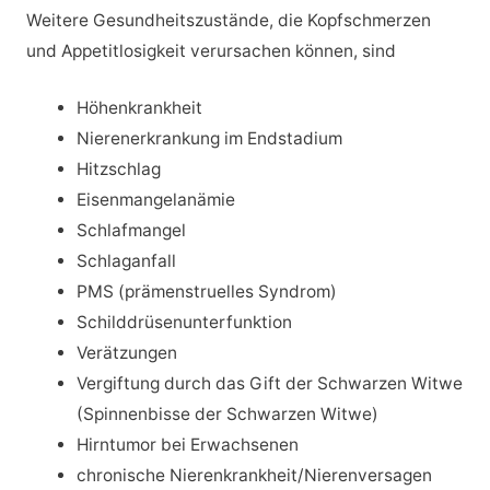
Weitere Gesundheitszustände, die Kopfschmerzen
und Appetitlosigkeit verursachen können, sind
Höhenkrankheit
Nierenerkrankung im Endstadium
Hitzschlag
Eisenmangelanämie
Schlafmangel
Schlaganfall
PMS (prämenstruelles Syndrom)
Schilddrüsenunterfunktion
Verätzungen
Vergiftung durch das Gift der Schwarzen Witwe
(Spinnenbisse der Schwarzen Witwe)
Hirntumor bei Erwachsenen
chronische Nierenkrankheit/Nierenversagen