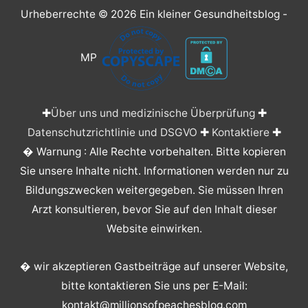
Urheberrechte © 2026
Ein kleiner Gesundheitsblog
-
MP
✚
Über uns und medizinische Überprüfung
✚
Datenschutzrichtlinie und DSGVO
✚
Kontaktiere
✚
� Warnung : Alle Rechte vorbehalten. Bitte kopieren
Sie unsere Inhalte nicht. Informationen werden nur zu
Bildungszwecken weitergegeben. Sie müssen Ihren
Arzt konsultieren, bevor Sie auf den Inhalt dieser
Website einwirken.
� wir akzeptieren Gastbeiträge auf unserer Website,
bitte kontaktieren Sie uns per E-Mail:
kontakt@millionsofpeachesblog.com