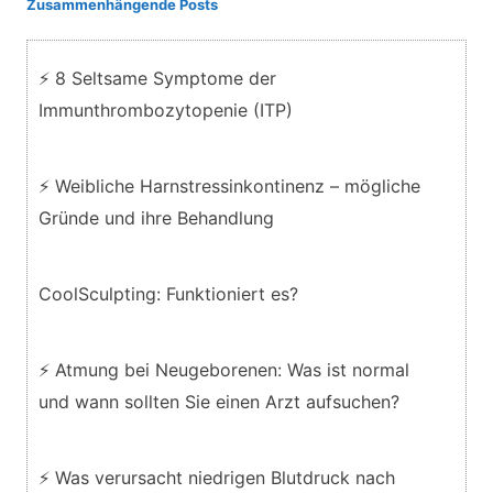
Zusammenhängende Posts
⚡ 8 Seltsame Symptome der
Immunthrombozytopenie (ITP)
⚡ Weibliche Harnstressinkontinenz – mögliche
Gründe und ihre Behandlung
CoolSculpting: Funktioniert es?
⚡ Atmung bei Neugeborenen: Was ist normal
und wann sollten Sie einen Arzt aufsuchen?
⚡ Was verursacht niedrigen Blutdruck nach