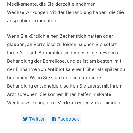
Medikamente, die Sie derzeit einnehmen,
Wechselwirkungen mit der Behandlung haben, die Sie
ausprobieren möchten.
Wenn Sie kürzlich einen Zeckenstich hatten oder
glauben, an Borreliose zu leiden, suchen Sie sofort
Ihren Arzt auf. Antibiotika sind die einzige bewährte
Behandlung der Borreliose, und es ist am besten, mit
der Einnahme von Antibiotika eher früher als später zu
beginnen. Wenn Sie sich für eine natürliche
Behandlung entscheiden, sollten Sie zuerst mit Ihrem
Arzt sprechen. Sie können Ihnen helfen, riskante
Wechselwirkungen mit Medikamenten zu vermeiden.
Twitter
Facebook