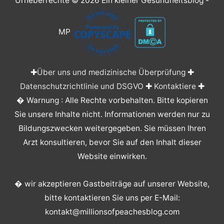
Urheberrechte © 2026
Ein kleiner Gesundheitsblog
-
MP
✚
Über uns und medizinische Überprüfung
✚
Datenschutzrichtlinie und DSGVO
✚
Kontaktiere
✚
� Warnung : Alle Rechte vorbehalten. Bitte kopieren
Sie unsere Inhalte nicht. Informationen werden nur zu
Bildungszwecken weitergegeben. Sie müssen Ihren
Arzt konsultieren, bevor Sie auf den Inhalt dieser
Website einwirken.
� wir akzeptieren Gastbeiträge auf unserer Website,
bitte kontaktieren Sie uns per E-Mail:
kontakt@millionsofpeachesblog.com