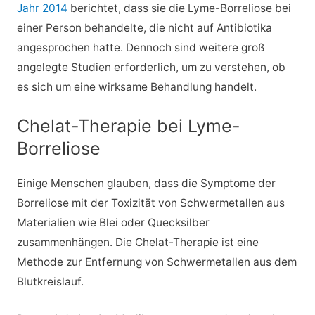
Jahr 2014
berichtet, dass sie die Lyme-Borreliose bei
einer Person behandelte, die nicht auf Antibiotika
angesprochen hatte. Dennoch sind weitere groß
angelegte Studien erforderlich, um zu verstehen, ob
es sich um eine wirksame Behandlung handelt.
Chelat-Therapie bei Lyme-
Borreliose
Einige Menschen glauben, dass die Symptome der
Borreliose mit der Toxizität von Schwermetallen aus
Materialien wie Blei oder Quecksilber
zusammenhängen. Die Chelat-Therapie ist eine
Methode zur Entfernung von Schwermetallen aus dem
Blutkreislauf.