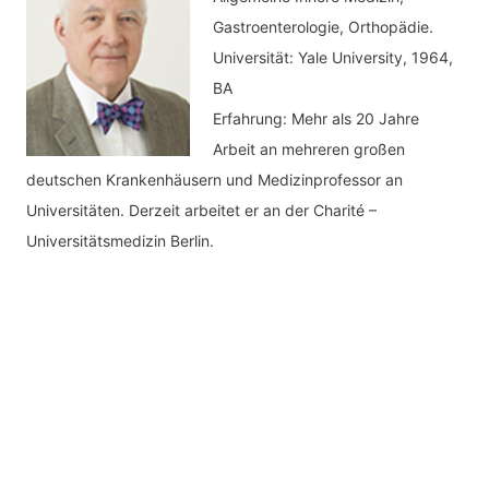
Gastroenterologie, Orthopädie.
Universität: Yale University, 1964,
BA
Erfahrung: Mehr als 20 Jahre
Arbeit an mehreren großen
deutschen Krankenhäusern und Medizinprofessor an
Universitäten. Derzeit arbeitet er an der Charité –
Universitätsmedizin Berlin.