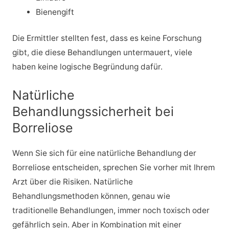
Bienengift
Die Ermittler stellten fest, dass es keine Forschung
gibt, die diese Behandlungen untermauert, viele
haben keine logische Begründung dafür.
Natürliche
Behandlungssicherheit bei
Borreliose
Wenn Sie sich für eine natürliche Behandlung der
Borreliose entscheiden, sprechen Sie vorher mit Ihrem
Arzt über die Risiken. Natürliche
Behandlungsmethoden können, genau wie
traditionelle Behandlungen, immer noch toxisch oder
gefährlich sein. Aber in Kombination mit einer