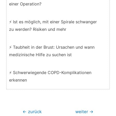
einer Operation?
⚡ Ist es möglich, mit einer Spirale schwanger
zu werden? Risiken und mehr
⚡ Taubheit in der Brust: Ursachen und wann
medizinische Hilfe zu suchen ist
⚡ Schwerwiegende COPD-Komplikationen
erkennen
Beitragsnavigation
←
zurück
weiter
→