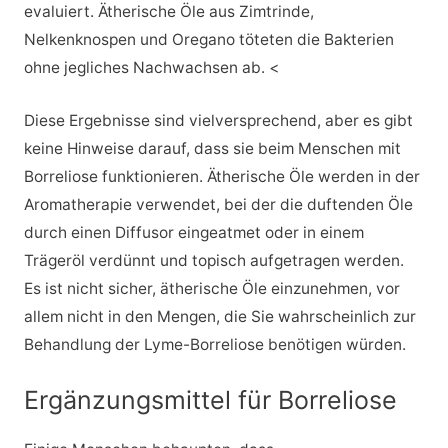
evaluiert. Ätherische Öle aus Zimtrinde,
Nelkenknospen und Oregano töteten die Bakterien
ohne jegliches Nachwachsen ab. <
Diese Ergebnisse sind vielversprechend, aber es gibt
keine Hinweise darauf, dass sie beim Menschen mit
Borreliose funktionieren. Ätherische Öle werden in der
Aromatherapie verwendet, bei der die duftenden Öle
durch einen Diffusor eingeatmet oder in einem
Trägeröl verdünnt und topisch aufgetragen werden.
Es ist nicht sicher, ätherische Öle einzunehmen, vor
allem nicht in den Mengen, die Sie wahrscheinlich zur
Behandlung der Lyme-Borreliose benötigen würden.
Ergänzungsmittel für Borreliose