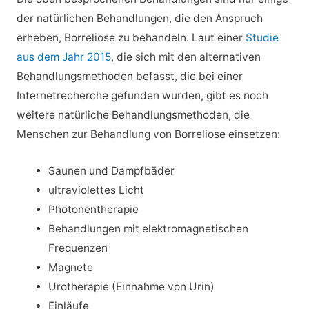
der natürlichen Behandlungen, die den Anspruch
erheben, Borreliose zu behandeln. Laut einer
Studie
aus dem Jahr 2015
, die sich mit den alternativen
Behandlungsmethoden befasst, die bei einer
Internetrecherche gefunden wurden, gibt es noch
weitere natürliche Behandlungsmethoden, die
Menschen zur Behandlung von Borreliose einsetzen:
Saunen und Dampfbäder
ultraviolettes Licht
Photonentherapie
Behandlungen mit elektromagnetischen
Frequenzen
Magnete
Urotherapie (Einnahme von Urin)
Einläufe