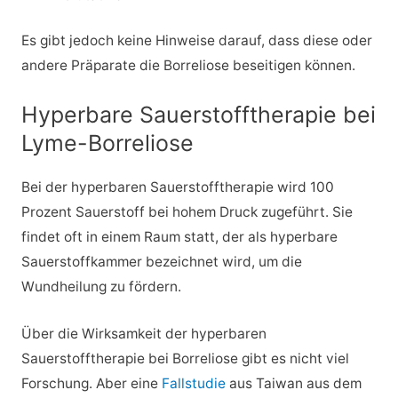
Es gibt jedoch keine Hinweise darauf, dass diese oder
andere Präparate die Borreliose beseitigen können.
Hyperbare Sauerstofftherapie bei
Lyme-Borreliose
Bei der hyperbaren Sauerstofftherapie wird 100
Prozent Sauerstoff bei hohem Druck zugeführt. Sie
findet oft in einem Raum statt, der als hyperbare
Sauerstoffkammer bezeichnet wird, um die
Wundheilung zu fördern.
Über die Wirksamkeit der hyperbaren
Sauerstofftherapie bei Borreliose gibt es nicht viel
Forschung. Aber eine
Fallstudie
aus Taiwan aus dem