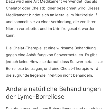
Dazu wird eine Art Medikament verwendet, das als
Chelator oder Chelatbildner bezeichnet wird. Dieses
Medikament bindet sich an Metalle im Blutkreislauf
und sammelt sie zu einer Verbindung, die von Ihren
Nieren verarbeitet und im Urin freigesetzt werden
kann.
Die Chelat-Therapie ist eine wirksame Behandlung
gegen eine Anhäufung von Schwermetallen. Es gibt
jedoch keine Hinweise darauf, dass Schwermetalle zur
Borreliose beitragen, und eine Chelat-Therapie wird
die zugrunde liegende Infektion nicht behandeln.
Andere natürliche Behandlungen
der Lyme-Borreliose
Die oben besprochenen Behandlungen sind nur einige