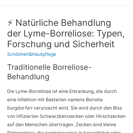
⚡ Natürliche Behandlung
der Lyme-Borreliose: Typen,
Forschung und Sicherheit
Schönheit&Hautpflege
Traditionelle Borreliose-
Behandlung
Die Lyme-Borreliose ist eine Erkrankung, die durch
eine Infektion mit Bakterien namens
Borrelia
burgdorferi
verursacht wird. Sie wird durch den Biss
von infizierten Schwarzbeinzecken oder Hirschzecken
auf den Menschen übertragen. Zecken sind kleine
Spinnentiere, die normalerweise in bewaldeten oder