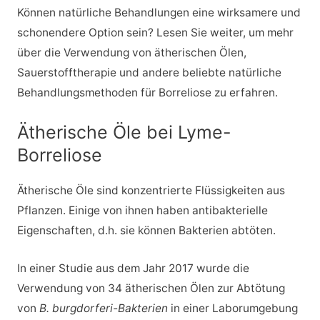
Können natürliche Behandlungen eine wirksamere und
schonendere Option sein? Lesen Sie weiter, um mehr
über die Verwendung von ätherischen Ölen,
Sauerstofftherapie und andere beliebte natürliche
Behandlungsmethoden für Borreliose zu erfahren.
Ätherische Öle bei Lyme-
Borreliose
Ätherische Öle sind konzentrierte Flüssigkeiten aus
Pflanzen. Einige von ihnen haben antibakterielle
Eigenschaften, d.h. sie können Bakterien abtöten.
In einer Studie aus dem Jahr 2017 wurde die
Verwendung von 34 ätherischen Ölen zur Abtötung
von
B. burgdorferi-Bakterien
in einer Laborumgebung