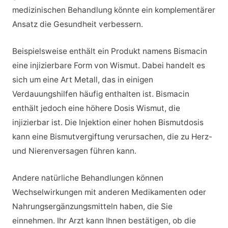
medizinischen Behandlung könnte ein komplementärer
Ansatz die Gesundheit verbessern.
Beispielsweise enthält ein Produkt namens Bismacin
eine injizierbare Form von Wismut. Dabei handelt es
sich um eine Art Metall, das in einigen
Verdauungshilfen häufig enthalten ist. Bismacin
enthält jedoch eine höhere Dosis Wismut, die
injizierbar ist. Die Injektion einer hohen Bismutdosis
kann eine Bismutvergiftung verursachen, die zu Herz-
und Nierenversagen führen kann.
Andere natürliche Behandlungen können
Wechselwirkungen mit anderen Medikamenten oder
Nahrungsergänzungsmitteln haben, die Sie
einnehmen. Ihr Arzt kann Ihnen bestätigen, ob die