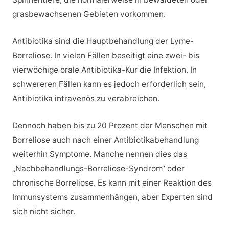
grasbewachsenen Gebieten vorkommen.
Antibiotika sind die Hauptbehandlung der Lyme-
Borreliose. In vielen Fällen beseitigt eine zwei- bis
vierwöchige orale Antibiotika-Kur die Infektion. In
schwereren Fällen kann es jedoch erforderlich sein,
Antibiotika intravenös zu verabreichen.
Dennoch haben bis zu 20 Prozent der Menschen mit
Borreliose auch nach einer Antibiotikabehandlung
weiterhin Symptome. Manche nennen dies das
„Nachbehandlungs-Borreliose-Syndrom“ oder
chronische Borreliose. Es kann mit einer Reaktion des
Immunsystems zusammenhängen, aber Experten sind
sich nicht sicher.