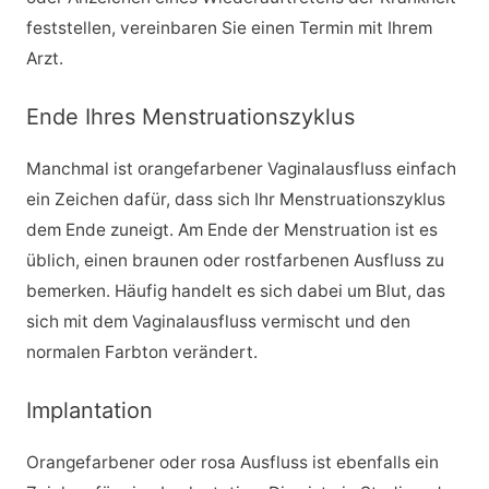
feststellen, vereinbaren Sie einen Termin mit Ihrem
Arzt.
Ende Ihres Menstruationszyklus
Manchmal ist orangefarbener Vaginalausfluss einfach
ein Zeichen dafür, dass sich Ihr Menstruationszyklus
dem Ende zuneigt. Am Ende der Menstruation ist es
üblich, einen braunen oder rostfarbenen Ausfluss zu
bemerken. Häufig handelt es sich dabei um Blut, das
sich mit dem Vaginalausfluss vermischt und den
normalen Farbton verändert.
Implantation
Orangefarbener oder rosa Ausfluss ist ebenfalls ein