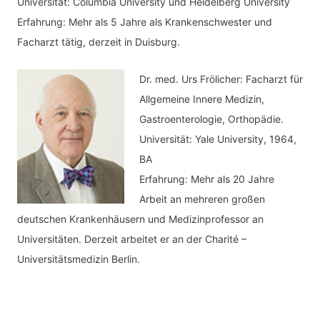
Universität: Columbia University und Heidelberg University
Erfahrung: Mehr als 5 Jahre als Krankenschwester und
Facharzt tätig, derzeit in Duisburg.
Dr. med.
Urs Frölicher: Facharzt für
Allgemeine Innere Medizin,
Gastroenterologie, Orthopädie.
Universität: Yale University, 1964,
BA
Erfahrung: Mehr als 20 Jahre
Arbeit an mehreren großen
deutschen Krankenhäusern und Medizinprofessor an
Universitäten. Derzeit arbeitet er an der Charité –
Universitätsmedizin Berlin.