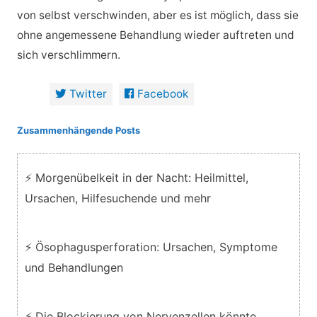
von selbst verschwinden, aber es ist möglich, dass sie
ohne angemessene Behandlung wieder auftreten und
sich verschlimmern.
Twitter
Facebook
Zusammenhängende Posts
⚡ Morgenübelkeit in der Nacht: Heilmittel,
Ursachen, Hilfesuchende und mehr
⚡ Ösophagusperforation: Ursachen, Symptome
und Behandlungen
⚡ Die Blockierung von Nervenzellen könnte