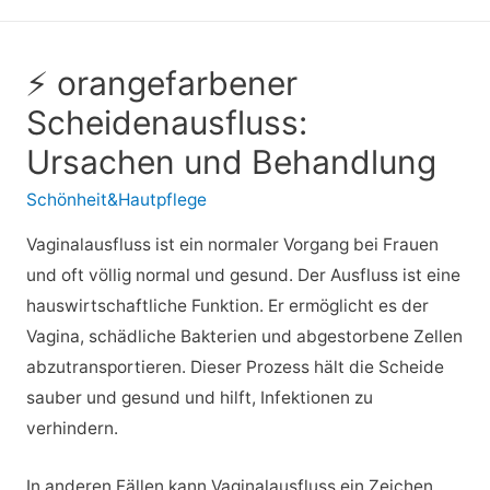
⚡ orangefarbener
Scheidenausfluss:
Ursachen und Behandlung
Schönheit&Hautpflege
Vaginalausfluss ist ein normaler Vorgang bei Frauen
und oft völlig normal und gesund. Der Ausfluss ist eine
hauswirtschaftliche Funktion. Er ermöglicht es der
Vagina, schädliche Bakterien und abgestorbene Zellen
abzutransportieren. Dieser Prozess hält die Scheide
sauber und gesund und hilft, Infektionen zu
verhindern.
In anderen Fällen kann Vaginalausfluss ein Zeichen