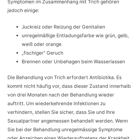
Symptomen im Zusammenhang mit Trich gehören
jedoch einige:
Juckreiz oder Reizung der Genitalien
unregelmäßige Entladungsfarbe wie grün, gelb,
weiß oder orange
„fischiger“ Geruch
Brennen oder Unbehagen beim Wasserlassen
Die Behandlung von Trich erfordert Antibiotika. Es
kommt nicht häufig vor, dass dieser Zustand innerhalb
von drei Monaten nach der Behandlung wieder
auftritt. Um wiederkehrende Infektionen zu
verhindern, stellen Sie sicher, dass Sie und Ihre
Sexualpartner angemessen behandelt werden. Wenn
Sie bei der Behandlung unregelmässige Symptome
oder Anzeichen eines Wiederauftretens der Krankheit