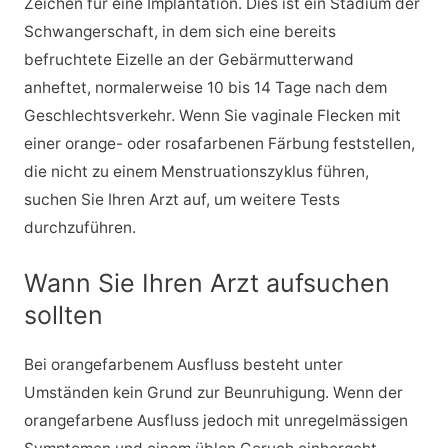
Zeichen für eine Implantation. Dies ist ein Stadium der
Schwangerschaft, in dem sich eine bereits
befruchtete Eizelle an der Gebärmutterwand
anheftet, normalerweise 10 bis 14 Tage nach dem
Geschlechtsverkehr. Wenn Sie vaginale Flecken mit
einer orange- oder rosafarbenen Färbung feststellen,
die nicht zu einem Menstruationszyklus führen,
suchen Sie Ihren Arzt auf, um weitere Tests
durchzuführen.
Wann Sie Ihren Arzt aufsuchen
sollten
Bei orangefarbenem Ausfluss besteht unter
Umständen kein Grund zur Beunruhigung. Wenn der
orangefarbene Ausfluss jedoch mit unregelmässigen