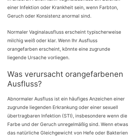
einer Infektion oder Krankheit sein, wenn Farbton,
Geruch oder Konsistenz anormal sind.
Normaler Vaginalausfluss erscheint typischerweise
milchig weiß oder klar. Wenn Ihr Ausfluss
orangefarben erscheint, könnte eine zugrunde
liegende Ursache vorliegen.
Was verursacht orangefarbenen
Ausfluss?
Abnormaler Ausfluss ist ein häufiges Anzeichen einer
zugrunde liegenden Erkrankung oder einer sexuell
übertragbaren Infektion (STI), insbesondere wenn die
Farbe und der Geruch unregelmäßig sind. Wenn etwas
das natürliche Gleichgewicht von Hefe oder Bakterien