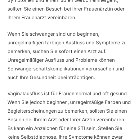
Symptomen und einem üblen Geruch einhergeht,
sollten Sie einen Besuch bei Ihrer Frauenärztin oder
Ihrem Frauenarzt vereinbaren.
Wenn Sie schwanger sind und beginnen,
unregelmäßigen farbigen Ausfluss und Symptome zu
bemerken, suchen Sie sofort einen Arzt auf.
Unregelmäßiger Ausfluss und Probleme können
Schwangerschaftskomplikationen verursachen und
auch Ihre Gesundheit beeinträchtigen.
Vaginalausfluss ist für Frauen normal und oft gesund.
Wenn Sie jedoch beginnen, unregelmäßige Farben und
Begleiterscheinungen zu bemerken, sollten Sie einen
Besuch bei Ihrem Arzt oder Ihrer Ärztin vereinbaren.
Es kann ein Anzeichen für eine STI sein. Stellen Sie
keine Selbstdiagnose. Ihre Symptome können zwar