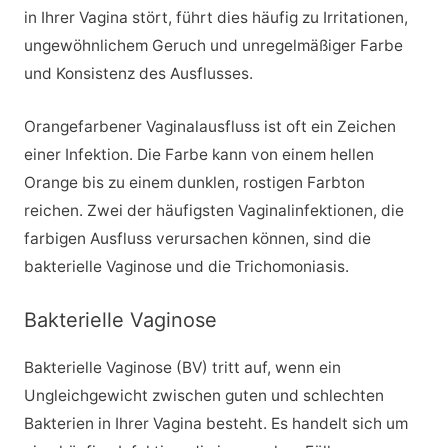
in Ihrer Vagina stört, führt dies häufig zu Irritationen,
ungewöhnlichem Geruch und unregelmäßiger Farbe
und Konsistenz des Ausflusses.
Orangefarbener Vaginalausfluss ist oft ein Zeichen
einer Infektion. Die Farbe kann von einem hellen
Orange bis zu einem dunklen, rostigen Farbton
reichen. Zwei der häufigsten Vaginalinfektionen, die
farbigen Ausfluss verursachen können, sind die
bakterielle Vaginose und die Trichomoniasis.
Bakterielle Vaginose
Bakterielle Vaginose (BV) tritt auf, wenn ein
Ungleichgewicht zwischen guten und schlechten
Bakterien in Ihrer Vagina besteht. Es handelt sich um