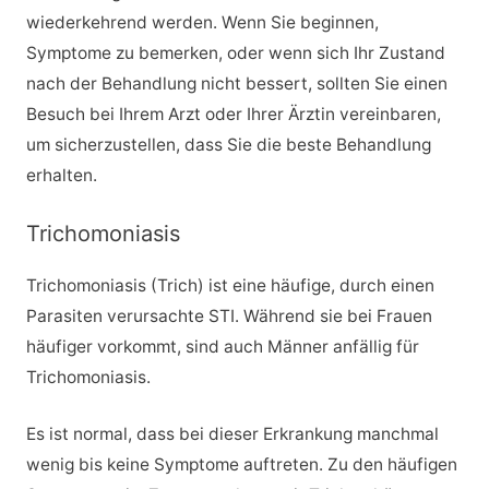
wiederkehrend werden. Wenn Sie beginnen,
Symptome zu bemerken, oder wenn sich Ihr Zustand
nach der Behandlung nicht bessert, sollten Sie einen
Besuch bei Ihrem Arzt oder Ihrer Ärztin vereinbaren,
um sicherzustellen, dass Sie die beste Behandlung
erhalten.
Trichomoniasis
Trichomoniasis (Trich) ist eine häufige, durch einen
Parasiten verursachte STI. Während sie bei Frauen
häufiger vorkommt, sind auch Männer anfällig für
Trichomoniasis.
Es ist normal, dass bei dieser Erkrankung manchmal
wenig bis keine Symptome auftreten. Zu den häufigen