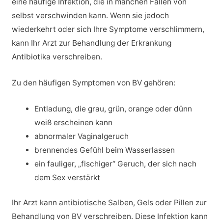
eine häufige Infektion, die in manchen Fällen von
selbst verschwinden kann. Wenn sie jedoch
wiederkehrt oder sich Ihre Symptome verschlimmern,
kann Ihr Arzt zur Behandlung der Erkrankung
Antibiotika verschreiben.
Zu den häufigen Symptomen von BV gehören:
Entladung, die grau, grün, orange oder dünn
weiß erscheinen kann
abnormaler Vaginalgeruch
brennendes Gefühl beim Wasserlassen
ein fauliger, „fischiger“ Geruch, der sich nach
dem Sex verstärkt
Ihr Arzt kann antibiotische Salben, Gels oder Pillen zur
Behandlung von BV verschreiben. Diese Infektion kann