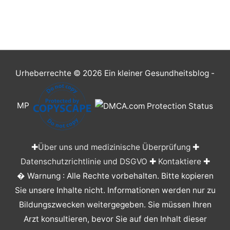
Urheberrechte © 2026
Ein kleiner Gesundheitsblog
-
MP
✚
Über uns und medizinische Überprüfung
✚
Datenschutzrichtlinie und DSGVO
✚
Kontaktiere
✚
� Warnung : Alle Rechte vorbehalten. Bitte kopieren
Sie unsere Inhalte nicht. Informationen werden nur zu
Bildungszwecken weitergegeben. Sie müssen Ihren
Arzt konsultieren, bevor Sie auf den Inhalt dieser