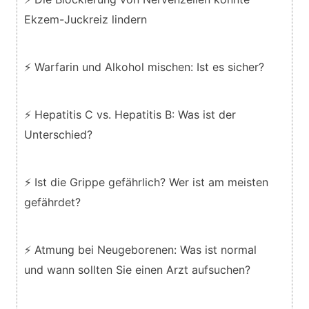
Ekzem-Juckreiz lindern
⚡ Warfarin und Alkohol mischen: Ist es sicher?
⚡ Hepatitis C vs. Hepatitis B: Was ist der
Unterschied?
⚡ Ist die Grippe gefährlich? Wer ist am meisten
gefährdet?
⚡ Atmung bei Neugeborenen: Was ist normal
und wann sollten Sie einen Arzt aufsuchen?