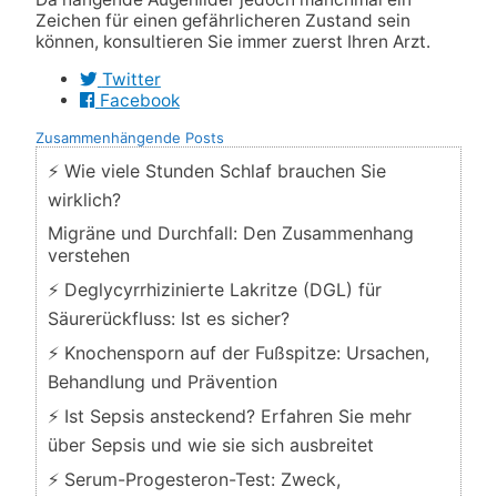
Zeichen für einen gefährlicheren Zustand sein
können, konsultieren Sie immer zuerst Ihren Arzt.
Twitter
Facebook
Zusammenhängende Posts
⚡ Wie viele Stunden Schlaf brauchen Sie
wirklich?
Migräne und Durchfall: Den Zusammenhang
verstehen
⚡ Deglycyrrhizinierte Lakritze (DGL) für
Säurerückfluss: Ist es sicher?
⚡ Knochensporn auf der Fußspitze: Ursachen,
Behandlung und Prävention
⚡ Ist Sepsis ansteckend? Erfahren Sie mehr
über Sepsis und wie sie sich ausbreitet
⚡ Serum-Progesteron-Test: Zweck,