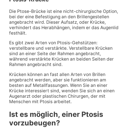
Die Ptose-Brücke ist eine nicht-chirurgische Option,
bei der eine Befestigung an den Brillengestellen
angebracht wird. Dieser Aufsatz, oder Krücke,
verhindert das Herabhängen, indem er das Augenlid
festhält.
Es gibt zwei Arten von Ptosis-Gehstützen:
verstellbare und verstärkte. Verstellbare Krücken
sind an einer Seite der Rahmen angebracht,
während verstärkte Krücken an beiden Seiten der
Rahmen angebracht sind.
Krücken können an fast allen Arten von Brillen
angebracht werden, aber sie funktionieren am
besten auf Metallfassungen. Wenn Sie an einer
Krücke interessiert sind, wenden Sie sich an einen
Augenarzt oder plastischen Chirurgen, der mit
Menschen mit Ptosis arbeitet.
Ist es möglich, einer Ptosis
vorzubeugen?