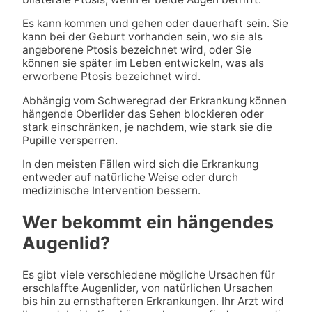
Es kann kommen und gehen oder dauerhaft sein. Sie
kann bei der Geburt vorhanden sein, wo sie als
angeborene Ptosis bezeichnet wird, oder Sie
können sie später im Leben entwickeln, was als
erworbene Ptosis bezeichnet wird.
Abhängig vom Schweregrad der Erkrankung können
hängende Oberlider das Sehen blockieren oder
stark einschränken, je nachdem, wie stark sie die
Pupille versperren.
In den meisten Fällen wird sich die Erkrankung
entweder auf natürliche Weise oder durch
medizinische Intervention bessern.
Wer bekommt ein hängendes
Augenlid?
Es gibt viele verschiedene mögliche Ursachen für
erschlaffte Augenlider, von natürlichen Ursachen
bis hin zu ernsthafteren Erkrankungen. Ihr Arzt wird