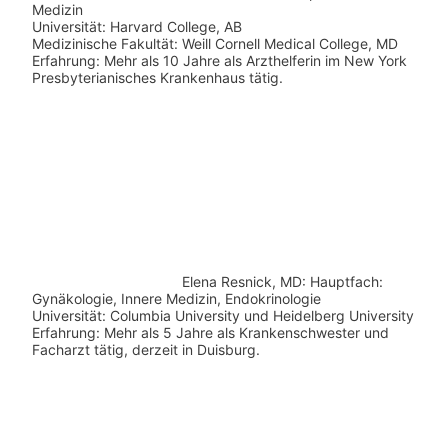
Medizin
Universität: Harvard College, AB
Medizinische Fakultät: Weill Cornell Medical College, MD
Erfahrung: Mehr als 10 Jahre als Arzthelferin im New York
Presbyterianisches Krankenhaus tätig.
Elena Resnick, MD: Hauptfach:
Gynäkologie, Innere Medizin, Endokrinologie
Universität: Columbia University und Heidelberg University
Erfahrung: Mehr als 5 Jahre als Krankenschwester und
Facharzt tätig, derzeit in Duisburg.