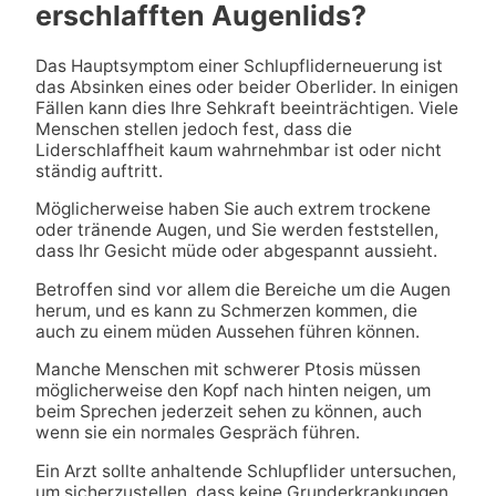
erschlafften Augenlids?
Das Hauptsymptom einer Schlupfliderneuerung ist
das Absinken eines oder beider Oberlider. In einigen
Fällen kann dies Ihre Sehkraft beeinträchtigen. Viele
Menschen stellen jedoch fest, dass die
Liderschlaffheit kaum wahrnehmbar ist oder nicht
ständig auftritt.
Möglicherweise haben Sie auch extrem trockene
oder tränende Augen, und Sie werden feststellen,
dass Ihr Gesicht müde oder abgespannt aussieht.
Betroffen sind vor allem die Bereiche um die Augen
herum, und es kann zu Schmerzen kommen, die
auch zu einem müden Aussehen führen können.
Manche Menschen mit schwerer Ptosis müssen
möglicherweise den Kopf nach hinten neigen, um
beim Sprechen jederzeit sehen zu können, auch
wenn sie ein normales Gespräch führen.
Ein Arzt sollte anhaltende Schlupflider untersuchen,
um sicherzustellen, dass keine Grunderkrankungen