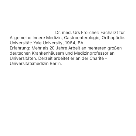
Dr. med.
Urs Frölicher: Facharzt für
Allgemeine Innere Medizin, Gastroenterologie, Orthopädie.
Universität: Yale University, 1964, BA
Erfahrung: Mehr als 20 Jahre Arbeit an mehreren großen
deutschen Krankenhäusern und Medizinprofessor an
Universitäten. Derzeit arbeitet er an der Charité –
Universitätsmedizin Berlin.