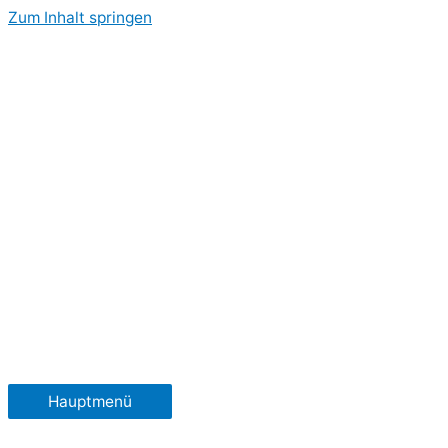
Zum Inhalt springen
Hauptmenü