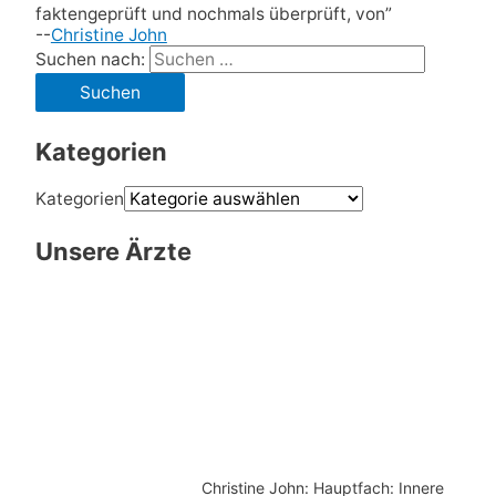
faktengeprüft und nochmals überprüft, von”
--
Christine John
Suchen nach:
Kategorien
Kategorien
Unsere Ärzte
Christine John:
Hauptfach: Innere