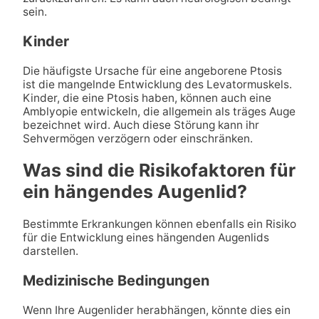
sein.
Kinder
Die häufigste Ursache für eine angeborene Ptosis
ist die mangelnde Entwicklung des Levatormuskels.
Kinder, die eine Ptosis haben, können auch eine
Amblyopie entwickeln, die allgemein als träges Auge
bezeichnet wird. Auch diese Störung kann ihr
Sehvermögen verzögern oder einschränken.
Was sind die Risikofaktoren für
ein hängendes Augenlid?
Bestimmte Erkrankungen können ebenfalls ein Risiko
für die Entwicklung eines hängenden Augenlids
darstellen.
Medizinische Bedingungen
Wenn Ihre Augenlider herabhängen, könnte dies ein