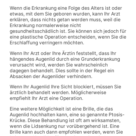
Wenn die Erkrankung eine Folge des Alters ist oder
etwas, mit dem Sie geboren wurden, kann Ihr Arzt
erklären, dass nichts getan werden muss, weil die
Erkrankung normalerweise nicht
gesundheitsschädlich ist. Sie können sich jedoch für
eine plastische Operation entscheiden, wenn Sie die
Erschlaffung verringern möchten.
Wenn Ihr Arzt oder Ihre Ärztin feststellt, dass Ihr
hängendes Augenlid durch eine Grunderkrankung
verursacht wird, werden Sie wahrscheinlich
dagegen behandelt. Dies sollte in der Regel ein
Absacken der Augenlider verhindern.
Wenn Ihr Augenlid Ihre Sicht blockiert, müssen Sie
ärztlich behandelt werden. Möglicherweise
empfiehlt Ihr Arzt eine Operation.
Eine weitere Möglichkeit ist eine Brille, die das
Augenlid hochhalten kann, eine so genannte Ptosis-
Krücke. Diese Behandlung ist oft am wirksamsten,
wenn die Lidsenkung nur vorübergehend ist. Eine
Brille kann auch dann empfohlen werden, wenn Sie