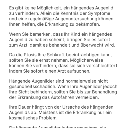
Es gibt keine Möglichkeit, ein hängendes Augenlid
zu verhindern. Allein die Kenntnis der Symptome
und eine regelmäßige Augenuntersuchung können
Ihnen helfen, die Erkrankung zu bekämpfen.
Wenn Sie bemerken, dass Ihr Kind ein hängendes
Augenlid zu haben scheint, bringen Sie es sofort
zum Arzt, damit es behandelt und überwacht wird.
Da die Ptosis Ihre Sehkraft beeinträchtigen kann,
sollten Sie sie ernst nehmen. Möglicherweise
können Sie verhindern, dass sie sich verschlechtert,
indem Sie sofort einen Arzt aufsuchen.
Hängende Augenlider sind normalerweise nicht
gesundheitsschädlich. Wenn Ihre Augenlider jedoch
Ihre Sicht behindern, sollten Sie bis zur Behandlung
der Erkrankung das Autofahren vermeiden.
Ihre Dauer hängt von der Ursache des hängenden
Augenlids ab. Meistens ist die Erkrankung nur ein
kosmetisches Problem.
Da hängende Augenlider jedoch manchmal ein