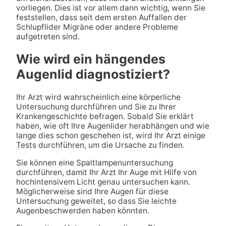
vorliegen. Dies ist vor allem dann wichtig, wenn Sie
feststellen, dass seit dem ersten Auffallen der
Schlupflider Migräne oder andere Probleme
aufgetreten sind.
Wie wird ein hängendes
Augenlid diagnostiziert?
Ihr Arzt wird wahrscheinlich eine körperliche
Untersuchung durchführen und Sie zu Ihrer
Krankengeschichte befragen. Sobald Sie erklärt
haben, wie oft Ihre Augenlider herabhängen und wie
lange dies schon geschehen ist, wird Ihr Arzt einige
Tests durchführen, um die Ursache zu finden.
Sie können eine Spaltlampenuntersuchung
durchführen, damit Ihr Arzt Ihr Auge mit Hilfe von
hochintensivem Licht genau untersuchen kann.
Möglicherweise sind Ihre Augen für diese
Untersuchung geweitet, so dass Sie leichte
Augenbeschwerden haben könnten.