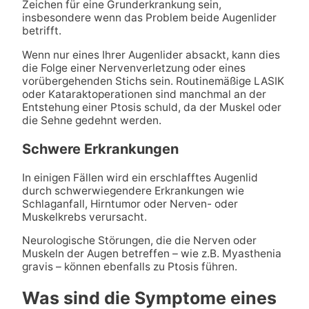
Zeichen für eine Grunderkrankung sein,
insbesondere wenn das Problem beide Augenlider
betrifft.
Wenn nur eines Ihrer Augenlider absackt, kann dies
die Folge einer Nervenverletzung oder eines
vorübergehenden Stichs sein. Routinemäßige LASIK
oder Kataraktoperationen sind manchmal an der
Entstehung einer Ptosis schuld, da der Muskel oder
die Sehne gedehnt werden.
Schwere Erkrankungen
In einigen Fällen wird ein erschlafftes Augenlid
durch schwerwiegendere Erkrankungen wie
Schlaganfall, Hirntumor oder Nerven- oder
Muskelkrebs verursacht.
Neurologische Störungen, die die Nerven oder
Muskeln der Augen betreffen – wie z.B. Myasthenia
gravis – können ebenfalls zu Ptosis führen.
Was sind die Symptome eines