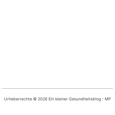
Urheberrechte © 2026
Ein kleiner Gesundheitsblog
- MP