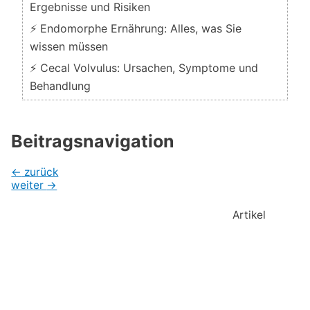
Ergebnisse und Risiken
⚡ Endomorphe Ernährung: Alles, was Sie
wissen müssen
⚡ Cecal Volvulus: Ursachen, Symptome und
Behandlung
Beitragsnavigation
←
zurück
weiter
→
Artikel