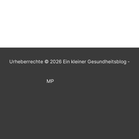
Urheberrechte © 2026
Ein kleiner Gesundheitsblog
-
MP