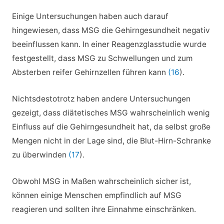
Einige Untersuchungen haben auch darauf
hingewiesen, dass MSG die Gehirngesundheit negativ
beeinflussen kann. In einer Reagenzglasstudie wurde
festgestellt, dass MSG zu Schwellungen und zum
Absterben reifer Gehirnzellen führen kann
(16
).
Nichtsdestotrotz haben andere Untersuchungen
gezeigt, dass diätetisches MSG wahrscheinlich wenig
Einfluss auf die Gehirngesundheit hat, da selbst große
Mengen nicht in der Lage sind, die Blut-Hirn-Schranke
zu überwinden
(17
).
Obwohl MSG in Maßen wahrscheinlich sicher ist,
können einige Menschen empfindlich auf MSG
reagieren und sollten ihre Einnahme einschränken.