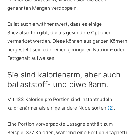
genannten Mengen verdoppeln.
Es ist auch erwähnenswert, dass es einige
Spezialsorten gibt, die als gesündere Optionen
vermarktet werden. Diese können aus ganzen Körnern
hergestellt sein oder einen geringeren Natrium- oder
Fettgehalt aufweisen.
Sie sind kalorienarm, aber auch
ballaststoff- und eiweißarm.
Mit 188 Kalorien pro Portion sind Instantnudeln
kalorienärmer als einige andere Nudelsorten
(2
).
Eine Portion vorverpackte Lasagne enthält zum
Beispiel 377 Kalorien, während eine Portion Spaghetti