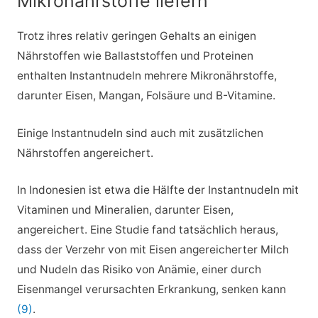
Mikronährstoffe liefern
Trotz ihres relativ geringen Gehalts an einigen
Nährstoffen wie Ballaststoffen und Proteinen
enthalten Instantnudeln mehrere Mikronährstoffe,
darunter Eisen, Mangan, Folsäure und B-Vitamine.
Einige Instantnudeln sind auch mit zusätzlichen
Nährstoffen angereichert.
In Indonesien ist etwa die Hälfte der Instantnudeln mit
Vitaminen und Mineralien, darunter Eisen,
angereichert. Eine Studie fand tatsächlich heraus,
dass der Verzehr von mit Eisen angereicherter Milch
und Nudeln das Risiko von Anämie, einer durch
Eisenmangel verursachten Erkrankung, senken kann
(9)
.