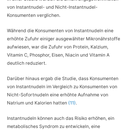
von Instantnudel- und Nicht-Instantnudel-
Konsumenten verglichen.
Während die Konsumenten von Instantnudeln eine
erhöhte Zufuhr einiger ausgewählter Mikronährstoffe
aufwiesen, war die Zufuhr von Protein, Kalzium,
Vitamin C, Phosphor, Eisen, Niacin und Vitamin A
deutlich reduziert.
Darüber hinaus ergab die Studie, dass Konsumenten
von Instantnudeln im Vergleich zu Konsumenten von
Nicht-Sofortnudeln eine erhöhte Aufnahme von
Natrium und Kalorien hatten
(11)
.
Instantnudeln können auch das Risiko erhöhen, ein
metabolisches Syndrom zu entwickeln, eine