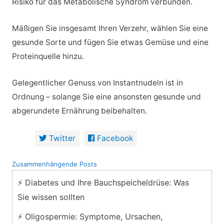
Risiko für das Metabolische Syndrom verbunden.
Mäßigen Sie insgesamt Ihren Verzehr, wählen Sie eine
gesunde Sorte und fügen Sie etwas Gemüse und eine
Proteinquelle hinzu.
Gelegentlicher Genuss von Instantnudeln ist in
Ordnung – solange Sie eine ansonsten gesunde und
abgerundete Ernährung beibehalten.
Twitter
Facebook
Zusammenhängende Posts
⚡ Diabetes und Ihre Bauchspeicheldrüse: Was
Sie wissen sollten
⚡ Oligospermie: Symptome, Ursachen,