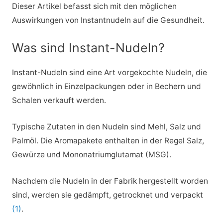
Dieser Artikel befasst sich mit den möglichen
Auswirkungen von Instantnudeln auf die Gesundheit.
Was sind Instant-Nudeln?
Instant-Nudeln sind eine Art vorgekochte Nudeln, die
gewöhnlich in Einzelpackungen oder in Bechern und
Schalen verkauft werden.
Typische Zutaten in den Nudeln sind Mehl, Salz und
Palmöl. Die Aromapakete enthalten in der Regel Salz,
Gewürze und Mononatriumglutamat (MSG).
Nachdem die Nudeln in der Fabrik hergestellt worden
sind, werden sie gedämpft, getrocknet und verpackt
(1)
.