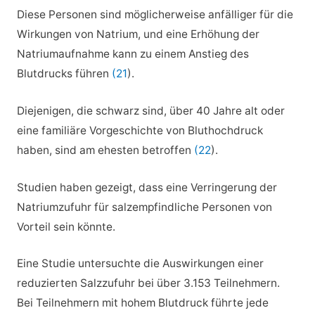
Diese Personen sind möglicherweise anfälliger für die
Wirkungen von Natrium, und eine Erhöhung der
Natriumaufnahme kann zu einem Anstieg des
Blutdrucks führen
(21
).
Diejenigen, die schwarz sind, über 40 Jahre alt oder
eine familiäre Vorgeschichte von Bluthochdruck
haben, sind am ehesten betroffen
(22
).
Studien haben gezeigt, dass eine Verringerung der
Natriumzufuhr für salzempfindliche Personen von
Vorteil sein könnte.
Eine Studie untersuchte die Auswirkungen einer
reduzierten Salzzufuhr bei über 3.153 Teilnehmern.
Bei Teilnehmern mit hohem Blutdruck führte jede