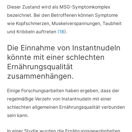
Dieser Zustand wird als MSG-Symptomkomplex
bezeichnet. Bei den Betroffenen können Symptome
wie Kopfschmerzen, Muskelverspannungen, Taubheit
und Kribbeln auftreten
(18
).
Die Einnahme von Instantnudeln
könnte mit einer schlechten
Ernährungsqualität
zusammenhängen.
Einige Forschungsarbeiten haben ergeben, dass der
regelmäßige Verzehr von Instantnudeln mit einer
schlechten allgemeinen Ernährungsqualität verbunden
sein kann.
In einer Studie wurden die Ernährungsgewohnheiten