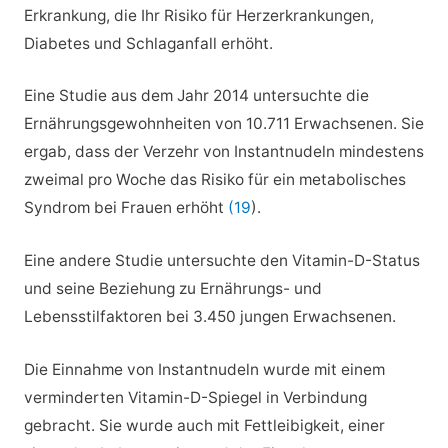
Erkrankung, die Ihr Risiko für Herzerkrankungen,
Diabetes und Schlaganfall erhöht.
Eine Studie aus dem Jahr 2014 untersuchte die
Ernährungsgewohnheiten von 10.711 Erwachsenen. Sie
ergab, dass der Verzehr von Instantnudeln mindestens
zweimal pro Woche das Risiko für ein metabolisches
Syndrom bei Frauen erhöht
(19
).
Eine andere Studie untersuchte den Vitamin-D-Status
und seine Beziehung zu Ernährungs- und
Lebensstilfaktoren bei 3.450 jungen Erwachsenen.
Die Einnahme von Instantnudeln wurde mit einem
verminderten Vitamin-D-Spiegel in Verbindung
gebracht. Sie wurde auch mit Fettleibigkeit, einer