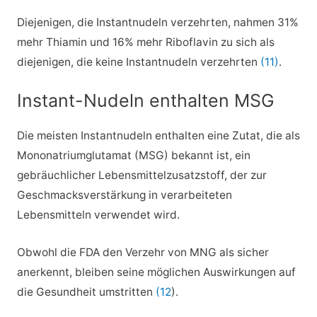
Diejenigen, die Instantnudeln verzehrten, nahmen 31%
mehr Thiamin und 16% mehr Riboflavin zu sich als
diejenigen, die keine Instantnudeln verzehrten
(11)
.
Instant-Nudeln enthalten MSG
Die meisten Instantnudeln enthalten eine Zutat, die als
Mononatriumglutamat (MSG) bekannt ist, ein
gebräuchlicher Lebensmittelzusatzstoff, der zur
Geschmacksverstärkung in verarbeiteten
Lebensmitteln verwendet wird.
Obwohl die FDA den Verzehr von MNG als sicher
anerkennt, bleiben seine möglichen Auswirkungen auf
die Gesundheit umstritten
(12
).