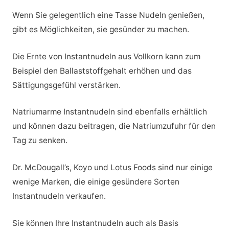
Wenn Sie gelegentlich eine Tasse Nudeln genießen,
gibt es Möglichkeiten, sie gesünder zu machen.
Die Ernte von Instantnudeln aus Vollkorn kann zum
Beispiel den Ballaststoffgehalt erhöhen und das
Sättigungsgefühl verstärken.
Natriumarme Instantnudeln sind ebenfalls erhältlich
und können dazu beitragen, die Natriumzufuhr für den
Tag zu senken.
Dr. McDougall’s, Koyo und Lotus Foods sind nur einige
wenige Marken, die einige gesündere Sorten
Instantnudeln verkaufen.
Sie können Ihre Instantnudeln auch als Basis