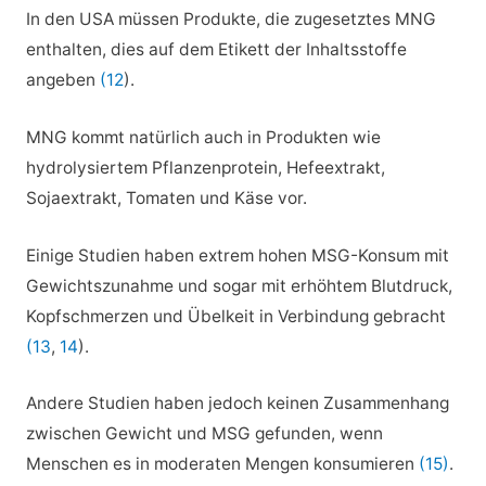
In den USA müssen Produkte, die zugesetztes MNG
enthalten, dies auf dem Etikett der Inhaltsstoffe
angeben
(12
).
MNG kommt natürlich auch in Produkten wie
hydrolysiertem Pflanzenprotein, Hefeextrakt,
Sojaextrakt, Tomaten und Käse vor.
Einige Studien haben extrem hohen MSG-Konsum mit
Gewichtszunahme und sogar mit erhöhtem Blutdruck,
Kopfschmerzen und Übelkeit in Verbindung gebracht
(13
,
14
).
Andere Studien haben jedoch keinen Zusammenhang
zwischen Gewicht und MSG gefunden, wenn
Menschen es in moderaten Mengen konsumieren
(15)
.