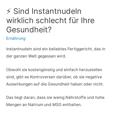
⚡ Sind Instantnudeln
wirklich schlecht für Ihre
Gesundheit?
Ernährung
Instantnudeln sind ein beliebtes Fertiggericht, das in
der ganzen Welt gegessen wird.
Obwohl sie kostengünstig und einfach herzustellen
sind, gibt es Kontroversen darüber, ob sie negative
Auswirkungen auf die Gesundheit haben oder nicht.
Das liegt daran, dass sie wenig Nährstoffe und hohe
Mengen an Natrium und MSG enthalten.