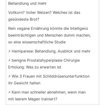
Behandlung und mehr
Vollkorn? Voller Weizen? Welches ist das
gesündeste Brot?
Rein vegane Ernährung könnte die Intelligenz
beeinträchtigen und Menschen dumm machen,
so eine wissenschaftliche Studie
⚡ Hemiparese: Behandlung, Ausblick und mehr
⚡ benigne Prostatahyperplasie Chirurgie
Erholung: Was zu erwarten ist
⚡ Wie 3 Frauen mit Schilddrüsenunterfunktion
ihr Gewicht halten
⚡ Kann man schneller abnehmen, wenn man
mit leerem Magen trainiert?