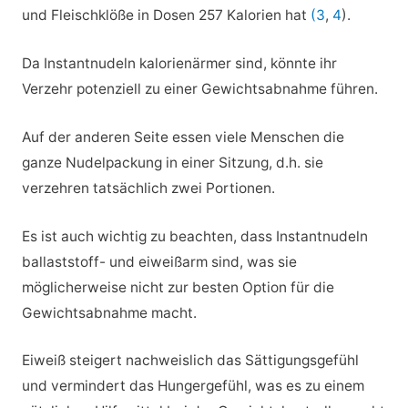
und Fleischklöße in Dosen 257 Kalorien hat
(3
,
4
).
Da Instantnudeln kalorienärmer sind, könnte ihr
Verzehr potenziell zu einer Gewichtsabnahme führen.
Auf der anderen Seite essen viele Menschen die
ganze Nudelpackung in einer Sitzung, d.h. sie
verzehren tatsächlich zwei Portionen.
Es ist auch wichtig zu beachten, dass Instantnudeln
ballaststoff- und eiweißarm sind, was sie
möglicherweise nicht zur besten Option für die
Gewichtsabnahme macht.
Eiweiß steigert nachweislich das Sättigungsgefühl
und vermindert das Hungergefühl, was es zu einem