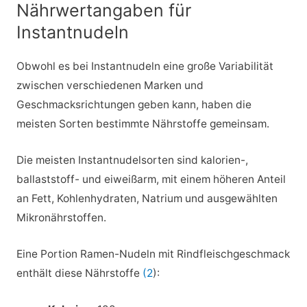
Nährwertangaben für
Instantnudeln
Obwohl es bei Instantnudeln eine große Variabilität
zwischen verschiedenen Marken und
Geschmacksrichtungen geben kann, haben die
meisten Sorten bestimmte Nährstoffe gemeinsam.
Die meisten Instantnudelsorten sind kalorien-,
ballaststoff- und eiweißarm, mit einem höheren Anteil
an Fett, Kohlenhydraten, Natrium und ausgewählten
Mikronährstoffen.
Eine Portion Ramen-Nudeln mit Rindfleischgeschmack
enthält diese Nährstoffe
(2
):