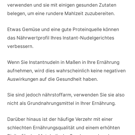
verwenden und sie mit einigen gesunden Zutaten
belegen, um eine rundere Mahlzeit zuzubereiten.
Etwas Gemüse und eine gute Proteinquelle können
das Nährwertprofil Ihres Instant-Nudelgerichtes
verbessern.
Wenn Sie Instantnudeln in Maßen in Ihre Ernährung
aufnehmen, wird dies wahrscheinlich keine negativen
Auswirkungen auf die Gesundheit haben.
Sie sind jedoch nährstoffarm, verwenden Sie sie also
nicht als Grundnahrungsmittel in Ihrer Ernährung.
Darüber hinaus ist der häufige Verzehr mit einer
schlechten Ernährungsqualität und einem erhöhten