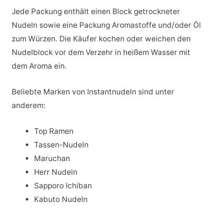
Jede Packung enthält einen Block getrockneter
Nudeln sowie eine Packung Aromastoffe und/oder Öl
zum Würzen. Die Käufer kochen oder weichen den
Nudelblock vor dem Verzehr in heißem Wasser mit
dem Aroma ein.
Beliebte Marken von Instantnudeln sind unter
anderem:
Top Ramen
Tassen-Nudeln
Maruchan
Herr Nudeln
Sapporo Ichiban
Kabuto Nudeln