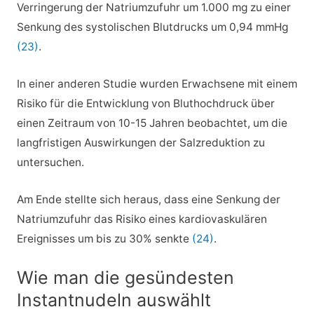
Verringerung der Natriumzufuhr um 1.000 mg zu einer
Senkung des systolischen Blutdrucks um 0,94 mmHg
(23)
.
In einer anderen Studie wurden Erwachsene mit einem
Risiko für die Entwicklung von Bluthochdruck über
einen Zeitraum von 10-15 Jahren beobachtet, um die
langfristigen Auswirkungen der Salzreduktion zu
untersuchen.
Am Ende stellte sich heraus, dass eine Senkung der
Natriumzufuhr das Risiko eines kardiovaskulären
Ereignisses um bis zu 30% senkte
(24)
.
Wie man die gesündesten
Instantnudeln auswählt