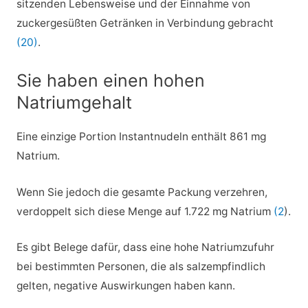
sitzenden Lebensweise und der Einnahme von
zuckergesüßten Getränken in Verbindung gebracht
(20)
.
Sie haben einen hohen
Natriumgehalt
Eine einzige Portion Instantnudeln enthält 861 mg
Natrium.
Wenn Sie jedoch die gesamte Packung verzehren,
verdoppelt sich diese Menge auf 1.722 mg Natrium
(2
).
Es gibt Belege dafür, dass eine hohe Natriumzufuhr
bei bestimmten Personen, die als salzempfindlich
gelten, negative Auswirkungen haben kann.