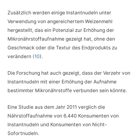
Zusätzlich werden einige Instantnudeln unter
Verwendung von angereichertem Weizenmehl
hergestellt, das ein Potenzial zur Erhöhung der
Mikronährstoffaufnahme gezeigt hat, ohne den
Geschmack oder die Textur des Endprodukts zu
verändern
(10
).
Die Forschung hat auch gezeigt, dass der Verzehr von
Instantnudeln mit einer Erhöhung der Aufnahme
bestimmter Mikronährstoffe verbunden sein könnte.
Eine Studie aus dem Jahr 2011 verglich die
Nährstoffaufnahme von 6.440 Konsumenten von
Instantnudeln und Konsumenten von Nicht-
Sofortnudeln.