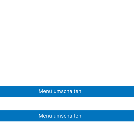
Menü umschalten
Menü umschalten