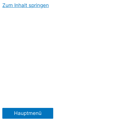
Zum Inhalt springen
Hauptmenü