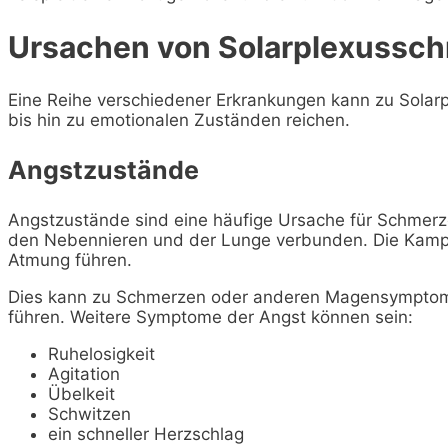
Ursachen von Solarplexussc
Eine Reihe verschiedener Erkrankungen kann zu Solar
bis hin zu emotionalen Zuständen reichen.
Angstzustände
Angstzustände sind eine häufige Ursache für Schmerze
den Nebennieren und der Lunge verbunden. Die Kampf-
Atmung führen.
Dies kann zu Schmerzen oder anderen Magensymptome
führen. Weitere Symptome der Angst können sein:
Ruhelosigkeit
Agitation
Übelkeit
Schwitzen
ein schneller Herzschlag