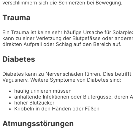
verschlimmern sich die Schmerzen bei Bewegung.
Trauma
Ein Trauma ist keine sehr häufige Ursache für Solarple
kann zu einer Verletzung der Blutgefässe oder anderer 
direkten Aufprall oder Schlag auf den Bereich auf.
Diabetes
Diabetes kann zu Nervenschäden führen. Dies betriff
Vagusnerv. Weitere Symptome von Diabetes sind:
häufig urinieren müssen
anhaltende Infektionen oder Blutergüsse, deren A
hoher Blutzucker
Kribbeln in den Händen oder Füßen
Atmungsstörungen