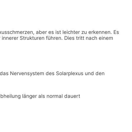
xusschmerzen, aber es ist leichter zu erkennen. Es
innerer Strukturen führen. Dies tritt nach einem
t das Nervensystem des Solarplexus und den
bheilung länger als normal dauert