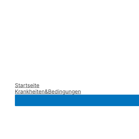
Startseite
Krankheiten&Bedingungen