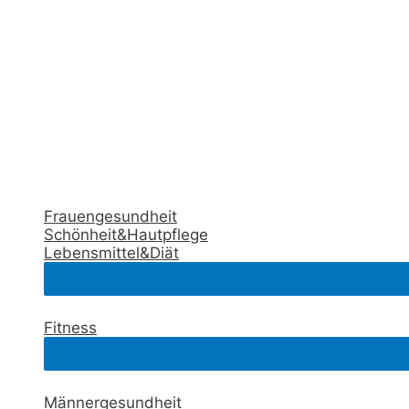
Frauengesundheit
Schönheit&Hautpflege
Lebensmittel&Diät
Fitness
Männergesundheit