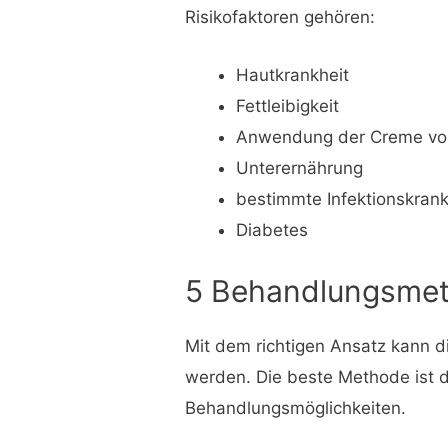
Risikofaktoren gehören:
Hautkrankheit
Fettleibigkeit
Anwendung der Creme vo
Unterernährung
bestimmte Infektionskrank
Diabetes
5 Behandlungsme
Mit dem richtigen Ansatz kann d
werden. Die beste Methode ist d
Behandlungsmöglichkeiten.