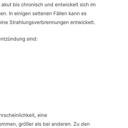
 akut bis chronisch und entwickelt sich im
n. In einigen seltenen Fällen kann es
ine Strahlungsverbrennungen entwickelt.
entzündung sind:
rscheinlichkeit, eine
mmen, größer als bei anderen. Zu den