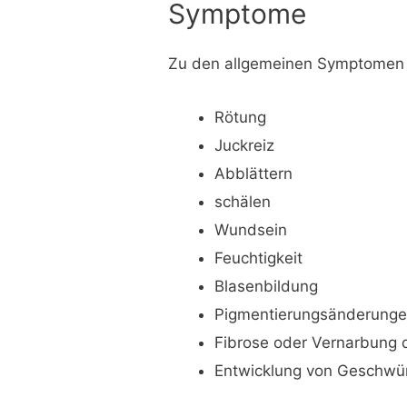
Symptome
Zu den allgemeinen Symptomen 
Rötung
Juckreiz
Abblättern
schälen
Wundsein
Feuchtigkeit
Blasenbildung
Pigmentierungsänderung
Fibrose oder Vernarbung
Entwicklung von Geschwü