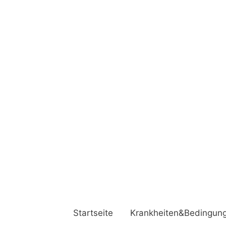
Startseite
Krankheiten&Bedingun