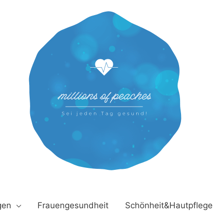
gen
Frauengesundheit
Schönheit&Hautpflege