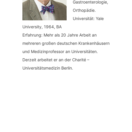
Gastroenterologie,
Orthopädie.
Universität: Yale
University, 1964, BA
Erfahrung: Mehr als 20 Jahre Arbeit an
mehreren großen deutschen Krankenhäusern
und Medizinprofessor an Universitäten.
Derzeit arbeitet er an der Charité –
Universitätsmedizin Berlin.