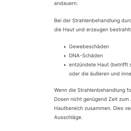
andauern.
Bei der Strahlenbehandlung dur
die Haut und erzeugen bestrahlte
Gewebeschäden
DNA-Schäden
entzündete Haut (betrifft
oder die äußeren und inn
Wenn die Strahlenbehandlung fo
Dosen nicht genügend Zeit zum A
Hautbereich zusammen. Dies ve
Ausschläge.