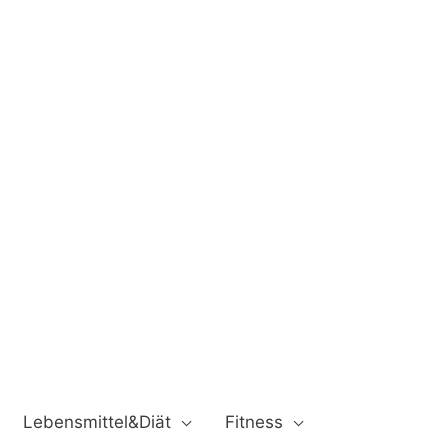
Lebensmittel&Diät
Fitness