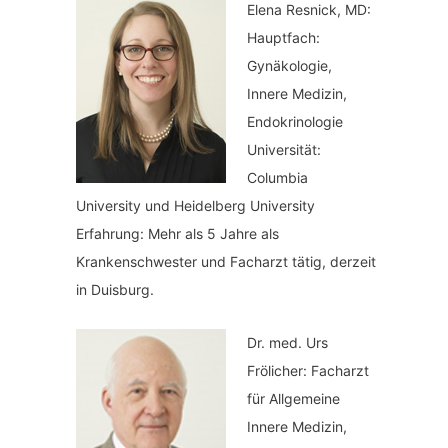
Elena Resnick, MD:
Hauptfach:
Gynäkologie,
Innere Medizin,
Endokrinologie
Universität:
Columbia
University und Heidelberg University
Erfahrung: Mehr als 5 Jahre als
Krankenschwester und Facharzt tätig, derzeit
in Duisburg.
Dr. med.
Urs
Frölicher: Facharzt
für Allgemeine
Innere Medizin,