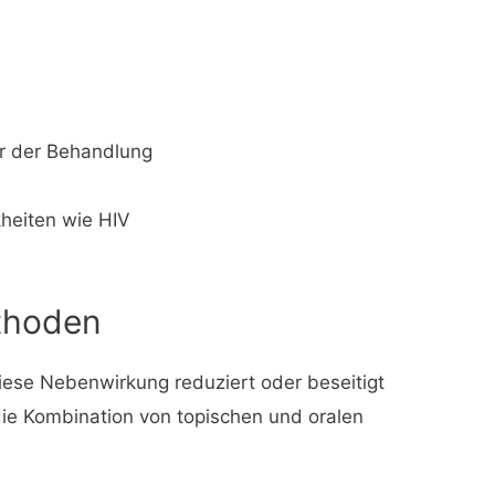
r der Behandlung
heiten wie HIV
thoden
iese Nebenwirkung reduziert oder beseitigt
ie Kombination von topischen und oralen