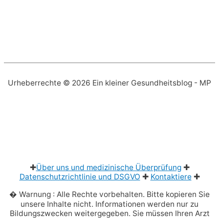
Urheberrechte © 2026
Ein kleiner Gesundheitsblog
- MP
✚
Über uns und medizinische Überprüfung
✚
Datenschutzrichtlinie und DSGVO
✚
Kontaktiere
✚
� Warnung : Alle Rechte vorbehalten. Bitte kopieren Sie
unsere Inhalte nicht. Informationen werden nur zu
Bildungszwecken weitergegeben. Sie müssen Ihren Arzt