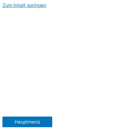
Zum Inhalt springen
Hauptmenü