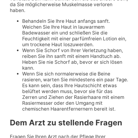
da Sie möglicherweise Muskelmasse verloren
haben.
Behandeln Sie Ihre Haut anfangs sanft.
Weichen Sie Ihre Haut in lauwarmem
Badewasser ein und schließen Sie die
Feuchtigkeit mit einer parfümfreien Lotion ein,
um trockene Haut loszuwerden.
Wenn Sie Schorf von Ihrer Verletzung haben,
reiben Sie ihn sanft mit einem Handtuch ab.
Heben Sie nie Schorf ab, bevor er sich lösen
kann.
Wenn Sie sich normalerweise die Beine
rasieren, warten Sie mindestens ein paar Tage.
Es kann sein, dass Ihre Hautschicht etwas
belüftet werden muss, bevor sie für das
Zerren und Ziehen der Rasierhaare mit einem
Rasiermesser oder den Umgang mit
chemischen Haarentfernernern bereit ist.
Dem Arzt zu stellende Fragen
Fragen Sie Ihren Arzt nach der Pflege Ihrer