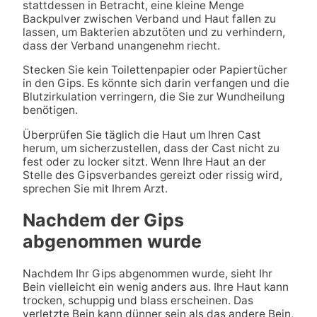
stattdessen in Betracht, eine kleine Menge
Backpulver zwischen Verband und Haut fallen zu
lassen, um Bakterien abzutöten und zu verhindern,
dass der Verband unangenehm riecht.
Stecken Sie kein Toilettenpapier oder Papiertücher
in den Gips. Es könnte sich darin verfangen und die
Blutzirkulation verringern, die Sie zur Wundheilung
benötigen.
Überprüfen Sie täglich die Haut um Ihren Cast
herum, um sicherzustellen, dass der Cast nicht zu
fest oder zu locker sitzt. Wenn Ihre Haut an der
Stelle des Gipsverbandes gereizt oder rissig wird,
sprechen Sie mit Ihrem Arzt.
Nachdem der Gips
abgenommen wurde
Nachdem Ihr Gips abgenommen wurde, sieht Ihr
Bein vielleicht ein wenig anders aus. Ihre Haut kann
trocken, schuppig und blass erscheinen. Das
verletzte Bein kann dünner sein als das andere Bein,