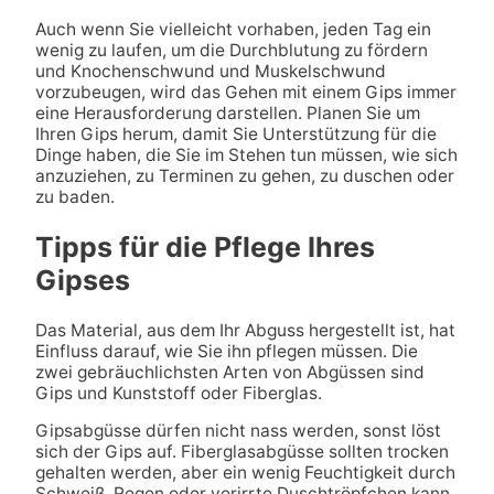
Auch wenn Sie vielleicht vorhaben, jeden Tag ein
wenig zu laufen, um die Durchblutung zu fördern
und Knochenschwund und Muskelschwund
vorzubeugen, wird das Gehen mit einem Gips immer
eine Herausforderung darstellen. Planen Sie um
Ihren Gips herum, damit Sie Unterstützung für die
Dinge haben, die Sie im Stehen tun müssen, wie sich
anzuziehen, zu Terminen zu gehen, zu duschen oder
zu baden.
Tipps für die Pflege Ihres
Gipses
Das Material, aus dem Ihr Abguss hergestellt ist, hat
Einfluss darauf, wie Sie ihn pflegen müssen. Die
zwei gebräuchlichsten Arten von Abgüssen sind
Gips und Kunststoff oder Fiberglas.
Gipsabgüsse dürfen nicht nass werden, sonst löst
sich der Gips auf. Fiberglasabgüsse sollten trocken
gehalten werden, aber ein wenig Feuchtigkeit durch
Schweiß, Regen oder verirrte Duschtröpfchen kann