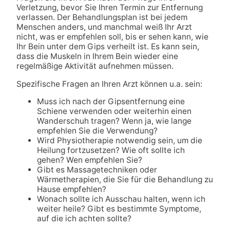
Verletzung, bevor Sie Ihren Termin zur Entfernung
verlassen. Der Behandlungsplan ist bei jedem
Menschen anders, und manchmal weiß Ihr Arzt
nicht, was er empfehlen soll, bis er sehen kann, wie
Ihr Bein unter dem Gips verheilt ist. Es kann sein,
dass die Muskeln in Ihrem Bein wieder eine
regelmäßige Aktivität aufnehmen müssen.
Spezifische Fragen an Ihren Arzt können u.a. sein:
Muss ich nach der Gipsentfernung eine
Schiene verwenden oder weiterhin einen
Wanderschuh tragen? Wenn ja, wie lange
empfehlen Sie die Verwendung?
Wird Physiotherapie notwendig sein, um die
Heilung fortzusetzen? Wie oft sollte ich
gehen? Wen empfehlen Sie?
Gibt es Massagetechniken oder
Wärmetherapien, die Sie für die Behandlung zu
Hause empfehlen?
Wonach sollte ich Ausschau halten, wenn ich
weiter heile? Gibt es bestimmte Symptome,
auf die ich achten sollte?