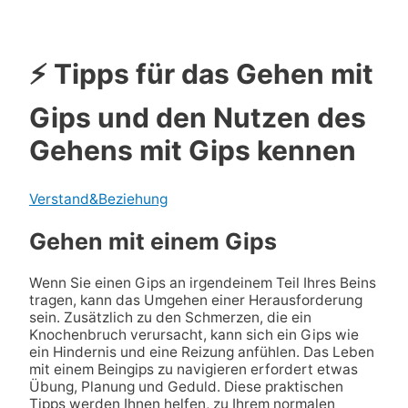
⚡ Tipps für das Gehen mit
Gips und den Nutzen des
Gehens mit Gips kennen
Verstand&Beziehung
Gehen mit einem Gips
Wenn Sie einen Gips an irgendeinem Teil Ihres Beins
tragen, kann das Umgehen einer Herausforderung
sein. Zusätzlich zu den Schmerzen, die ein
Knochenbruch verursacht, kann sich ein Gips wie
ein Hindernis und eine Reizung anfühlen. Das Leben
mit einem Beingips zu navigieren erfordert etwas
Übung, Planung und Geduld. Diese praktischen
Tipps werden Ihnen helfen, zu Ihrem normalen