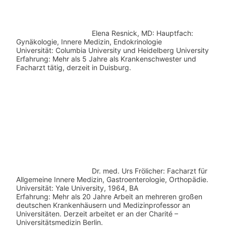
Elena Resnick, MD: Hauptfach:
Gynäkologie, Innere Medizin, Endokrinologie
Universität: Columbia University und Heidelberg University
Erfahrung: Mehr als 5 Jahre als Krankenschwester und
Facharzt tätig, derzeit in Duisburg.
Dr. med.
Urs Frölicher: Facharzt für
Allgemeine Innere Medizin, Gastroenterologie, Orthopädie.
Universität: Yale University, 1964, BA
Erfahrung: Mehr als 20 Jahre Arbeit an mehreren großen
deutschen Krankenhäusern und Medizinprofessor an
Universitäten. Derzeit arbeitet er an der Charité –
Universitätsmedizin Berlin.