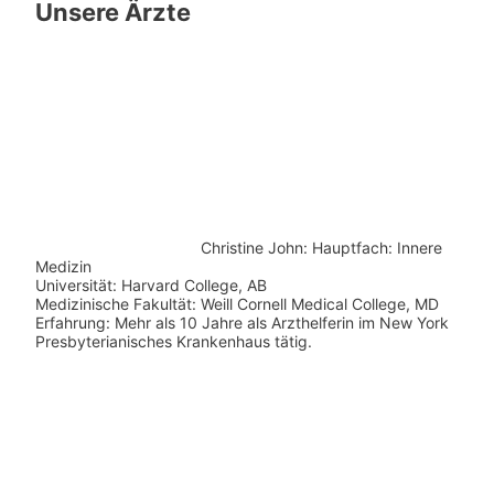
Unsere Ärzte
Christine John:
Hauptfach: Innere
Medizin
Universität: Harvard College, AB
Medizinische Fakultät: Weill Cornell Medical College, MD
Erfahrung: Mehr als 10 Jahre als Arzthelferin im New York
Presbyterianisches Krankenhaus tätig.