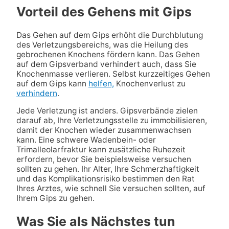
Vorteil des Gehens mit Gips
Das Gehen auf dem Gips erhöht die Durchblutung
des Verletzungsbereichs, was die Heilung des
gebrochenen Knochens fördern kann. Das Gehen
auf dem Gipsverband verhindert auch, dass Sie
Knochenmasse verlieren. Selbst kurzzeitiges Gehen
auf dem Gips kann
helfen,
Knochenverlust zu
verhindern
.
Jede Verletzung ist anders. Gipsverbände zielen
darauf ab, Ihre Verletzungsstelle zu immobilisieren,
damit der Knochen wieder zusammenwachsen
kann. Eine schwere Wadenbein- oder
Trimalleolarfraktur kann zusätzliche Ruhezeit
erfordern, bevor Sie beispielsweise versuchen
sollten zu gehen. Ihr Alter, Ihre Schmerzhaftigkeit
und das Komplikationsrisiko bestimmen den Rat
Ihres Arztes, wie schnell Sie versuchen sollten, auf
Ihrem Gips zu gehen.
Was Sie als Nächstes tun