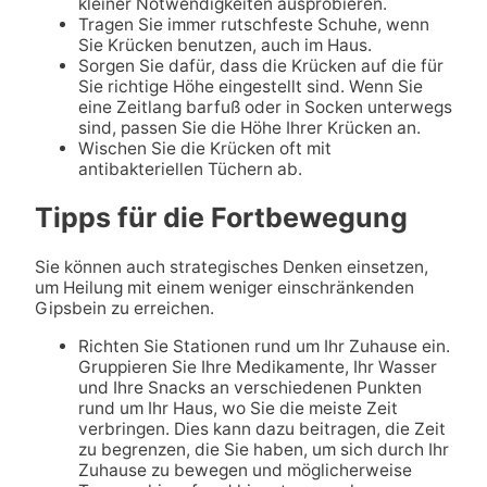
kleiner Notwendigkeiten ausprobieren.
Tragen Sie immer rutschfeste Schuhe, wenn
Sie Krücken benutzen, auch im Haus.
Sorgen Sie dafür, dass die Krücken auf die für
Sie richtige Höhe eingestellt sind. Wenn Sie
eine Zeitlang barfuß oder in Socken unterwegs
sind, passen Sie die Höhe Ihrer Krücken an.
Wischen Sie die Krücken oft mit
antibakteriellen Tüchern ab.
Tipps für die Fortbewegung
Sie können auch strategisches Denken einsetzen,
um Heilung mit einem weniger einschränkenden
Gipsbein zu erreichen.
Richten Sie Stationen rund um Ihr Zuhause ein.
Gruppieren Sie Ihre Medikamente, Ihr Wasser
und Ihre Snacks an verschiedenen Punkten
rund um Ihr Haus, wo Sie die meiste Zeit
verbringen. Dies kann dazu beitragen, die Zeit
zu begrenzen, die Sie haben, um sich durch Ihr
Zuhause zu bewegen und möglicherweise