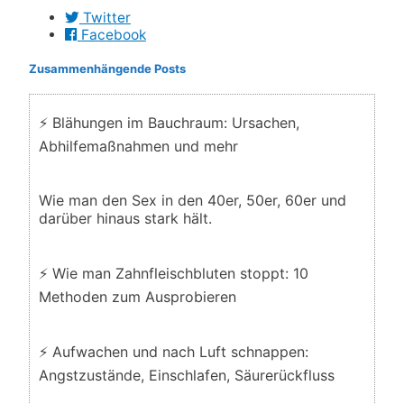
Twitter
Facebook
Zusammenhängende Posts
⚡ Blähungen im Bauchraum: Ursachen,
Abhilfemaßnahmen und mehr
Wie man den Sex in den 40er, 50er, 60er und
darüber hinaus stark hält.
⚡ Wie man Zahnfleischbluten stoppt: 10
Methoden zum Ausprobieren
⚡ Aufwachen und nach Luft schnappen:
Angstzustände, Einschlafen, Säurerückfluss