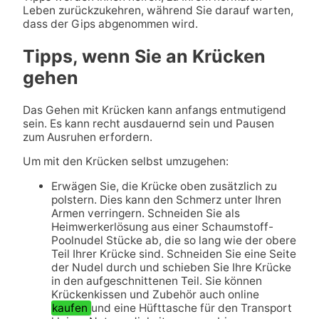
Leben zurückzukehren, während Sie darauf warten,
dass der Gips abgenommen wird.
Tipps, wenn Sie an Krücken
gehen
Das Gehen mit Krücken kann anfangs entmutigend
sein. Es kann recht ausdauernd sein und Pausen
zum Ausruhen erfordern.
Um mit den Krücken selbst umzugehen:
Erwägen Sie, die Krücke oben zusätzlich zu
polstern. Dies kann den Schmerz unter Ihren
Armen verringern. Schneiden Sie als
Heimwerkerlösung aus einer Schaumstoff-
Poolnudel Stücke ab, die so lang wie der obere
Teil Ihrer Krücke sind. Schneiden Sie eine Seite
der Nudel durch und schieben Sie Ihre Krücke
in den aufgeschnittenen Teil. Sie können
Krückenkissen und Zubehör auch online
kaufen
und eine Hüfttasche für den Transport