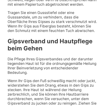
mit einem Papiertuch abgetrocknet werden.
Tragen Sie einen Gussstiefel oder eine
Gusssandale, um zu verhindern, dass die
Oberfläche Ihres Gipses zu stark verschmutzt wird.
Wenn Ihr Gips aus Fiberglas besteht, können Sie
den Schmutz mit einem feuchten Tuch abwischen.
Gipsverband und Hautpflege
beim Gehen
Die Pflege Ihres Gipsverbandes und der darunter
liegenden Haut ist für die ordnungsgemäße Heilung
Ihrer Beinverletzung von entscheidender
Bedeutung.
Wenn Ihr Gips den Fuß schweißig macht oder juckt,
widerstehen Sie dem Drang, etwas in den Gips zu
stecken. Ihre Haut ist während der Heilung
zerbrechlich, und Sie können Ihre Hautbarriere
durchbrechen, wenn Sie versuchen, unter dem
Gipsverband zu jucken oder zu reinigen. Ziehen Sie