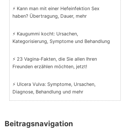
⚡ Kann man mit einer Hefeinfektion Sex
haben? Übertragung, Dauer, mehr
⚡ Kaugummi kocht: Ursachen,
Kategorisierung, Symptome und Behandlung
⚡ 23 Vagina-Fakten, die Sie allen Ihren
Freunden erzählen möchten, jetzt!
⚡ Ulcera Vulva: Symptome, Ursachen,
Diagnose, Behandlung und mehr
Beitragsnavigation