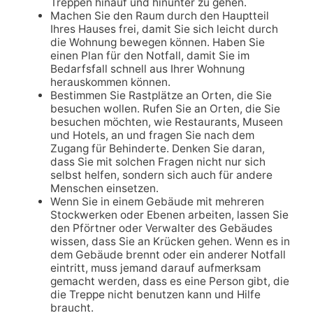
Treppen hinauf und hinunter zu gehen.
Machen Sie den Raum durch den Hauptteil
Ihres Hauses frei, damit Sie sich leicht durch
die Wohnung bewegen können. Haben Sie
einen Plan für den Notfall, damit Sie im
Bedarfsfall schnell aus Ihrer Wohnung
herauskommen können.
Bestimmen Sie Rastplätze an Orten, die Sie
besuchen wollen. Rufen Sie an Orten, die Sie
besuchen möchten, wie Restaurants, Museen
und Hotels, an und fragen Sie nach dem
Zugang für Behinderte. Denken Sie daran,
dass Sie mit solchen Fragen nicht nur sich
selbst helfen, sondern sich auch für andere
Menschen einsetzen.
Wenn Sie in einem Gebäude mit mehreren
Stockwerken oder Ebenen arbeiten, lassen Sie
den Pförtner oder Verwalter des Gebäudes
wissen, dass Sie an Krücken gehen. Wenn es in
dem Gebäude brennt oder ein anderer Notfall
eintritt, muss jemand darauf aufmerksam
gemacht werden, dass es eine Person gibt, die
die Treppe nicht benutzen kann und Hilfe
braucht.