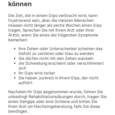
können
Die Zeit, die in einem Gips verbracht wird, kann
frustrierend sein, aber die meisten Menschen
müssen nicht länger als sechs Wochen einen Gips
tragen. Sprechen Sie mit Ihrem Arzt oder Ihrer
Ärztin, wenn Sie eines der folgenden Symptome
bemerken:
Ihre Zehen oder Unterschenkel scheinen das
Gefühl zu verlieren oder blau zu werden
Sie dürfen nicht mit den Zehen wackeln
die Schwellung erscheint oder verschlimmert
sich
Ihr Gips wird locker
Sie haben Juckreiz in Ihrem Gips, der nicht
aufhört
Nachdem Ihr Gips abgenommen wurde, führen Sie
unbedingt Rehabilitationsübungen durch, tragen Sie
einen Gehgips oder eine Schiene und bitten Sie
Ihren Arzt um Nachsorgeberatung, falls Sie diese
benötigen.