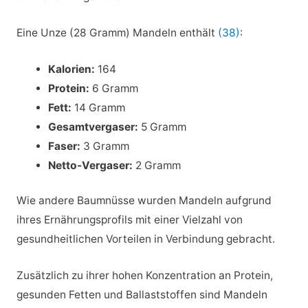
Eine Unze (28 Gramm) Mandeln enthält
(38)
:
Kalorien:
164
Protein:
6 Gramm
Fett:
14 Gramm
Gesamtvergaser:
5 Gramm
Faser:
3 Gramm
Netto-Vergaser:
2 Gramm
Wie andere Baumnüsse wurden Mandeln aufgrund
ihres Ernährungsprofils mit einer Vielzahl von
gesundheitlichen Vorteilen in Verbindung gebracht.
Zusätzlich zu ihrer hohen Konzentration an Protein,
gesunden Fetten und Ballaststoffen sind Mandeln