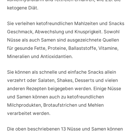
ketogene Diät.
Sie verleihen ketofreundlichen Mahlzeiten und Snacks
Geschmack, Abwechslung und Knusprigkeit. Sowohl
Nüsse als auch Samen sind ausgezeichnete Quellen
für gesunde Fette, Proteine, Ballaststoffe, Vitamine,
Mineralien und Antioxidantien.
Sie können als schnelle und einfache Snacks allein
verzehrt oder Salaten, Shakes, Desserts und vielen
anderen Rezepten beigegeben werden. Einige Nüsse
und Samen können auch zu ketofreundlichen
Milchprodukten, Brotaufstrichen und Mehlen
verarbeitet werden.
Die oben beschriebenen 13 Nüsse und Samen können