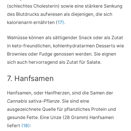
(schlechtes Cholesterin) sowie eine stärkere Senkung
des Blutdrucks aufwiesen als diejenigen, die sich
kalorienarm ernährten (
17)
.
Walnüsse können als sättigender Snack oder als Zutat
in keto-freundlichen, kohlenhydratarmen Desserts wie
Brownies oder Fudge genossen werden. Sie eignen
sich auch hervorragend als Zutat für Salate.
7. Hanfsamen
Hanfsamen, oder Hanfherzen, sind die Samen der
Cannabis sativa-Pflanze
. Sie sind eine
ausgezeichnete Quelle für pflanzliches Protein und
gesunde Fette. Eine Unze (28 Gramm) Hanfsamen
liefert
(18)
: