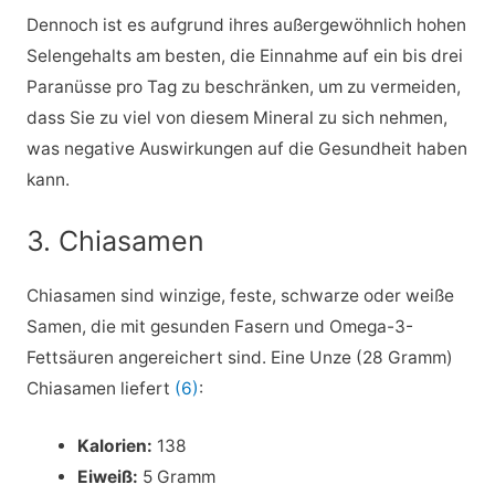
Dennoch ist es aufgrund ihres außergewöhnlich hohen
Selengehalts am besten, die Einnahme auf ein bis drei
Paranüsse pro Tag zu beschränken, um zu vermeiden,
dass Sie zu viel von diesem Mineral zu sich nehmen,
was negative Auswirkungen auf die Gesundheit haben
kann.
3. Chiasamen
Chiasamen sind winzige, feste, schwarze oder weiße
Samen, die mit gesunden Fasern und Omega-3-
Fettsäuren angereichert sind. Eine Unze (28 Gramm)
Chiasamen liefert
(6)
:
Kalorien:
138
Eiweiß:
5 Gramm