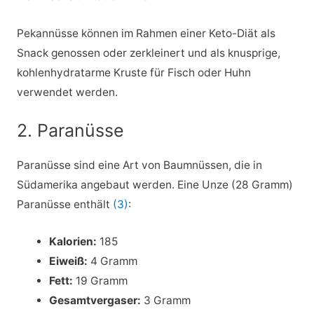
Pekannüsse können im Rahmen einer Keto-Diät als
Snack genossen oder zerkleinert und als knusprige,
kohlenhydratarme Kruste für Fisch oder Huhn
verwendet werden.
2. Paranüsse
Paranüsse sind eine Art von Baumnüssen, die in
Südamerika angebaut werden. Eine Unze (28 Gramm)
Paranüsse enthält
(3)
:
Kalorien:
185
Eiweiß:
4 Gramm
Fett:
19 Gramm
Gesamtvergaser:
3 Gramm