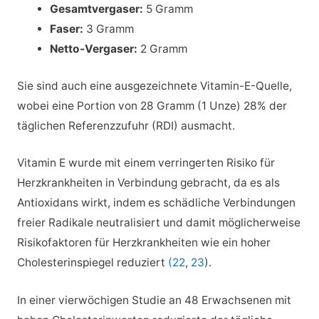
Gesamtvergaser:
5 Gramm
Faser:
3 Gramm
Netto-Vergaser:
2 Gramm
Sie sind auch eine ausgezeichnete Vitamin-E-Quelle,
wobei eine Portion von 28 Gramm (1 Unze) 28% der
täglichen Referenzzufuhr (RDI) ausmacht.
Vitamin E wurde mit einem verringerten Risiko für
Herzkrankheiten in Verbindung gebracht, da es als
Antioxidans wirkt, indem es schädliche Verbindungen
freier Radikale neutralisiert und damit möglicherweise
Risikofaktoren für Herzkrankheiten wie ein hoher
Cholesterinspiegel reduziert
(22
,
23
).
In einer vierwöchigen Studie an 48 Erwachsenen mit