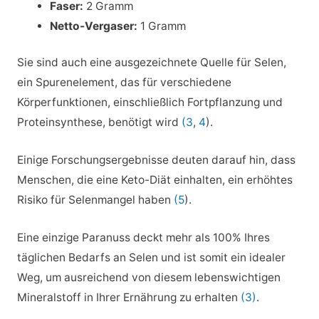
Faser:
2 Gramm
Netto-Vergaser:
1 Gramm
Sie sind auch eine ausgezeichnete Quelle für Selen,
ein Spurenelement, das für verschiedene
Körperfunktionen, einschließlich Fortpflanzung und
Proteinsynthese, benötigt wird
(3
,
4
).
Einige Forschungsergebnisse deuten darauf hin, dass
Menschen, die eine Keto-Diät einhalten, ein erhöhtes
Risiko für Selenmangel haben
(5
).
Eine einzige Paranuss deckt mehr als 100% Ihres
täglichen Bedarfs an Selen und ist somit ein idealer
Weg, um ausreichend von diesem lebenswichtigen
Mineralstoff in Ihrer Ernährung zu erhalten
(3)
.