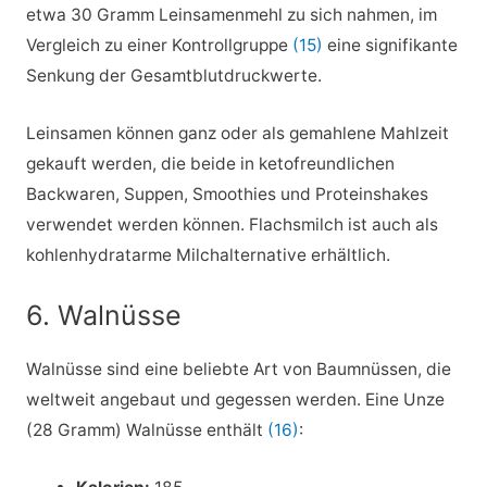
etwa 30 Gramm Leinsamenmehl zu sich nahmen, im
Vergleich zu einer Kontrollgruppe
(15)
eine signifikante
Senkung der Gesamtblutdruckwerte.
Leinsamen können ganz oder als gemahlene Mahlzeit
gekauft werden, die beide in ketofreundlichen
Backwaren, Suppen, Smoothies und Proteinshakes
verwendet werden können. Flachsmilch ist auch als
kohlenhydratarme Milchalternative erhältlich.
6. Walnüsse
Walnüsse sind eine beliebte Art von Baumnüssen, die
weltweit angebaut und gegessen werden. Eine Unze
(28 Gramm) Walnüsse enthält
(16)
: