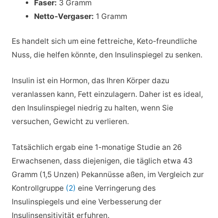
Faser:
3 Gramm
Netto-Vergaser:
1 Gramm
Es handelt sich um eine fettreiche, Keto-freundliche
Nuss, die helfen könnte, den Insulinspiegel zu senken.
Insulin ist ein Hormon, das Ihren Körper dazu
veranlassen kann, Fett einzulagern. Daher ist es ideal,
den Insulinspiegel niedrig zu halten, wenn Sie
versuchen, Gewicht zu verlieren.
Tatsächlich ergab eine 1-monatige Studie an 26
Erwachsenen, dass diejenigen, die täglich etwa 43
Gramm (1,5 Unzen) Pekannüsse aßen, im Vergleich zur
Kontrollgruppe
(2)
eine Verringerung des
Insulinspiegels und eine Verbesserung der
Insulinsensitivität erfuhren.