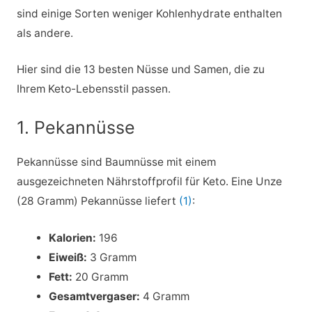
sind einige Sorten weniger Kohlenhydrate enthalten
als andere.
Hier sind die 13 besten Nüsse und Samen, die zu
Ihrem Keto-Lebensstil passen.
1. Pekannüsse
Pekannüsse sind Baumnüsse mit einem
ausgezeichneten Nährstoffprofil für Keto. Eine Unze
(28 Gramm) Pekannüsse liefert
(1)
:
Kalorien:
196
Eiweiß:
3 Gramm
Fett:
20 Gramm
Gesamtvergaser:
4 Gramm