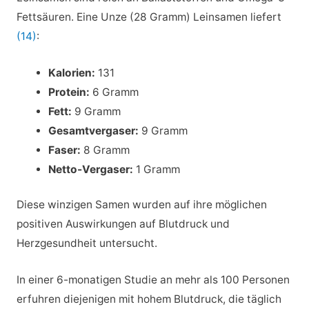
Fettsäuren. Eine Unze (28 Gramm) Leinsamen liefert
(14)
:
Kalorien:
131
Protein:
6 Gramm
Fett:
9 Gramm
Gesamtvergaser:
9 Gramm
Faser:
8 Gramm
Netto-Vergaser:
1 Gramm
Diese winzigen Samen wurden auf ihre möglichen
positiven Auswirkungen auf Blutdruck und
Herzgesundheit untersucht.
In einer 6-monatigen Studie an mehr als 100 Personen
erfuhren diejenigen mit hohem Blutdruck, die täglich