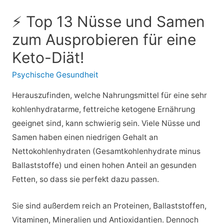
⚡ Top 13 Nüsse und Samen
zum Ausprobieren für eine
Keto-Diät!
Psychische Gesundheit
Herauszufinden, welche Nahrungsmittel für eine sehr
kohlenhydratarme, fettreiche ketogene Ernährung
geeignet sind, kann schwierig sein. Viele Nüsse und
Samen haben einen niedrigen Gehalt an
Nettokohlenhydraten (Gesamtkohlenhydrate minus
Ballaststoffe) und einen hohen Anteil an gesunden
Fetten, so dass sie perfekt dazu passen.
Sie sind außerdem reich an Proteinen, Ballaststoffen,
Vitaminen, Mineralien und Antioxidantien. Dennoch