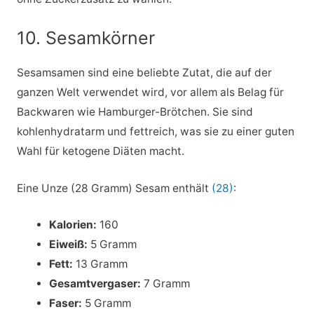
10. Sesamkörner
Sesamsamen sind eine beliebte Zutat, die auf der
ganzen Welt verwendet wird, vor allem als Belag für
Backwaren wie Hamburger-Brötchen. Sie sind
kohlenhydratarm und fettreich, was sie zu einer guten
Wahl für ketogene Diäten macht.
Eine Unze (28 Gramm) Sesam enthält
(28)
:
Kalorien:
160
Eiweiß:
5 Gramm
Fett:
13 Gramm
Gesamtvergaser:
7 Gramm
Faser:
5 Gramm