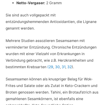
Netto-Vergaser:
2 Gramm
Sie sind auch vollgepackt mit
entzündungshemmenden Antioxidantien, die Lignane
genannt werden.
Mehrere Studien assoziieren Sesamsamen mit
verminderter Entzündung. Chronische Entzündungen
wurden mit einer Vielzahl von Erkrankungen in
Verbindung gebracht, wie z.B. Herzkrankheiten und
bestimmten Krebsarten
(29
,
30
,
31
,
32
).
Sesamsamen können als knuspriger Belag für Wok-
Frites und Salate oder als Zutat in Keto-Crackern und
Broten genossen werden. Tahini, ein Brotaufstrich aus
gemahlenen Sesamkörnern, ist ebenfalls eine