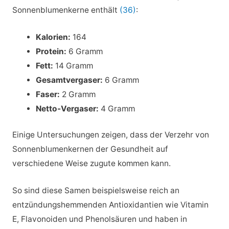
Sonnenblumenkerne enthält
(36)
:
Kalorien:
164
Protein:
6 Gramm
Fett:
14 Gramm
Gesamtvergaser:
6 Gramm
Faser:
2 Gramm
Netto-Vergaser:
4 Gramm
Einige Untersuchungen zeigen, dass der Verzehr von
Sonnenblumenkernen der Gesundheit auf
verschiedene Weise zugute kommen kann.
So sind diese Samen beispielsweise reich an
entzündungshemmenden Antioxidantien wie Vitamin
E, Flavonoiden und Phenolsäuren und haben in