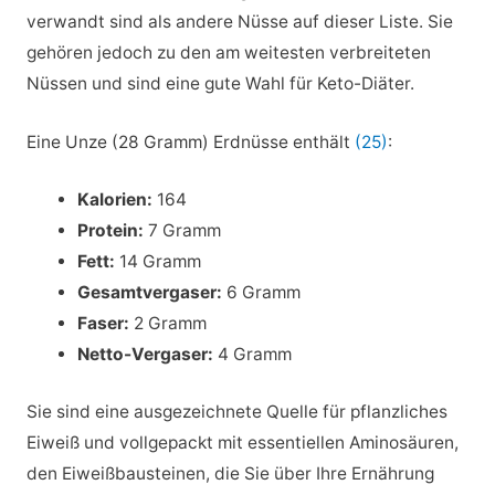
verwandt sind als andere Nüsse auf dieser Liste. Sie
gehören jedoch zu den am weitesten verbreiteten
Nüssen und sind eine gute Wahl für Keto-Diäter.
Eine Unze (28 Gramm) Erdnüsse enthält
(25)
:
Kalorien:
164
Protein:
7 Gramm
Fett:
14 Gramm
Gesamtvergaser:
6 Gramm
Faser:
2 Gramm
Netto-Vergaser:
4 Gramm
Sie sind eine ausgezeichnete Quelle für pflanzliches
Eiweiß und vollgepackt mit essentiellen Aminosäuren,
den Eiweißbausteinen, die Sie über Ihre Ernährung