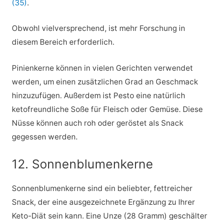
(35)
.
Obwohl vielversprechend, ist mehr Forschung in
diesem Bereich erforderlich.
Pinienkerne können in vielen Gerichten verwendet
werden, um einen zusätzlichen Grad an Geschmack
hinzuzufügen. Außerdem ist Pesto eine natürlich
ketofreundliche Soße für Fleisch oder Gemüse. Diese
Nüsse können auch roh oder geröstet als Snack
gegessen werden.
12. Sonnenblumenkerne
Sonnenblumenkerne sind ein beliebter, fettreicher
Snack, der eine ausgezeichnete Ergänzung zu Ihrer
Keto-Diät sein kann. Eine Unze (28 Gramm) geschälter