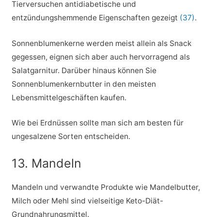
Tierversuchen antidiabetische und
entzündungshemmende Eigenschaften gezeigt
(37)
.
Sonnenblumenkerne werden meist allein als Snack
gegessen, eignen sich aber auch hervorragend als
Salatgarnitur. Darüber hinaus können Sie
Sonnenblumenkernbutter in den meisten
Lebensmittelgeschäften kaufen.
Wie bei Erdnüssen sollte man sich am besten für
ungesalzene Sorten entscheiden.
13. Mandeln
Mandeln und verwandte Produkte wie Mandelbutter,
Milch oder Mehl sind vielseitige Keto-Diät-
Grundnahrungsmittel.