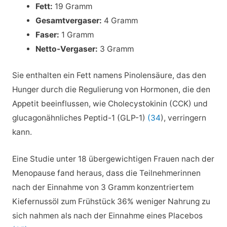
Fett:
19 Gramm
Gesamtvergaser:
4 Gramm
Faser:
1 Gramm
Netto-Vergaser:
3 Gramm
Sie enthalten ein Fett namens Pinolensäure, das den
Hunger durch die Regulierung von Hormonen, die den
Appetit beeinflussen, wie Cholecystokinin (CCK) und
glucagonähnliches Peptid-1 (GLP-1)
(34
), verringern
kann.
Eine Studie unter 18 übergewichtigen Frauen nach der
Menopause fand heraus, dass die Teilnehmerinnen
nach der Einnahme von 3 Gramm konzentriertem
Kiefernussöl zum Frühstück 36% weniger Nahrung zu
sich nahmen als nach der Einnahme eines Placebos