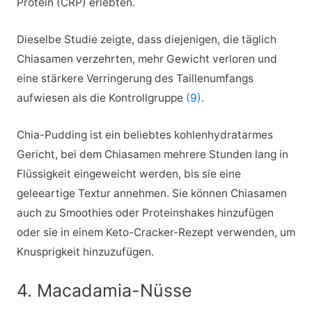
Protein (CRP) erlebten.
Dieselbe Studie zeigte, dass diejenigen, die täglich
Chiasamen verzehrten, mehr Gewicht verloren und
eine stärkere Verringerung des Taillenumfangs
aufwiesen als die Kontrollgruppe
(9)
.
Chia-Pudding ist ein beliebtes kohlenhydratarmes
Gericht, bei dem Chiasamen mehrere Stunden lang in
Flüssigkeit eingeweicht werden, bis sie eine
geleeartige Textur annehmen. Sie können Chiasamen
auch zu Smoothies oder Proteinshakes hinzufügen
oder sie in einem Keto-Cracker-Rezept verwenden, um
Knusprigkeit hinzuzufügen.
4. Macadamia-Nüsse