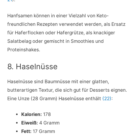
Hanfsamen können in einer Vielzahl von Keto-
freundlichen Rezepten verwendet werden, als Ersatz
für Haferflocken oder Hafergrütze, als knackiger
Salatbelag oder gemischt in Smoothies und
Proteinshakes.
8. Haselnüsse
Haselnüsse sind Baumnüsse mit einer glatten,
butterartigen Textur, die sich gut für Desserts eignen.
Eine Unze (28 Gramm) Haselnüsse enthält
(22)
:
Kalorien:
178
Eiweiß:
4 Gramm
Fett:
17 Gramm