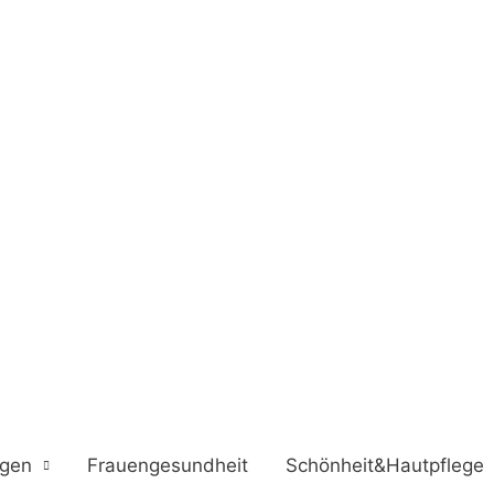
ngen
Frauengesundheit
Schönheit&Hautpflege