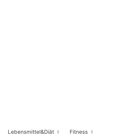
Lebensmittel&Diät
Fitness