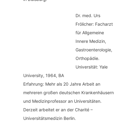
Dr. med.
Urs
Frölicher: Facharzt
für Allgemeine
Innere Medizin,
Gastroenterologie,
Orthopädie.
Universität: Yale
University, 1964, BA
Erfahrung: Mehr als 20 Jahre Arbeit an
mehreren großen deutschen Krankenhäusern
und Medizinprofessor an Universitäten.
Derzeit arbeitet er an der Charité –
Universitätsmedizin Berlin.