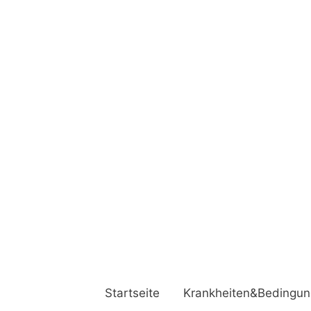
Startseite
Krankheiten&Bedingu