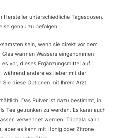
h Hersteller unterschiedliche Tagesdosen.
weise genau zu befolgen.
ksamsten sein, wenn sie direkt vor dem
en Glas warmen Wassers eingenommen
es vor, dieses Ergänzungsmittel auf
 während andere es lieber mit der
Sie diese Optionen mit Ihrem Arzt.
rhältlich. Das Pulver ist dazu bestimmt, in
ls Tee getrunken zu werden. Es kann auch
sser, verwendet werden. Triphala kann
, aber es kann mit Honig oder Zitrone