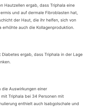
n Hautzellen ergab, dass Triphala eine
ermis und auf dermale Fibroblasten hat,
schicht der Haut, die ihr helfen, sich von
a erhöhte auch die Kollagenproduktion.
 Diabetes ergab, dass Triphala in der Lage
enken.
 die Auswirkungen einer
 mit Triphala bei 34 Personen mit
mulierung enthielt auch Isabgolschale und