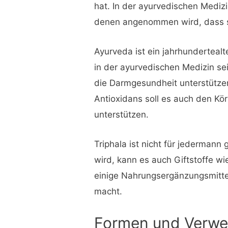
hat. In der ayurvedischen Mediz
denen angenommen wird, dass si
Ayurveda ist ein jahrhundertealt
in der ayurvedischen Medizin se
die Darmgesundheit unterstütze
Antioxidans soll es auch den K
unterstützen.
Triphala ist nicht für jedermann
wird, kann es auch Giftstoffe wi
einige Nahrungsergänzungsmitte
macht.
Formen und Verw