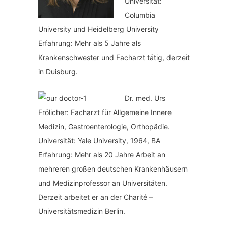
Universität:
Columbia
University und Heidelberg University
Erfahrung: Mehr als 5 Jahre als
Krankenschwester und Facharzt tätig, derzeit
in Duisburg.
Dr. med.
Urs
Frölicher: Facharzt für Allgemeine Innere
Medizin, Gastroenterologie, Orthopädie.
Universität: Yale University, 1964, BA
Erfahrung: Mehr als 20 Jahre Arbeit an
mehreren großen deutschen Krankenhäusern
und Medizinprofessor an Universitäten.
Derzeit arbeitet er an der Charité –
Universitätsmedizin Berlin.