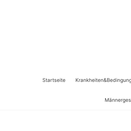
Startseite
Krankheiten&Bedingun
Männerges