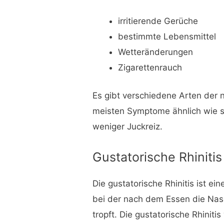
irritierende Gerüche
bestimmte Lebensmittel
Wetteränderungen
Zigarettenrauch
Es gibt verschiedene Arten der n
meisten Symptome ähnlich wie sa
weniger Juckreiz.
Gustatorische Rhinitis
Die gustatorische Rhinitis ist ein
bei der nach dem Essen die Nas
tropft. Die gustatorische Rhinit