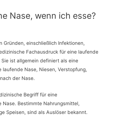
ne Nase, wenn ich esse?
 Gründen, einschließlich Infektionen,
medizinische Fachausdruck für eine laufende
 Sie ist allgemein definiert als eine
 laufende Nase, Niesen, Verstopfung,
 nach der Nase.
dizinische Begriff für eine
e Nase. Bestimmte Nahrungsmittel,
e Speisen, sind als Auslöser bekannt.