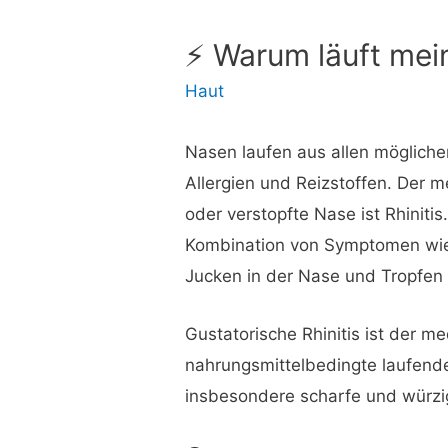
⚡ Warum läuft mei
Haut
Nasen laufen aus allen möglichen
Allergien und Reizstoffen. Der 
oder verstopfte Nase ist Rhinitis.
Kombination von Symptomen wie
Jucken in der Nase und Tropfen
Gustatorische Rhinitis ist der me
nahrungsmittelbedingte laufend
insbesondere scharfe und würzig