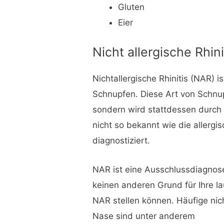
Gluten
Eier
Nicht allergische Rhini
Nichtallergische Rhinitis (NAR) 
Schnupfen. Diese Art von Schnu
sondern wird stattdessen durch e
nicht so bekannt wie die allergis
diagnostiziert.
NAR ist eine Ausschlussdiagnose
keinen anderen Grund für Ihre l
NAR stellen können. Häufige nich
Nase sind unter anderem