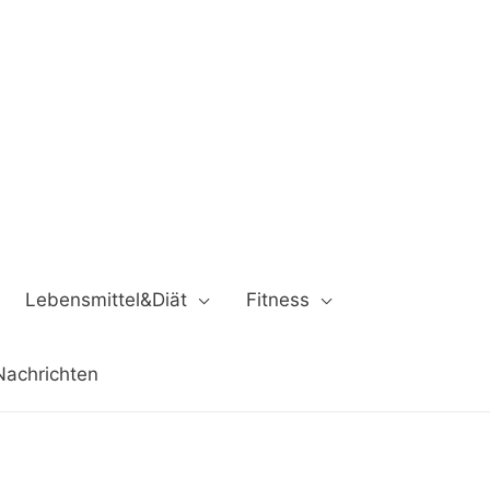
Lebensmittel&Diät
Fitness
Nachrichten