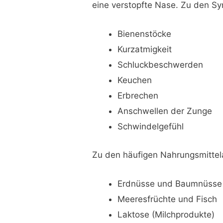
eine verstopfte Nase. Zu den S
Bienenstöcke
Kurzatmigkeit
Schluckbeschwerden
Keuchen
Erbrechen
Anschwellen der Zunge
Schwindelgefühl
Zu den häufigen Nahrungsmittela
Erdnüsse und Baumnüsse
Meeresfrüchte und Fisch
Laktose (Milchprodukte)