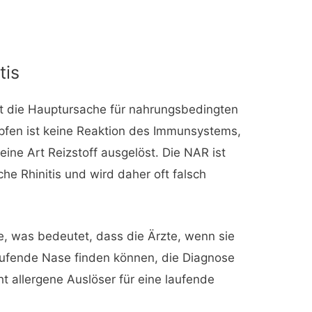
tis
ist die Hauptursache für nahrungsbedingten
pfen ist keine Reaktion des Immunsystems,
ine Art Reizstoff ausgelöst. Die NAR ist
che Rhinitis und wird daher oft falsch
, was bedeutet, dass die Ärzte, wenn sie
aufende Nase finden können, die Diagnose
t allergene Auslöser für eine laufende