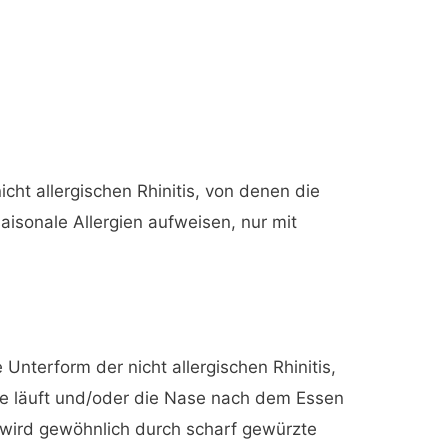
icht allergischen Rhinitis, von denen die
isonale Allergien aufweisen, nur mit
e Unterform der nicht allergischen Rhinitis,
e läuft und/oder die Nase nach dem Essen
is wird gewöhnlich durch scharf gewürzte