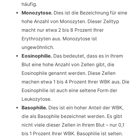
häufig.
Monozytose.
Dies ist die Bezeichnung für eine
hohe Anzahl von Monozyten. Dieser Zelltyp
macht nur etwa 2 bis 8 Prozent Ihrer
Erythrozyten aus. Monozytose ist
ungewöhnlich.
Eosinophilie.
Das bedeutet, dass es in Ihrem
Blut eine hohe Anzahl von Zellen gibt, die
Eosinophile genannt werden. Diese Zellen
machen etwa 1 bis 4 Prozent Ihrer WBK aus. Die
Eosinophilie ist auch eine seltene Form der
Leukozytose.
Basophilie.
Dies ist ein hoher Anteil der WBK,
die als Basophile bezeichnet werden. Es gibt
nicht viele dieser Zellen in Ihrem Blut – nur 0,1
bis 1 Prozent Ihrer WBK. Basophilie ist selten.