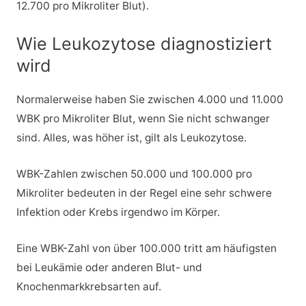
12.700 pro Mikroliter Blut).
Wie Leukozytose diagnostiziert
wird
Normalerweise haben Sie zwischen 4.000 und 11.000
WBK pro Mikroliter Blut, wenn Sie nicht schwanger
sind. Alles, was höher ist, gilt als Leukozytose.
WBK-Zahlen zwischen 50.000 und 100.000 pro
Mikroliter bedeuten in der Regel eine sehr schwere
Infektion oder Krebs irgendwo im Körper.
Eine WBK-Zahl von über 100.000 tritt am häufigsten
bei Leukämie oder anderen Blut- und
Knochenmarkkrebsarten auf.