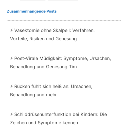
Zusammenhängende Posts
⚡ Vasektomie ohne Skalpell: Verfahren,
Vorteile, Risiken und Genesung
⚡ Post-Virale Müdigkeit: Symptome, Ursachen,
Behandlung und Genesung Tim
⚡ Rücken fühlt sich heiß an: Ursachen,
Behandlung und mehr
⚡ Schilddrüsenunterfunktion bei Kindern: Die
Zeichen und Symptome kennen