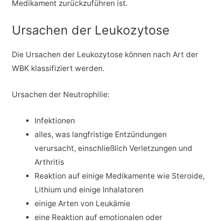
Medikament zurückzuführen ist.
Ursachen der Leukozytose
Die Ursachen der Leukozytose können nach Art der
WBK klassifiziert werden.
Ursachen der Neutrophilie:
Infektionen
alles, was langfristige Entzündungen
verursacht, einschließlich Verletzungen und
Arthritis
Reaktion auf einige Medikamente wie Steroide,
Lithium und einige Inhalatoren
einige Arten von Leukämie
eine Reaktion auf emotionalen oder