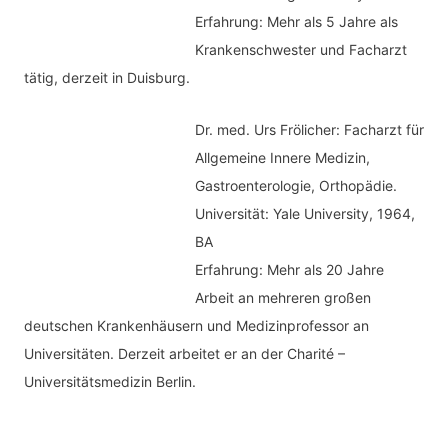
Erfahrung: Mehr als 5 Jahre als
Krankenschwester und Facharzt
tätig, derzeit in Duisburg.
Dr. med.
Urs Frölicher: Facharzt für
Allgemeine Innere Medizin,
Gastroenterologie, Orthopädie.
Universität: Yale University, 1964,
BA
Erfahrung: Mehr als 20 Jahre
Arbeit an mehreren großen
deutschen Krankenhäusern und Medizinprofessor an
Universitäten. Derzeit arbeitet er an der Charité –
Universitätsmedizin Berlin.