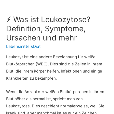
⚡ Was ist Leukozytose?
Definition, Symptome,
Ursachen und mehr
Lebensmittel&Diät
Leukozyt ist eine andere Bezeichnung für weiße
Blutkörperchen (WBC). Dies sind die Zellen in Ihrem
Blut, die Ihrem Körper helfen, Infektionen und einige
Krankheiten zu bekämpfen.
Wenn die Anzahl der weißen Blutkörperchen in Ihrem
Blut höher als normal ist, spricht man von
Leukozytose. Dies geschieht normalerweise, weil Sie
krank sind, aber manchmal ist es nur ein Zeichen