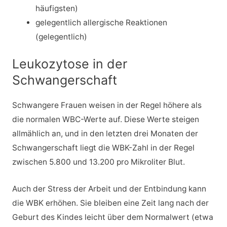
häufigsten)
gelegentlich allergische Reaktionen
(gelegentlich)
Leukozytose in der
Schwangerschaft
Schwangere Frauen weisen in der Regel höhere als
die normalen WBC-Werte auf. Diese Werte steigen
allmählich an, und in den letzten drei Monaten der
Schwangerschaft liegt die WBK-Zahl in der Regel
zwischen 5.800 und 13.200 pro Mikroliter Blut.
Auch der Stress der Arbeit und der Entbindung kann
die WBK erhöhen. Sie bleiben eine Zeit lang nach der
Geburt des Kindes leicht über dem Normalwert (etwa