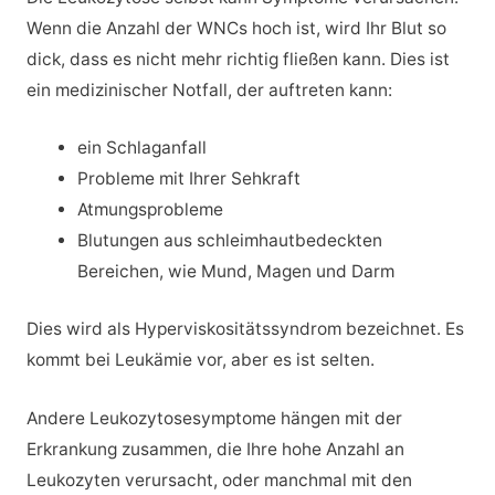
Wenn die Anzahl der WNCs hoch ist, wird Ihr Blut so
dick, dass es nicht mehr richtig fließen kann. Dies ist
ein medizinischer Notfall, der auftreten kann:
ein Schlaganfall
Probleme mit Ihrer Sehkraft
Atmungsprobleme
Blutungen aus schleimhautbedeckten
Bereichen, wie Mund, Magen und Darm
Dies wird als Hyperviskositätssyndrom bezeichnet. Es
kommt bei Leukämie vor, aber es ist selten.
Andere Leukozytosesymptome hängen mit der
Erkrankung zusammen, die Ihre hohe Anzahl an
Leukozyten verursacht, oder manchmal mit den