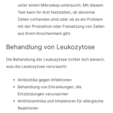
unter einem Mikroskop untersucht. Mit diesem
Test kann Ihr Arzt feststellen, ob abnorme
Zellen vorhanden sind oder ob es ein Problem
mit der Produktion oder Freisetzung von Zellen
aus Ihrem Knochenmark gibt.
Behandlung von Leukozytose
Die Behandlung der Leukozytose richtet sich danach,
was die Leukozytose verursacht:
Antibiotika gegen Infektionen
Behandlung von Erkrankungen, die
Entzündungen verursachen
Antihistaminika und Inhalatoren für allergische
Reaktionen