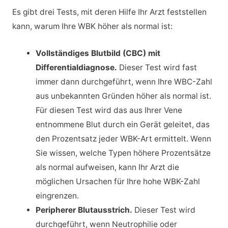
Es gibt drei Tests, mit deren Hilfe Ihr Arzt feststellen
kann, warum Ihre WBK höher als normal ist:
Vollständiges Blutbild (CBC) mit
Differentialdiagnose.
Dieser Test wird fast
immer dann durchgeführt, wenn Ihre WBC-Zahl
aus unbekannten Gründen höher als normal ist.
Für diesen Test wird das aus Ihrer Vene
entnommene Blut durch ein Gerät geleitet, das
den Prozentsatz jeder WBK-Art ermittelt. Wenn
Sie wissen, welche Typen höhere Prozentsätze
als normal aufweisen, kann Ihr Arzt die
möglichen Ursachen für Ihre hohe WBK-Zahl
eingrenzen.
Peripherer Blutausstrich.
Dieser Test wird
durchgeführt, wenn Neutrophilie oder