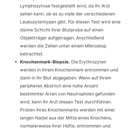
Lymphozytose festgestellt wird, da Ihr Arzt
sehen kann, ob es zu viele der verschiedenen
Leukozytentypen gibt. Für diesen Test wird eine
dünne Schicht Ihrer Blutprobe auf einen
Objektträger aufgetragen. Anschließend
werden die Zellen unter einem Mikroskop
betrachtet.
Knochenmark-Biopsie.
Die Erythrozyten
werden in Ihrem Knochenmark entnommen und
dann in Ihr Blut abgegeben. Wenn auf Ihrem
peripheren Abstrich eine hohe Anzahl
bestimmter Arten von Neutrophilen gefunden
wird, kann Ihr Arzt diesen Test durchführen.
Proben Ihres Knochenmarks werden mit einer
langen Nadel aus der Mitte eines Knochens,
normalerweise Ihrer Hüfte, entnommen und