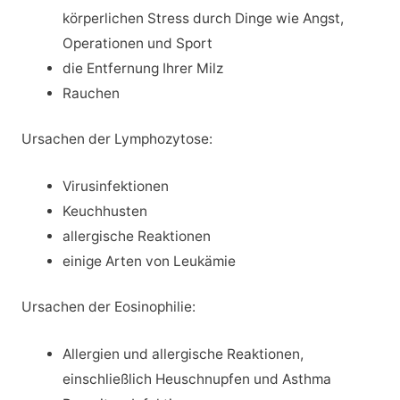
körperlichen Stress durch Dinge wie Angst,
Operationen und Sport
die Entfernung Ihrer Milz
Rauchen
Ursachen der Lymphozytose:
Virusinfektionen
Keuchhusten
allergische Reaktionen
einige Arten von Leukämie
Ursachen der Eosinophilie:
Allergien und allergische Reaktionen,
einschließlich Heuschnupfen und Asthma