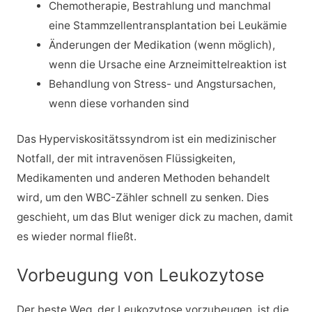
Chemotherapie, Bestrahlung und manchmal
eine Stammzellentransplantation bei Leukämie
Änderungen der Medikation (wenn möglich),
wenn die Ursache eine Arzneimittelreaktion ist
Behandlung von Stress- und Angstursachen,
wenn diese vorhanden sind
Das Hyperviskositätssyndrom ist ein medizinischer
Notfall, der mit intravenösen Flüssigkeiten,
Medikamenten und anderen Methoden behandelt
wird, um den WBC-Zähler schnell zu senken. Dies
geschieht, um das Blut weniger dick zu machen, damit
es wieder normal fließt.
Vorbeugung von Leukozytose
Der beste Weg, der Leukozytose vorzubeugen, ist die