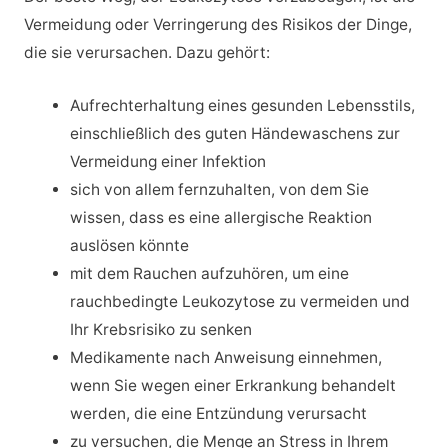
Vermeidung oder Verringerung des Risikos der Dinge,
die sie verursachen. Dazu gehört:
Aufrechterhaltung eines gesunden Lebensstils,
einschließlich des guten Händewaschens zur
Vermeidung einer Infektion
sich von allem fernzuhalten, von dem Sie
wissen, dass es eine allergische Reaktion
auslösen könnte
mit dem Rauchen aufzuhören, um eine
rauchbedingte Leukozytose zu vermeiden und
Ihr Krebsrisiko zu senken
Medikamente nach Anweisung einnehmen,
wenn Sie wegen einer Erkrankung behandelt
werden, die eine Entzündung verursacht
zu versuchen, die Menge an Stress in Ihrem