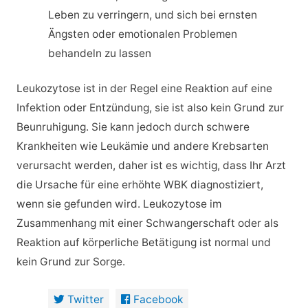
Leben zu verringern, und sich bei ernsten
Ängsten oder emotionalen Problemen
behandeln zu lassen
Leukozytose ist in der Regel eine Reaktion auf eine
Infektion oder Entzündung, sie ist also kein Grund zur
Beunruhigung. Sie kann jedoch durch schwere
Krankheiten wie Leukämie und andere Krebsarten
verursacht werden, daher ist es wichtig, dass Ihr Arzt
die Ursache für eine erhöhte WBK diagnostiziert,
wenn sie gefunden wird. Leukozytose im
Zusammenhang mit einer Schwangerschaft oder als
Reaktion auf körperliche Betätigung ist normal und
kein Grund zur Sorge.
Twitter
Facebook