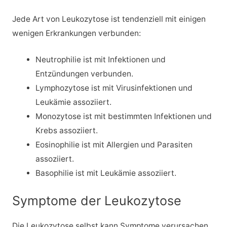
Jede Art von Leukozytose ist tendenziell mit einigen
wenigen Erkrankungen verbunden:
Neutrophilie ist mit Infektionen und
Entzündungen verbunden.
Lymphozytose ist mit Virusinfektionen und
Leukämie assoziiert.
Monozytose ist mit bestimmten Infektionen und
Krebs assoziiert.
Eosinophilie ist mit Allergien und Parasiten
assoziiert.
Basophilie ist mit Leukämie assoziiert.
Symptome der Leukozytose
Die Leukozytose selbst kann Symptome verursachen.