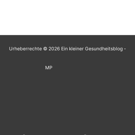
Urheberrechte © 2026
Ein kleiner Gesundheitsblog
-
MP