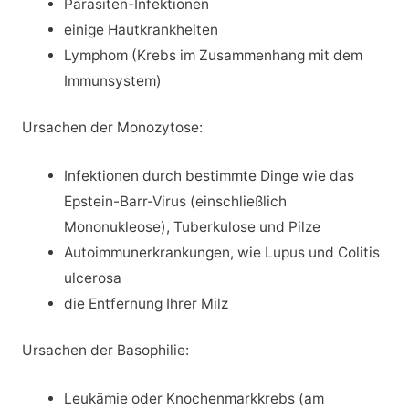
Parasiten-Infektionen
einige Hautkrankheiten
Lymphom (Krebs im Zusammenhang mit dem
Immunsystem)
Ursachen der Monozytose:
Infektionen durch bestimmte Dinge wie das
Epstein-Barr-Virus (einschließlich
Mononukleose), Tuberkulose und Pilze
Autoimmunerkrankungen, wie Lupus und Colitis
ulcerosa
die Entfernung Ihrer Milz
Ursachen der Basophilie:
Leukämie oder Knochenmarkkrebs (am