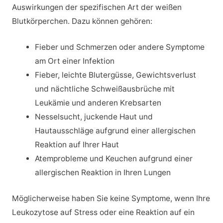
Auswirkungen der spezifischen Art der weißen
Blutkörperchen. Dazu können gehören:
Fieber und Schmerzen oder andere Symptome
am Ort einer Infektion
Fieber, leichte Blutergüsse, Gewichtsverlust
und nächtliche Schweißausbrüche mit
Leukämie und anderen Krebsarten
Nesselsucht, juckende Haut und
Hautausschläge aufgrund einer allergischen
Reaktion auf Ihrer Haut
Atemprobleme und Keuchen aufgrund einer
allergischen Reaktion in Ihren Lungen
Möglicherweise haben Sie keine Symptome, wenn Ihre
Leukozytose auf Stress oder eine Reaktion auf ein