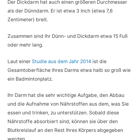
Der Dickdarm hat auch einen größeren Durchmesser
als der Dünndarm. Er ist etwa 3 Inch (etwa 7,6
Zentimeter) breit.
Zusammen sind Ihr Dünn- und Dickdarm etwa 15 Fuß
oder mehr lang.
Laut einer
Studie aus dem Jahr 2014
ist die
Gesamtoberfläche Ihres Darms etwa halb so groß wie
ein Badmintonplatz.
Ihr Darm hat die sehr wichtige Aufgabe, den Abbau
und die Aufnahme von Nährstoffen aus dem, was Sie
essen und trinken, zu unterstützen. Sobald diese
Nährstoffe absorbiert sind, können sie über den
Blutkreislauf an den Rest Ihres Körpers abgegeben
werden.