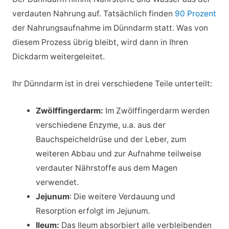
verdauten Nahrung auf. Tatsächlich finden
90 Prozent
der Nahrungsaufnahme im Dünndarm statt. Was von
diesem Prozess übrig bleibt, wird dann in Ihren
Dickdarm weitergeleitet.
Ihr Dünndarm ist in drei verschiedene Teile unterteilt:
Zwölffingerdarm:
Im Zwölffingerdarm werden
verschiedene Enzyme, u.a. aus der
Bauchspeicheldrüse und der Leber, zum
weiteren Abbau und zur Aufnahme teilweise
verdauter Nährstoffe aus dem Magen
verwendet.
Jejunum
: Die weitere Verdauung und
Resorption erfolgt im Jejunum.
Ileum:
Das Ileum absorbiert alle verbleibenden