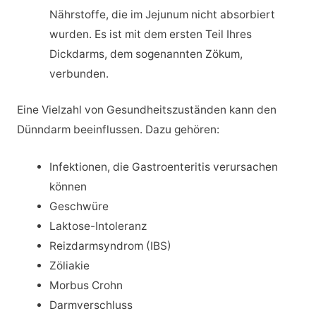
Nährstoffe, die im Jejunum nicht absorbiert
wurden. Es ist mit dem ersten Teil Ihres
Dickdarms, dem sogenannten Zökum,
verbunden.
Eine Vielzahl von Gesundheitszuständen kann den
Dünndarm beeinflussen. Dazu gehören:
Infektionen, die Gastroenteritis verursachen
können
Geschwüre
Laktose-Intoleranz
Reizdarmsyndrom (IBS)
Zöliakie
Morbus Crohn
Darmverschluss