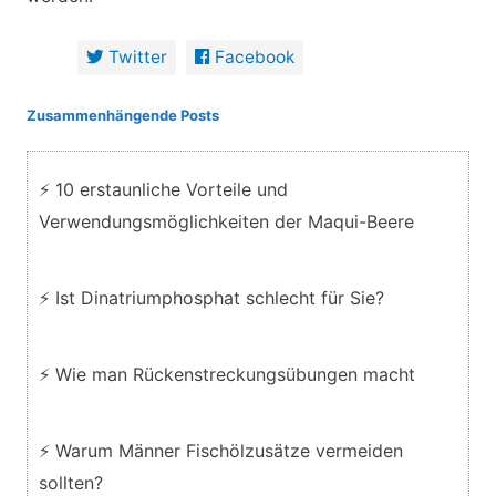
Twitter
Facebook
Zusammenhängende Posts
⚡ 10 erstaunliche Vorteile und
Verwendungsmöglichkeiten der Maqui-Beere
⚡ Ist Dinatriumphosphat schlecht für Sie?
⚡ Wie man Rückenstreckungsübungen macht
⚡ Warum Männer Fischölzusätze vermeiden
sollten?