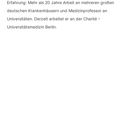
Erfahrung: Mehr als 20 Jahre Arbeit an mehreren großen
deutschen Krankenhäusern und Medizinprofessor an
Universitäten. Derzeit arbeitet er an der Charité –
Universitätsmedizin Berlin.