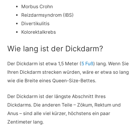
Morbus Crohn
Reizdarmsyndrom (IBS)
Divertikulitis
Kolorektalkrebs
Wie lang ist der Dickdarm?
Der Dickdarm ist etwa 1,5 Meter (
5 Fuß
) lang. Wenn Sie
Ihren Dickdarm strecken würden, wäre er etwa so lang
wie die Breite eines Queen-Size-Bettes.
Der Dickdarm ist der längste Abschnitt Ihres
Dickdarms. Die anderen Teile – Zökum, Rektum und
Anus – sind alle viel kürzer, höchstens ein paar
Zentimeter lang.