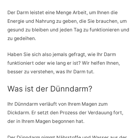
Der Darm leistet eine Menge Arbeit, um Ihnen die
Energie und Nahrung zu geben, die Sie brauchen, um
gesund zu bleiben und jeden Tag zu funktionieren und
zu gedeihen.
Haben Sie sich also jemals gefragt, wie Ihr Darm
funktioniert oder wie lang er ist? Wir helfen Ihnen,
besser zu verstehen, was Ihr Darm tut.
Was ist der Dünndarm?
Ihr Dünndarm verläuft von Ihrem Magen zum
Dickdarm. Er setzt den Prozess der Verdauung fort,
der in Ihrem Magen begonnen hat.
Der Dünndarm nimmt Nährstoffe und Wasser aus der