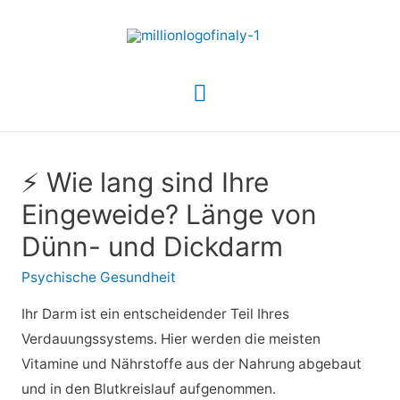
Hauptmenü
⚡ Wie lang sind Ihre
Eingeweide? Länge von
Dünn- und Dickdarm
Psychische Gesundheit
Ihr Darm ist ein entscheidender Teil Ihres
Verdauungssystems. Hier werden die meisten
Vitamine und Nährstoffe aus der Nahrung abgebaut
und in den Blutkreislauf aufgenommen.