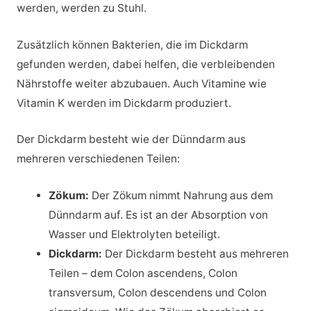
werden, werden zu Stuhl.
Zusätzlich können Bakterien, die im Dickdarm
gefunden werden, dabei helfen, die verbleibenden
Nährstoffe weiter abzubauen. Auch Vitamine wie
Vitamin K werden im Dickdarm produziert.
Der Dickdarm besteht wie der Dünndarm aus
mehreren verschiedenen Teilen:
Zökum:
Der Zökum nimmt Nahrung aus dem
Dünndarm auf. Es ist an der Absorption von
Wasser und Elektrolyten beteiligt.
Dickdarm:
Der Dickdarm besteht aus mehreren
Teilen – dem Colon ascendens, Colon
transversum, Colon descendens und Colon