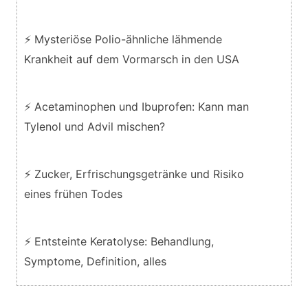
⚡ Mysteriöse Polio-ähnliche lähmende
Krankheit auf dem Vormarsch in den USA
⚡ Acetaminophen und Ibuprofen: Kann man
Tylenol und Advil mischen?
⚡ Zucker, Erfrischungsgetränke und Risiko
eines frühen Todes
⚡ Entsteinte Keratolyse: Behandlung,
Symptome, Definition, alles