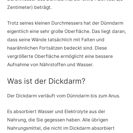
Zentimeter) beträgt.
Trotz seines kleinen Durchmessers hat der Dünndarm
eigentlich eine sehr große Oberfläche. Das liegt daran,
dass seine Wände tatsächlich mit Falten und
haarähnlichen Fortsätzen bedeckt sind. Diese
vergrößerte Oberfläche ermöglicht eine bessere
Aufnahme von Nährstoffen und Wasser.
Was ist der Dickdarm?
Der Dickdarm verläuft vom Dünndarm bis zum Anus.
Es absorbiert Wasser und Elektrolyte aus der
Nahrung, die Sie gegessen haben. Alle übrigen
Nahrungsmittel, die nicht im Dickdarm absorbiert