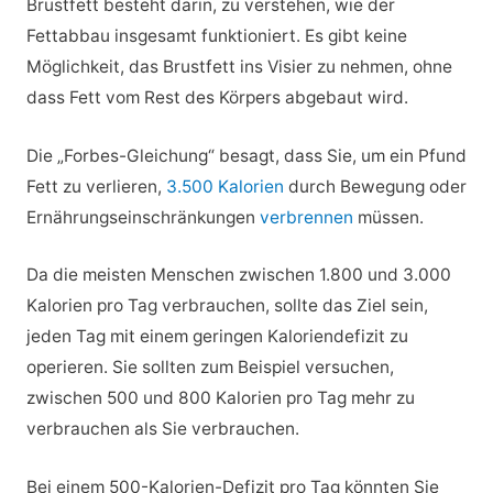
Brustfett besteht darin, zu verstehen, wie der
Fettabbau insgesamt funktioniert. Es gibt keine
Möglichkeit, das Brustfett ins Visier zu nehmen, ohne
dass Fett vom Rest des Körpers abgebaut wird.
Die „Forbes-Gleichung“ besagt, dass Sie, um ein Pfund
Fett zu verlieren,
3.500 Kalorien
durch Bewegung oder
Ernährungseinschränkungen
verbrennen
müssen.
Da die meisten Menschen zwischen 1.800 und 3.000
Kalorien pro Tag verbrauchen, sollte das Ziel sein,
jeden Tag mit einem geringen Kaloriendefizit zu
operieren. Sie sollten zum Beispiel versuchen,
zwischen 500 und 800 Kalorien pro Tag mehr zu
verbrauchen als Sie verbrauchen.
Bei einem 500-Kalorien-Defizit pro Tag könnten Sie