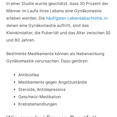
In einer Studie wurde geschätzt, dass 30 Prozent der
Männer im Laufe ihres Lebens eine Gynäkomastie
erleben werden. Die
häufigsten Lebensabschnitte, in
denen eine Gynäkomastie auftritt, sind das
Kleinkindalter, die Pubertät und das Alter zwischen 50
und 80 Jahren.
Bestimmte Medikamente können als Nebenwirkung
Gynäkomastie verursachen. Dazu gehören:
Antibiotika
Medikamente gegen Angstzustände
Steroide, Antidepressiva
Geschwür-Medikation
Krebsbehandlungen