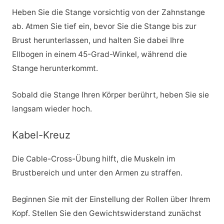
Heben Sie die Stange vorsichtig von der Zahnstange
ab. Atmen Sie tief ein, bevor Sie die Stange bis zur
Brust herunterlassen, und halten Sie dabei Ihre
Ellbogen in einem 45-Grad-Winkel, während die
Stange herunterkommt.
Sobald die Stange Ihren Körper berührt, heben Sie sie
langsam wieder hoch.
Kabel-Kreuz
Die Cable-Cross-Übung hilft, die Muskeln im
Brustbereich und unter den Armen zu straffen.
Beginnen Sie mit der Einstellung der Rollen über Ihrem
Kopf. Stellen Sie den Gewichtswiderstand zunächst