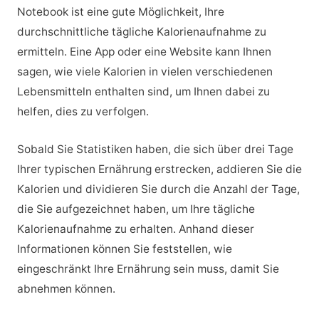
Notebook ist eine gute Möglichkeit, Ihre
durchschnittliche tägliche Kalorienaufnahme zu
ermitteln. Eine App oder eine Website kann Ihnen
sagen, wie viele Kalorien in vielen verschiedenen
Lebensmitteln enthalten sind, um Ihnen dabei zu
helfen, dies zu verfolgen.
Sobald Sie Statistiken haben, die sich über drei Tage
Ihrer typischen Ernährung erstrecken, addieren Sie die
Kalorien und dividieren Sie durch die Anzahl der Tage,
die Sie aufgezeichnet haben, um Ihre tägliche
Kalorienaufnahme zu erhalten. Anhand dieser
Informationen können Sie feststellen, wie
eingeschränkt Ihre Ernährung sein muss, damit Sie
abnehmen können.