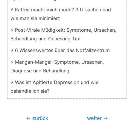
⚡ Kaffee macht mich müde? 3 Ursachen und
wie man sie minimiert
⚡ Post-Virale Müdigkeit: Symptome, Ursachen,
Behandlung und Genesung Tim
⚡ 6 Wissenswertes über das Notfallzentrum
⚡ Mangan-Mangel: Symptome, Ursachen,
Diagnose und Behandlung
⚡ Was ist Agitierte Depression und wie
behandle ich sie?
Beitragsnavigation
←
zurück
weiter
→