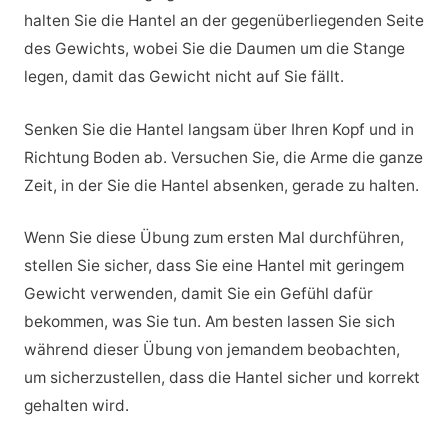
halten Sie die Hantel an der gegenüberliegenden Seite
des Gewichts, wobei Sie die Daumen um die Stange
legen, damit das Gewicht nicht auf Sie fällt.
Senken Sie die Hantel langsam über Ihren Kopf und in
Richtung Boden ab. Versuchen Sie, die Arme die ganze
Zeit, in der Sie die Hantel absenken, gerade zu halten.
Wenn Sie diese Übung zum ersten Mal durchführen,
stellen Sie sicher, dass Sie eine Hantel mit geringem
Gewicht verwenden, damit Sie ein Gefühl dafür
bekommen, was Sie tun. Am besten lassen Sie sich
während dieser Übung von jemandem beobachten,
um sicherzustellen, dass die Hantel sicher und korrekt
gehalten wird.