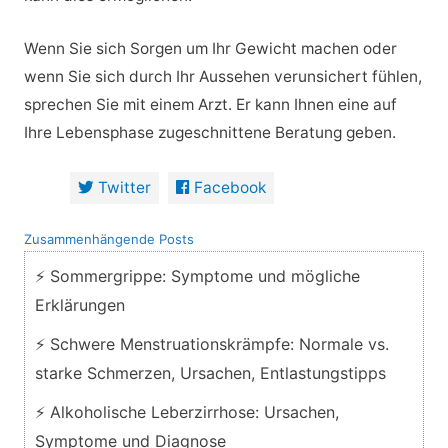
Wenn Sie sich Sorgen um Ihr Gewicht machen oder
wenn Sie sich durch Ihr Aussehen verunsichert fühlen,
sprechen Sie mit einem Arzt. Er kann Ihnen eine auf
Ihre Lebensphase zugeschnittene Beratung geben.
Twitter
Facebook
Zusammenhängende Posts
⚡ Sommergrippe: Symptome und mögliche
Erklärungen
⚡ Schwere Menstruationskrämpfe: Normale vs.
starke Schmerzen, Ursachen, Entlastungstipps
⚡ Alkoholische Leberzirrhose: Ursachen,
Symptome und Diagnose