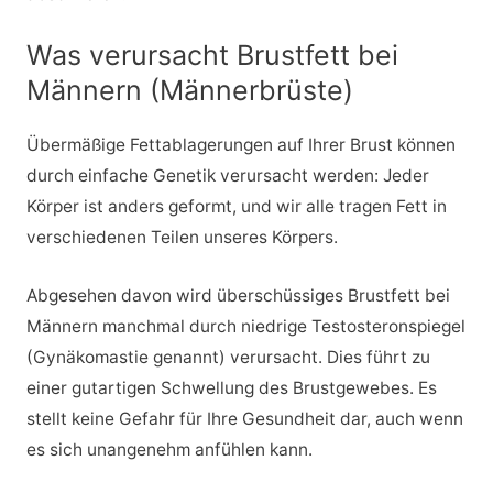
Was verursacht Brustfett bei
Männern (Männerbrüste)
Übermäßige Fettablagerungen auf Ihrer Brust können
durch einfache Genetik verursacht werden: Jeder
Körper ist anders geformt, und wir alle tragen Fett in
verschiedenen Teilen unseres Körpers.
Abgesehen davon wird überschüssiges Brustfett bei
Männern manchmal durch niedrige Testosteronspiegel
(Gynäkomastie genannt) verursacht. Dies führt zu
einer gutartigen Schwellung des Brustgewebes. Es
stellt keine Gefahr für Ihre Gesundheit dar, auch wenn
es sich unangenehm anfühlen kann.