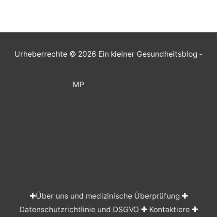
Urheberrechte © 2026
Ein kleiner Gesundheitsblog
-
MP
✚
Über uns und medizinische Überprüfung
✚
Datenschutzrichtlinie und DSGVO
✚
Kontaktiere
✚