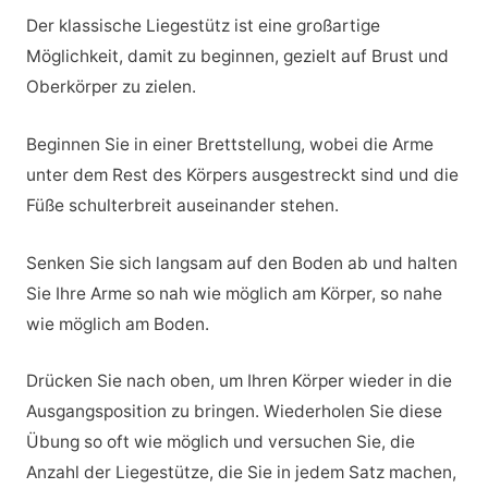
Der klassische Liegestütz ist eine großartige
Möglichkeit, damit zu beginnen, gezielt auf Brust und
Oberkörper zu zielen.
Beginnen Sie in einer Brettstellung, wobei die Arme
unter dem Rest des Körpers ausgestreckt sind und die
Füße schulterbreit auseinander stehen.
Senken Sie sich langsam auf den Boden ab und halten
Sie Ihre Arme so nah wie möglich am Körper, so nahe
wie möglich am Boden.
Drücken Sie nach oben, um Ihren Körper wieder in die
Ausgangsposition zu bringen. Wiederholen Sie diese
Übung so oft wie möglich und versuchen Sie, die
Anzahl der Liegestütze, die Sie in jedem Satz machen,