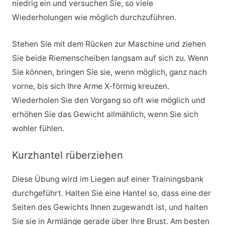
niedrig ein und versuchen Sie, so viele
Wiederholungen wie möglich durchzuführen.
Stehen Sie mit dem Rücken zur Maschine und ziehen
Sie beide Riemenscheiben langsam auf sich zu. Wenn
Sie können, bringen Sie sie, wenn möglich, ganz nach
vorne, bis sich Ihre Arme X-förmig kreuzen.
Wiederholen Sie den Vorgang so oft wie möglich und
erhöhen Sie das Gewicht allmählich, wenn Sie sich
wohler fühlen.
Kurzhantel rüberziehen
Diese Übung wird im Liegen auf einer Trainingsbank
durchgeführt. Halten Sie eine Hantel so, dass eine der
Seiten des Gewichts Ihnen zugewandt ist, und halten
Sie sie in Armlänge gerade über Ihre Brust. Am besten