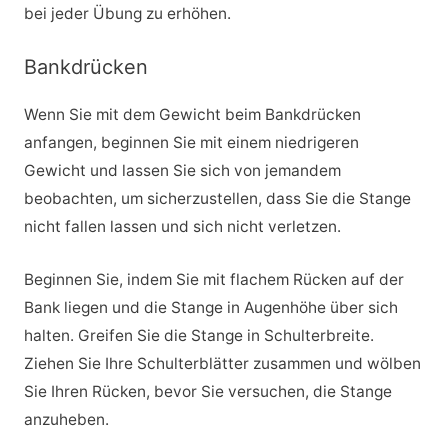
bei jeder Übung zu erhöhen.
Bankdrücken
Wenn Sie mit dem Gewicht beim Bankdrücken
anfangen, beginnen Sie mit einem niedrigeren
Gewicht und lassen Sie sich von jemandem
beobachten, um sicherzustellen, dass Sie die Stange
nicht fallen lassen und sich nicht verletzen.
Beginnen Sie, indem Sie mit flachem Rücken auf der
Bank liegen und die Stange in Augenhöhe über sich
halten. Greifen Sie die Stange in Schulterbreite.
Ziehen Sie Ihre Schulterblätter zusammen und wölben
Sie Ihren Rücken, bevor Sie versuchen, die Stange
anzuheben.