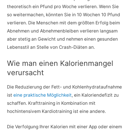
theoretisch ein Pfund pro Woche verlieren. Wenn Sie
so weitermachen, könnten Sie in 10 Wochen 10 Pfund
verlieren. Die Menschen mit dem größten Erfolg beim
Abnehmen und Abnehmenbleiben verlieren langsam
aber stetig an Gewicht und nehmen einen gesunden
Lebensstil an Stelle von Crash-Diäten an.
Wie man einen Kalorienmangel
verursacht
Die Reduzierung der Fett- und Kohlenhydrataufnahme
ist
eine praktische Möglichkeit
, ein Kaloriendefizit zu
schaffen. Krafttraining in Kombination mit
hochintensivem Kardiotraining ist eine andere.
Die Verfolgung Ihrer Kalorien mit einer App oder einem