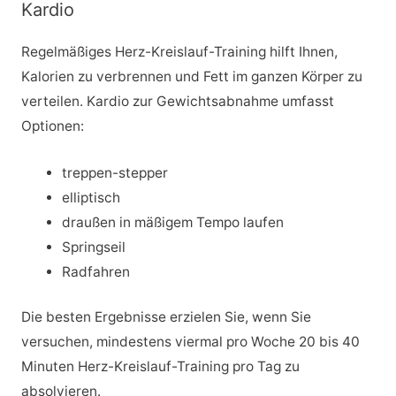
Kardio
Regelmäßiges Herz-Kreislauf-Training hilft Ihnen,
Kalorien zu verbrennen und Fett im ganzen Körper zu
verteilen. Kardio zur Gewichtsabnahme umfasst
Optionen:
treppen-stepper
elliptisch
draußen in mäßigem Tempo laufen
Springseil
Radfahren
Die besten Ergebnisse erzielen Sie, wenn Sie
versuchen, mindestens viermal pro Woche 20 bis 40
Minuten Herz-Kreislauf-Training pro Tag zu
absolvieren.