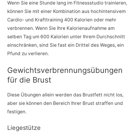
Wenn Sie eine Stunde lang im Fitnessstudio trainieren,
können Sie mit einer Kombination aus hochintensivem
Cardio- und Krafttraining 400 Kalorien oder mehr
verbrennen. Wenn Sie Ihre Kalorienaufnahme am
selben Tag um 600 Kalorien unter Ihrem Durchschnitt
einschränken, sind Sie fast ein Drittel des Weges, ein
Pfund zu verlieren.
Gewichtsverbrennungsübungen
für die Brust
Diese Übungen allein werden das Brustfett nicht los,
aber sie können den Bereich Ihrer Brust straffen und
festigen.
Liegestütze