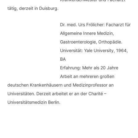
tätig, derzeit in Duisburg.
Dr. med.
Urs Frölicher: Facharzt für
Allgemeine Innere Medizin,
Gastroenterologie, Orthopädie.
Universität: Yale University, 1964,
BA
Erfahrung: Mehr als 20 Jahre
Arbeit an mehreren großen
deutschen Krankenhäusern und Medizinprofessor an
Universitäten. Derzeit arbeitet er an der Charité –
Universitätsmedizin Berlin.