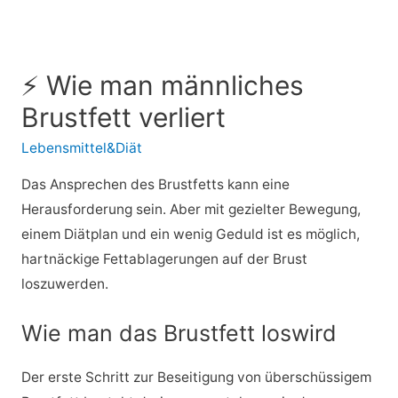
⚡ Wie man männliches
Brustfett verliert
Lebensmittel&Diät
Das Ansprechen des Brustfetts kann eine
Herausforderung sein. Aber mit gezielter Bewegung,
einem Diätplan und ein wenig Geduld ist es möglich,
hartnäckige Fettablagerungen auf der Brust
loszuwerden.
Wie man das Brustfett loswird
Der erste Schritt zur Beseitigung von überschüssigem