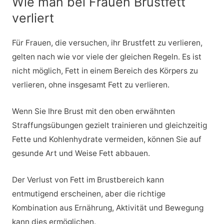
Wie man bei Frauen Brustfett
verliert
Für Frauen, die versuchen, ihr Brustfett zu verlieren,
gelten nach wie vor viele der gleichen Regeln. Es ist
nicht möglich, Fett in einem Bereich des Körpers zu
verlieren, ohne insgesamt Fett zu verlieren.
Wenn Sie Ihre Brust mit den oben erwähnten
Straffungsübungen gezielt trainieren und gleichzeitig
Fette und Kohlenhydrate vermeiden, können Sie auf
gesunde Art und Weise Fett abbauen.
Der Verlust von Fett im Brustbereich kann
entmutigend erscheinen, aber die richtige
Kombination aus Ernährung, Aktivität und Bewegung
kann dies ermöglichen.