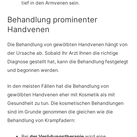
tief in den Armvenen sein.
Behandlung prominenter
Handvenen
Die Behandlung von gewölbten Handvenen hängt von
der Ursache ab. Sobald Ihr Arzt Ihnen die richtige
Diagnose gestellt hat, kann die Behandlung festgelegt
und begonnen werden.
In den meisten Fällen hat die Behandlung von
gewölbten Handvenen eher mit Kosmetik als mit
Gesundheit zu tun. Die kosmetischen Behandlungen
sind im Grunde genommen die gleichen wie die
Behandlung von Krampfadern:
Bei
der Verödungstherapie
wird eine