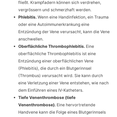
fließt. Krampfadern können sich verdrehen,
vergrössern und schmerzhaft werden.
Phlebitis.
Wenn eine Handinfektion, ein Trauma
oder eine Autoimmunerkrankung eine
Entzündung der Vene verursacht, kann die Vene
anschwellen.
Oberflächliche Thrombophlebitis.
Eine
oberflächliche Thrombophlebitis ist eine
Entzündung einer oberflächlichen Vene
(Phlebitis), die durch ein Blutgerinnsel
(Thrombus) verursacht wird. Sie kann durch
eine Verletzung einer Vene entstehen, wie nach
dem Einführen eines IV-Katheters.
Tiefe Venenthrombose (tiefe
Venenthrombose).
Eine hervortretende
Handvene kann die Folge eines Blutgerinnsels