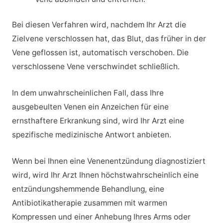
Bei diesen Verfahren wird, nachdem Ihr Arzt die
Zielvene verschlossen hat, das Blut, das früher in der
Vene geflossen ist, automatisch verschoben. Die
verschlossene Vene verschwindet schließlich.
In dem unwahrscheinlichen Fall, dass Ihre
ausgebeulten Venen ein Anzeichen für eine
ernsthaftere Erkrankung sind, wird Ihr Arzt eine
spezifische medizinische Antwort anbieten.
Wenn bei Ihnen eine Venenentzündung diagnostiziert
wird, wird Ihr Arzt Ihnen höchstwahrscheinlich eine
entzündungshemmende Behandlung, eine
Antibiotikatherapie zusammen mit warmen
Kompressen und einer Anhebung Ihres Arms oder