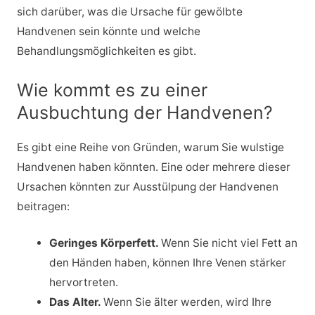
sich darüber, was die Ursache für gewölbte
Handvenen sein könnte und welche
Behandlungsmöglichkeiten es gibt.
Wie kommt es zu einer
Ausbuchtung der Handvenen?
Es gibt eine Reihe von Gründen, warum Sie wulstige
Handvenen haben könnten. Eine oder mehrere dieser
Ursachen könnten zur Ausstülpung der Handvenen
beitragen:
Geringes Körperfett.
Wenn Sie nicht viel Fett an
den Händen haben, können Ihre Venen stärker
hervortreten.
Das Alter.
Wenn Sie älter werden, wird Ihre