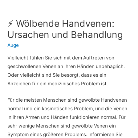
⚡ Wölbende Handvenen:
Ursachen und Behandlung
Auge
Vielleicht fühlen Sie sich mit dem Auftreten von
geschwollenen Venen an Ihren Händen unbehaglich.
Oder vielleicht sind Sie besorgt, dass es ein
Anzeichen für ein medizinisches Problem ist.
Für die meisten Menschen sind gewölbte Handvenen
normal und ein kosmetisches Problem, und die Venen
in ihren Armen und Händen funktionieren normal. Für
sehr wenige Menschen sind gewölbte Venen ein
Symptom eines größeren Problems. Informieren Sie