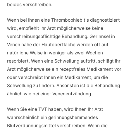
beides verschreiben.
Wenn bei Ihnen eine Thrombophlebitis diagnostiziert
wird, empfiehlt Ihr Arzt möglicherweise keine
verschreibungspflichtige Behandlung. Gerinnsel in
Venen nahe der Hautoberfläche werden oft auf
natürliche Weise in weniger als zwei Wochen
resorbiert. Wenn eine Schwellung auftritt, schlägt Ihr
Arzt möglicherweise ein rezeptfreies Medikament vor
oder verschreibt Ihnen ein Medikament, um die
Schwellung zu lindern. Ansonsten ist die Behandlung
ähnlich wie bei einer Venenentzündung.
Wenn Sie eine TVT haben, wird Ihnen Ihr Arzt
wahrscheinlich ein gerinnungshemmendes
Blutverdünnungsmittel verschreiben. Wenn die