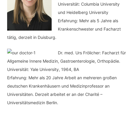
Universität: Columbia University
und Heidelberg University
Erfahrung: Mehr als 5 Jahre als
Krankenschwester und Facharzt
tätig, derzeit in Duisburg.
Dr. med.
Urs Frölicher: Facharzt für
Allgemeine Innere Medizin, Gastroenterologie, Orthopädie.
Universität: Yale University, 1964, BA
Erfahrung: Mehr als 20 Jahre Arbeit an mehreren großen
deutschen Krankenhäusern und Medizinprofessor an
Universitäten. Derzeit arbeitet er an der Charité –
Universitätsmedizin Berlin.