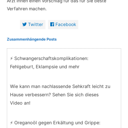
Arzt Ihnen einen Vorschlag für das für Sie beste
Verfahren machen.
Twitter
Facebook
Zusammenhängende Posts
⚡ Schwangerschaftskomplikationen:
Fehlgeburt, Eklampsie und mehr
Wie kann man nachlassende Sehkraft leicht zu
Hause verbessern? Sehen Sie sich dieses
Video an!
⚡ Oreganoöl gegen Erkältung und Grippe: