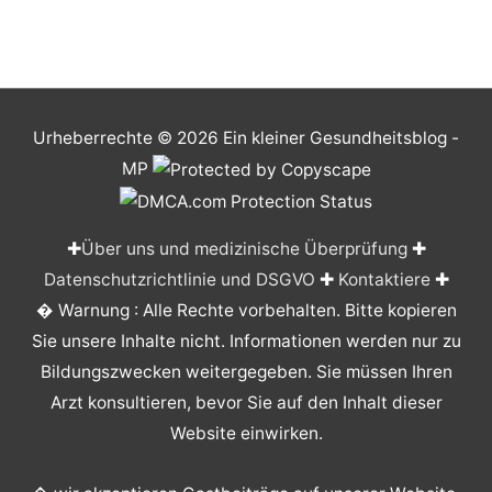
Urheberrechte © 2026
Ein kleiner Gesundheitsblog
-
MP
✚
Über uns und medizinische Überprüfung
✚
Datenschutzrichtlinie und DSGVO
✚
Kontaktiere
✚
� Warnung : Alle Rechte vorbehalten. Bitte kopieren
Sie unsere Inhalte nicht. Informationen werden nur zu
Bildungszwecken weitergegeben. Sie müssen Ihren
Arzt konsultieren, bevor Sie auf den Inhalt dieser
Website einwirken.