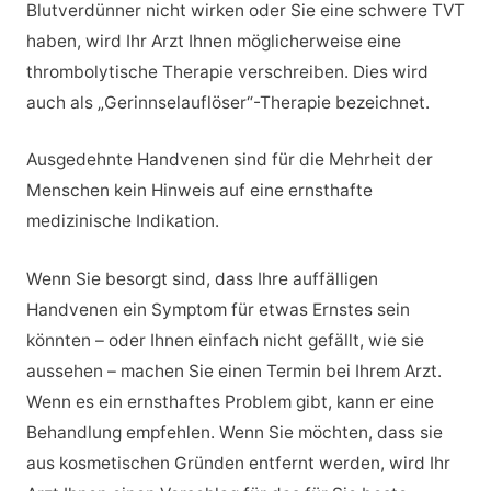
Blutverdünner nicht wirken oder Sie eine schwere TVT
haben, wird Ihr Arzt Ihnen möglicherweise eine
thrombolytische Therapie verschreiben. Dies wird
auch als „Gerinnselauflöser“-Therapie bezeichnet.
Ausgedehnte Handvenen sind für die Mehrheit der
Menschen kein Hinweis auf eine ernsthafte
medizinische Indikation.
Wenn Sie besorgt sind, dass Ihre auffälligen
Handvenen ein Symptom für etwas Ernstes sein
könnten – oder Ihnen einfach nicht gefällt, wie sie
aussehen – machen Sie einen Termin bei Ihrem Arzt.
Wenn es ein ernsthaftes Problem gibt, kann er eine
Behandlung empfehlen. Wenn Sie möchten, dass sie
aus kosmetischen Gründen entfernt werden, wird Ihr