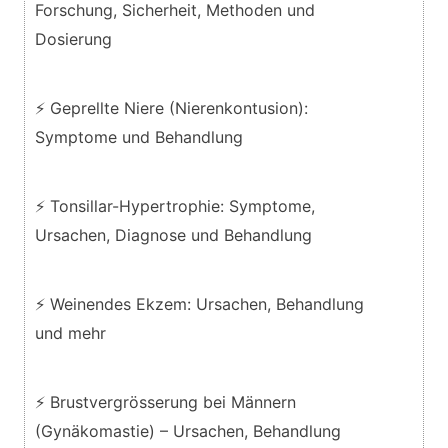
Forschung, Sicherheit, Methoden und
Dosierung
⚡ Geprellte Niere (Nierenkontusion):
Symptome und Behandlung
⚡ Tonsillar-Hypertrophie: Symptome,
Ursachen, Diagnose und Behandlung
⚡ Weinendes Ekzem: Ursachen, Behandlung
und mehr
⚡ Brustvergrösserung bei Männern
(Gynäkomastie) – Ursachen, Behandlung