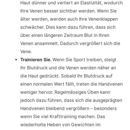
Haut dünner und verliert an Elastizität, wodurch
Ihre Venen besser sichtbar werden. Wenn Sie
älter werden, werden auch Ihre Venenklappen
schwächer. Dies kann dazu führen, dass sich
über einen längeren Zeitraum Blut in Ihren
Venen ansammelt. Dadurch vergrößert sich die
Vene.
Trainieren Sie.
Wenn Sie Sport treiben, steigt
Ihr Blutdruck und die Venen werden näher an
die Haut gedrückt. Sobald Ihr Blutdruck auf
einen normalen Wert fällt, treten die Handvenen
weniger hervor. Regelmässiges Üben kann
jedoch dazu führen, dass sich die ausgeprägten
Handvenen bleibend vergrößern – besonders
wenn Sie viel Krafttraining machen. Das
wiederholte Heben von Gewichten im