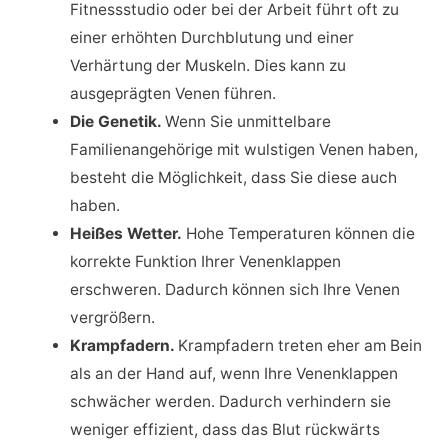
Fitnessstudio oder bei der Arbeit führt oft zu
einer erhöhten Durchblutung und einer
Verhärtung der Muskeln. Dies kann zu
ausgeprägten Venen führen.
Die Genetik.
Wenn Sie unmittelbare
Familienangehörige mit wulstigen Venen haben,
besteht die Möglichkeit, dass Sie diese auch
haben.
Heißes Wetter.
Hohe Temperaturen können die
korrekte Funktion Ihrer Venenklappen
erschweren. Dadurch können sich Ihre Venen
vergrößern.
Krampfadern.
Krampfadern treten eher am Bein
als an der Hand auf, wenn Ihre Venenklappen
schwächer werden. Dadurch verhindern sie
weniger effizient, dass das Blut rückwärts