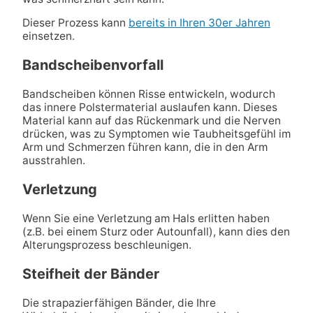
Dieser Prozess kann
bereits in Ihren 30er Jahren
einsetzen.
Bandscheibenvorfall
Bandscheiben können Risse entwickeln, wodurch
das innere Polstermaterial auslaufen kann. Dieses
Material kann auf das Rückenmark und die Nerven
drücken, was zu Symptomen wie Taubheitsgefühl im
Arm und Schmerzen führen kann, die in den Arm
ausstrahlen.
Verletzung
Wenn Sie eine Verletzung am Hals erlitten haben
(z.B. bei einem Sturz oder Autounfall), kann dies den
Alterungsprozess beschleunigen.
Steifheit der Bänder
Die strapazierfähigen Bänder, die Ihre