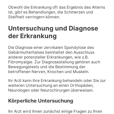
Obwohl die Erkrankung oft das Ergebnis des Alterns
ist, gibt es Behandlungen, die Schmerzen und
Steifheit verringern können.
Untersuchung und Diagnose
der Erkrankung
Die Diagnose einer zervikalen Spondylose des
Gebärmutterhalses beinhaltet den Ausschluss
anderer potenzieller Erkrankungen, wie z.B.
Fibromyalgie. Zur Diagnosestellung gehören auch
Bewegungstests und die Bestimmung der
betroffenen Nerven, Knochen und Muskeln.
Ihr Arzt kann Ihre Erkrankung behandeln oder Sie zur
weiteren Untersuchung an einen Orthopäden,
Neurologen oder Neurochirurgen überweisen.
Körperliche Untersuchung
Ihr Arzt wird Ihnen zunächst einige Fragen zu Ihren