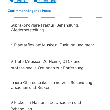
Twitter
Facebook
Zusammenhängende Posts
Suprakondyläre Fraktur: Behandlung,
Wiederherstellung
⚡ Plantarflexion: Muskeln, Funktion und mehr
⚡ Tiefe Mitesser: 20 Heim-, OTC- und
professionelle Optionen zur Entfernung
Innere Oberschenkelschmerzen: Behandlung,
Ursachen und Risiken
⚡ Pickel im Haaransatz: Ursachen und
Behandlung