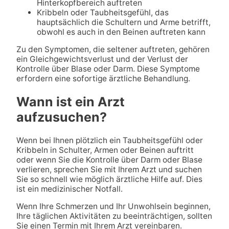
Hinterkopfbereich auftreten
Kribbeln oder Taubheitsgefühl, das
hauptsächlich die Schultern und Arme betrifft,
obwohl es auch in den Beinen auftreten kann
Zu den Symptomen, die seltener auftreten, gehören
ein Gleichgewichtsverlust und der Verlust der
Kontrolle über Blase oder Darm. Diese Symptome
erfordern eine sofortige ärztliche Behandlung.
Wann ist ein Arzt
aufzusuchen?
Wenn bei Ihnen plötzlich ein Taubheitsgefühl oder
Kribbeln in Schulter, Armen oder Beinen auftritt
oder wenn Sie die Kontrolle über Darm oder Blase
verlieren, sprechen Sie mit Ihrem Arzt und suchen
Sie so schnell wie möglich ärztliche Hilfe auf. Dies
ist ein medizinischer Notfall.
Wenn Ihre Schmerzen und Ihr Unwohlsein beginnen,
Ihre täglichen Aktivitäten zu beeinträchtigen, sollten
Sie einen Termin mit Ihrem Arzt vereinbaren.