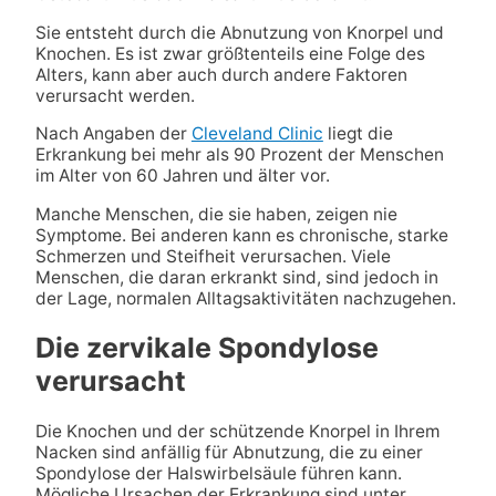
Sie entsteht durch die Abnutzung von Knorpel und
Knochen. Es ist zwar größtenteils eine Folge des
Alters, kann aber auch durch andere Faktoren
verursacht werden.
Nach Angaben der
Cleveland Clinic
liegt die
Erkrankung bei mehr als 90 Prozent der Menschen
im Alter von 60 Jahren und älter vor.
Manche Menschen, die sie haben, zeigen nie
Symptome. Bei anderen kann es chronische, starke
Schmerzen und Steifheit verursachen. Viele
Menschen, die daran erkrankt sind, sind jedoch in
der Lage, normalen Alltagsaktivitäten nachzugehen.
Die zervikale Spondylose
verursacht
Die Knochen und der schützende Knorpel in Ihrem
Nacken sind anfällig für Abnutzung, die zu einer
Spondylose der Halswirbelsäule führen kann.
Mögliche Ursachen der Erkrankung sind unter