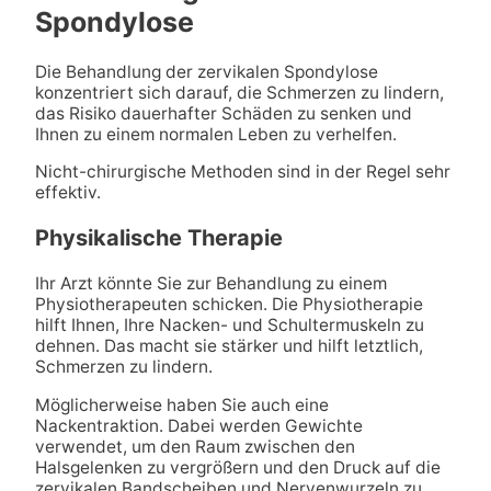
Spondylose
Die Behandlung der zervikalen Spondylose
konzentriert sich darauf, die Schmerzen zu lindern,
das Risiko dauerhafter Schäden zu senken und
Ihnen zu einem normalen Leben zu verhelfen.
Nicht-chirurgische Methoden sind in der Regel sehr
effektiv.
Physikalische Therapie
Ihr Arzt könnte Sie zur Behandlung zu einem
Physiotherapeuten schicken. Die Physiotherapie
hilft Ihnen, Ihre Nacken- und Schultermuskeln zu
dehnen. Das macht sie stärker und hilft letztlich,
Schmerzen zu lindern.
Möglicherweise haben Sie auch eine
Nackentraktion. Dabei werden Gewichte
verwendet, um den Raum zwischen den
Halsgelenken zu vergrößern und den Druck auf die
zervikalen Bandscheiben und Nervenwurzeln zu