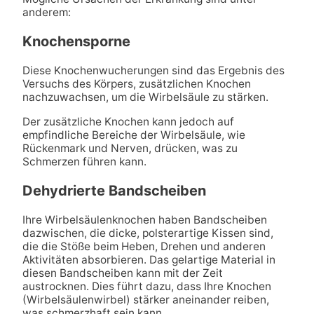
anderem:
Knochensporne
Diese Knochenwucherungen sind das Ergebnis des
Versuchs des Körpers, zusätzlichen Knochen
nachzuwachsen, um die Wirbelsäule zu stärken.
Der zusätzliche Knochen kann jedoch auf
empfindliche Bereiche der Wirbelsäule, wie
Rückenmark und Nerven, drücken, was zu
Schmerzen führen kann.
Dehydrierte Bandscheiben
Ihre Wirbelsäulenknochen haben Bandscheiben
dazwischen, die dicke, polsterartige Kissen sind,
die die Stöße beim Heben, Drehen und anderen
Aktivitäten absorbieren. Das gelartige Material in
diesen Bandscheiben kann mit der Zeit
austrocknen. Dies führt dazu, dass Ihre Knochen
(Wirbelsäulenwirbel) stärker aneinander reiben,
was schmerzhaft sein kann.