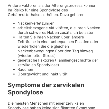
Andere Faktoren als der Alterungsprozess können
Ihr Risiko für eine Spondylose des
Gebärmutterhalses erhöhen. Dazu gehören:
Nackenverletzungen
arbeitsbezogene Aktivitäten, die Ihren Nacken
durch schweres Heben zusätzlich belasten
Halten Sie Ihren Nacken über längere
Zeiträume in einer unbequemen Position oder
wiederholen Sie die gleichen
Nackenbewegungen über den Tag hinweg
(wiederholter Stress)
genetische Faktoren (Familiengeschichte der
zervikalen Spondylose)
Rauchen
Übergewicht und Inaktivität
Symptome der zervikalen
Spondylose
Die meisten Menschen mit einer zervikalen
Spondylose haben keine signifikanten Symptome.