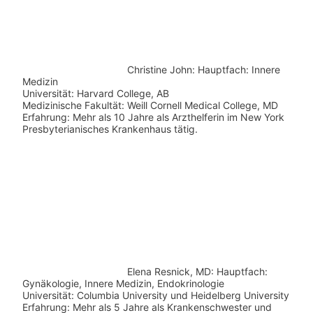
Christine John:
Hauptfach: Innere
Medizin
Universität: Harvard College, AB
Medizinische Fakultät: Weill Cornell Medical College, MD
Erfahrung: Mehr als 10 Jahre als Arzthelferin im New York
Presbyterianisches Krankenhaus tätig.
Elena Resnick, MD: Hauptfach:
Gynäkologie, Innere Medizin, Endokrinologie
Universität: Columbia University und Heidelberg University
Erfahrung: Mehr als 5 Jahre als Krankenschwester und