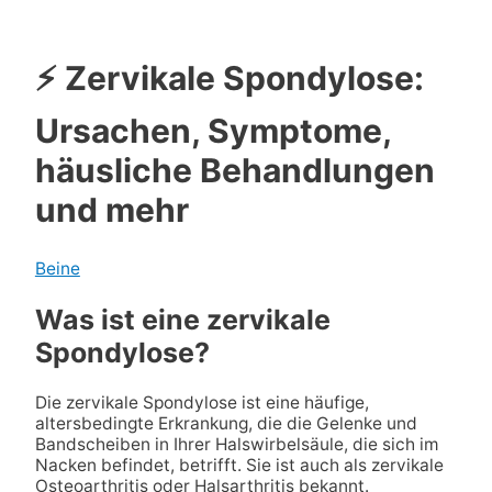
⚡ Zervikale Spondylose:
Ursachen, Symptome,
häusliche Behandlungen
und mehr
Beine
Was ist eine zervikale
Spondylose?
Die zervikale Spondylose ist eine häufige,
altersbedingte Erkrankung, die die Gelenke und
Bandscheiben in Ihrer Halswirbelsäule, die sich im
Nacken befindet, betrifft. Sie ist auch als zervikale
Osteoarthritis oder Halsarthritis bekannt.