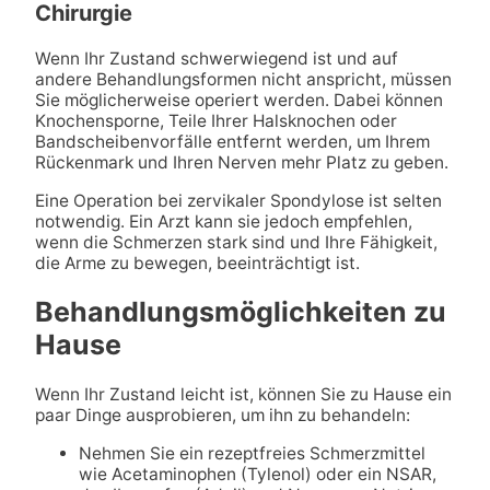
Chirurgie
Wenn Ihr Zustand schwerwiegend ist und auf
andere Behandlungsformen nicht anspricht, müssen
Sie möglicherweise operiert werden. Dabei können
Knochensporne, Teile Ihrer Halsknochen oder
Bandscheibenvorfälle entfernt werden, um Ihrem
Rückenmark und Ihren Nerven mehr Platz zu geben.
Eine Operation bei zervikaler Spondylose ist selten
notwendig. Ein Arzt kann sie jedoch empfehlen,
wenn die Schmerzen stark sind und Ihre Fähigkeit,
die Arme zu bewegen, beeinträchtigt ist.
Behandlungsmöglichkeiten zu
Hause
Wenn Ihr Zustand leicht ist, können Sie zu Hause ein
paar Dinge ausprobieren, um ihn zu behandeln:
Nehmen Sie ein rezeptfreies Schmerzmittel
wie Acetaminophen (Tylenol) oder ein NSAR,