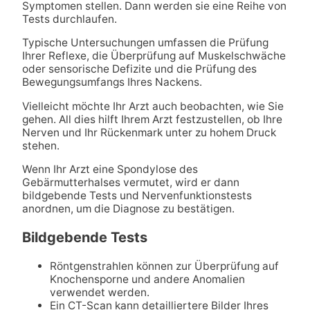
Symptomen stellen. Dann werden sie eine Reihe von
Tests durchlaufen.
Typische Untersuchungen umfassen die Prüfung
Ihrer Reflexe, die Überprüfung auf Muskelschwäche
oder sensorische Defizite und die Prüfung des
Bewegungsumfangs Ihres Nackens.
Vielleicht möchte Ihr Arzt auch beobachten, wie Sie
gehen. All dies hilft Ihrem Arzt festzustellen, ob Ihre
Nerven und Ihr Rückenmark unter zu hohem Druck
stehen.
Wenn Ihr Arzt eine Spondylose des
Gebärmutterhalses vermutet, wird er dann
bildgebende Tests und Nervenfunktionstests
anordnen, um die Diagnose zu bestätigen.
Bildgebende Tests
Röntgenstrahlen können zur Überprüfung auf
Knochensporne und andere Anomalien
verwendet werden.
Ein CT-Scan kann detailliertere Bilder Ihres