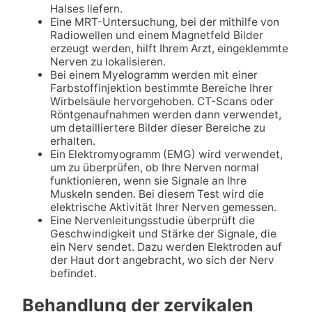
Halses liefern.
Eine MRT-Untersuchung, bei der mithilfe von
Radiowellen und einem Magnetfeld Bilder
erzeugt werden, hilft Ihrem Arzt, eingeklemmte
Nerven zu lokalisieren.
Bei einem Myelogramm werden mit einer
Farbstoffinjektion bestimmte Bereiche Ihrer
Wirbelsäule hervorgehoben. CT-Scans oder
Röntgenaufnahmen werden dann verwendet,
um detailliertere Bilder dieser Bereiche zu
erhalten.
Ein Elektromyogramm (EMG) wird verwendet,
um zu überprüfen, ob Ihre Nerven normal
funktionieren, wenn sie Signale an Ihre
Muskeln senden. Bei diesem Test wird die
elektrische Aktivität Ihrer Nerven gemessen.
Eine Nervenleitungsstudie überprüft die
Geschwindigkeit und Stärke der Signale, die
ein Nerv sendet. Dazu werden Elektroden auf
der Haut dort angebracht, wo sich der Nerv
befindet.
Behandlung der zervikalen