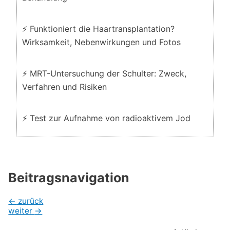
⚡ Funktioniert die Haartransplantation?
Wirksamkeit, Nebenwirkungen und Fotos
⚡ MRT-Untersuchung der Schulter: Zweck,
Verfahren und Risiken
⚡ Test zur Aufnahme von radioaktivem Jod
Beitragsnavigation
←
zurück
weiter
→