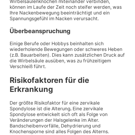
Wirbelsäulenknochen miteinander verbinden,
können im Laufe der Zeit noch steifer werden, was
Ihre Nackenbewegung beeinträchtigt und ein
Spannungsgefühl im Nacken verursacht.
Überbeanspruchung
Einige Berufe oder Hobbys beinhalten sich
wiederholende Bewegungen oder schweres Heben
(z.B. Bauarbeiten). Dies kann zusätzlichen Druck auf
die Wirbelsäule ausüben, was zu frühzeitigem
Verschleiß führt.
Risikofaktoren für die
Erkrankung
Der größte Risikofaktor für eine zervikale
Spondylose ist die Alterung
.
Eine zervikale
Spondylose entwickelt sich oft als Folge von
Veränderungen der Halsgelenke im Alter.
Bandscheibenvorfälle, Dehydrierung und
Knochensporne sind alles Folgen des Alterns.