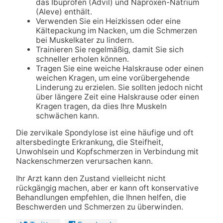
das Ibuprofen (Advil) und Naproxen-Natrium
(Aleve) enthält.
Verwenden Sie ein Heizkissen oder eine
Kältepackung im Nacken, um die Schmerzen
bei Muskelkater zu lindern.
Trainieren Sie regelmäßig, damit Sie sich
schneller erholen können.
Tragen Sie eine weiche Halskrause oder einen
weichen Kragen, um eine vorübergehende
Linderung zu erzielen. Sie sollten jedoch nicht
über längere Zeit eine Halskrause oder einen
Kragen tragen, da dies Ihre Muskeln
schwächen kann.
Die zervikale Spondylose ist eine häufige und oft
altersbedingte Erkrankung, die Steifheit,
Unwohlsein und Kopfschmerzen in Verbindung mit
Nackenschmerzen verursachen kann.
Ihr Arzt kann den Zustand vielleicht nicht
rückgängig machen, aber er kann oft konservative
Behandlungen empfehlen, die Ihnen helfen, die
Beschwerden und Schmerzen zu überwinden.