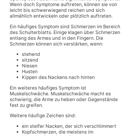
Wenn doch Symptome auftreten, können sie von
leicht bis schwerwiegend reichen und sich
allmählich entwickeln oder plötzlich auftreten.
Ein häufiges Symptom sind Schmerzen im Bereich
des Schulterblatts. Einige klagen über Schmerzen
entlang des Armes und in den Fingern. Die
Schmerzen können sich verstärken, wenn:
stehend
sitzend
Niesen
Husten
Kippen des Nackens nach hinten
Ein weiteres häufiges Symptom ist
Muskelschwäche. Muskelschwäche macht es
schwierig, die Arme zu heben oder Gegenstände
fest zu greifen.
Weitere häufige Zeichen sind:
ein steifer Nacken, der sich verschlimmert
Kopfschmerzen, die meistens im