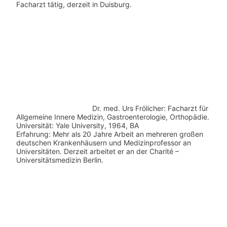
Facharzt tätig, derzeit in Duisburg.
Dr. med.
Urs Frölicher: Facharzt für
Allgemeine Innere Medizin, Gastroenterologie, Orthopädie.
Universität: Yale University, 1964, BA
Erfahrung: Mehr als 20 Jahre Arbeit an mehreren großen
deutschen Krankenhäusern und Medizinprofessor an
Universitäten. Derzeit arbeitet er an der Charité –
Universitätsmedizin Berlin.