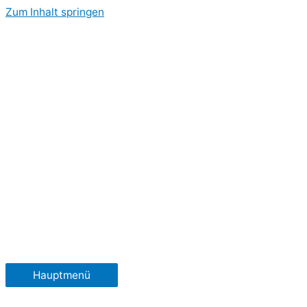
Zum Inhalt springen
Hauptmenü