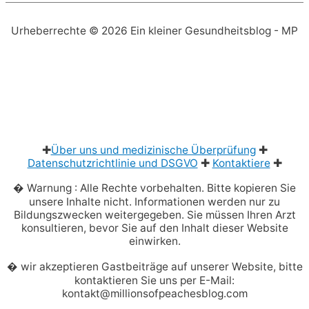
Urheberrechte © 2026
Ein kleiner Gesundheitsblog
- MP
✚
Über uns und medizinische Überprüfung
✚
Datenschutzrichtlinie und DSGVO
✚
Kontaktiere
✚
� Warnung : Alle Rechte vorbehalten. Bitte kopieren Sie
unsere Inhalte nicht. Informationen werden nur zu
Bildungszwecken weitergegeben. Sie müssen Ihren Arzt
konsultieren, bevor Sie auf den Inhalt dieser Website
einwirken.
� wir akzeptieren Gastbeiträge auf unserer Website, bitte
kontaktieren Sie uns per E-Mail:
kontakt@millionsofpeachesblog.com