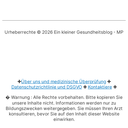
Urheberrechte © 2026
Ein kleiner Gesundheitsblog
- MP
✚
Über uns und medizinische Überprüfung
✚
Datenschutzrichtlinie und DSGVO
✚
Kontaktiere
✚
� Warnung : Alle Rechte vorbehalten. Bitte kopieren Sie
unsere Inhalte nicht. Informationen werden nur zu
Bildungszwecken weitergegeben. Sie müssen Ihren Arzt
konsultieren, bevor Sie auf den Inhalt dieser Website
einwirken.