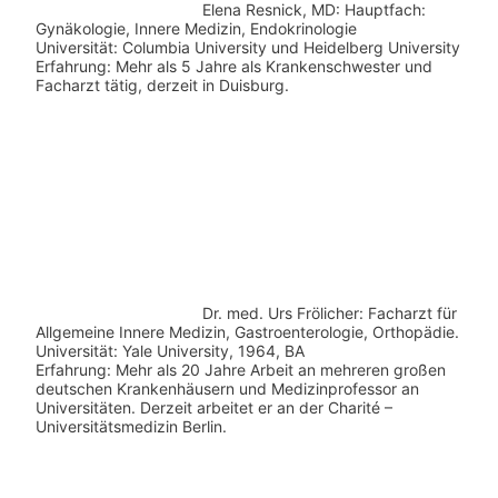
Elena Resnick, MD: Hauptfach:
Gynäkologie, Innere Medizin, Endokrinologie
Universität: Columbia University und Heidelberg University
Erfahrung: Mehr als 5 Jahre als Krankenschwester und
Facharzt tätig, derzeit in Duisburg.
Dr. med.
Urs Frölicher: Facharzt für
Allgemeine Innere Medizin, Gastroenterologie, Orthopädie.
Universität: Yale University, 1964, BA
Erfahrung: Mehr als 20 Jahre Arbeit an mehreren großen
deutschen Krankenhäusern und Medizinprofessor an
Universitäten. Derzeit arbeitet er an der Charité –
Universitätsmedizin Berlin.