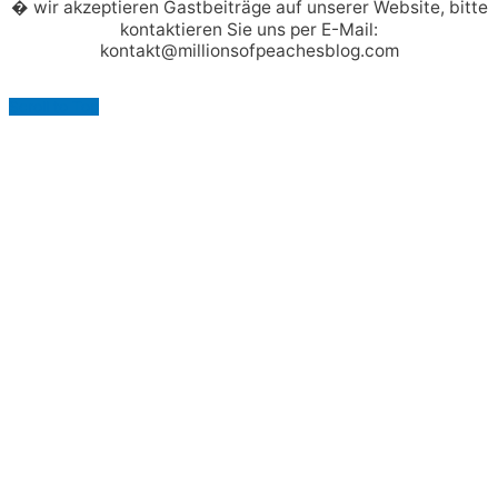
� wir akzeptieren Gastbeiträge auf unserer Website, bitte
kontaktieren Sie uns per E-Mail:
kontakt@millionsofpeachesblog.com
Scroll to Top