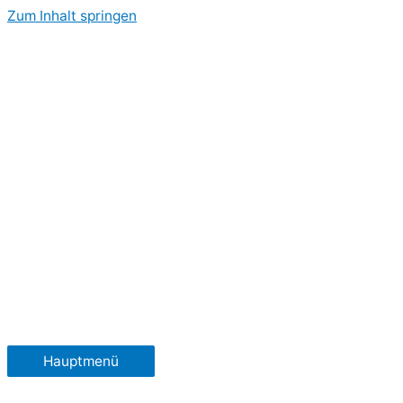
Zum Inhalt springen
Hauptmenü