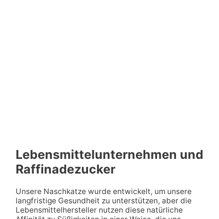
Lebensmittelunternehmen und
Raffinadezucker
Unsere Naschkatze wurde entwickelt, um unsere
langfristige Gesundheit zu unterstützen, aber die
Lebensmittelhersteller nutzen diese natürliche