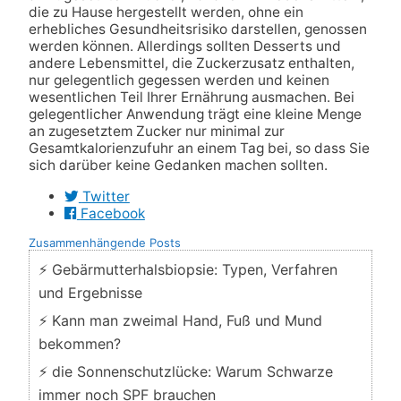
die zu Hause hergestellt werden, ohne ein
erhebliches Gesundheitsrisiko darstellen, genossen
werden können. Allerdings sollten Desserts und
andere Lebensmittel, die Zuckerzusatz enthalten,
nur gelegentlich gegessen werden und keinen
wesentlichen Teil Ihrer Ernährung ausmachen. Bei
gelegentlicher Anwendung trägt eine kleine Menge
an zugesetztem Zucker nur minimal zur
Gesamtkalorienzufuhr an einem Tag bei, so dass Sie
sich darüber keine Gedanken machen sollten.
Twitter
Facebook
Zusammenhängende Posts
⚡ Gebärmutterhalsbiopsie: Typen, Verfahren
und Ergebnisse
⚡ Kann man zweimal Hand, Fuß und Mund
bekommen?
⚡ die Sonnenschutzlücke: Warum Schwarze
immer noch SPF brauchen