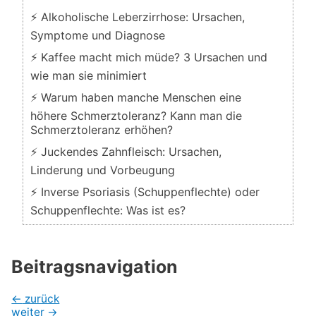
⚡ Alkoholische Leberzirrhose: Ursachen,
Symptome und Diagnose
⚡ Kaffee macht mich müde? 3 Ursachen und
wie man sie minimiert
⚡ Warum haben manche Menschen eine
höhere Schmerztoleranz? Kann man die
Schmerztoleranz erhöhen?
⚡ Juckendes Zahnfleisch: Ursachen,
Linderung und Vorbeugung
⚡ Inverse Psoriasis (Schuppenflechte) oder
Schuppenflechte: Was ist es?
Beitragsnavigation
←
zurück
weiter
→