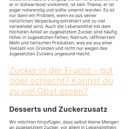
er in Vollwertkost vorkommt, ist kein Thema; er ist
sogar notwendig und sollte umarmt werden. Es ist
nur dann ein Problem, wenn es aus seiner
natürlichen Verpackung extrahiert und zu viel
verwendet wird. Auch die Lebensmittel mit dem
höchsten Anteil an zugesetztem Zucker sind häufig
höher in zugesetzten Fetten, Natrium, raffiniertem
Mehl und tierischen Produkten, was sie aus einer
Vielzahl von Gründen und nicht nur wegen des
zugesetzten Zuckers ungesund macht.
Zucker in der Frucht – gut
oder schlecht? Kannst du
zu viel Obst essen?
Desserts und Zuckerzusatz
Wir möchten hinzufügen, dass selbst kleine Mengen
an zugesetztem Zucker, vor allem in Lebensmitteln,