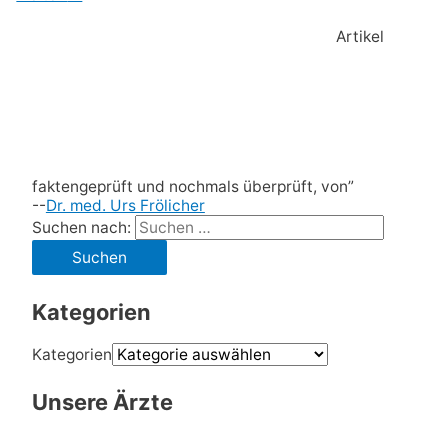
Artikel
faktengeprüft und nochmals überprüft, von”
--
Dr. med. Urs Frölicher
Suchen nach:
Kategorien
Kategorien
Unsere Ärzte