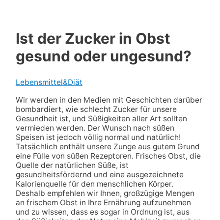
Ist der Zucker in Obst
gesund oder ungesund?
Lebensmittel&Diät
Wir werden in den Medien mit Geschichten darüber
bombardiert, wie schlecht Zucker für unsere
Gesundheit ist, und Süßigkeiten aller Art sollten
vermieden werden. Der Wunsch nach süßen
Speisen ist jedoch völlig normal und natürlich!
Tatsächlich enthält unsere Zunge aus gutem Grund
eine Fülle von süßen Rezeptoren. Frisches Obst, die
Quelle der natürlichen Süße, ist
gesundheitsfördernd und eine ausgezeichnete
Kalorienquelle für den menschlichen Körper.
Deshalb empfehlen wir Ihnen, großzügige Mengen
an frischem Obst in Ihre Ernährung aufzunehmen
und zu wissen, dass es sogar in Ordnung ist, aus