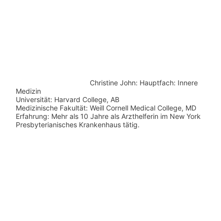
Christine John:
Hauptfach: Innere
Medizin
Universität: Harvard College, AB
Medizinische Fakultät: Weill Cornell Medical College, MD
Erfahrung: Mehr als 10 Jahre als Arzthelferin im New York
Presbyterianisches Krankenhaus tätig.