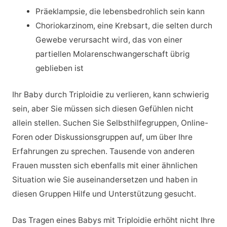
Präeklampsie, die lebensbedrohlich sein kann
Choriokarzinom, eine Krebsart, die selten durch
Gewebe verursacht wird, das von einer
partiellen Molarenschwangerschaft übrig
geblieben ist
Ihr Baby durch Triploidie zu verlieren, kann schwierig
sein, aber Sie müssen sich diesen Gefühlen nicht
allein stellen. Suchen Sie Selbsthilfegruppen, Online-
Foren oder Diskussionsgruppen auf, um über Ihre
Erfahrungen zu sprechen. Tausende von anderen
Frauen mussten sich ebenfalls mit einer ähnlichen
Situation wie Sie auseinandersetzen und haben in
diesen Gruppen Hilfe und Unterstützung gesucht.
Das Tragen eines Babys mit Triploidie erhöht nicht Ihre