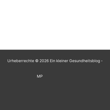
Urheberrechte © 2026
Ein kleiner Gesundheitsblog
-
MP