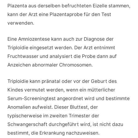
Plazenta aus derselben befruchteten Eizelle stammen,
kann der Arzt eine Plazentaprobe für den Test
verwenden.
Eine Amniozentese kann auch zur Diagnose der
Triploidie eingesetzt werden. Der Arzt entnimmt
Fruchtwasser und analysiert die Probe dann auf
Anzeichen abnormaler Chromosomen.
Triploidie kann pränatal oder vor der Geburt des
Kindes vermutet werden, wenn ein mütterlicher
Serum-Screeningtest angeordnet wird und bestimmte
Anomalien aufweist. Dieser Bluttest, der
typischerweise im zweiten Trimester der
Schwangerschaft durchgeführt wird, ist nicht dazu
bestimmt, die Erkrankung nachzuweisen.