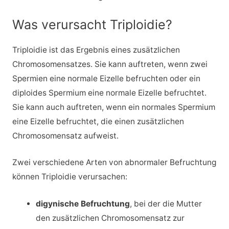
Was verursacht Triploidie?
Triploidie ist das Ergebnis eines zusätzlichen
Chromosomensatzes. Sie kann auftreten, wenn zwei
Spermien eine normale Eizelle befruchten oder ein
diploides Spermium eine normale Eizelle befruchtet.
Sie kann auch auftreten, wenn ein normales Spermium
eine Eizelle befruchtet, die einen zusätzlichen
Chromosomensatz aufweist.
Zwei verschiedene Arten von abnormaler Befruchtung
können Triploidie verursachen:
digynische Befruchtung
, bei der die Mutter
den zusätzlichen Chromosomensatz zur