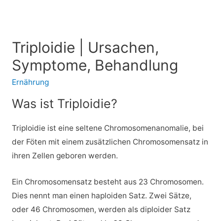
Triploidie | Ursachen,
Symptome, Behandlung
Ernährung
Was ist Triploidie?
Triploidie ist eine seltene Chromosomenanomalie, bei
der Föten mit einem zusätzlichen Chromosomensatz in
ihren Zellen geboren werden.
Ein Chromosomensatz besteht aus 23 Chromosomen.
Dies nennt man einen haploiden Satz. Zwei Sätze,
oder 46 Chromosomen, werden als diploider Satz