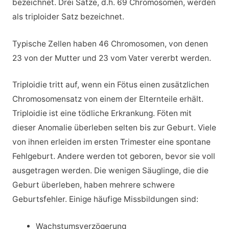
bezeichnet. Drei Sätze, d.h. 69 Chromosomen, werden
als triploider Satz bezeichnet.
Typische Zellen haben 46 Chromosomen, von denen
23 von der Mutter und 23 vom Vater vererbt werden.
Triploidie tritt auf, wenn ein Fötus einen zusätzlichen
Chromosomensatz von einem der Elternteile erhält.
Triploidie ist eine tödliche Erkrankung. Föten mit
dieser Anomalie überleben selten bis zur Geburt. Viele
von ihnen erleiden im ersten Trimester eine spontane
Fehlgeburt. Andere werden tot geboren, bevor sie voll
ausgetragen werden. Die wenigen Säuglinge, die die
Geburt überleben, haben mehrere schwere
Geburtsfehler. Einige häufige Missbildungen sind:
Wachstumsverzögerung