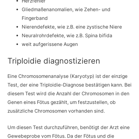
Herzfehler
Gliedmaßenanomalien, wie Zehen- und
Fingerband
Nierendefekte, wie z.B. eine zystische Niere
Neuralrohrdefekte, wie z.B. Spina bifida
weit aufgerissene Augen
Triploidie diagnostizieren
Eine Chromosomenanalyse (Karyotyp) ist der einzige
Test, der eine Triploidie-Diagnose bestätigen kann. Bei
diesem Test wird die Anzahl der Chromosomen in den
Genen eines Fötus gezählt, um festzustellen, ob
zusätzliche Chromosomen vorhanden sind.
Um diesen Test durchzuführen, benötigt der Arzt eine
Gewebeprobe vom Fötus. Da der Fötus und die