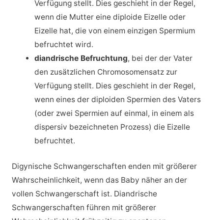
Verfügung stellt. Dies geschieht in der Regel,
wenn die Mutter eine diploide Eizelle oder
Eizelle hat, die von einem einzigen Spermium
befruchtet wird.
diandrische Befruchtung
, bei der der Vater
den zusätzlichen Chromosomensatz zur
Verfügung stellt. Dies geschieht in der Regel,
wenn eines der diploiden Spermien des Vaters
(oder zwei Spermien auf einmal, in einem als
dispersiv bezeichneten Prozess) die Eizelle
befruchtet.
Digynische Schwangerschaften enden mit größerer
Wahrscheinlichkeit, wenn das Baby näher an der
vollen Schwangerschaft ist. Diandrische
Schwangerschaften führen mit größerer