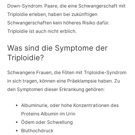
Down-Syndrom. Paare, die eine Schwangerschaft mit
Triploidie erleben, haben bei zukünftigen
Schwangerschaften kein höheres Risiko dafür.
Triploidie ist auch nicht erblich.
Was sind die Symptome der
Triploidie?
Schwangere Frauen, die Föten mit Triploidie-Syndrom
in sich tragen, können eine Präeklampsie haben. Zu
den Symptomen dieser Erkrankung gehören:
Albuminurie, oder hohe Konzentrationen des
Proteins Albumin im Urin
Ödem oder Schwellung
Bluthochdruck