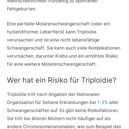
Wahrscheinlichkeit frühzeitig zu spontanen
Fehlgeburten.
Eine partielle Molarenschwangerschaft (oder ein
hydatidiformer Leberfleck) kann Triploidie
verursachen und ist eine nicht lebensfähige
Schwangerschaft. Sie kann auch viele Komplikationen
verursachen, darunter Krebs und ein erhöhtes Risiko
für eine weitere Molarenschwangerschaft.
Wer hat ein Risiko für Triploidie?
Triploidie tritt nach Angaben der Nationalen
Organisation für Seltene Erkrankungen bei
1-3%
aller
Schwangerschaften auf. Es gibt keine Risikofaktoren.
Sie tritt bei älteren Müttern nicht häufiger auf als
andere Chromosomenanomalien, wie zum Beispiel das