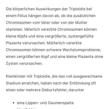
Die körperlichen Auswirkungen der Triploidie bei
einem Fötus hängen davon ab, ob die zusätzlichen
Chromosomen vom Vater oder von der Mutter
stammen. Väterlich vererbte Chromosomen können
kleine Köpfe und eine vergrößerte, zystengefüllte
Plazenta verursachen. Mütterlich vererbte
Chromosomen können schwere Wachstumsprobleme,
einen vergrößerten Kopf und eine kleine Plazenta ohne
Zysten verursachen.
Kleinkinder mit Triploidie, die das voll ausgewachsene
Stadium erreichen, haben nach der Entbindung oft
einen oder mehrere Geburtsfehler, darunter
eine Lippen- und Gaumenspalte