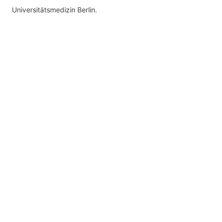
Universitätsmedizin Berlin.