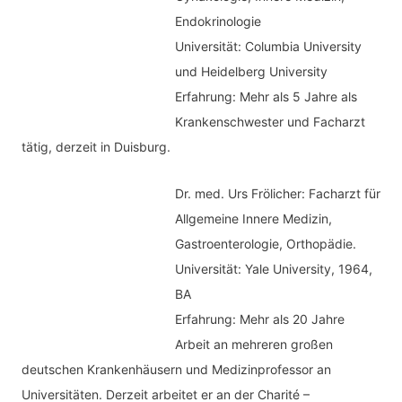
Endokrinologie
Universität: Columbia University
und Heidelberg University
Erfahrung: Mehr als 5 Jahre als
Krankenschwester und Facharzt
tätig, derzeit in Duisburg.
Dr. med.
Urs Frölicher: Facharzt für
Allgemeine Innere Medizin,
Gastroenterologie, Orthopädie.
Universität: Yale University, 1964,
BA
Erfahrung: Mehr als 20 Jahre
Arbeit an mehreren großen
deutschen Krankenhäusern und Medizinprofessor an
Universitäten. Derzeit arbeitet er an der Charité –