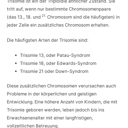
Trisomie ist ein der Triploidie ähnlicher Zustand. Sie
tritt auf, wenn nur bestimmte Chromosomenpaare
21.
(das 13., 18. und
Chromosom sind die häufigsten) in
jeder Zelle ein zusätzliches Chromosom erhalten.
Die häufigsten Arten der Trisomie sind:
Trisomie 13, oder Patau-Syndrom
Trisomie 18, oder Edwards-Syndrom
Trisomie 21 oder Down-Syndrom
Diese zusätzlichen Chromosomen verursachen auch
Probleme in der körperlichen und geistigen
Entwicklung. Eine höhere Anzahl von Kindern, die mit
Trisomie geboren werden, leben jedoch bis ins
Erwachsenenalter mit einer langfristigen,
vollzeitlichen Betreuung.