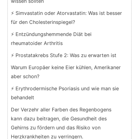
wissen sollten
⚡ Simvastatin oder Atorvastatin: Was ist besser
für den Cholesterinspiegel?
⚡ Entzündungshemmende Diät bei
rheumatoider Arthritis
⚡ Prostatakrebs Stufe 2: Was zu erwarten ist
Warum Europäer keine Eier kühlen, Amerikaner
aber schon?
⚡ Erythrodermische Psoriasis und wie man sie
behandelt
Der Verzehr aller Farben des Regenbogens
kann dazu beitragen, die Gesundheit des
Gehirns zu fördern und das Risiko von
Herzkrankheiten zu verringern.