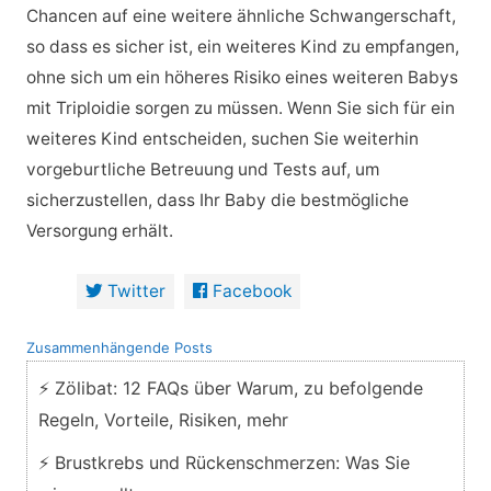
Chancen auf eine weitere ähnliche Schwangerschaft,
so dass es sicher ist, ein weiteres Kind zu empfangen,
ohne sich um ein höheres Risiko eines weiteren Babys
mit Triploidie sorgen zu müssen. Wenn Sie sich für ein
weiteres Kind entscheiden, suchen Sie weiterhin
vorgeburtliche Betreuung und Tests auf, um
sicherzustellen, dass Ihr Baby die bestmögliche
Versorgung erhält.
Twitter
Facebook
Zusammenhängende Posts
⚡ Zölibat: 12 FAQs über Warum, zu befolgende
Regeln, Vorteile, Risiken, mehr
⚡ Brustkrebs und Rückenschmerzen: Was Sie