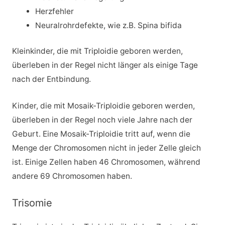
Herzfehler
Neuralrohrdefekte, wie z.B. Spina bifida
Kleinkinder, die mit Triploidie geboren werden,
überleben in der Regel nicht länger als einige Tage
nach der Entbindung.
Kinder, die mit Mosaik-Triploidie geboren werden,
überleben in der Regel noch viele Jahre nach der
Geburt. Eine Mosaik-Triploidie tritt auf, wenn die
Menge der Chromosomen nicht in jeder Zelle gleich
ist. Einige Zellen haben 46 Chromosomen, während
andere 69 Chromosomen haben.
Trisomie