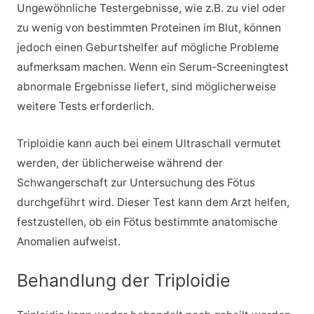
Ungewöhnliche Testergebnisse, wie z.B. zu viel oder
zu wenig von bestimmten Proteinen im Blut, können
jedoch einen Geburtshelfer auf mögliche Probleme
aufmerksam machen. Wenn ein Serum-Screeningtest
abnormale Ergebnisse liefert, sind möglicherweise
weitere Tests erforderlich.
Triploidie kann auch bei einem Ultraschall vermutet
werden, der üblicherweise während der
Schwangerschaft zur Untersuchung des Fötus
durchgeführt wird. Dieser Test kann dem Arzt helfen,
festzustellen, ob ein Fötus bestimmte anatomische
Anomalien aufweist.
Behandlung der Triploidie