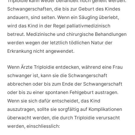
Triploidie kann weder behandelt noch geheilt werden.
Schwangerschaften, die bis zur Geburt des Kindes
andauern, sind selten. Wenn ein Säugling überlebt,
wird das Kind in der Regel palliativmedizinisch
betreut. Medizinische und chirurgische Behandlungen
werden wegen der letztlich tödlichen Natur der
Erkrankung nicht angewendet.
Wenn Ärzte Triploidie entdecken, während eine Frau
schwanger ist, kann sie die Schwangerschaft
abbrechen oder bis zum Ende der Schwangerschaft
oder bis zu einer spontanen Fehlgeburt austragen.
Wenn sie sich dafür entscheidet, das Kind
auszutragen, sollte sie sorgfältig auf Komplikationen
überwacht werden, die durch Triploidie verursacht
werden, einschliesslich: