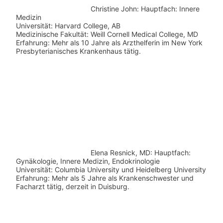
Christine John:
Hauptfach: Innere
Medizin
Universität: Harvard College, AB
Medizinische Fakultät: Weill Cornell Medical College, MD
Erfahrung: Mehr als 10 Jahre als Arzthelferin im New York
Presbyterianisches Krankenhaus tätig.
Elena Resnick, MD: Hauptfach:
Gynäkologie, Innere Medizin, Endokrinologie
Universität: Columbia University und Heidelberg University
Erfahrung: Mehr als 5 Jahre als Krankenschwester und
Facharzt tätig, derzeit in Duisburg.