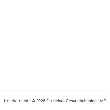
Urheberrechte © 2026
Ein kleiner Gesundheitsblog
- MP