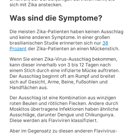
sich mit Zika anstecken
.
Was sind die Symptome?
Die meisten Zika-Patienten haben keinen Ausschlag
und keine anderen Symptome. In einer großen
brasilianischen Studie erinnerten sich nur
38
Prozent
der Zika-Patienten an einen Mückenstich.
Wenn Sie einen Zika-Virus-Ausschlag bekommen,
kann dieser innerhalb von 3 bis 12 Tagen nach
einem Stich durch eine infizierte Mücke auftreten.
Der Ausschlag beginnt oft am Rumpf und breitet
sich auf Gesicht, Arme, Beine, Fußsohlen und
Handflächen aus.
Der Ausschlag ist eine Kombination aus winzigen
roten Beulen und rötlichen Flecken. Andere durch
Moskitos übertragene Infektionen haben ähnliche
Ausschläge, darunter Dengue und Chikungunya.
Diese werden als Flaviviren klassifiziert.
Aber im Gegensatz zu diesen anderen Flavivirus-