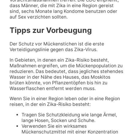
dass Männer, die mit Zika in eine Region gereist
sind, sechs Monate lang Kondome benutzen oder
auf Sex verzichten sollten.
Tipps zur Vorbeugung
Der Schutz vor Mückenstichen ist die erste
Verteidigungslinie gegen das Zika-Virus.
In Gebieten, in denen ein Zika-Risiko besteht,
Maßnahmen ergreifen, um die Mückenpopulation zu
reduzieren. Das bedeutet, dass jegliches stehendes
Wasser in der Nähe des Hauses, das Moskitos
brüten könnte, von Pflanzentöpfen bis hin zu
Wasserflaschen entfernt werden muss.
Wenn Sie in einer Region leben oder in eine Region
reisen, in der ein Zika-Risiko besteht:
Tragen Sie Schutzkleidung wie lange Ärmel,
lange Hosen, Socken und Schuhe.
Verwenden Sie ein wirksames
Mückenschutzmittel mit einer Konzentration