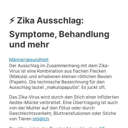
⚡ Zika Ausschlag:
Symptome, Behandlung
und mehr
Männergesundheit
Der Ausschlag im Zusammenhang mit dem Zika-
Virus ist eine Kombination aus flachen Flecken
(Makula) und erhabenen kleinen rötlichen Beulen
(Papeln). Die technische Bezeichnung für den
Ausschlag lautet „makulopapulös“. Es juckt oft.
Das Zika-Virus wird durch den Stich einer infizierten
Aedes-Mücke
verbreitet. Eine Übertragung ist auch
von der Mutter auf den Fötus oder durch
Geschlechtsverkehr, Bluttransfusionen oder Stiche
von Tieren
möglich
.