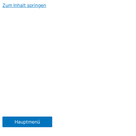
Zum Inhalt springen
Hauptmenü