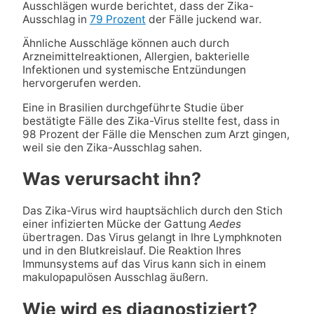
Ausschlägen wurde berichtet, dass der Zika-
Ausschlag in
79 Prozent
der Fälle juckend war.
Ähnliche Ausschläge können auch durch
Arzneimittelreaktionen, Allergien, bakterielle
Infektionen und systemische Entzündungen
hervorgerufen werden.
Eine in Brasilien durchgeführte Studie über
bestätigte Fälle des Zika-Virus stellte fest, dass in
98 Prozent der Fälle die Menschen zum Arzt gingen,
weil sie den Zika-Ausschlag sahen.
Was verursacht ihn?
Das Zika-Virus wird hauptsächlich durch den Stich
einer infizierten Mücke der Gattung
Aedes
übertragen. Das Virus gelangt in Ihre Lymphknoten
und in den Blutkreislauf. Die Reaktion Ihres
Immunsystems auf das Virus kann sich in einem
makulopapulösen Ausschlag äußern.
Wie wird es diagnostiziert?