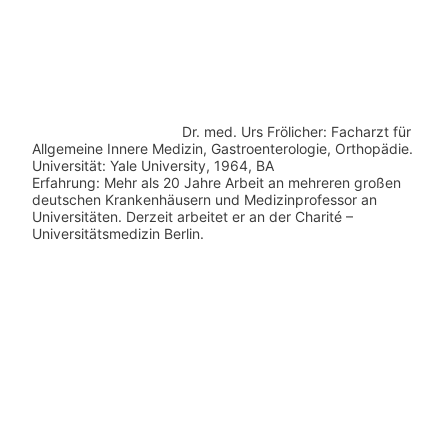
Dr. med.
Urs Frölicher: Facharzt für
Allgemeine Innere Medizin, Gastroenterologie, Orthopädie.
Universität: Yale University, 1964, BA
Erfahrung: Mehr als 20 Jahre Arbeit an mehreren großen
deutschen Krankenhäusern und Medizinprofessor an
Universitäten. Derzeit arbeitet er an der Charité –
Universitätsmedizin Berlin.