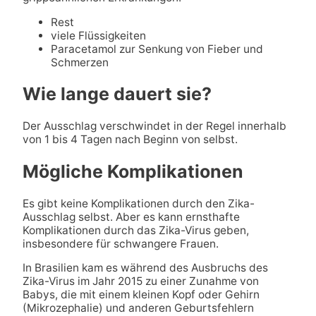
Rest
viele Flüssigkeiten
Paracetamol zur Senkung von Fieber und
Schmerzen
Wie lange dauert sie?
Der Ausschlag verschwindet in der Regel innerhalb
von 1 bis 4 Tagen nach Beginn von selbst.
Mögliche Komplikationen
Es gibt keine Komplikationen durch den Zika-
Ausschlag selbst. Aber es kann ernsthafte
Komplikationen durch das Zika-Virus geben,
insbesondere für schwangere Frauen.
In Brasilien kam es während des Ausbruchs des
Zika-Virus im Jahr 2015 zu einer Zunahme von
Babys, die mit einem kleinen Kopf oder Gehirn
(Mikrozephalie) und anderen Geburtsfehlern