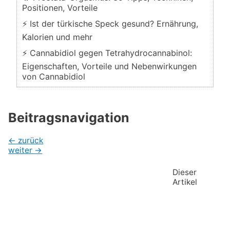
Positionen, Vorteile
⚡ Ist der türkische Speck gesund? Ernährung,
Kalorien und mehr
⚡ Cannabidiol gegen Tetrahydrocannabinol:
Eigenschaften, Vorteile und Nebenwirkungen
von Cannabidiol
Beitragsnavigation
←
zurück
weiter
→
Dieser
Artikel