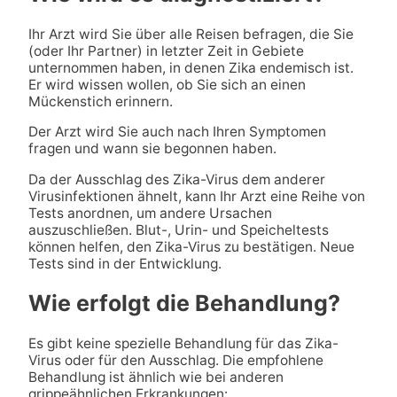
Ihr Arzt wird Sie über alle Reisen befragen, die Sie
(oder Ihr Partner) in letzter Zeit in Gebiete
unternommen haben, in denen Zika endemisch ist.
Er wird wissen wollen, ob Sie sich an einen
Mückenstich erinnern.
Der Arzt wird Sie auch nach Ihren Symptomen
fragen und wann sie begonnen haben.
Da der Ausschlag des Zika-Virus dem anderer
Virusinfektionen ähnelt, kann Ihr Arzt eine Reihe von
Tests anordnen, um andere Ursachen
auszuschließen. Blut-, Urin- und Speicheltests
können helfen, den Zika-Virus zu bestätigen. Neue
Tests sind in der Entwicklung.
Wie erfolgt die Behandlung?
Es gibt keine spezielle Behandlung für das Zika-
Virus oder für den Ausschlag. Die empfohlene
Behandlung ist ähnlich wie bei anderen
grippeähnlichen Erkrankungen: