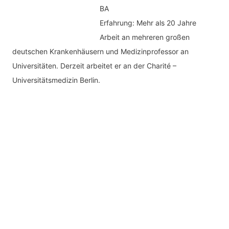
BA
Erfahrung: Mehr als 20 Jahre
Arbeit an mehreren großen
deutschen Krankenhäusern und Medizinprofessor an
Universitäten. Derzeit arbeitet er an der Charité –
Universitätsmedizin Berlin.