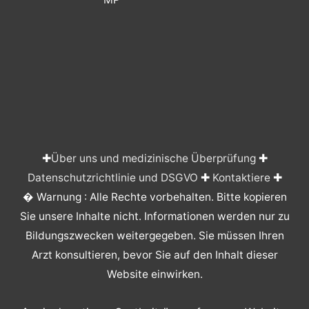
✚
Über uns und medizinische Überprüfung
✚
Datenschutzrichtlinie und DSGVO
✚
Kontaktiere
✚
� Warnung : Alle Rechte vorbehalten. Bitte kopieren
Sie unsere Inhalte nicht. Informationen werden nur zu
Bildungszwecken weitergegeben. Sie müssen Ihren
Arzt konsultieren, bevor Sie auf den Inhalt dieser
Website einwirken.