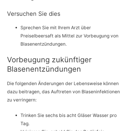
Versuchen Sie dies
Sprechen Sie mit Ihrem Arzt über
Preiselbeersaft als Mittel zur Vorbeugung von
Blasenentzündungen.
Vorbeugung zukünftiger
Blasenentzündungen
Die folgenden Änderungen der Lebensweise können
dazu beitragen, das Auftreten von Blaseninfektionen
zu verringern:
Trinken Sie sechs bis acht Gläser Wasser pro
Tag.