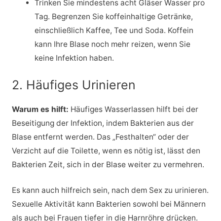
Trinken Sie mindestens acht Gläser Wasser pro
Tag. Begrenzen Sie koffeinhaltige Getränke,
einschließlich Kaffee, Tee und Soda. Koffein
kann Ihre Blase noch mehr reizen, wenn Sie
keine Infektion haben.
2. Häufiges Urinieren
Warum es hilft:
Häufiges Wasserlassen hilft bei der
Beseitigung der Infektion, indem Bakterien aus der
Blase entfernt werden. Das „Festhalten“ oder der
Verzicht auf die Toilette, wenn es nötig ist, lässt den
Bakterien Zeit, sich in der Blase weiter zu vermehren.
Es kann auch hilfreich sein, nach dem Sex zu urinieren.
Sexuelle Aktivität kann Bakterien sowohl bei Männern
als auch bei Frauen tiefer in die Harnröhre drücken.