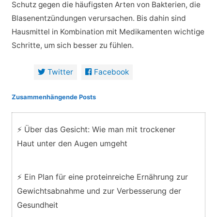
Schutz gegen die häufigsten Arten von Bakterien, die
Blasenentzündungen verursachen. Bis dahin sind
Hausmittel in Kombination mit Medikamenten wichtige
Schritte, um sich besser zu fühlen.
Twitter
Facebook
Zusammenhängende Posts
⚡ Über das Gesicht: Wie man mit trockener
Haut unter den Augen umgeht
⚡ Ein Plan für eine proteinreiche Ernährung zur
Gewichtsabnahme und zur Verbesserung der
Gesundheit