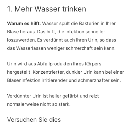
1. Mehr Wasser trinken
Warum es hilft:
Wasser spült die Bakterien in Ihrer
Blase heraus. Das hilft, die Infektion schneller
loszuwerden. Es verdünnt auch Ihren Urin, so dass
das Wasserlassen weniger schmerzhaft sein kann.
Urin wird aus Abfallprodukten Ihres Körpers
hergestellt. Konzentrierter, dunkler Urin kann bei einer
Blaseninfektion irritierender und schmerzhafter sein.
Verdünnter Urin ist heller gefärbt und reizt
normalerweise nicht so stark.
Versuchen Sie dies