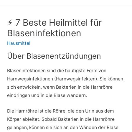
⚡ 7 Beste Heilmittel für
Blaseninfektionen
Hausmittel
Über Blasenentzündungen
Blaseninfektionen sind die häufigste Form von
Harnwegsinfektionen (Harnwegsinfekten). Sie können
sich entwickeln, wenn Bakterien in die Harnröhre
eindringen und in die Blase wandern.
Die Harnröhre ist die Röhre, die den Urin aus dem
Körper ableitet. Sobald Bakterien in die Harnröhre
gelangen, können sie sich an den Wänden der Blase