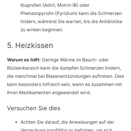
Ibuprofen (Advil, Motrin IB) oder
Phenazopyridin (Pyridium) kann die Schmerzen
lindern, während Sie warten, bis die Antibiotika
zu wirken beginnen.
5. Heizkissen
Warum es hilft:
Geringe Wärme im Bauch- oder
Rückenbereich kann die dumpfen Schmerzen lindern,
die manchmal bei Blasenentzündungen auftreten. Dies
kann besonders hilfreich sein, wenn es zusammen mit
Ihren Medikamenten angewendet wird.
Versuchen Sie dies
Achten Sie darauf, die Anweisungen auf der
Verpackung sorgfältig zu befolgen, um sich