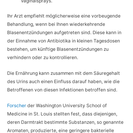
Vaginalsprays.
Ihr Arzt empfiehlt möglicherweise eine vorbeugende
Behandlung, wenn bei Ihnen wiederkehrende
Blasenentzündungen aufgetreten sind. Diese kann in
der Einnahme von Antibiotika in kleinen Tagesdosen
bestehen, um künftige Blasenentzündungen zu
verhindern oder zu kontrollieren.
Die Ernährung kann zusammen mit dem Säuregehalt
des Urins auch einen Einfluss darauf haben, wie die
Betroffenen von diesen Infektionen betroffen sind.
Forscher
der Washington University School of
Medicine in St. Louis stellten fest, dass diejenigen,
deren Darmtrakt bestimmte Substanzen, so genannte
Aromaten, produzierte, eine geringere bakterielle