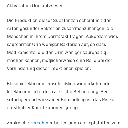
Aktivität im Urin aufwiesen.
Die Produktion dieser Substanzen scheint mit den
Arten gesunder Bakterien zusammenzuhängen, die
Menschen in ihrem Darmtrakt tragen. Außerdem wies
säurearmer Urin weniger Bakterien auf, so dass
Medikamente, die den Urin weniger säurehaltig
machen können, möglicherweise eine Rolle bei der
Verhinderung dieser Infektionen spielen.
Blaseninfektionen, einschließlich wiederkehrender
Infektionen, erfordern ärztliche Behandlung. Bei
sofortiger und wirksamer Behandlung ist das Risiko
ernsthafter Komplikationen gering.
Zahlreiche
Forscher
arbeiten auch an Impfstoffen zum