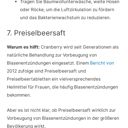
Tragen Sie Baumwollunterwäsche, weite Hosen
oder Röcke, um die Luftzirkulation zu fördern
und das Bakterienwachstum zu reduzieren.
7. Preiselbeersaft
Warum es hilft:
Cranberry wird seit Generationen als
natürliche Behandlung zur Vorbeugung von
Blasenentzündungen eingesetzt. Einem
Bericht von
2012 zufolge sind Preiselbeersaft und
Preiselbeertabletten ein vielversprechendes
Heilmittel für Frauen, die häufig Blasenentzündungen
bekommen.
Aber es ist nicht klar, ob Preiselbeersaft wirklich zur
Vorbeugung von Blasenentzündungen in der größeren
Bevölkerung wirkt.