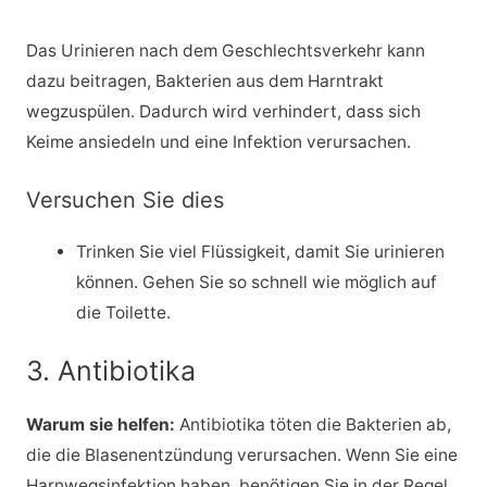
Das Urinieren nach dem Geschlechtsverkehr kann
dazu beitragen, Bakterien aus dem Harntrakt
wegzuspülen. Dadurch wird verhindert, dass sich
Keime ansiedeln und eine Infektion verursachen.
Versuchen Sie dies
Trinken Sie viel Flüssigkeit, damit Sie urinieren
können. Gehen Sie so schnell wie möglich auf
die Toilette.
3. Antibiotika
Warum sie helfen:
Antibiotika töten die Bakterien ab,
die die Blasenentzündung verursachen. Wenn Sie eine
Harnwegsinfektion haben, benötigen Sie in der Regel