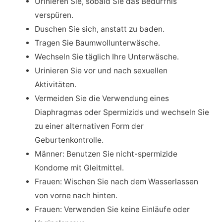
Urinieren Sie, sobald Sie das Bedürfnis
verspüren.
Duschen Sie sich, anstatt zu baden.
Tragen Sie Baumwollunterwäsche.
Wechseln Sie täglich Ihre Unterwäsche.
Urinieren Sie vor und nach sexuellen
Aktivitäten.
Vermeiden Sie die Verwendung eines
Diaphragmas oder Spermizids und wechseln Sie
zu einer alternativen Form der
Geburtenkontrolle.
Männer: Benutzen Sie nicht-spermizide
Kondome mit Gleitmittel.
Frauen: Wischen Sie nach dem Wasserlassen
von vorne nach hinten.
Frauen: Verwenden Sie keine Einläufe oder