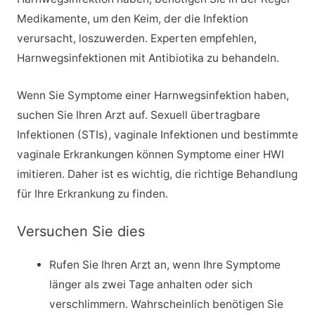
Medikamente, um den Keim, der die Infektion
verursacht, loszuwerden. Experten empfehlen,
Harnwegsinfektionen mit Antibiotika zu behandeln.
Wenn Sie Symptome einer Harnwegsinfektion haben,
suchen Sie Ihren Arzt auf. Sexuell übertragbare
Infektionen (STIs), vaginale Infektionen und bestimmte
vaginale Erkrankungen können Symptome einer HWI
imitieren. Daher ist es wichtig, die richtige Behandlung
für Ihre Erkrankung zu finden.
Versuchen Sie dies
Rufen Sie Ihren Arzt an, wenn Ihre Symptome
länger als zwei Tage anhalten oder sich
verschlimmern. Wahrscheinlich benötigen Sie