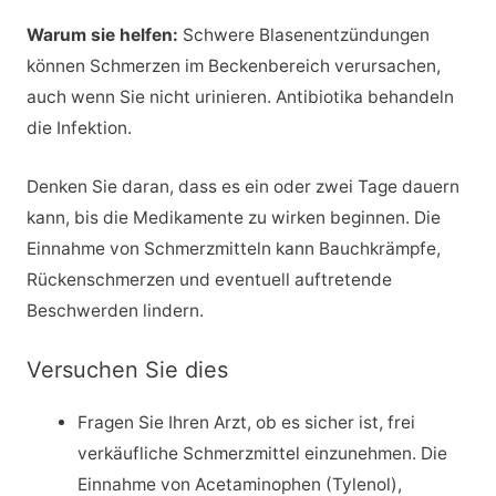
Warum sie helfen:
Schwere Blasenentzündungen
können Schmerzen im Beckenbereich verursachen,
auch wenn Sie nicht urinieren. Antibiotika behandeln
die Infektion.
Denken Sie daran, dass es ein oder zwei Tage dauern
kann, bis die Medikamente zu wirken beginnen. Die
Einnahme von Schmerzmitteln kann Bauchkrämpfe,
Rückenschmerzen und eventuell auftretende
Beschwerden lindern.
Versuchen Sie dies
Fragen Sie Ihren Arzt, ob es sicher ist, frei
verkäufliche Schmerzmittel einzunehmen. Die
Einnahme von Acetaminophen (Tylenol),