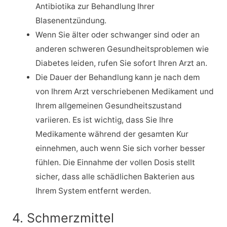
Antibiotika zur Behandlung Ihrer
Blasenentzündung.
Wenn Sie älter oder schwanger sind oder an
anderen schweren Gesundheitsproblemen wie
Diabetes leiden, rufen Sie sofort Ihren Arzt an.
Die Dauer der Behandlung kann je nach dem
von Ihrem Arzt verschriebenen Medikament und
Ihrem allgemeinen Gesundheitszustand
variieren. Es ist wichtig, dass Sie Ihre
Medikamente während der gesamten Kur
einnehmen, auch wenn Sie sich vorher besser
fühlen. Die Einnahme der vollen Dosis stellt
sicher, dass alle schädlichen Bakterien aus
Ihrem System entfernt werden.
4. Schmerzmittel