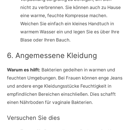
nicht zu verbrennen. Sie können auch zu Hause
eine warme, feuchte Kompresse machen.
Weichen Sie einfach ein kleines Handtuch in
warmem Wasser ein und legen Sie es über Ihre
Blase oder Ihren Bauch.
6. Angemessene Kleidung
Warum es hilft:
Bakterien gedeihen in warmen und
feuchten Umgebungen. Bei Frauen können enge Jeans
und andere enge Kleidungsstücke Feuchtigkeit in
empfindlichen Bereichen einschließen. Dies schafft
einen Nährboden für vaginale Bakterien.
Versuchen Sie dies