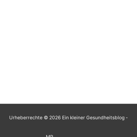
Urheberrechte © 2026
Ein kleiner Gesundheitsblog
-
MP