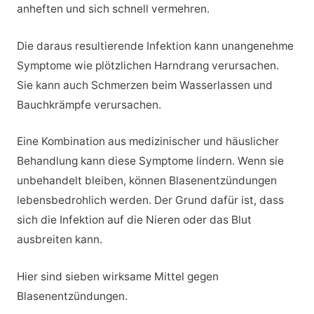
anheften und sich schnell vermehren.
Die daraus resultierende Infektion kann unangenehme
Symptome wie plötzlichen Harndrang verursachen.
Sie kann auch Schmerzen beim Wasserlassen und
Bauchkrämpfe verursachen.
Eine Kombination aus medizinischer und häuslicher
Behandlung kann diese Symptome lindern. Wenn sie
unbehandelt bleiben, können Blasenentzündungen
lebensbedrohlich werden. Der Grund dafür ist, dass
sich die Infektion auf die Nieren oder das Blut
ausbreiten kann.
Hier sind sieben wirksame Mittel gegen
Blasenentzündungen.