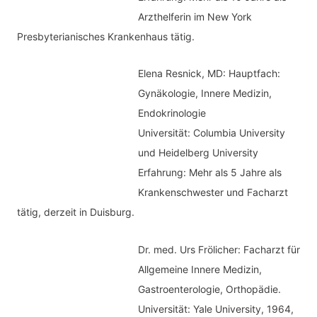
n
Arzthelferin im New York
Presbyterianisches Krankenhaus tätig.
Elena Resnick, MD: Hauptfach:
Gynäkologie, Innere Medizin,
Endokrinologie
Universität: Columbia University
und Heidelberg University
Erfahrung: Mehr als 5 Jahre als
Krankenschwester und Facharzt
tätig, derzeit in Duisburg.
Dr. med.
Urs Frölicher: Facharzt für
Allgemeine Innere Medizin,
Gastroenterologie, Orthopädie.
Universität: Yale University, 1964,