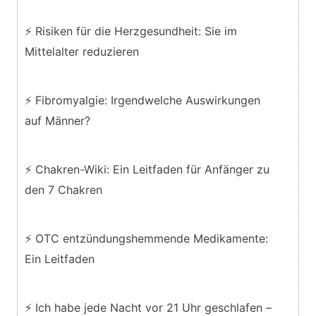
⚡ Risiken für die Herzgesundheit: Sie im
Mittelalter reduzieren
⚡ Fibromyalgie: Irgendwelche Auswirkungen
auf Männer?
⚡ Chakren-Wiki: Ein Leitfaden für Anfänger zu
den 7 Chakren
⚡ OTC entzündungshemmende Medikamente:
Ein Leitfaden
⚡ Ich habe jede Nacht vor 21 Uhr geschlafen –