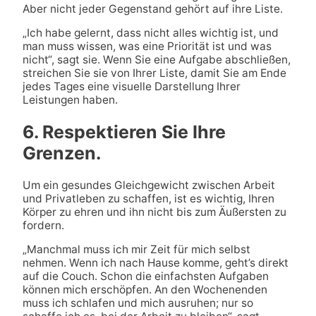
Aber nicht jeder Gegenstand gehört auf ihre Liste.
„Ich habe gelernt, dass nicht alles wichtig ist, und
man muss wissen, was eine Priorität ist und was
nicht“, sagt sie. Wenn Sie eine Aufgabe abschließen,
streichen Sie sie von Ihrer Liste, damit Sie am Ende
jedes Tages eine visuelle Darstellung Ihrer
Leistungen haben.
6. Respektieren Sie Ihre
Grenzen.
Um ein gesundes Gleichgewicht zwischen Arbeit
und Privatleben zu schaffen, ist es wichtig, Ihren
Körper zu ehren und ihn nicht bis zum Äußersten zu
fordern.
„Manchmal muss ich mir Zeit für mich selbst
nehmen. Wenn ich nach Hause komme, geht’s direkt
auf die Couch. Schon die einfachsten Aufgaben
können mich erschöpfen. An den Wochenenden
muss ich schlafen und mich ausruhen; nur so