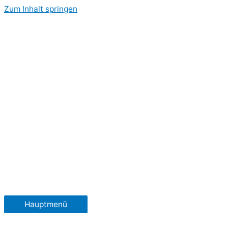
Zum Inhalt springen
Hauptmenü