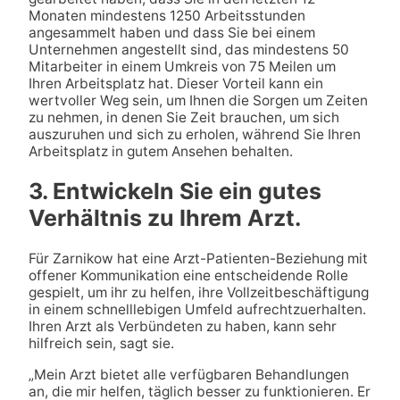
Monaten mindestens 1250 Arbeitsstunden
angesammelt haben und dass Sie bei einem
Unternehmen angestellt sind, das mindestens 50
Mitarbeiter in einem Umkreis von 75 Meilen um
Ihren Arbeitsplatz hat. Dieser Vorteil kann ein
wertvoller Weg sein, um Ihnen die Sorgen um Zeiten
zu nehmen, in denen Sie Zeit brauchen, um sich
auszuruhen und sich zu erholen, während Sie Ihren
Arbeitsplatz in gutem Ansehen behalten.
3. Entwickeln Sie ein gutes
Verhältnis zu Ihrem Arzt.
Für Zarnikow hat eine Arzt-Patienten-Beziehung mit
offener Kommunikation eine entscheidende Rolle
gespielt, um ihr zu helfen, ihre Vollzeitbeschäftigung
in einem schnelllebigen Umfeld aufrechtzuerhalten.
Ihren Arzt als Verbündeten zu haben, kann sehr
hilfreich sein, sagt sie.
„Mein Arzt bietet alle verfügbaren Behandlungen
an, die mir helfen, täglich besser zu funktionieren. Er