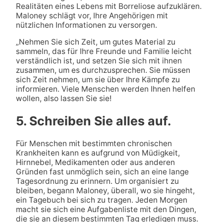
Realitäten eines Lebens mit Borreliose aufzuklären.
Maloney schlägt vor, Ihre Angehörigen mit
nützlichen Informationen zu versorgen.
„Nehmen Sie sich Zeit, um gutes Material zu
sammeln, das für Ihre Freunde und Familie leicht
verständlich ist, und setzen Sie sich mit ihnen
zusammen, um es durchzusprechen. Sie müssen
sich Zeit nehmen, um sie über Ihre Kämpfe zu
informieren. Viele Menschen werden Ihnen helfen
wollen, also lassen Sie sie!
5. Schreiben Sie alles auf.
Für Menschen mit bestimmten chronischen
Krankheiten kann es aufgrund von Müdigkeit,
Hirnnebel, Medikamenten oder aus anderen
Gründen fast unmöglich sein, sich an eine lange
Tagesordnung zu erinnern. Um organisiert zu
bleiben, begann Maloney, überall, wo sie hingeht,
ein Tagebuch bei sich zu tragen. Jeden Morgen
macht sie sich eine Aufgabenliste mit den Dingen,
die sie an diesem bestimmten Tag erledigen muss.