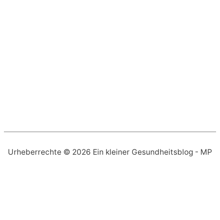
Urheberrechte © 2026
Ein kleiner Gesundheitsblog
- MP