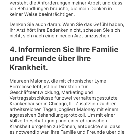
versteht die Anforderungen meiner Arbeit und dass
ich Behandlungen brauche, die mein Denken in
keiner Weise beeinträchtigen.
Denken Sie auch daran: Wenn Sie das Gefühl haben,
Ihr Arzt hört Ihre Bedenken nicht, scheuen Sie sich
nicht, sich nach einem neuen Arzt umzusehen.
4. Informieren Sie Ihre Familie
und Freunde über Ihre
Krankheit.
Maureen Maloney, die mit chronischer Lyme-
Borreliose lebt, ist die Direktorin für
Geschäftsentwicklung, Marketing und
Vertragsabschlüsse für zwei verhaltensgestützte
Krankenhäuser in Chicago, IL. Zusätzlich zu ihren
arbeitsreichen Tagen jongliert Maloney mit einem
aggressiven Behandlungsprotokoll. Um mit einer
Vollzeitbeschäftigung und einer chronischen
Krankheit umgehen zu können, entdeckte sie, dass
es notwendig war, ihre Familie und Freunde über die