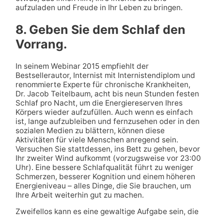
aufzuladen und Freude in Ihr Leben zu bringen.
8. Geben Sie dem Schlaf den
Vorrang.
In seinem Webinar 2015 empfiehlt der
Bestsellerautor, Internist mit Internistendiplom und
renommierte Experte für chronische Krankheiten,
Dr. Jacob Teitelbaum, acht bis neun Stunden festen
Schlaf pro Nacht, um die Energiereserven Ihres
Körpers wieder aufzufüllen. Auch wenn es einfach
ist, lange aufzubleiben und fernzusehen oder in den
sozialen Medien zu blättern, können diese
Aktivitäten für viele Menschen anregend sein.
Versuchen Sie stattdessen, ins Bett zu gehen, bevor
Ihr zweiter Wind aufkommt (vorzugsweise vor 23:00
Uhr). Eine bessere Schlafqualität führt zu weniger
Schmerzen, besserer Kognition und einem höheren
Energieniveau – alles Dinge, die Sie brauchen, um
Ihre Arbeit weiterhin gut zu machen.
Zweifellos kann es eine gewaltige Aufgabe sein, die