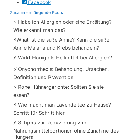
Facebook
Zusammenhängende Posts
⚡ Habe ich Allergien oder eine Erkältung?
Wie erkennt man das?
⚡What ist die süße Annie? Kann die süße
Annie Malaria und Krebs behandeln?
⚡ Wirkt Honig als Heilmittel bei Allergien?
⚡ Onychorrhexis: Behandlung, Ursachen,
Definition und Prävention
⚡ Rohe Hühnergerichte: Sollten Sie sie
essen?
⚡ Wie macht man Lavendeltee zu Hause?
Schritt für Schritt hier
⚡ 8 Tipps zur Reduzierung von
Nahrungsmittelportionen ohne Zunahme des
Hungers