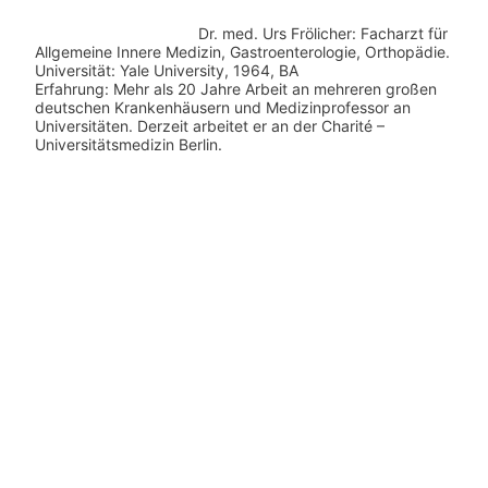
Dr. med.
Urs Frölicher: Facharzt für
Allgemeine Innere Medizin, Gastroenterologie, Orthopädie.
Universität: Yale University, 1964, BA
Erfahrung: Mehr als 20 Jahre Arbeit an mehreren großen
deutschen Krankenhäusern und Medizinprofessor an
Universitäten. Derzeit arbeitet er an der Charité –
Universitätsmedizin Berlin.