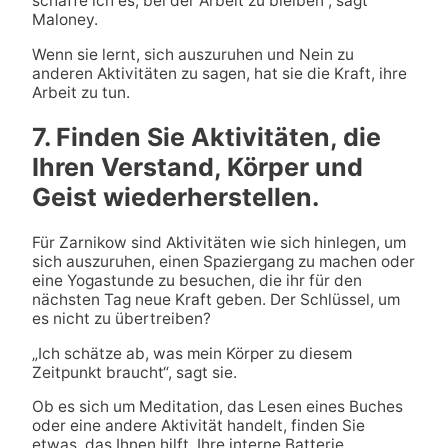
schaffe ich es, bei der Arbeit zu bleiben“, sagt
Maloney.
Wenn sie lernt, sich auszuruhen und Nein zu
anderen Aktivitäten zu sagen, hat sie die Kraft, ihre
Arbeit zu tun.
7. Finden Sie Aktivitäten, die
Ihren Verstand, Körper und
Geist wiederherstellen.
Für Zarnikow sind Aktivitäten wie sich hinlegen, um
sich auszuruhen, einen Spaziergang zu machen oder
eine Yogastunde zu besuchen, die ihr für den
nächsten Tag neue Kraft geben. Der Schlüssel, um
es nicht zu übertreiben?
„Ich schätze ab, was mein Körper zu diesem
Zeitpunkt braucht“, sagt sie.
Ob es sich um Meditation, das Lesen eines Buches
oder eine andere Aktivität handelt, finden Sie
etwas, das Ihnen hilft, Ihre interne Batterie