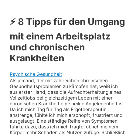
⚡ 8 Tipps für den Umgang
mit einem Arbeitsplatz
und chronischen
Krankheiten
Psychische Gesundheit
Als jemand, der mit zahlreichen chronischen
Gesundheitsproblemen zu kämpfen hat, weiß ich
aus erster Hand, dass die Aufrechterhaltung eines
Vollzeitjobs bei gleichzeitigem Leben mit einer
chronischen Krankheit eine heikle Angelegenheit ist.
Da ich mich Tag für Tag als Ergotherapeutin
anstrenge, fühlte ich mich erschöpft, frustriert und
ausgelaugt. Eine ständige Reihe von Symptomen
führte dazu, dass ich mich fragte, ob ich meinem
Körper mehr Schaden als Nutzen zufüge. Schließlich