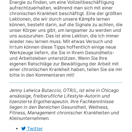
Energie zu finden, um eine Vollzeitbeschäftigung
aufrechtzuerhalten, während man sich mit einer
chronischen Krankheit beschäftigt. Eine der größten
Lektionen, die wir durch unsere Kämpfe lernen
können, besteht darin, auf die Signale zu achten, die
unser Körper uns gibt, um langsamer zu werden und
uns auszuruhen. Das ist eine Lektion, die ich immer
wieder neu lernen muss. Mit etwas Versuch und
Irrtum können diese Tipps hoffentlich einige neue
Werkzeuge liefern, die Sie in Ihrem Gesundheits-
und Arbeitsleben unterstützen. Wenn Sie Ihre
eigenen Ratschläge zur Bewältigung der Arbeit mit
einer chronischen Krankheit haben, teilen Sie sie mir
bitte in den Kommentaren mit!
Jenny Lelwica Butaccio, OTR/L, ist eine in Chicago
ansässige, freiberufliche Lifestyle-Autorin und
lizenzierte Ergotherapeutin. Ihre Fachkenntnisse
liegen in den Bereichen Gesundheit, Wellness,
Fitness, Management chronischer Krankheiten und
Kleinunternehmen.
Twitter