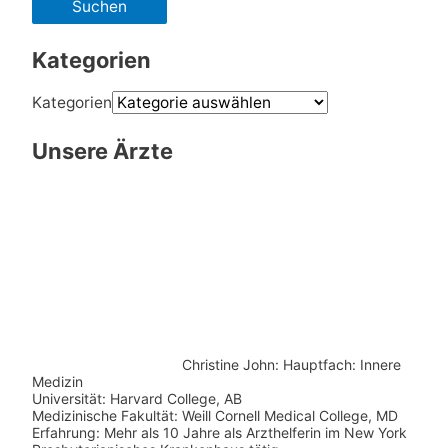
Kategorien
Kategorien
Unsere Ärzte
Christine John:
Hauptfach: Innere
Medizin
Universität: Harvard College, AB
Medizinische Fakultät: Weill Cornell Medical College, MD
Erfahrung: Mehr als 10 Jahre als Arzthelferin im New York