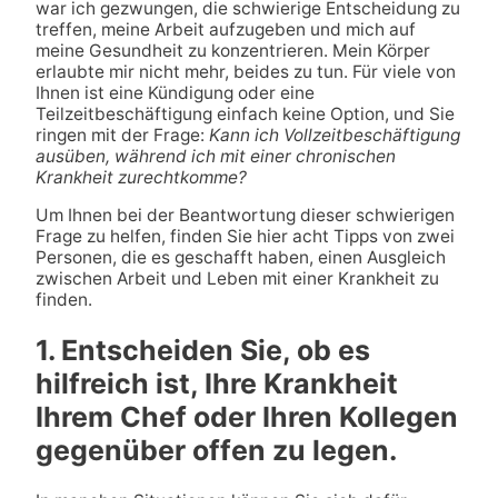
war ich gezwungen, die schwierige Entscheidung zu
treffen, meine Arbeit aufzugeben und mich auf
meine Gesundheit zu konzentrieren. Mein Körper
erlaubte mir nicht mehr, beides zu tun. Für viele von
Ihnen ist eine Kündigung oder eine
Teilzeitbeschäftigung einfach keine Option, und Sie
ringen mit der Frage:
Kann ich Vollzeitbeschäftigung
ausüben, während ich mit einer chronischen
Krankheit zurechtkomme?
Um Ihnen bei der Beantwortung dieser schwierigen
Frage zu helfen, finden Sie hier acht Tipps von zwei
Personen, die es geschafft haben, einen Ausgleich
zwischen Arbeit und Leben mit einer Krankheit zu
finden.
1. Entscheiden Sie, ob es
hilfreich ist, Ihre Krankheit
Ihrem Chef oder Ihren Kollegen
gegenüber offen zu legen.