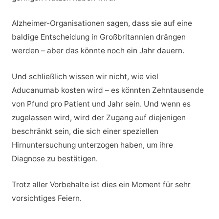
Alzheimer-Organisationen sagen, dass sie auf eine
baldige Entscheidung in Großbritannien drängen
werden – aber das könnte noch ein Jahr dauern.
Und schließlich wissen wir nicht, wie viel
Aducanumab kosten wird – es könnten Zehntausende
von Pfund pro Patient und Jahr sein. Und wenn es
zugelassen wird, wird der Zugang auf diejenigen
beschränkt sein, die sich einer speziellen
Hirnuntersuchung unterzogen haben, um ihre
Diagnose zu bestätigen.
Trotz aller Vorbehalte ist dies ein Moment für sehr
vorsichtiges Feiern.