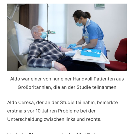
Aldo war einer von nur einer Handvoll Patienten aus
Großbritannien, die an der Studie teilnahmen
Aldo Ceresa, der an der Studie teilnahm, bemerkte
erstmals vor 10 Jahren Probleme bei der
Unterscheidung zwischen links und rechts.