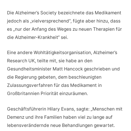
Die Alzheimer’s Society bezeichnete das Medikament
jedoch als „vielversprechend“, fügte aber hinzu, dass
es „nur der Anfang des Weges zu neuen Therapien für
die Alzheimer-Krankheit“ sei.
Eine andere Wohltätigkeitsorganisation, Alzheimer’s
Research UK, teilte mit, sie habe an den
Gesundheitsminister Matt Hancock geschrieben und
die Regierung gebeten, dem beschleunigten
Zulassungsverfahren für das Medikament in
Großbritannien Priorität einzuräumen.
Geschäftsführerin Hilary Evans, sagte: „Menschen mit
Demenz und ihre Familien haben viel zu lange auf
lebensverändernde neue Behandlungen gewartet.