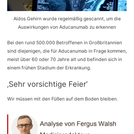
Aldos Gehirn wurde regelmäßig gescannt, um die
Auswirkungen von Aducanumab zu erkennen
Bei den rund 500.000 Betroffenen in Großbritannien
sind diejenigen, die für Aducanumab in Frage kommen,
meist über 60 oder 70 Jahre alt und befinden sich in
einem frühen Stadium der Erkrankung.
‚Sehr vorsichtige Feier‘
Wir müssen mit den Füßen auf dem Boden bleiben.