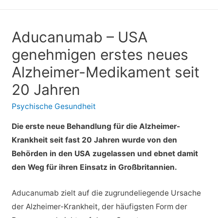
Aducanumab – USA
genehmigen erstes neues
Alzheimer-Medikament seit
20 Jahren
Psychische Gesundheit
Die erste neue Behandlung für die Alzheimer-
Krankheit seit fast 20 Jahren wurde von den
Behörden in den USA zugelassen und ebnet damit
den Weg für ihren Einsatz in Großbritannien.
Aducanumab zielt auf die zugrundeliegende Ursache
der Alzheimer-Krankheit, der häufigsten Form der