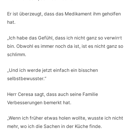
Er ist überzeugt, dass das Medikament ihm geholfen
hat.
„Ich habe das Gefühl, dass ich nicht ganz so verwirrt
bin. Obwohl es immer noch da ist, ist es nicht ganz so
schlimm.
„Und ich werde jetzt einfach ein bisschen
selbstbewusster.“
Herr Ceresa sagt, dass auch seine Familie
Verbesserungen bemerkt hat.
„Wenn ich früher etwas holen wollte, wusste ich nicht
mehr, wo ich die Sachen in der Küche finde.