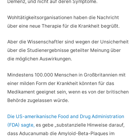
Demenz, und nicht auf deren Symptome.
Wohltätigkeitsorganisationen haben die Nachricht
über eine neue Therapie für die Krankheit begrüßt.
Aber die Wissenschaftler sind wegen der Unsicherheit
über die Studienergebnisse geteilter Meinung über
die möglichen Auswirkungen.
Mindestens 100.000 Menschen in Großbritannien mit
einer milden Form der Krankheit könnten für das
Medikament geeignet sein, wenn es von der britischen
Behörde zugelassen würde.
Die US-amerikanische Food and Drug Administration
(FDA) sagte,
es gebe „substanzielle Hinweise darauf,
dass Aducanumab die Amyloid-Beta-Plaques im