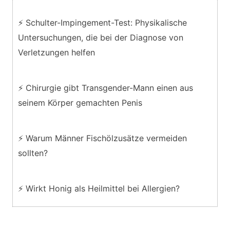
⚡ Schulter-Impingement-Test: Physikalische
Untersuchungen, die bei der Diagnose von
Verletzungen helfen
⚡ Chirurgie gibt Transgender-Mann einen aus
seinem Körper gemachten Penis
⚡ Warum Männer Fischölzusätze vermeiden
sollten?
⚡ Wirkt Honig als Heilmittel bei Allergien?