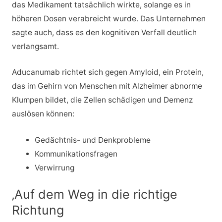
das Medikament tatsächlich wirkte, solange es in
höheren Dosen verabreicht wurde. Das Unternehmen
sagte auch, dass es den kognitiven Verfall deutlich
verlangsamt.
Aducanumab richtet sich gegen Amyloid, ein Protein,
das im Gehirn von Menschen mit Alzheimer abnorme
Klumpen bildet, die Zellen schädigen und Demenz
auslösen können:
Gedächtnis- und Denkprobleme
Kommunikationsfragen
Verwirrung
‚Auf dem Weg in die richtige
Richtung