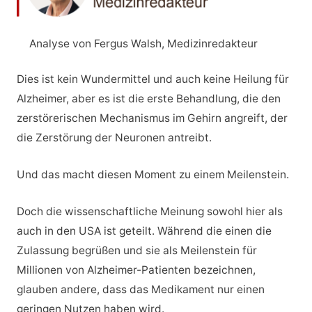
Analyse von Fergus Walsh, Medizinredakteur
Dies ist kein Wundermittel und auch keine Heilung für
Alzheimer, aber es ist die erste Behandlung, die den
zerstörerischen Mechanismus im Gehirn angreift, der
die Zerstörung der Neuronen antreibt.
Und das macht diesen Moment zu einem Meilenstein.
Doch die wissenschaftliche Meinung sowohl hier als
auch in den USA ist geteilt. Während die einen die
Zulassung begrüßen und sie als Meilenstein für
Millionen von Alzheimer-Patienten bezeichnen,
glauben andere, dass das Medikament nur einen
geringen Nutzen haben wird.