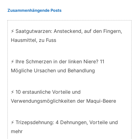
Zusammenhängende Posts
⚡ Saatgutwarzen: Ansteckend, auf den Fingern,
Hausmittel, zu Fuss
⚡ Ihre Schmerzen in der linken Niere? 11
Mögliche Ursachen und Behandlung
⚡ 10 erstaunliche Vorteile und
Verwendungsmöglichkeiten der Maqui-Beere
⚡ Trizepsdehnung: 4 Dehnungen, Vorteile und
mehr