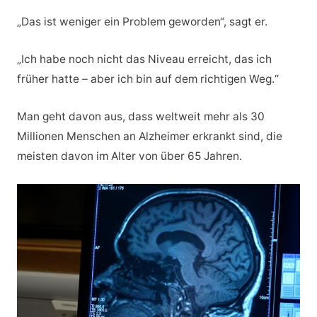
„Das ist weniger ein Problem geworden“, sagt er.
„Ich habe noch nicht das Niveau erreicht, das ich
früher hatte – aber ich bin auf dem richtigen Weg.“
Man geht davon aus, dass weltweit mehr als 30
Millionen Menschen an Alzheimer erkrankt sind, die
meisten davon im Alter von über 65 Jahren.