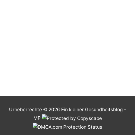
Urheberrechte © 2026
Ein kleiner Gesundheitsblog
-
MP