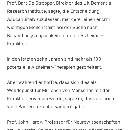
Prof. Bart De Strooper, Direktor des UK Dementia
Research Institute, sagte, die Entscheidung,
Aducanumab zuzulassen, markiere „einen enorm
wichtigen Meilenstein“ bei der Suche nach
Behandlungsmöglichkeiten für die Alzheimer-
Krankheit.
In den letzten zehn Jahren sind mehr als 100
potenzielle Alzheimer-Therapien gescheitert.
Aber während er hoffte, dass sich dies als
Wendepunkt für Millionen von Menschen mit der
Krankheit erweisen würde, sagte er, dass es „noch
viele Barrieren zu überwinden“ gäbe.
Prof. John Hardy, Professor für Neurowissenschaften