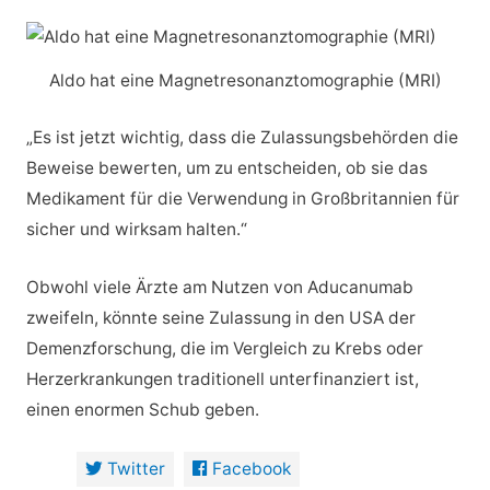
Aldo hat eine Magnetresonanztomographie (MRI)
„Es ist jetzt wichtig, dass die Zulassungsbehörden die
Beweise bewerten, um zu entscheiden, ob sie das
Medikament für die Verwendung in Großbritannien für
sicher und wirksam halten.“
Obwohl viele Ärzte am Nutzen von Aducanumab
zweifeln, könnte seine Zulassung in den USA der
Demenzforschung, die im Vergleich zu Krebs oder
Herzerkrankungen traditionell unterfinanziert ist,
einen enormen Schub geben.
Twitter
Facebook