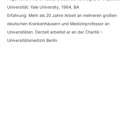
Universität: Yale University, 1964, BA
Erfahrung: Mehr als 20 Jahre Arbeit an mehreren großen
deutschen Krankenhäusern und Medizinprofessor an
Universitäten. Derzeit arbeitet er an der Charité –
Universitätsmedizin Berlin.