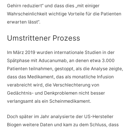
Gehirn reduziert“ und dass dies „mit einiger
Wahrscheinlichkeit wichtige Vorteile für die Patienten
erwarten lässt“.
Umstrittener Prozess
Im März 2019 wurden internationale Studien in der
Spätphase mit Aducanumab, an denen etwa 3.000
Patienten teilnahmen, gestoppt, als die Analyse zeigte,
dass das Medikament, das als monatliche Infusion
verabreicht wird, die Verschlechterung von
Gedächtnis- und Denkproblemen nicht besser
verlangsamt als ein Scheinmedikament.
Doch später im Jahr analysierte der US-Hersteller
Biogen weitere Daten und kam zu dem Schluss, dass