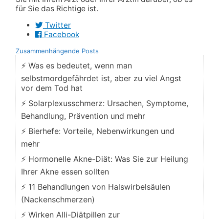
für Sie das Richtige ist.
Twitter
Facebook
Zusammenhängende Posts
⚡ Was es bedeutet, wenn man
selbstmordgefährdet ist, aber zu viel Angst
vor dem Tod hat
⚡ Solarplexusschmerz: Ursachen, Symptome,
Behandlung, Prävention und mehr
⚡ Bierhefe: Vorteile, Nebenwirkungen und
mehr
⚡ Hormonelle Akne-Diät: Was Sie zur Heilung
Ihrer Akne essen sollten
⚡ 11 Behandlungen von Halswirbelsäulen
(Nackenschmerzen)
⚡ Wirken Alli-Diätpillen zur