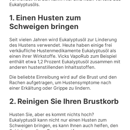
Eukalyptusöls.
1. Einen Husten zum
Schweigen bringen
Seit vielen Jahren wird Eukalyptusöl zur Linderung
des Hustens verwendet. Heute haben einige frei
verkäufliche Hustenmedikamente Eukalyptusöl als
einen ihrer Wirkstoffe. Vicks VapoRub zum Beispiel
enthält etwa 1,2 Prozent Eukalyptusöl zusammen mit
anderen hustenstillenden Inhaltsstoffen.
Die beliebte Einreibung wird auf die Brust und den
Rachen aufgetragen, um Hustensymptome nach
einer Erkältung oder Grippe zu lindern.
2. Reinigen Sie Ihren Brustkorb
Husten Sie, aber es kommt nichts hoch?
Eukalyptusöl kann nicht nur einen Husten zum
Schweigen bringen, es kann Ihnen auch helfen, den