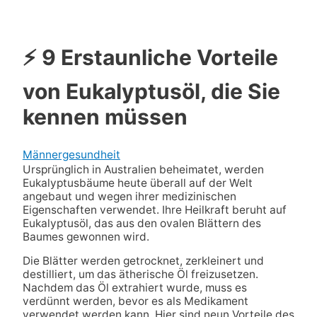
⚡ 9 Erstaunliche Vorteile
von Eukalyptusöl, die Sie
kennen müssen
Männergesundheit
Ursprünglich in Australien beheimatet, werden
Eukalyptusbäume heute überall auf der Welt
angebaut und wegen ihrer medizinischen
Eigenschaften verwendet. Ihre Heilkraft beruht auf
Eukalyptusöl, das aus den ovalen Blättern des
Baumes gewonnen wird.
Die Blätter werden getrocknet, zerkleinert und
destilliert, um das ätherische Öl freizusetzen.
Nachdem das Öl extrahiert wurde, muss es
verdünnt werden, bevor es als Medikament
verwendet werden kann. Hier sind neun Vorteile des