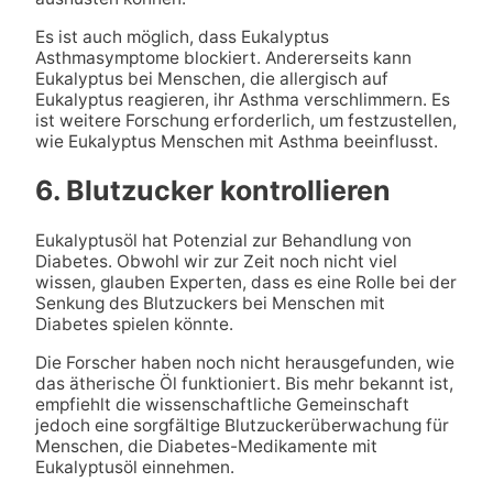
Es ist auch möglich, dass Eukalyptus
Asthmasymptome blockiert. Andererseits kann
Eukalyptus bei Menschen, die allergisch auf
Eukalyptus reagieren, ihr Asthma verschlimmern. Es
ist weitere Forschung erforderlich, um festzustellen,
wie Eukalyptus Menschen mit Asthma beeinflusst.
6. Blutzucker kontrollieren
Eukalyptusöl hat Potenzial zur Behandlung von
Diabetes. Obwohl wir zur Zeit noch nicht viel
wissen, glauben Experten, dass es eine Rolle bei der
Senkung des Blutzuckers bei Menschen mit
Diabetes spielen könnte.
Die Forscher haben noch nicht herausgefunden, wie
das ätherische Öl funktioniert. Bis mehr bekannt ist,
empfiehlt die wissenschaftliche Gemeinschaft
jedoch eine sorgfältige Blutzuckerüberwachung für
Menschen, die Diabetes-Medikamente mit
Eukalyptusöl einnehmen.