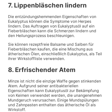
7. Lippenbläschen lindern
Die entzündungshemmenden Eigenschaften von
Eukalyptus können die Symptome von Herpes
lindern. Das Auftragen von Eukalyptusöl auf ein
Fieberbläschen kann die Schmerzen lindern und
den Heilungsprozess beschleunigen.
Sie können rezeptfreie Balsame und Salben für
Fieberbläschen kaufen, die eine Mischung aus
ätherischen Ölen, einschließlich Eukalyptus, als Teil
ihrer Wirkstoffliste verwenden.
8. Erfrischender Atem
Minze ist nicht die einzige Waffe gegen stinkenden
Atem. Aufgrund seiner antibakteriellen
Eigenschaften kann Eukalyptusöl zur Bekämpfung
von Keimen verwendet werden, die unangenehmen
Mundgeruch verursachen. Einige Mundspülungen
und Zahnpasten enthalten das ätherische Öl als
Wirkstoff.