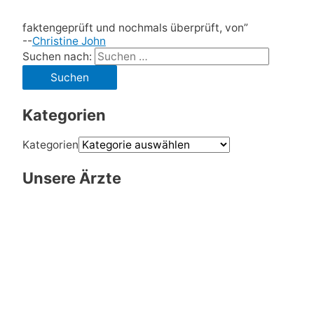
faktengeprüft und nochmals überprüft, von”
--
Christine John
Suchen nach:
Kategorien
Kategorien
Unsere Ärzte