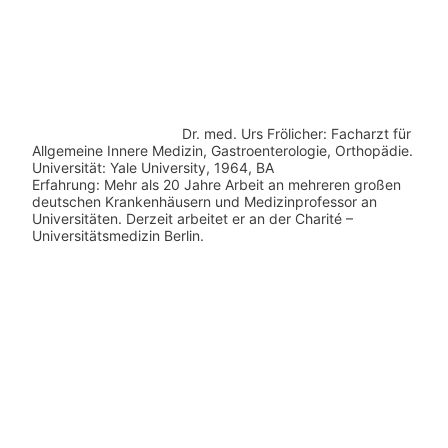
Dr. med.
Urs Frölicher: Facharzt für
Allgemeine Innere Medizin, Gastroenterologie, Orthopädie.
Universität: Yale University, 1964, BA
Erfahrung: Mehr als 20 Jahre Arbeit an mehreren großen
deutschen Krankenhäusern und Medizinprofessor an
Universitäten. Derzeit arbeitet er an der Charité –
Universitätsmedizin Berlin.