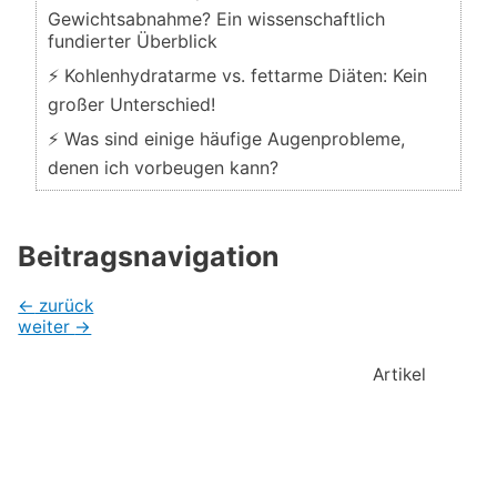
Gewichtsabnahme? Ein wissenschaftlich
fundierter Überblick
⚡ Kohlenhydratarme vs. fettarme Diäten: Kein
großer Unterschied!
⚡ Was sind einige häufige Augenprobleme,
denen ich vorbeugen kann?
Beitragsnavigation
←
zurück
weiter
→
Artikel