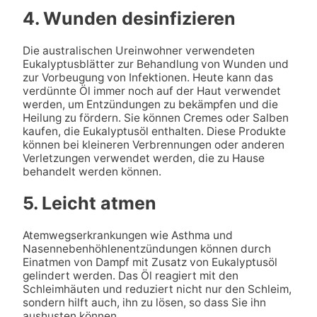
4. Wunden desinfizieren
Die australischen Ureinwohner verwendeten
Eukalyptusblätter zur Behandlung von Wunden und
zur Vorbeugung von Infektionen. Heute kann das
verdünnte Öl immer noch auf der Haut verwendet
werden, um Entzündungen zu bekämpfen und die
Heilung zu fördern. Sie können Cremes oder Salben
kaufen, die Eukalyptusöl enthalten. Diese Produkte
können bei kleineren Verbrennungen oder anderen
Verletzungen verwendet werden, die zu Hause
behandelt werden können.
5. Leicht atmen
Atemwegserkrankungen wie Asthma und
Nasennebenhöhlenentzündungen können durch
Einatmen von Dampf mit Zusatz von Eukalyptusöl
gelindert werden. Das Öl reagiert mit den
Schleimhäuten und reduziert nicht nur den Schleim,
sondern hilft auch, ihn zu lösen, so dass Sie ihn
aushusten können.