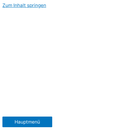
Zum Inhalt springen
Hauptmenü