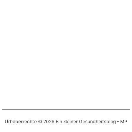
Urheberrechte © 2026
Ein kleiner Gesundheitsblog
- MP