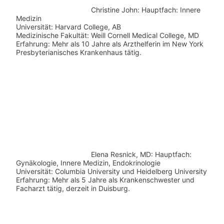
Christine John:
Hauptfach: Innere
Medizin
Universität: Harvard College, AB
Medizinische Fakultät: Weill Cornell Medical College, MD
Erfahrung: Mehr als 10 Jahre als Arzthelferin im New York
Presbyterianisches Krankenhaus tätig.
Elena Resnick, MD: Hauptfach:
Gynäkologie, Innere Medizin, Endokrinologie
Universität: Columbia University und Heidelberg University
Erfahrung: Mehr als 5 Jahre als Krankenschwester und
Facharzt tätig, derzeit in Duisburg.