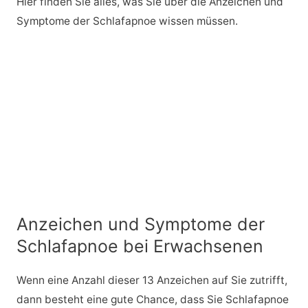
Hier finden Sie alles, was Sie über die Anzeichen und
Symptome der Schlafapnoe wissen müssen.
Anzeichen und Symptome der
Schlafapnoe bei Erwachsenen
Wenn eine Anzahl dieser 13 Anzeichen auf Sie zutrifft,
dann besteht eine gute Chance, dass Sie Schlafapnoe