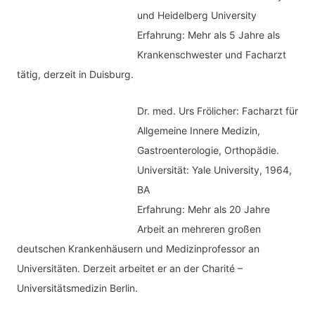
und Heidelberg University
Erfahrung: Mehr als 5 Jahre als
Krankenschwester und Facharzt
tätig, derzeit in Duisburg.
Dr. med.
Urs Frölicher: Facharzt für
Allgemeine Innere Medizin,
Gastroenterologie, Orthopädie.
Universität: Yale University, 1964,
BA
Erfahrung: Mehr als 20 Jahre
Arbeit an mehreren großen
deutschen Krankenhäusern und Medizinprofessor an
Universitäten. Derzeit arbeitet er an der Charité –
Universitätsmedizin Berlin.