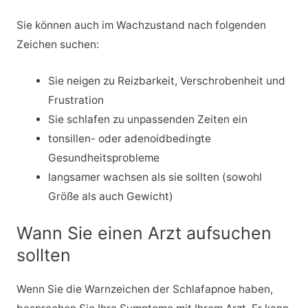
Sie können auch im Wachzustand nach folgenden
Zeichen suchen:
Sie neigen zu Reizbarkeit, Verschrobenheit und
Frustration
Sie schlafen zu unpassenden Zeiten ein
tonsillen- oder adenoidbedingte
Gesundheitsprobleme
langsamer wachsen als sie sollten (sowohl
Größe als auch Gewicht)
Wann Sie einen Arzt aufsuchen
sollten
Wenn Sie die Warnzeichen der Schlafapnoe haben,