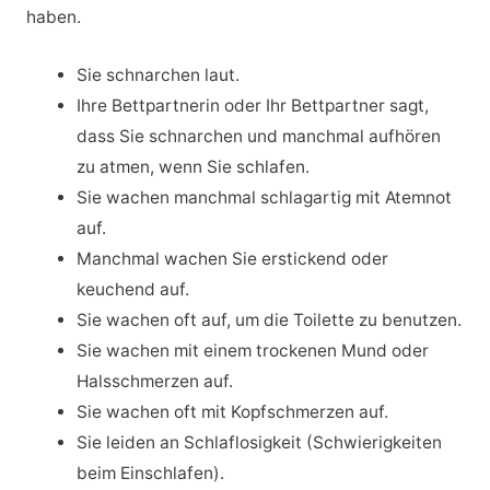
haben.
Sie schnarchen laut.
Ihre Bettpartnerin oder Ihr Bettpartner sagt,
dass Sie schnarchen und manchmal aufhören
zu atmen, wenn Sie schlafen.
Sie wachen manchmal schlagartig mit Atemnot
auf.
Manchmal wachen Sie erstickend oder
keuchend auf.
Sie wachen oft auf, um die Toilette zu benutzen.
Sie wachen mit einem trockenen Mund oder
Halsschmerzen auf.
Sie wachen oft mit Kopfschmerzen auf.
Sie leiden an Schlaflosigkeit (Schwierigkeiten
beim Einschlafen).