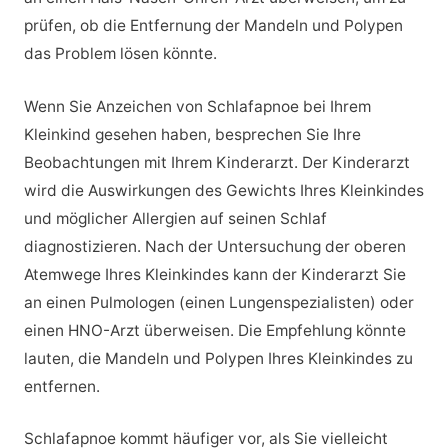
prüfen, ob die Entfernung der Mandeln und Polypen
das Problem lösen könnte.
Wenn Sie Anzeichen von Schlafapnoe bei Ihrem
Kleinkind gesehen haben, besprechen Sie Ihre
Beobachtungen mit Ihrem Kinderarzt. Der Kinderarzt
wird die Auswirkungen des Gewichts Ihres Kleinkindes
und möglicher Allergien auf seinen Schlaf
diagnostizieren. Nach der Untersuchung der oberen
Atemwege Ihres Kleinkindes kann der Kinderarzt Sie
an einen Pulmologen (einen Lungenspezialisten) oder
einen HNO-Arzt überweisen. Die Empfehlung könnte
lauten, die Mandeln und Polypen Ihres Kleinkindes zu
entfernen.
Schlafapnoe kommt häufiger vor, als Sie vielleicht