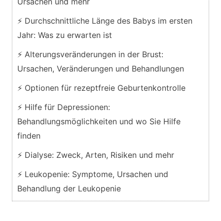
Ursachen und mehr
⚡ Durchschnittliche Länge des Babys im ersten
Jahr: Was zu erwarten ist
⚡ Alterungsveränderungen in der Brust:
Ursachen, Veränderungen und Behandlungen
⚡ Optionen für rezeptfreie Geburtenkontrolle
⚡ Hilfe für Depressionen:
Behandlungsmöglichkeiten und wo Sie Hilfe
finden
⚡ Dialyse: Zweck, Arten, Risiken und mehr
⚡ Leukopenie: Symptome, Ursachen und
Behandlung der Leukopenie