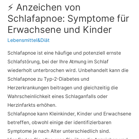
⚡ Anzeichen von
Schlafapnoe: Symptome für
Erwachsene und Kinder
Lebensmittel&Diät
Schlafapnoe ist eine häufige und potenziell ernste
Schlafstörung, bei der Ihre Atmung im Schlaf
wiederholt unterbrochen wird. Unbehandelt kann die
Schlafapnoe zu Typ-2-Diabetes und
Herzerkrankungen beitragen und gleichzeitig die
Wahrscheinlichkeit eines Schlaganfalls oder
Herzinfarkts erhöhen.
Schlafapnoe kann Kleinkinder, Kinder und Erwachsene
betreffen, obwohl einige der identifizierbaren
Symptome je nach Alter unterschiedlich sind.