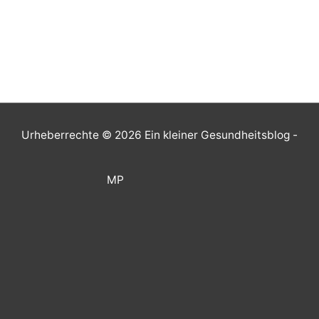
Urheberrechte © 2026
Ein kleiner Gesundheitsblog
-
MP