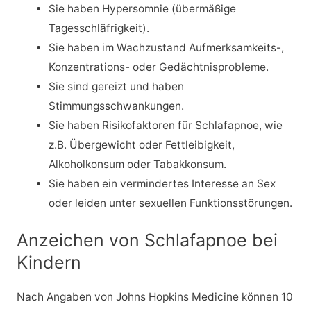
Sie haben Hypersomnie (übermäßige
Tagesschläfrigkeit).
Sie haben im Wachzustand Aufmerksamkeits-,
Konzentrations- oder Gedächtnisprobleme.
Sie sind gereizt und haben
Stimmungsschwankungen.
Sie haben Risikofaktoren für Schlafapnoe, wie
z.B. Übergewicht oder Fettleibigkeit,
Alkoholkonsum oder Tabakkonsum.
Sie haben ein vermindertes Interesse an Sex
oder leiden unter sexuellen Funktionsstörungen.
Anzeichen von Schlafapnoe bei
Kindern
Nach Angaben von Johns Hopkins Medicine können 10