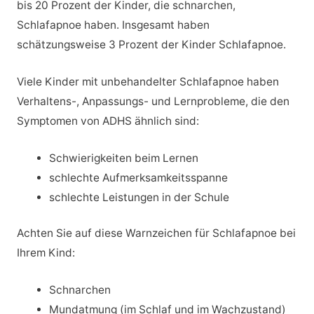
bis 20 Prozent der Kinder, die schnarchen,
Schlafapnoe haben. Insgesamt haben
schätzungsweise 3 Prozent der Kinder Schlafapnoe.
Viele Kinder mit unbehandelter Schlafapnoe haben
Verhaltens-, Anpassungs- und Lernprobleme, die den
Symptomen von ADHS ähnlich sind:
Schwierigkeiten beim Lernen
schlechte Aufmerksamkeitsspanne
schlechte Leistungen in der Schule
Achten Sie auf diese Warnzeichen für Schlafapnoe bei
Ihrem Kind:
Schnarchen
Mundatmung (im Schlaf und im Wachzustand)