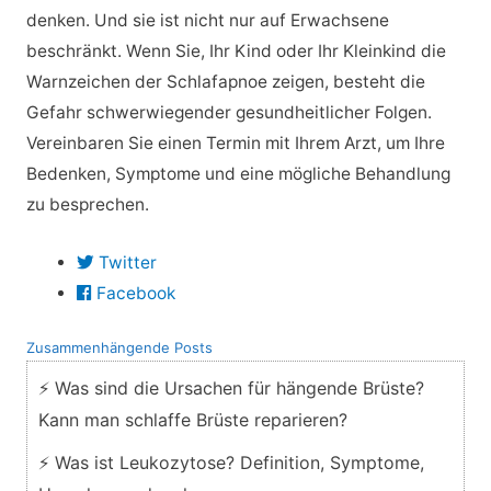
denken. Und sie ist nicht nur auf Erwachsene
beschränkt. Wenn Sie, Ihr Kind oder Ihr Kleinkind die
Warnzeichen der Schlafapnoe zeigen, besteht die
Gefahr schwerwiegender gesundheitlicher Folgen.
Vereinbaren Sie einen Termin mit Ihrem Arzt, um Ihre
Bedenken, Symptome und eine mögliche Behandlung
zu besprechen.
Twitter
Facebook
Zusammenhängende Posts
⚡ Was sind die Ursachen für hängende Brüste?
Kann man schlaffe Brüste reparieren?
⚡ Was ist Leukozytose? Definition, Symptome,