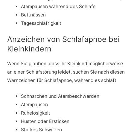
Atempausen während des Schlafs
Bettnässen
Tagesschläfrigkeit
Anzeichen von Schlafapnoe bei
Kleinkindern
Wenn Sie glauben, dass Ihr Kleinkind möglicherweise
an einer Schlafstörung leidet, suchen Sie nach diesen
Warnzeichen für Schlafapnoe, während es schläft:
Schnarchen und Atembeschwerden
Atempausen
Ruhelosigkeit
Husten oder Ersticken
Starkes Schwitzen