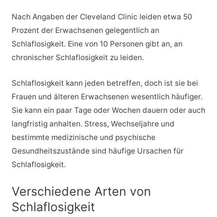
Nach Angaben der Cleveland Clinic leiden etwa 50
Prozent der Erwachsenen gelegentlich an
Schlaflosigkeit. Eine von 10 Personen gibt an, an
chronischer Schlaflosigkeit zu leiden.
Schlaflosigkeit kann jeden betreffen, doch ist sie bei
Frauen und älteren Erwachsenen wesentlich häufiger.
Sie kann ein paar Tage oder Wochen dauern oder auch
langfristig anhalten. Stress, Wechseljahre und
bestimmte medizinische und psychische
Gesundheitszustände sind häufige Ursachen für
Schlaflosigkeit.
Verschiedene Arten von
Schlaflosigkeit