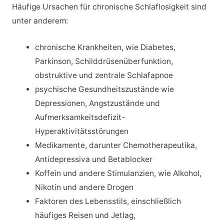
Häufige Ursachen für chronische Schlaflosigkeit sind
unter anderem:
chronische Krankheiten, wie Diabetes,
Parkinson, Schilddrüsenüberfunktion,
obstruktive und zentrale Schlafapnoe
psychische Gesundheitszustände wie
Depressionen, Angstzustände und
Aufmerksamkeitsdefizit-
Hyperaktivitätsstörungen
Medikamente, darunter Chemotherapeutika,
Antidepressiva und Betablocker
Koffein und andere Stimulanzien, wie Alkohol,
Nikotin und andere Drogen
Faktoren des Lebensstils, einschließlich
häufiges Reisen und Jetlag,