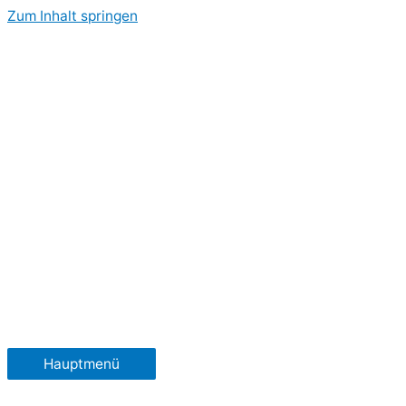
Zum Inhalt springen
Hauptmenü