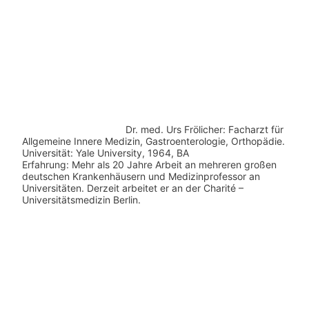
Dr. med.
Urs Frölicher: Facharzt für
Allgemeine Innere Medizin, Gastroenterologie, Orthopädie.
Universität: Yale University, 1964, BA
Erfahrung: Mehr als 20 Jahre Arbeit an mehreren großen
deutschen Krankenhäusern und Medizinprofessor an
Universitäten. Derzeit arbeitet er an der Charité –
Universitätsmedizin Berlin.