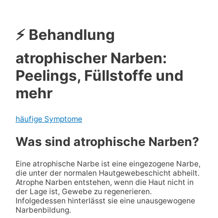
⚡ Behandlung
atrophischer Narben:
Peelings, Füllstoffe und
mehr
häufige Symptome
Was sind atrophische Narben?
Eine atrophische Narbe ist eine eingezogene Narbe,
die unter der normalen Hautgewebeschicht abheilt.
Atrophe Narben entstehen, wenn die Haut nicht in
der Lage ist, Gewebe zu regenerieren.
Infolgedessen hinterlässt sie eine unausgewogene
Narbenbildung.