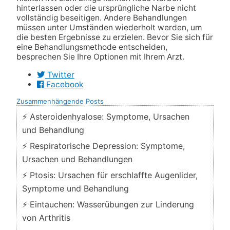
hinterlassen oder die ursprüngliche Narbe nicht
vollständig beseitigen. Andere Behandlungen
müssen unter Umständen wiederholt werden, um
die besten Ergebnisse zu erzielen. Bevor Sie sich für
eine Behandlungsmethode entscheiden,
besprechen Sie Ihre Optionen mit Ihrem Arzt.
Twitter
Facebook
Zusammenhängende Posts
⚡ Asteroidenhyalose: Symptome, Ursachen
und Behandlung
⚡ Respiratorische Depression: Symptome,
Ursachen und Behandlungen
⚡ Ptosis: Ursachen für erschlaffte Augenlider,
Symptome und Behandlung
⚡ Eintauchen: Wasserübungen zur Linderung
von Arthritis