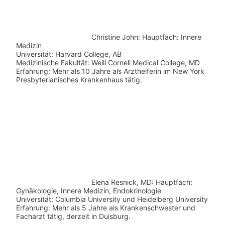
Christine John:
Hauptfach: Innere
Medizin
Universität: Harvard College, AB
Medizinische Fakultät: Weill Cornell Medical College, MD
Erfahrung: Mehr als 10 Jahre als Arzthelferin im New York
Presbyterianisches Krankenhaus tätig.
Elena Resnick, MD: Hauptfach:
Gynäkologie, Innere Medizin, Endokrinologie
Universität: Columbia University und Heidelberg University
Erfahrung: Mehr als 5 Jahre als Krankenschwester und
Facharzt tätig, derzeit in Duisburg.