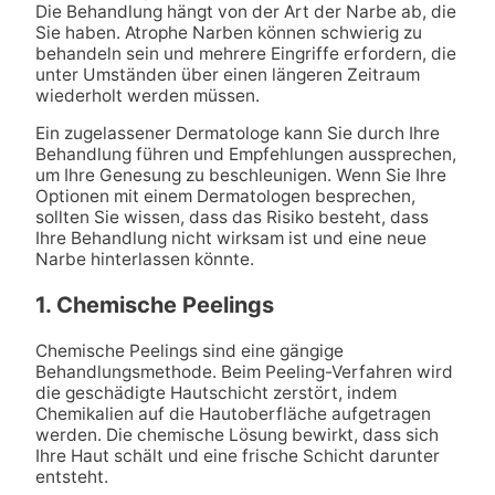
Die Behandlung hängt von der Art der Narbe ab, die
Sie haben. Atrophe Narben können schwierig zu
behandeln sein und mehrere Eingriffe erfordern, die
unter Umständen über einen längeren Zeitraum
wiederholt werden müssen.
Ein zugelassener Dermatologe kann Sie durch Ihre
Behandlung führen und Empfehlungen aussprechen,
um Ihre Genesung zu beschleunigen. Wenn Sie Ihre
Optionen mit einem Dermatologen besprechen,
sollten Sie wissen, dass das Risiko besteht, dass
Ihre Behandlung nicht wirksam ist und eine neue
Narbe hinterlassen könnte.
1. Chemische Peelings
Chemische Peelings sind eine gängige
Behandlungsmethode. Beim Peeling-Verfahren wird
die geschädigte Hautschicht zerstört, indem
Chemikalien auf die Hautoberfläche aufgetragen
werden. Die chemische Lösung bewirkt, dass sich
Ihre Haut schält und eine frische Schicht darunter
entsteht.