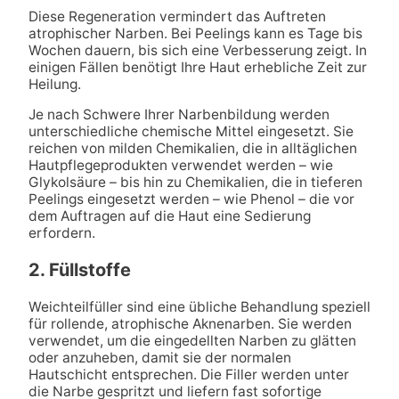
Diese Regeneration vermindert das Auftreten
atrophischer Narben. Bei Peelings kann es Tage bis
Wochen dauern, bis sich eine Verbesserung zeigt. In
einigen Fällen benötigt Ihre Haut erhebliche Zeit zur
Heilung.
Je nach Schwere Ihrer Narbenbildung werden
unterschiedliche chemische Mittel eingesetzt. Sie
reichen von milden Chemikalien, die in alltäglichen
Hautpflegeprodukten verwendet werden – wie
Glykolsäure – bis hin zu Chemikalien, die in tieferen
Peelings eingesetzt werden – wie Phenol – die vor
dem Auftragen auf die Haut eine Sedierung
erfordern.
2. Füllstoffe
Weichteilfüller sind eine übliche Behandlung speziell
für rollende, atrophische Aknenarben. Sie werden
verwendet, um die eingedellten Narben zu glätten
oder anzuheben, damit sie der normalen
Hautschicht entsprechen. Die Filler werden unter
die Narbe gespritzt und liefern fast sofortige