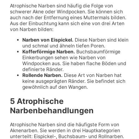
Atrophische Narben sind häufig die Folge von
schwerer Akne oder Windpocken. Sie können sich
auch nach der Entfernung eines Muttermals bilden.
Aus der Einbuchtung kann sich eine von drei Arten
von Narben bilden:
Narben von Eispickel
.
Diese Narben sind klein
und schmal und ähneln tiefen Poren.
Kofferförmige Narben.
Buchsbaumförmige
Einkerbungen sehen wie Narben von
Windpocken aus. Sie haben flache Böden und
definierte Ränder.
Rollende Narben.
Diese Art von Narben hat
keine ausgeprägten Ränder. Sie befindet sich
gewöhnlich auf den Wangen.
5 Atrophische
Narbenbehandlungen
Atrophische Narben sind die häufigste Form von
Aknenarben. Sie werden in drei Hauptkategorien
unterteilt: Eispickel-, Buchsbaum- und Rollnarben.