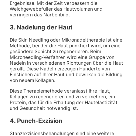
Ergebnisse. Mit der Zeit verbessern die
Weichgewebefüller das Hautvolumen und
verringern das Narbenbild.
3. Nadelung der Haut
Die Skin Needling oder Mikronadeltherapie ist eine
Methode, bei der die Haut punktiert wird, um eine
gesündere Schicht zu regenerieren. Beim
Microneedling-Verfahren wird eine Gruppe von
Nadeln in verschiedenen Richtungen über die Haut
gerollt. Diese Nadeln erzeugen Hunderte von
Einstichen auf Ihrer Haut und bewirken die Bildung
von neuem Kollagen.
Diese Therapiemethode veranlasst Ihre Haut,
Kollagen zu regenerieren und zu vermehren, ein
Protein, das für die Erhaltung der Hautelastizität
und Gesundheit notwendig ist.
4. Punch-Exzision
Stanzexzisionsbehandlungen sind eine weitere