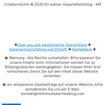
Urheberrechte © 2026
Ein kleiner Gesundheitsblog
- MP
✚
Über uns und medizinische Überprüfung
✚
Datenschutzrichtlinie und DSGVO
✚
Kontaktiere
✚
� Warnung : Alle Rechte vorbehalten. Bitte kopieren Sie
unsere Inhalte nicht. Informationen werden nur zu
Bildungszwecken weitergegeben. Sie müssen Ihren Arzt
konsultieren, bevor Sie auf den Inhalt dieser Website
einwirken.
� wir akzeptieren Gastbeiträge auf unserer Website, bitte
kontaktieren Sie uns per E-Mail:
kontakt@millionsofpeachesblog.com