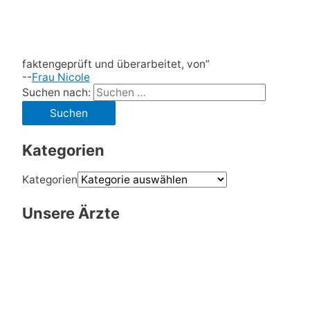
faktengeprüft und überarbeitet, von”
--
Frau Nicole
Suchen nach:
Kategorien
Kategorien
Unsere Ärzte