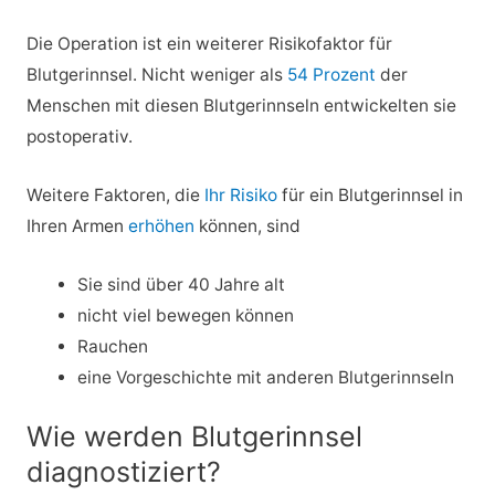
Die Operation ist ein weiterer Risikofaktor für
Blutgerinnsel. Nicht weniger als
54 Prozent
der
Menschen mit diesen Blutgerinnseln entwickelten sie
postoperativ.
Weitere Faktoren, die
Ihr Risiko
für ein Blutgerinnsel in
Ihren Armen
erhöhen
können, sind
Sie sind über 40 Jahre alt
nicht viel bewegen können
Rauchen
eine Vorgeschichte mit anderen Blutgerinnseln
Wie werden Blutgerinnsel
diagnostiziert?