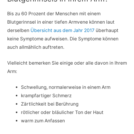
Bis zu 60 Prozent der Menschen mit einem
Blutgerinnsel in einer tiefen Armvene können laut
derselben
Übersicht aus dem Jahr 2017
überhaupt
keine Symptome aufweisen. Die Symptome können
auch allmählich auftreten.
Vielleicht bemerken Sie einige oder alle davon in Ihrem
Arm:
Schwellung, normalerweise in einem Arm
krampfartiger Schmerz
Zärtlichkeit bei Berührung
rötlicher oder bläulicher Ton der Haut
warm zum Anfassen