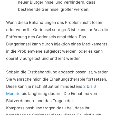
neuer Blutgerinnsel und verhindern, dass
bestehende Gerinnsel größer werden.
Wenn diese Behandlungen das Problem nicht lösen
oder wenn Ihr Gerinnsel sehr groß ist, kann Ihr Arzt die
Entfernung des Gerinnsels empfehlen. Das
Blutgerinnsel kann durch Injektion eines Medikaments
in die Problemvene aufgelöst werden, oder es kann
operativ aufgelöst und entfernt werden.
Sobald die Erstbehandlung abgeschlossen ist, werden
Sie wahrscheinlich die Erhaltungstherapie fortsetzen.
Diese kann je nach Situation mindestens
3 bis 6
Monate
bis langfristig dauern. Die Einnahme von
Blutverdünnern und das Tragen der
Kompressionshülse tragen dazu bei, dass Ihr