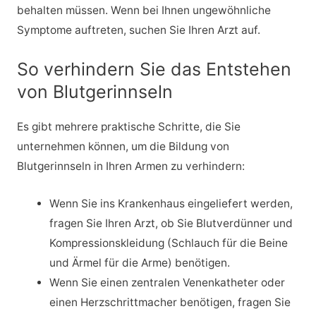
behalten müssen. Wenn bei Ihnen ungewöhnliche
Symptome auftreten, suchen Sie Ihren Arzt auf.
So verhindern Sie das Entstehen
von Blutgerinnseln
Es gibt mehrere praktische Schritte, die Sie
unternehmen können, um die Bildung von
Blutgerinnseln in Ihren Armen zu verhindern:
Wenn Sie ins Krankenhaus eingeliefert werden,
fragen Sie Ihren Arzt, ob Sie Blutverdünner und
Kompressionskleidung (Schlauch für die Beine
und Ärmel für die Arme) benötigen.
Wenn Sie einen zentralen Venenkatheter oder
einen Herzschrittmacher benötigen, fragen Sie