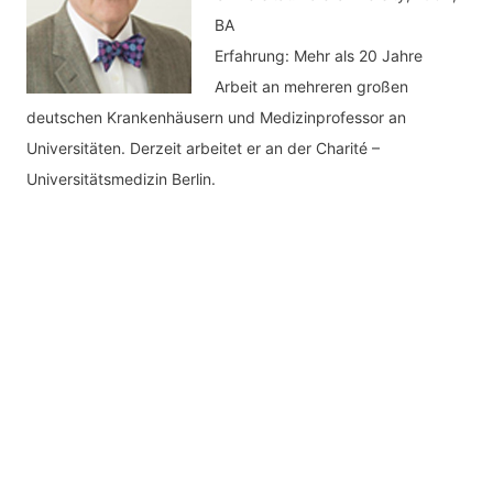
BA
Erfahrung: Mehr als 20 Jahre
Arbeit an mehreren großen
deutschen Krankenhäusern und Medizinprofessor an
Universitäten. Derzeit arbeitet er an der Charité –
Universitätsmedizin Berlin.