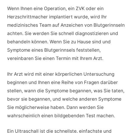
Wenn Ihnen eine Operation, ein ZVK oder ein
Herzschrittmacher implantiert wurde, wird Ihr
medizinisches Team auf Anzeichen von Blutgerinnseln
achten. Sie werden Sie schnell diagnostizieren und
behandeln können. Wenn Sie zu Hause sind und
Symptome eines Blutgerinnsels feststellen,
vereinbaren Sie einen Termin mit Ihrem Arzt.
Ihr Arzt wird mit einer körperlichen Untersuchung
beginnen und Ihnen eine Reihe von Fragen darüber
stellen, wann die Symptome begannen, was Sie taten,
bevor sie begannen, und welche anderen Symptome
Sie möglicherweise haben. Dann werden Sie
wahrscheinlich einen bildgebenden Test machen.
Ein Ultraschall ist die schnellste, einfachste und