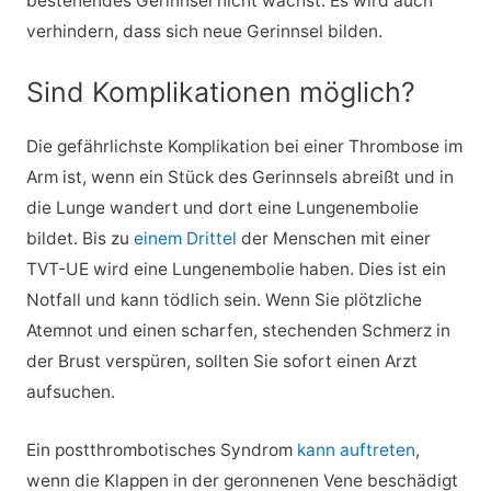
bestehendes Gerinnsel nicht wächst. Es wird auch
verhindern, dass sich neue Gerinnsel bilden.
Sind Komplikationen möglich?
Die gefährlichste Komplikation bei einer Thrombose im
Arm ist, wenn ein Stück des Gerinnsels abreißt und in
die Lunge wandert und dort eine Lungenembolie
bildet. Bis zu
einem Drittel
der Menschen mit einer
TVT-UE wird eine Lungenembolie haben. Dies ist ein
Notfall und kann tödlich sein. Wenn Sie plötzliche
Atemnot und einen scharfen, stechenden Schmerz in
der Brust verspüren, sollten Sie sofort einen Arzt
aufsuchen.
Ein postthrombotisches Syndrom
kann auftreten
,
wenn die Klappen in der geronnenen Vene beschädigt