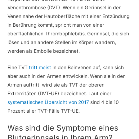
Venenthrombose (DVT). Wenn ein Gerinnsel in den
Venen nahe der Hautoberfläche mit einer Entzündung
in Berührung kommt, spricht man von einer
oberflächlichen Thrombophlebitis. Gerinnsel, die sich
lösen und an andere Stellen im Körper wandern,
werden als Embolie bezeichnet.
Eine TVT
tritt meist
in den Beinvenen auf, kann sich
aber auch in den Armen entwickeln. Wenn sie in den
Armen auftritt, wird sie als TVT der oberen
Extremitäten (DVT-UE) bezeichnet. Laut einer
systematischen Übersicht von 2017
sind 4 bis 10
Prozent aller TVT-Fälle TVT-UE.
Was sind die Symptome eines
Blutgerinnsels in Ihrem Arm?