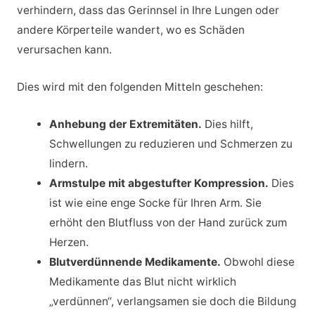
verhindern, dass das Gerinnsel in Ihre Lungen oder
andere Körperteile wandert, wo es Schäden
verursachen kann.
Dies wird mit den folgenden Mitteln geschehen:
Anhebung der Extremitäten.
Dies hilft,
Schwellungen zu reduzieren und Schmerzen zu
lindern.
Armstulpe mit abgestufter Kompression.
Dies
ist wie eine enge Socke für Ihren Arm. Sie
erhöht den Blutfluss von der Hand zurück zum
Herzen.
Blutverdünnende Medikamente.
Obwohl diese
Medikamente das Blut nicht wirklich
„verdünnen“, verlangsamen sie doch die Bildung