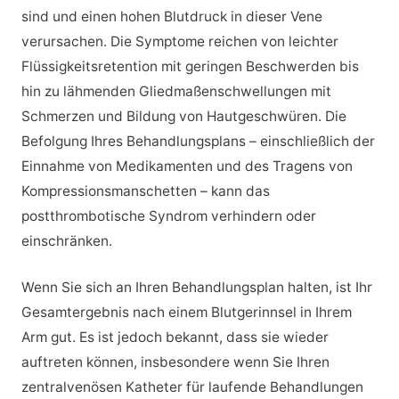
sind und einen hohen Blutdruck in dieser Vene
verursachen. Die Symptome reichen von leichter
Flüssigkeitsretention mit geringen Beschwerden bis
hin zu lähmenden Gliedmaßenschwellungen mit
Schmerzen und Bildung von Hautgeschwüren. Die
Befolgung Ihres Behandlungsplans – einschließlich der
Einnahme von Medikamenten und des Tragens von
Kompressionsmanschetten – kann das
postthrombotische Syndrom verhindern oder
einschränken.
Wenn Sie sich an Ihren Behandlungsplan halten, ist Ihr
Gesamtergebnis nach einem Blutgerinnsel in Ihrem
Arm gut. Es ist jedoch bekannt, dass sie wieder
auftreten können, insbesondere wenn Sie Ihren
zentralvenösen Katheter für laufende Behandlungen