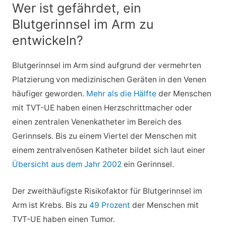
Wer ist gefährdet, ein
Blutgerinnsel im Arm zu
entwickeln?
Blutgerinnsel im Arm sind aufgrund der vermehrten
Platzierung von medizinischen Geräten in den Venen
häufiger geworden.
Mehr als die Hälfte
der Menschen
mit TVT-UE haben einen Herzschrittmacher oder
einen zentralen Venenkatheter im Bereich des
Gerinnsels. Bis zu einem Viertel der Menschen mit
einem zentralvenösen Katheter bildet sich laut einer
Übersicht aus dem Jahr 2002
ein Gerinnsel.
Der zweithäufigste Risikofaktor für Blutgerinnsel im
Arm ist Krebs. Bis zu
49 Prozent
der Menschen mit
TVT-UE haben einen Tumor.