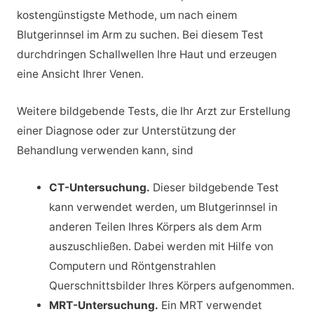
kostengünstigste Methode, um nach einem
Blutgerinnsel im Arm zu suchen. Bei diesem Test
durchdringen Schallwellen Ihre Haut und erzeugen
eine Ansicht Ihrer Venen.
Weitere bildgebende Tests, die Ihr Arzt zur Erstellung
einer Diagnose oder zur Unterstützung der
Behandlung verwenden kann, sind
CT-Untersuchung.
Dieser bildgebende Test
kann verwendet werden, um Blutgerinnsel in
anderen Teilen Ihres Körpers als dem Arm
auszuschließen. Dabei werden mit Hilfe von
Computern und Röntgenstrahlen
Querschnittsbilder Ihres Körpers aufgenommen.
MRT-Untersuchung.
Ein MRT verwendet