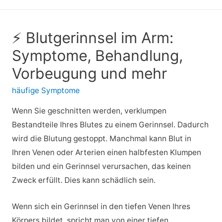
⚡ Blutgerinnsel im Arm:
Symptome, Behandlung,
Vorbeugung und mehr
häufige Symptome
Wenn Sie geschnitten werden, verklumpen
Bestandteile Ihres Blutes zu einem Gerinnsel. Dadurch
wird die Blutung gestoppt. Manchmal kann Blut in
Ihren Venen oder Arterien einen halbfesten Klumpen
bilden und ein Gerinnsel verursachen, das keinen
Zweck erfüllt. Dies kann schädlich sein.
Wenn sich ein Gerinnsel in den tiefen Venen Ihres
Körpers bildet, spricht man von einer tiefen