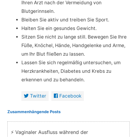
Ihren Arzt nach der Vermeidung von
Blutgerinnseln.
Bleiben Sie aktiv und treiben Sie Sport.
Halten Sie ein gesundes Gewicht.
Sitzen Sie nicht zu lange still. Bewegen Sie Ihre
Füße, Knöchel, Hände, Handgelenke und Arme,
um Ihr Blut fließen zu lassen.
Lassen Sie sich regelmäßig untersuchen, um
Herzkrankheiten, Diabetes und Krebs zu
erkennen und zu behandeln.
Twitter
Facebook
Zusammenhängende Posts
⚡ Vaginaler Ausfluss während der