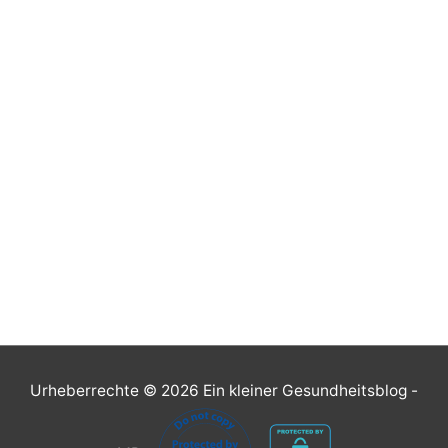
Urheberrechte © 2026
Ein kleiner Gesundheitsblog
-