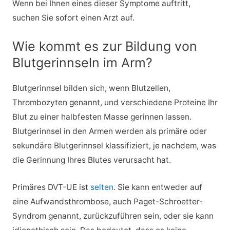
Wenn bei Ihnen eines dieser Symptome auftritt,
suchen Sie sofort einen Arzt auf.
Wie kommt es zur Bildung von
Blutgerinnseln im Arm?
Blutgerinnsel bilden sich, wenn Blutzellen,
Thrombozyten genannt, und verschiedene Proteine Ihr
Blut zu einer halbfesten Masse gerinnen lassen.
Blutgerinnsel in den Armen werden als primäre oder
sekundäre Blutgerinnsel klassifiziert, je nachdem, was
die Gerinnung Ihres Blutes verursacht hat.
Primäres DVT-UE ist
selten
. Sie kann entweder auf
eine Aufwandsthrombose, auch Paget-Schroetter-
Syndrom genannt, zurückzuführen sein, oder sie kann