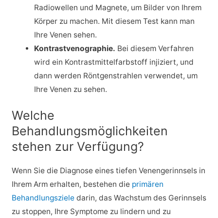
Radiowellen und Magnete, um Bilder von Ihrem
Körper zu machen. Mit diesem Test kann man
Ihre Venen sehen.
Kontrastvenographie.
Bei diesem Verfahren
wird ein Kontrastmittelfarbstoff injiziert, und
dann werden Röntgenstrahlen verwendet, um
Ihre Venen zu sehen.
Welche
Behandlungsmöglichkeiten
stehen zur Verfügung?
Wenn Sie die Diagnose eines tiefen Venengerinnsels in
Ihrem Arm erhalten, bestehen die
primären
Behandlungsziele
darin, das Wachstum des Gerinnsels
zu stoppen, Ihre Symptome zu lindern und zu