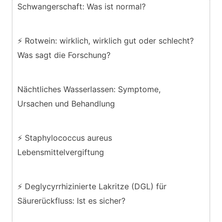
Schwangerschaft: Was ist normal?
⚡ Rotwein: wirklich, wirklich gut oder schlecht?
Was sagt die Forschung?
Nächtliches Wasserlassen: Symptome,
Ursachen und Behandlung
⚡ Staphylococcus aureus
Lebensmittelvergiftung
⚡ Deglycyrrhizinierte Lakritze (DGL) für
Säurerückfluss: Ist es sicher?