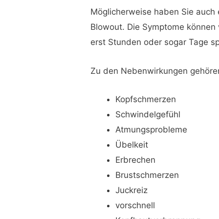
Möglicherweise haben Sie auch e
Blowout. Die Symptome können 
erst Stunden oder sogar Tage s
Zu den Nebenwirkungen gehöre
Kopfschmerzen
Schwindelgefühl
Atmungsprobleme
Übelkeit
Erbrechen
Brustschmerzen
Juckreiz
vorschnell