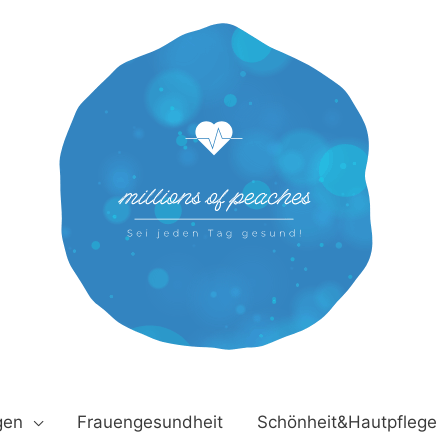
gen
Frauengesundheit
Schönheit&Hautpflege