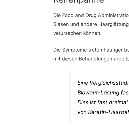
Die Food and Drug Administratio
Blasen und andere Haarglättung
verursachen können.
Die Symptome treten häufiger be
mit diesen Behandlungen arbeit
Eine Vergleichsstudi
Blowout-Lösung fast
Dies ist fast dreim
von Keratin-Haarbe