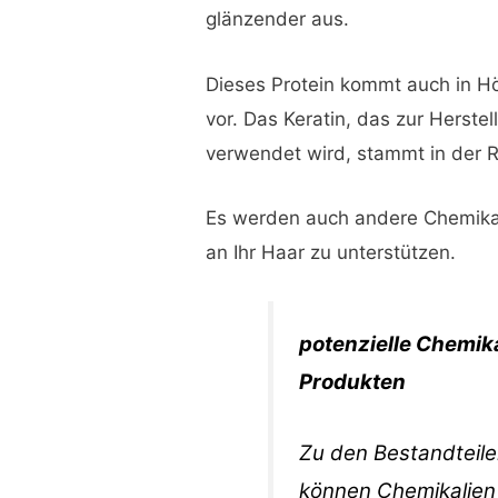
glänzender aus.
Dieses Protein kommt auch in Hö
vor. Das Keratin, das zur Herst
verwendet wird, stammt in der R
Es werden auch andere Chemikal
an Ihr Haar zu unterstützen.
potenzielle Chemika
Produkten
Zu den Bestandteile
können Chemikalien