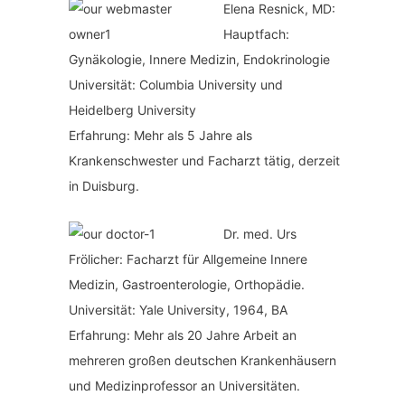
Elena Resnick, MD:
Hauptfach:
Gynäkologie, Innere Medizin, Endokrinologie
Universität: Columbia University und
Heidelberg University
Erfahrung: Mehr als 5 Jahre als
Krankenschwester und Facharzt tätig, derzeit
in Duisburg.
Dr. med.
Urs
Frölicher: Facharzt für Allgemeine Innere
Medizin, Gastroenterologie, Orthopädie.
Universität: Yale University, 1964, BA
Erfahrung: Mehr als 20 Jahre Arbeit an
mehreren großen deutschen Krankenhäusern
und Medizinprofessor an Universitäten.