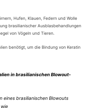
rnern, Hufen, Klauen, Federn und Wolle
ellung brasilianischer Ausblasbehandlungen
egel von Vögeln und Tieren.
ien benötigt, um die Bindung von Keratin
lien in brasilianischen Blowout-
n eines brasilianischen Blowouts
 wie