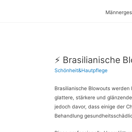
Männerges
⚡ Brasilianische 
Schönheit&Hautpflege
Brasilianische Blowouts werden
glattere, stärkere und glänzend
jedoch davor, dass einige der Ch
Behandlung gesundheitsschädlic