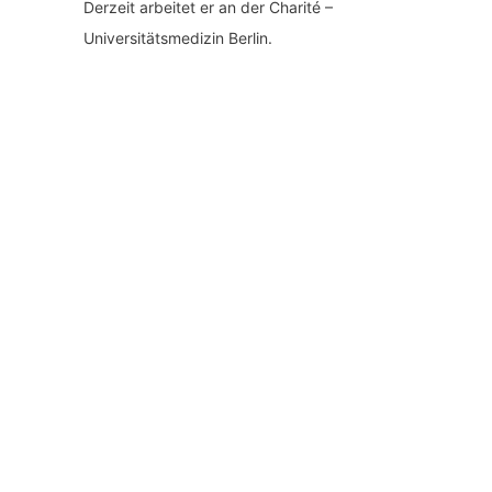
Derzeit arbeitet er an der Charité –
Universitätsmedizin Berlin.