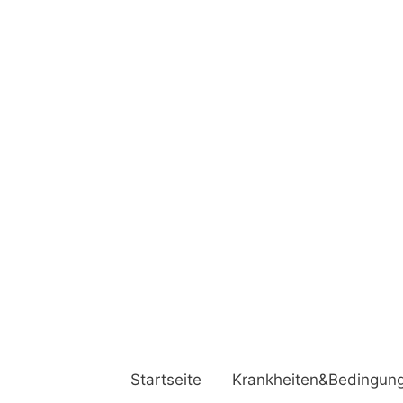
Startseite
Krankheiten&Bedingun