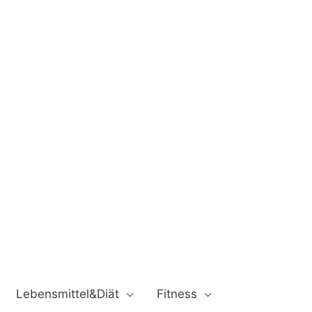
Lebensmittel&Diät
Fitness