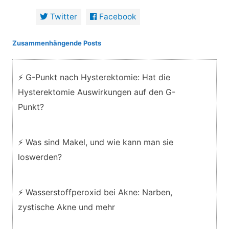
Twitter
Facebook
Zusammenhängende Posts
⚡ G-Punkt nach Hysterektomie: Hat die
Hysterektomie Auswirkungen auf den G-
Punkt?
⚡ Was sind Makel, und wie kann man sie
loswerden?
⚡ Wasserstoffperoxid bei Akne: Narben,
zystische Akne und mehr