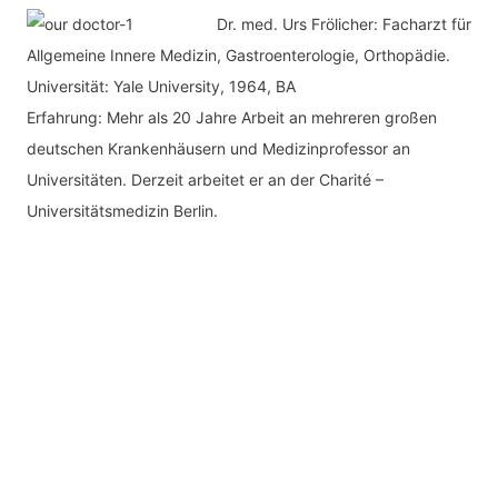
Dr. med.
Urs Frölicher: Facharzt für
Allgemeine Innere Medizin, Gastroenterologie, Orthopädie.
Universität: Yale University, 1964, BA
Erfahrung: Mehr als 20 Jahre Arbeit an mehreren großen
deutschen Krankenhäusern und Medizinprofessor an
Universitäten. Derzeit arbeitet er an der Charité –
Universitätsmedizin Berlin.