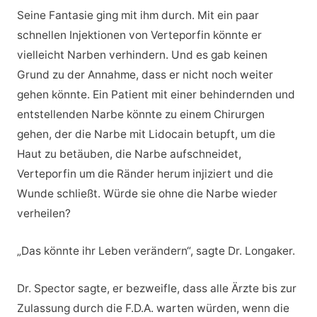
Seine Fantasie ging mit ihm durch. Mit ein paar
schnellen Injektionen von Verteporfin könnte er
vielleicht Narben verhindern. Und es gab keinen
Grund zu der Annahme, dass er nicht noch weiter
gehen könnte. Ein Patient mit einer behindernden und
entstellenden Narbe könnte zu einem Chirurgen
gehen, der die Narbe mit Lidocain betupft, um die
Haut zu betäuben, die Narbe aufschneidet,
Verteporfin um die Ränder herum injiziert und die
Wunde schließt. Würde sie ohne die Narbe wieder
verheilen?
„Das könnte ihr Leben verändern“, sagte Dr. Longaker.
Dr. Spector sagte, er bezweifle, dass alle Ärzte bis zur
Zulassung durch die F.D.A. warten würden, wenn die