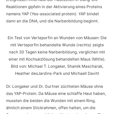
Reaktionen gipfeln in der Aktivierung eines Proteins
namens YAP (Yes-associated protein). YAP bindet
dann an die DNA, und die Narbenbildung beginnt.
Ein Test von Verteporfin an Wunden von Mäusen: Die
mit Verteporfin behandelte Wunde (rechts) zeigte
nach 30 Tagen keine Narbenbildung, verglichen mit
einer mit Kochsalzlösung behandelten Maus (Mitte).
Bild von: Michael T. Longaker, Shamik Mascharak,
Heather desJardins-Park und Michaell Davitt
Dr. Longaker und Dr. Gurtner züchteten Mäuse ohne
das YAP-Protein. Da Mäuse eine schlaffe Haut haben,
mussten die beiden die Wunden mit einem Ring,
ähnlich einem Stickrahmen, offen halten, um die