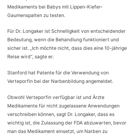
Medikaments bei Babys mit Lippen-Kiefer-
Gaumenspalten zu testen.
Für Dr. Longaker ist Schnelligkeit von entscheidender
Bedeutung, wenn die Behandlung funktioniert und
sicher ist. „Ich möchte nicht, dass dies eine 10-jährige
Reise wird“, sagte er.
Stanford hat Patente für die Verwendung von
Verteporfin bei der Narbenbildung angemeldet.
Obwohl Verteporfin verfügbar ist und Ärzte
Medikamente für nicht zugelassene Anwendungen
verschreiben können, sagt Dr. Longaker, dass es
wichtig ist, die Zulassung der FDA abzuwarten, bevor
man das Medikament einsetzt, um Narben zu