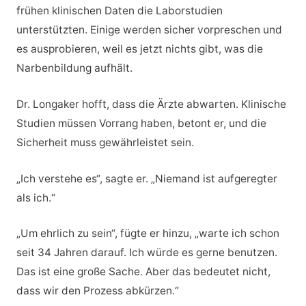
frühen klinischen Daten die Laborstudien
unterstützten. Einige werden sicher vorpreschen und
es ausprobieren, weil es jetzt nichts gibt, was die
Narbenbildung aufhält.
Dr. Longaker hofft, dass die Ärzte abwarten. Klinische
Studien müssen Vorrang haben, betont er, und die
Sicherheit muss gewährleistet sein.
„Ich verstehe es“, sagte er. „Niemand ist aufgeregter
als ich.“
„Um ehrlich zu sein“, fügte er hinzu, „warte ich schon
seit 34 Jahren darauf. Ich würde es gerne benutzen.
Das ist eine große Sache. Aber das bedeutet nicht,
dass wir den Prozess abkürzen.“