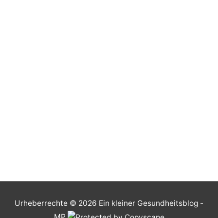
Urheberrechte © 2026
Ein kleiner Gesundheitsblog
-
MP