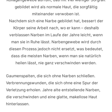
gebildet wird als normale Haut, die sorgfältig
miteinander verwoben ist.
Nachdem sich eine Narbe gebildet hat, bessert der
Körper seine Arbeit nach, wo er kann – deshalb
verblassen Narben im Laufe der Jahre leicht, wenn
man sie in Ruhe lässt. Narbengewebe wird durch
diesen Prozess jedoch nicht ersetzt, was bedeutet,
dass die meisten Narben, wenn man sie natürlich
heilen lässt, nie ganz verschwinden werden.
Gaumenspalten, die sich ohne Narben schließen.
Verbrennungswunden, die sich ohne eine Spur der
Verletzung erholen. Jahre alte entstellende Narben,
die verschwinden und eine glatte, makellose Haut
hinterlassen.