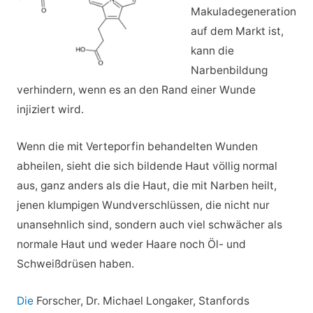
Makuladegeneration
auf dem Markt ist,
kann die
Narbenbildung
verhindern, wenn es an den Rand einer Wunde
injiziert wird.
Wenn die mit Verteporfin behandelten Wunden
abheilen, sieht die sich bildende Haut völlig normal
aus, ganz anders als die Haut, die mit Narben heilt,
jenen klumpigen Wundverschlüssen, die nicht nur
unansehnlich sind, sondern auch viel schwächer als
normale Haut und weder Haare noch Öl- und
Schweißdrüsen haben.
Die
Forscher, Dr. Michael Longaker, Stanfords