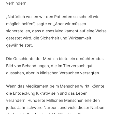
verhindern.
„Natürlich wollen wir den Patienten so schnell wie
möglich helfen“, sagte er. „Aber wir müssen
sicherstellen, dass dieses Medikament auf eine Weise
getestet wird, die Sicherheit und Wirksamkeit
gewährleistet.
Die Geschichte der Medizin biete ein ernüchterndes
Bild von Behandlungen, die im Tierversuch gut
aussahen, aber in klinischen Versuchen versagten.
Wenn das Medikament beim Menschen wirkt, könnte
die Entdeckung lukrativ sein und das Leben
verändern. Hunderte Millionen Menschen erleiden
jedes Jahr schwere Narben, und viele dieser Narben