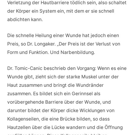
Verletzung der Hautbarriere tödlich sein, also schaltet
der Körper ein System ein, mit dem er sie schnell
abdichten kann.
Die schnelle Heilung einer Wunde hat jedoch einen
Preis, so Dr. Longaker. „Der Preis ist der Verlust von
Form und Funktion. Und Narbenbildung.
Dr. Tomic-Canic beschrieb den Vorgang: Wenn es eine
Wunde gibt, zieht sich der starke Muskel unter der
Haut zusammen und bringt die Wundränder
zusammen. Es bildet sich ein Gerinnsel als
vorübergehende Barriere über der Wunde, und
darunter bildet der Körper dicke Wicklungen von
Kollagenseilen, die eine Brücke bilden, so dass
Hautzellen über die Lücke wandern und die Öffnung