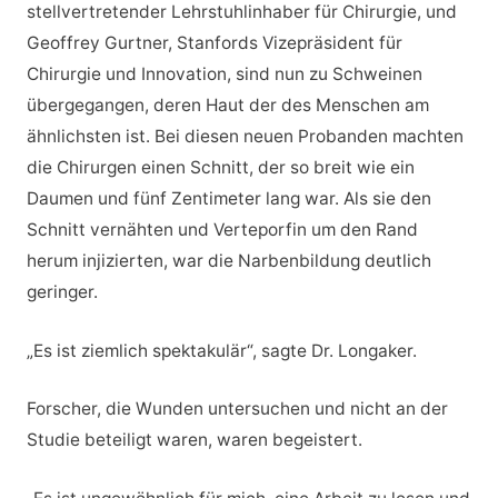
stellvertretender Lehrstuhlinhaber für Chirurgie, und
Geoffrey Gurtner, Stanfords Vizepräsident für
Chirurgie und Innovation, sind nun zu Schweinen
übergegangen, deren Haut der des Menschen am
ähnlichsten ist. Bei diesen neuen Probanden machten
die Chirurgen einen Schnitt, der so breit wie ein
Daumen und fünf Zentimeter lang war. Als sie den
Schnitt vernähten und Verteporfin um den Rand
herum injizierten, war die Narbenbildung deutlich
geringer.
„Es ist ziemlich spektakulär“, sagte Dr. Longaker.
Forscher, die Wunden untersuchen und nicht an der
Studie beteiligt waren, waren begeistert.