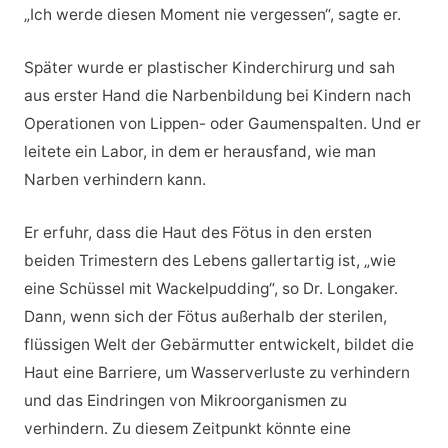
„Ich werde diesen Moment nie vergessen“, sagte er.
Später wurde er plastischer Kinderchirurg und sah
aus erster Hand die Narbenbildung bei Kindern nach
Operationen von Lippen- oder Gaumenspalten. Und er
leitete ein Labor, in dem er herausfand, wie man
Narben verhindern kann.
Er erfuhr, dass die Haut des Fötus in den ersten
beiden Trimestern des Lebens gallertartig ist, „wie
eine Schüssel mit Wackelpudding“, so Dr. Longaker.
Dann, wenn sich der Fötus außerhalb der sterilen,
flüssigen Welt der Gebärmutter entwickelt, bildet die
Haut eine Barriere, um Wasserverluste zu verhindern
und das Eindringen von Mikroorganismen zu
verhindern. Zu diesem Zeitpunkt könnte eine