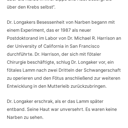
über den Krebs selbst“.
Dr. Longakers Besessenheit von Narben begann mit
einem Experiment, das er 1987 als neuer
Postdoktorand im Labor von Dr. Michael R. Harrison an
der University of California in San Francisco
durchführte. Dr. Harrison, der sich mit fötaler
Chirurgie beschäftigte, schlug Dr. Longaker vor, ein
fötales Lamm nach zwei Dritteln der Schwangerschaft
zu operieren und den Fötus anschließend zur weiteren
Entwicklung in den Mutterleib zurückzubringen.
Dr. Longaker erschrak, als er das Lamm später
entband. Seine Haut war unversehrt. Es waren keine
Narben zu sehen.