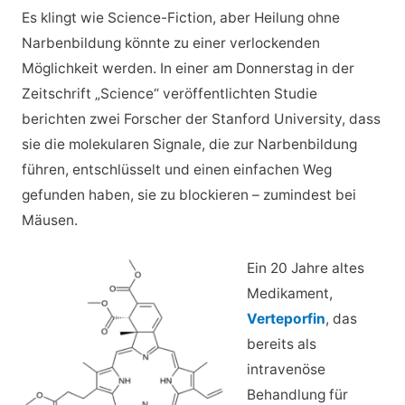
Es klingt wie Science-Fiction, aber Heilung ohne
Narbenbildung könnte zu einer verlockenden
Möglichkeit werden. In einer am Donnerstag in der
Zeitschrift „Science“ veröffentlichten Studie
berichten zwei Forscher der Stanford University, dass
sie die molekularen Signale, die zur Narbenbildung
führen, entschlüsselt und einen einfachen Weg
gefunden haben, sie zu blockieren – zumindest bei
Mäusen.
Ein 20 Jahre altes
Medikament,
Verteporfin
, das
bereits als
intravenöse
Behandlung für