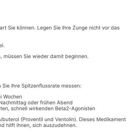
art Sie können. Legen Sie Ihre Zunge nicht vor das
i.
, müssen Sie wieder damit beginnen.
n Sie Ihre Spitzenflussrate messen:
ei Wochen
Nachmittag oder frühen Abend
ten, schnell wirkenden Beta2-Agonisten
buterol (Proventil und Ventolin). Dieses Medikament
 hilft ihnen, sich auszudehnen.