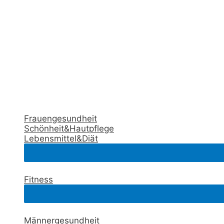
Frauengesundheit
Schönheit&Hautpflege
Lebensmittel&Diät
Fitness
Männergesundheit