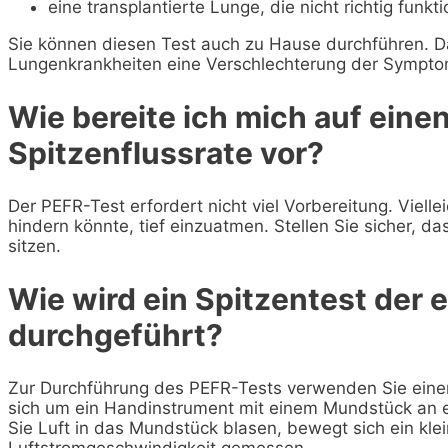
eine transplantierte Lunge, die nicht richtig funkti
Sie können diesen Test auch zu Hause durchführen. Dam
Lungenkrankheiten eine Verschlechterung der Sympto
Wie bereite ich mich auf eine
Spitzenflussrate vor?
Der PEFR-Test erfordert nicht viel Vorbereitung. Viell
hindern könnte, tief einzuatmen. Stellen Sie sicher, 
sitzen.
Wie wird ein Spitzentest der 
durchgeführt?
Zur Durchführung des PEFR-Tests verwenden Sie einen 
sich um ein Handinstrument mit einem Mundstück an 
Sie Luft in das Mundstück blasen, bewegt sich ein klei
Luftstromgeschwindigkeit gemessen.