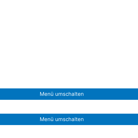
Menü umschalten
Menü umschalten