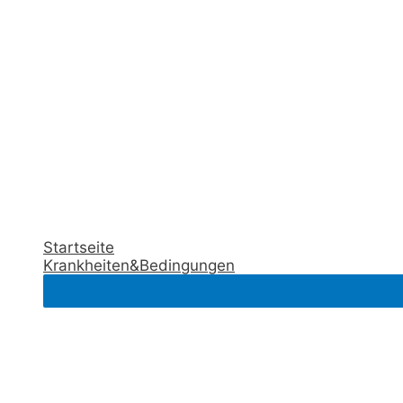
Startseite
Krankheiten&Bedingungen