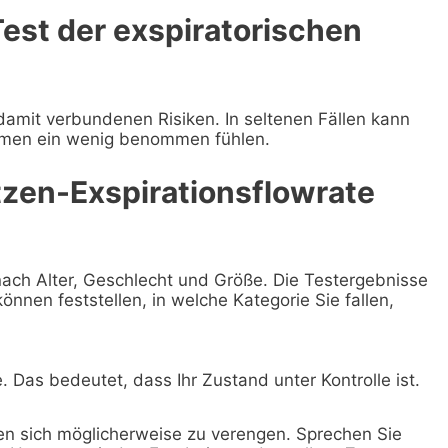
est der exspiratorischen
 damit verbundenen Risiken. In seltenen Fällen kann
tmen ein wenig benommen fühlen.
tzen-Exspirationsflowrate
nach Alter, Geschlecht und Größe. Die Testergebnisse
önnen feststellen, in welche Kategorie Sie fallen,
e. Das bedeutet, dass Ihr Zustand unter Kontrolle ist.
n sich möglicherweise zu verengen. Sprechen Sie