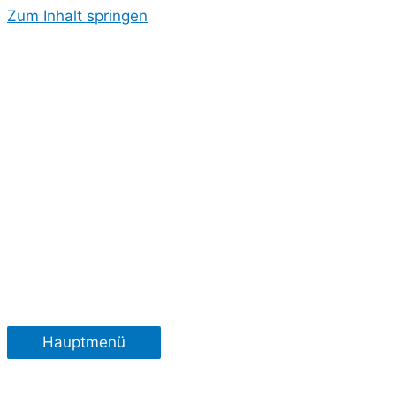
Zum Inhalt springen
Hauptmenü