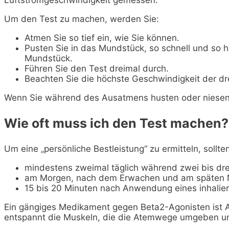
Um den Test zu machen, werden Sie:
Atmen Sie so tief ein, wie Sie können.
Pusten Sie in das Mundstück, so schnell und so h
Mundstück.
Führen Sie den Test dreimal durch.
Beachten Sie die höchste Geschwindigkeit der dre
Wenn Sie während des Ausatmens husten oder niesen
Wie oft muss ich den Test machen?
Um eine „persönliche Bestleistung“ zu ermitteln, sollte
mindestens zweimal täglich während zwei bis dr
am Morgen, nach dem Erwachen und am späten 
15 bis 20 Minuten nach Anwendung eines inhalier
Ein gängiges Medikament gegen Beta2-Agonisten ist Al
entspannt die Muskeln, die die Atemwege umgeben und