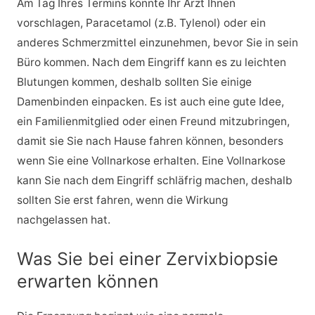
Am Tag Ihres Termins könnte Ihr Arzt Ihnen
vorschlagen, Paracetamol (z.B. Tylenol) oder ein
anderes Schmerzmittel einzunehmen, bevor Sie in sein
Büro kommen. Nach dem Eingriff kann es zu leichten
Blutungen kommen, deshalb sollten Sie einige
Damenbinden einpacken. Es ist auch eine gute Idee,
ein Familienmitglied oder einen Freund mitzubringen,
damit sie Sie nach Hause fahren können, besonders
wenn Sie eine Vollnarkose erhalten. Eine Vollnarkose
kann Sie nach dem Eingriff schläfrig machen, deshalb
sollten Sie erst fahren, wenn die Wirkung
nachgelassen hat.
Was Sie bei einer Zervixbiopsie
erwarten können