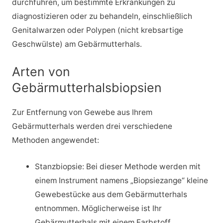
durchführen, um bestimmte Erkrankungen zu
diagnostizieren oder zu behandeln, einschließlich
Genitalwarzen oder Polypen (nicht krebsartige
Geschwülste) am Gebärmutterhals.
Arten von
Gebärmutterhalsbiopsien
Zur Entfernung von Gewebe aus Ihrem
Gebärmutterhals werden drei verschiedene
Methoden angewendet:
Stanzbiopsie: Bei dieser Methode werden mit
einem Instrument namens „Biopsiezange“ kleine
Gewebestücke aus dem Gebärmutterhals
entnommen. Möglicherweise ist Ihr
Gebärmutterhals mit einem Farbstoff