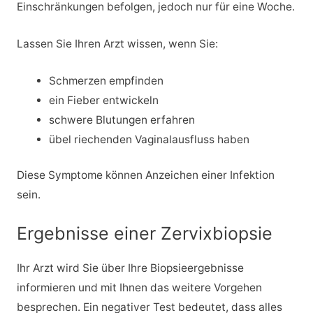
Einschränkungen befolgen, jedoch nur für eine Woche.
Lassen Sie Ihren Arzt wissen, wenn Sie:
Schmerzen empfinden
ein Fieber entwickeln
schwere Blutungen erfahren
übel riechenden Vaginalausfluss haben
Diese Symptome können Anzeichen einer Infektion
sein.
Ergebnisse einer Zervixbiopsie
Ihr Arzt wird Sie über Ihre Biopsieergebnisse
informieren und mit Ihnen das weitere Vorgehen
besprechen. Ein negativer Test bedeutet, dass alles