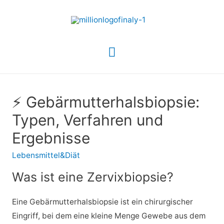
Hauptmenü
⚡ Gebärmutterhalsbiopsie:
Typen, Verfahren und
Ergebnisse
Lebensmittel&Diät
Was ist eine Zervixbiopsie?
Eine Gebärmutterhalsbiopsie ist ein chirurgischer
Eingriff, bei dem eine kleine Menge Gewebe aus dem