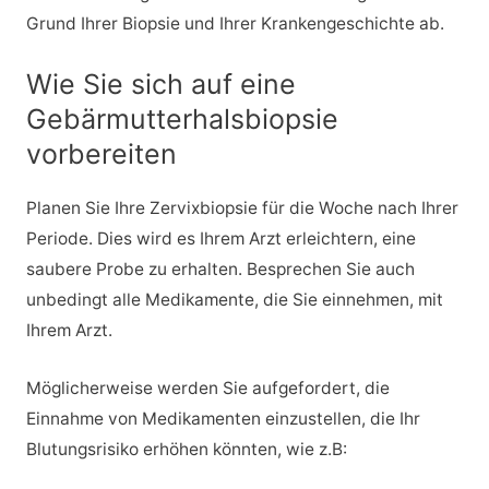
Grund Ihrer Biopsie und Ihrer Krankengeschichte ab.
Wie Sie sich auf eine
Gebärmutterhalsbiopsie
vorbereiten
Planen Sie Ihre Zervixbiopsie für die Woche nach Ihrer
Periode. Dies wird es Ihrem Arzt erleichtern, eine
saubere Probe zu erhalten. Besprechen Sie auch
unbedingt alle Medikamente, die Sie einnehmen, mit
Ihrem Arzt.
Möglicherweise werden Sie aufgefordert, die
Einnahme von Medikamenten einzustellen, die Ihr
Blutungsrisiko erhöhen könnten, wie z.B: