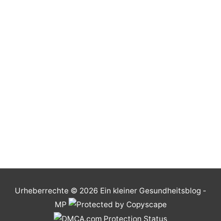
Urheberrechte © 2026
Ein kleiner Gesundheitsblog
-
MP