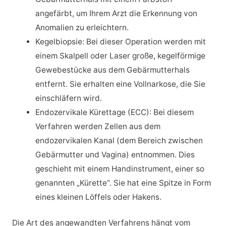
angefärbt, um Ihrem Arzt die Erkennung von
Anomalien zu erleichtern.
Kegelbiopsie: Bei dieser Operation werden mit
einem Skalpell oder Laser große, kegelförmige
Gewebestücke aus dem Gebärmutterhals
entfernt. Sie erhalten eine Vollnarkose, die Sie
einschläfern wird.
Endozervikale Kürettage (ECC): Bei diesem
Verfahren werden Zellen aus dem
endozervikalen Kanal (dem Bereich zwischen
Gebärmutter und Vagina) entnommen. Dies
geschieht mit einem Handinstrument, einer so
genannten „Kürette“. Sie hat eine Spitze in Form
eines kleinen Löffels oder Hakens.
Die Art des angewandten Verfahrens hängt vom