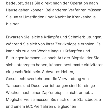
bedeutet, dass Sie direkt nach der Operation nach
Hause gehen können. Bei anderen Verfahren müssen
Sie unter Umständen über Nacht im Krankenhaus
bleiben.
Erwarten Sie leichte Krämpfe und Schmierblutungen,
während Sie sich von Ihrer Zervixbiopsie erholen. Es
kann bis zu einer Woche lang zu Krämpfen und
Blutungen kommen. Je nach Art der Biopsie, der Sie
sich unterzogen haben, können bestimmte Aktivitäten
eingeschränkt sein. Schweres Heben,
Geschlechtsverkehr und die Verwendung von
Tampons und Duschvorrichtungen sind für einige
Wochen nach einer Zapfenbiopsie nicht erlaubt.
Möglicherweise müssen Sie nach einer Stanzbiopsie
und einem ECC-Verfahren die gleichen