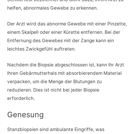
helfen, abnormales Gewebe zu erkennen.
Der Arzt wird das abnorme Gewebe mit einer Pinzette,
einem Skalpell oder einer Kürette entfernen. Bei der
Entfernung des Gewebes mit der Zange kann ein
leichtes Zwickgefühl auftreten.
Nachdem die Biopsie abgeschlossen ist, kann Ihr Arzt
Ihren Gebärmutterhals mit absorbierendem Material
verpacken, um die Menge der Blutungen zu
reduzieren. Dies ist nicht bei jeder Biopsie
erforderlich.
Genesung
Stanzbiopsien sind ambulante Eingriffe, was