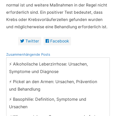
normal ist und weitere Maßnahmen in der Regel nicht
erforderlich sind. Ein positiver Test bedeutet, dass
Krebs oder Krebsvorläuferzellen gefunden wurden
und möglicherweise eine Behandlung erforderlich ist.
Twitter
Facebook
Zusammenhängende Posts
⚡ Alkoholische Leberzirrhose: Ursachen,
Symptome und Diagnose
⚡ Pickel an den Armen: Ursachen, Prävention
und Behandlung
⚡ Basophilie: Definition, Symptome und
Ursachen