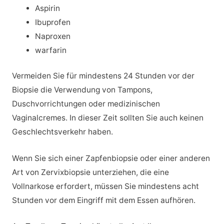
Aspirin
Ibuprofen
Naproxen
warfarin
Vermeiden Sie für mindestens 24 Stunden vor der
Biopsie die Verwendung von Tampons,
Duschvorrichtungen oder medizinischen
Vaginalcremes. In dieser Zeit sollten Sie auch keinen
Geschlechtsverkehr haben.
Wenn Sie sich einer Zapfenbiopsie oder einer anderen
Art von Zervixbiopsie unterziehen, die eine
Vollnarkose erfordert, müssen Sie mindestens acht
Stunden vor dem Eingriff mit dem Essen aufhören.