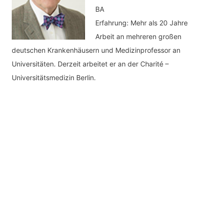
BA
Erfahrung: Mehr als 20 Jahre
Arbeit an mehreren großen
deutschen Krankenhäusern und Medizinprofessor an
Universitäten. Derzeit arbeitet er an der Charité –
Universitätsmedizin Berlin.