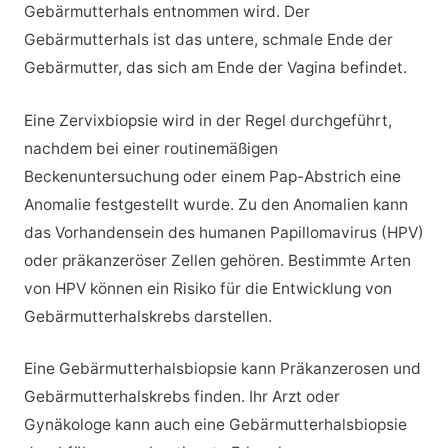
Gebärmutterhals entnommen wird. Der
Gebärmutterhals ist das untere, schmale Ende der
Gebärmutter, das sich am Ende der Vagina befindet.
Eine Zervixbiopsie wird in der Regel durchgeführt,
nachdem bei einer routinemäßigen
Beckenuntersuchung oder einem Pap-Abstrich eine
Anomalie festgestellt wurde. Zu den Anomalien kann
das Vorhandensein des humanen Papillomavirus (HPV)
oder präkanzeröser Zellen gehören. Bestimmte Arten
von HPV können ein Risiko für die Entwicklung von
Gebärmutterhalskrebs darstellen.
Eine Gebärmutterhalsbiopsie kann Präkanzerosen und
Gebärmutterhalskrebs finden. Ihr Arzt oder
Gynäkologe kann auch eine Gebärmutterhalsbiopsie