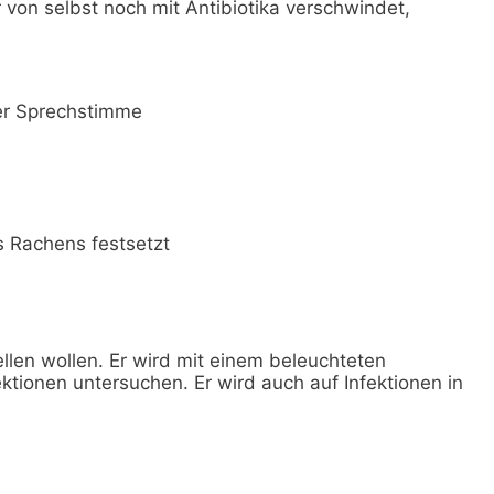
on selbst noch mit Antibiotika verschwindet,
rer Sprechstimme
es Rachens festsetzt
ellen wollen. Er wird mit einem beleuchteten
ektionen untersuchen. Er wird auch auf Infektionen in