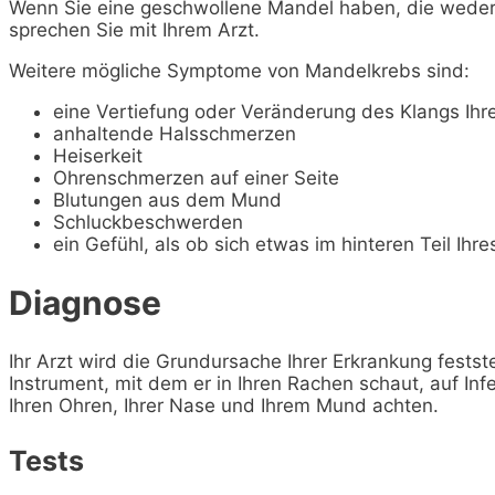
Wenn Sie eine geschwollene Mandel haben, die weder v
sprechen Sie mit Ihrem Arzt.
Weitere mögliche Symptome von Mandelkrebs sind:
eine Vertiefung oder Veränderung des Klangs Ih
anhaltende Halsschmerzen
Heiserkeit
Ohrenschmerzen auf einer Seite
Blutungen aus dem Mund
Schluckbeschwerden
ein Gefühl, als ob sich etwas im hinteren Teil Ihr
Diagnose
Ihr Arzt wird die Grundursache Ihrer Erkrankung festst
Instrument, mit dem er in Ihren Rachen schaut, auf Inf
Ihren Ohren, Ihrer Nase und Ihrem Mund achten.
Tests