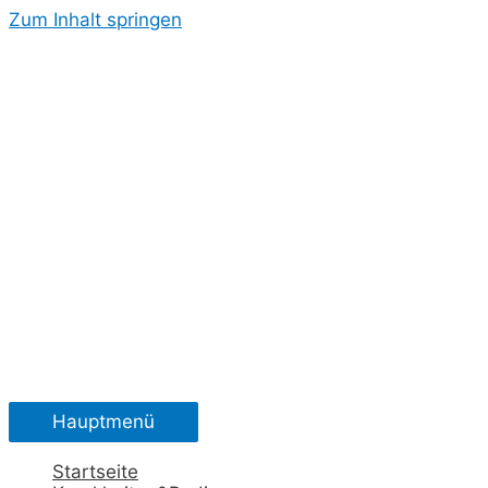
Zum Inhalt springen
Hauptmenü
Startseite