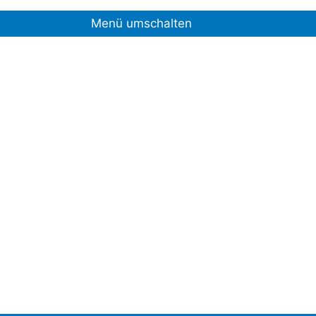
Menü umschalten