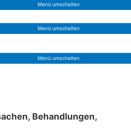
Menü umschalten
Menü umschalten
Menü umschalten
rsachen, Behandlungen,