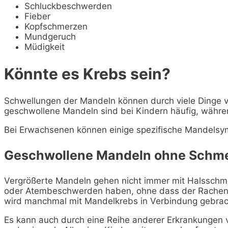
Schluckbeschwerden
Fieber
Kopfschmerzen
Mundgeruch
Müdigkeit
Könnte es Krebs sein?
Schwellungen der Mandeln können durch viele Dinge
geschwollene Mandeln sind bei Kindern häufig, währen
Bei Erwachsenen können einige spezifische Mandelsy
Geschwollene Mandeln ohne Schm
Vergrößerte Mandeln gehen nicht immer mit Halsschme
oder Atembeschwerden haben, ohne dass der Rachen
wird manchmal mit Mandelkrebs in Verbindung gebracht
Es kann auch durch eine Reihe anderer Erkrankungen 